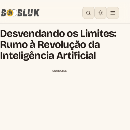
Desvendando os Limites:
Rumo à Revolução da
Inteligência Artificial
ANÚNCIOS