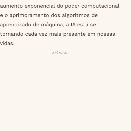
aumento exponencial do poder computacional
e o aprimoramento dos algoritmos de
aprendizado de máquina, a IA está se
tornando cada vez mais presente em nossas
vidas.
ANÚNCIOS