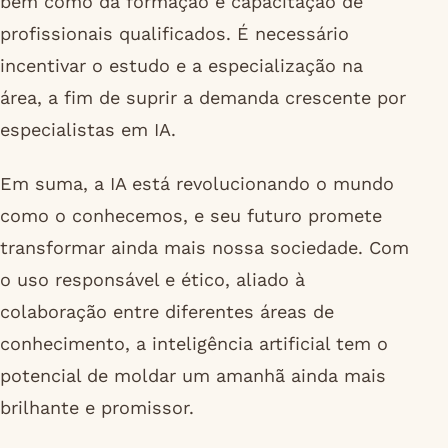
bem como da formação e capacitação de
profissionais qualificados. É necessário
incentivar o estudo e a especialização na
área, a fim de suprir a demanda crescente por
especialistas em IA.
Em suma, a IA está revolucionando o mundo
como o conhecemos, e seu futuro promete
transformar ainda mais nossa sociedade. Com
o uso responsável e ético, aliado à
colaboração entre diferentes áreas de
conhecimento, a inteligência artificial tem o
potencial de moldar um amanhã ainda mais
brilhante e promissor.