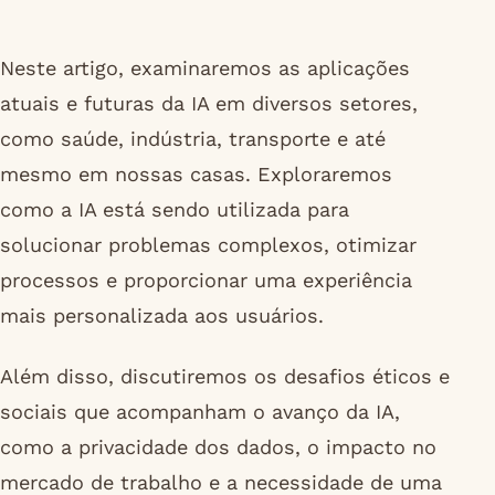
Neste artigo, examinaremos as aplicações
atuais e futuras da IA em diversos setores,
como saúde, indústria, transporte e até
mesmo em nossas casas. Exploraremos
como a IA está sendo utilizada para
solucionar problemas complexos, otimizar
processos e proporcionar uma experiência
mais personalizada aos usuários.
Além disso, discutiremos os desafios éticos e
sociais que acompanham o avanço da IA,
como a privacidade dos dados, o impacto no
mercado de trabalho e a necessidade de uma