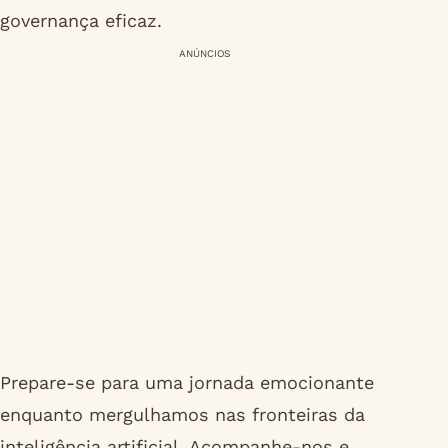
governança eficaz.
ANÚNCIOS
Prepare-se para uma jornada emocionante
enquanto mergulhamos nas fronteiras da
inteligência artificial. Acompanhe-nos e