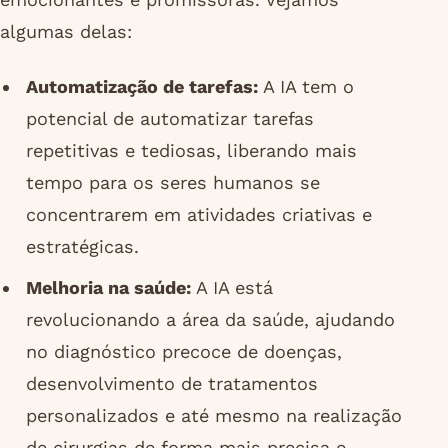
algumas delas:
Automatização de tarefas:
A IA tem o
potencial de automatizar tarefas
repetitivas e tediosas, liberando mais
tempo para os seres humanos se
concentrarem em atividades criativas e
estratégicas.
Melhoria na saúde:
A IA está
revolucionando a área da saúde, ajudando
no diagnóstico precoce de doenças,
desenvolvimento de tratamentos
personalizados e até mesmo na realização
de cirurgias de forma mais precisa e