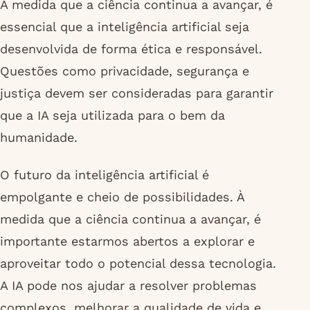
À medida que a ciência continua a avançar, é
essencial que a inteligência artificial seja
desenvolvida de forma ética e responsável.
Questões como privacidade, segurança e
justiça devem ser consideradas para garantir
que a IA seja utilizada para o bem da
humanidade.
O futuro da inteligência artificial é
empolgante e cheio de possibilidades. À
medida que a ciência continua a avançar, é
importante estarmos abertos a explorar e
aproveitar todo o potencial dessa tecnologia.
A IA pode nos ajudar a resolver problemas
complexos, melhorar a qualidade de vida e