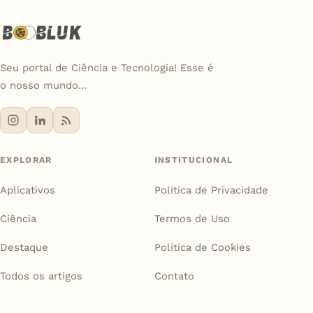
Seu portal de Ciência e Tecnologia! Esse é
o nosso mundo...
EXPLORAR
INSTITUCIONAL
Aplicativos
Política de Privacidade
Ciência
Termos de Uso
Destaque
Política de Cookies
Todos os artigos
Contato