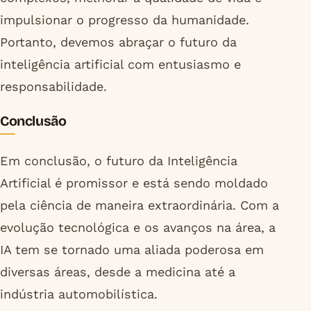
impulsionar o progresso da humanidade.
Portanto, devemos abraçar o futuro da
inteligência artificial com entusiasmo e
responsabilidade.
Conclusão
Em conclusão, o futuro da Inteligência
Artificial é promissor e está sendo moldado
pela ciência de maneira extraordinária. Com a
evolução tecnológica e os avanços na área, a
IA tem se tornado uma aliada poderosa em
diversas áreas, desde a medicina até a
indústria automobilística.