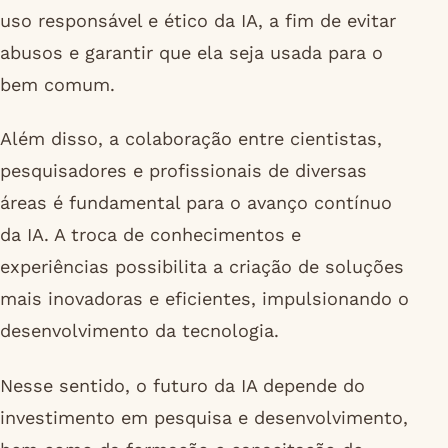
uso responsável e ético da IA, a fim de evitar
abusos e garantir que ela seja usada para o
bem comum.
Além disso, a colaboração entre cientistas,
pesquisadores e profissionais de diversas
áreas é fundamental para o avanço contínuo
da IA. A troca de conhecimentos e
experiências possibilita a criação de soluções
mais inovadoras e eficientes, impulsionando o
desenvolvimento da tecnologia.
Nesse sentido, o futuro da IA depende do
investimento em pesquisa e desenvolvimento,