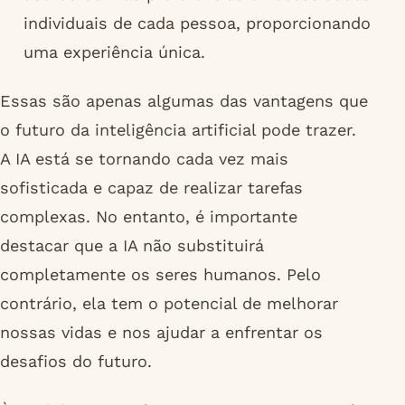
individuais de cada pessoa, proporcionando
uma experiência única.
Essas são apenas algumas das vantagens que
o futuro da inteligência artificial pode trazer.
A IA está se tornando cada vez mais
sofisticada e capaz de realizar tarefas
complexas. No entanto, é importante
destacar que a IA não substituirá
completamente os seres humanos. Pelo
contrário, ela tem o potencial de melhorar
nossas vidas e nos ajudar a enfrentar os
desafios do futuro.