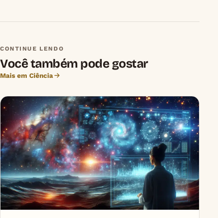
CONTINUE LENDO
Você também pode gostar
Mais em Ciência