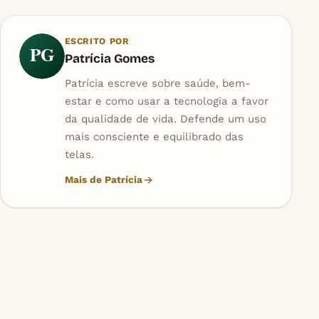
ESCRITO POR
PG
Patrícia Gomes
Patrícia escreve sobre saúde, bem-
estar e como usar a tecnologia a favor
da qualidade de vida. Defende um uso
mais consciente e equilibrado das
telas.
Mais de Patrícia