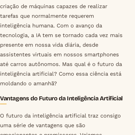
criação de máquinas capazes de realizar
tarefas que normalmente requerem
inteligência humana. Com o avanço da
tecnologia, a IA tem se tornado cada vez mais
presente em nossa vida diária, desde
assistentes virtuais em nossos smartphones
até carros autônomos. Mas qual é o futuro da
inteligência artificial? Como essa ciência está
moldando o amanhã?
Vantagens do Futuro da Inteligência Artificial
O futuro da inteligência artificial traz consigo
uma série de vantagens que são
emocionantes e promissoras. Vejamos