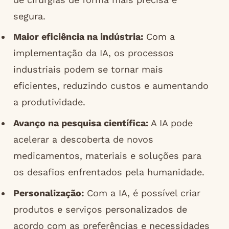
segura.
Maior eficiência na indústria:
Com a
implementação da IA, os processos
industriais podem se tornar mais
eficientes, reduzindo custos e aumentando
a produtividade.
Avanço na pesquisa científica:
A IA pode
acelerar a descoberta de novos
medicamentos, materiais e soluções para
os desafios enfrentados pela humanidade.
Personalização:
Com a IA, é possível criar
produtos e serviços personalizados de
acordo com as preferências e necessidades