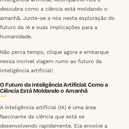
descubra como a ciência está moldando o
amanhã. Junte-se a nós nesta exploração do
futuro da IA e suas implicações para a
humanidade.
Não perca tempo, clique agora e embarque
nessa incrível viagem rumo ao futuro da
inteligência artificial!
O Futuro da Inteligência Artificial: Como a
Ciência Está Moldando o Amanhã
A inteligência artificial (IA) é uma área
fascinante da ciência que está se
desenvolvendo rapidamente. Ela envolve a