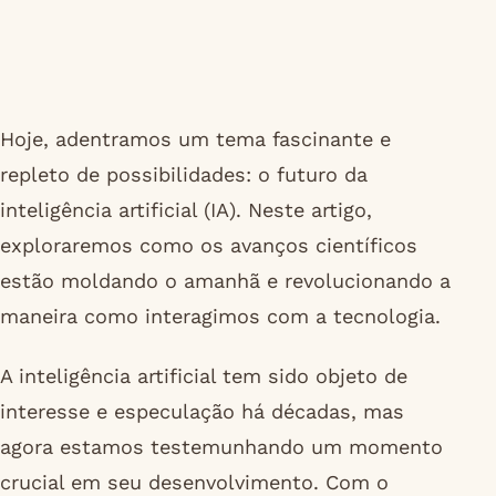
Hoje, adentramos um tema fascinante e
repleto de possibilidades: o futuro da
inteligência artificial (IA). Neste artigo,
exploraremos como os avanços científicos
estão moldando o amanhã e revolucionando a
maneira como interagimos com a tecnologia.
A inteligência artificial tem sido objeto de
interesse e especulação há décadas, mas
agora estamos testemunhando um momento
crucial em seu desenvolvimento. Com o