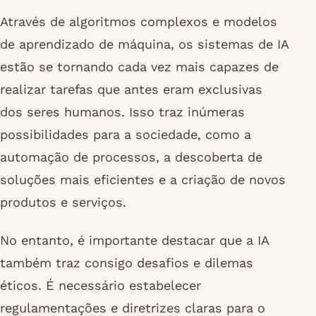
Através de algoritmos complexos e modelos
de aprendizado de máquina, os sistemas de IA
estão se tornando cada vez mais capazes de
realizar tarefas que antes eram exclusivas
dos seres humanos. Isso traz inúmeras
possibilidades para a sociedade, como a
automação de processos, a descoberta de
soluções mais eficientes e a criação de novos
produtos e serviços.
No entanto, é importante destacar que a IA
também traz consigo desafios e dilemas
éticos. É necessário estabelecer
regulamentações e diretrizes claras para o