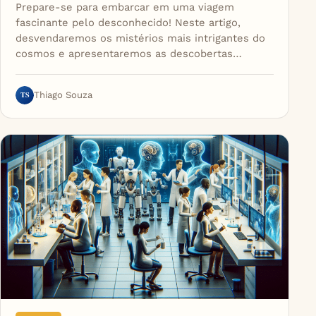
Prepare-se para embarcar em uma viagem
fascinante pelo desconhecido! Neste artigo,
desvendaremos os mistérios mais intrigantes do
cosmos e apresentaremos as descobertas…
TS
Thiago Souza