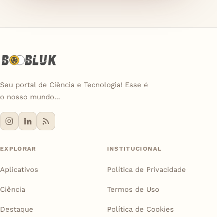
Seu portal de Ciência e Tecnologia! Esse é
o nosso mundo...
EXPLORAR
INSTITUCIONAL
Aplicativos
Política de Privacidade
Ciência
Termos de Uso
Destaque
Política de Cookies