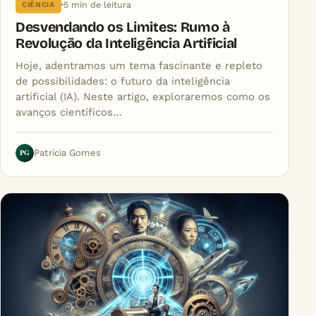
5 min de leitura
CIÊNCIA
Desvendando os Limites: Rumo à
Revolução da Inteligência Artificial
Hoje, adentramos um tema fascinante e repleto
de possibilidades: o futuro da inteligência
artificial (IA). Neste artigo, exploraremos como os
avanços científicos…
PG
Patrícia Gomes