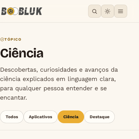
TÓPICO
Ciência
Descobertas, curiosidades e avanços da
ciência explicados em linguagem clara,
para qualquer pessoa entender e se
encantar.
Todos
Aplicativos
Ciência
Destaque