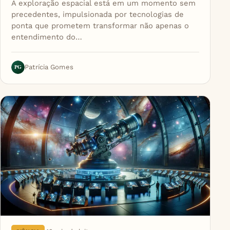
A exploração espacial está em um momento sem
precedentes, impulsionada por tecnologias de
ponta que prometem transformar não apenas o
entendimento do…
PG
Patrícia Gomes