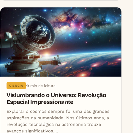
9 min de leitura
CIÊNCIA
Vislumbrando o Universo: Revolução
Espacial Impressionante
Explorar o cosmos sempre foi uma das grandes
aspirações da humanidade. Nos últimos anos, a
revolução tecnológica na astronomia trouxe
avanços significativos,…