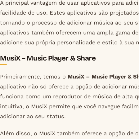
A principal vantagem de usar aplicativos para adi
facilidade de uso. Estes aplicativos são projetados
tornando o processo de adicionar música ao seu sta
aplicativos também oferecem uma ampla gama de 
adicione sua própria personalidade e estilo à sua 
MusiX – Music Player & Share
Primeiramente, temos o
MusiX – Music Player & S
aplicativo não só oferece a opção de adicionar 
funciona como um reprodutor de música de alta qu
intuitiva, o MusiX permite que você navegue facil
adicionar ao seu status.
Além disso, o MusiX também oferece a opção de c