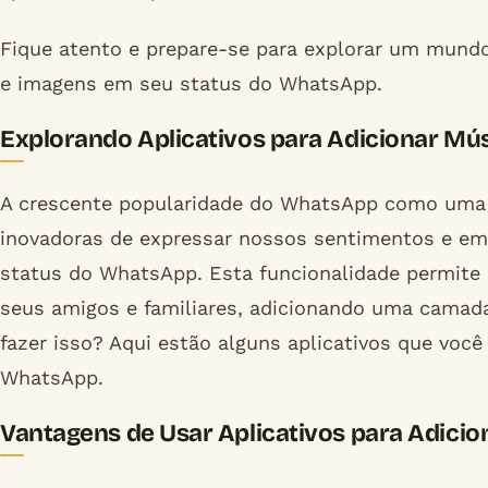
Fique atento e prepare-se para explorar um mundo
e imagens em seu status do WhatsApp.
Explorando Aplicativos para Adicionar Mú
A crescente popularidade do WhatsApp como uma 
inovadoras de expressar nossos sentimentos e e
status do WhatsApp. Esta funcionalidade permite
seus amigos e familiares, adicionando uma camada
fazer isso? Aqui estão alguns aplicativos que voc
WhatsApp.
Vantagens de Usar Aplicativos para Adici