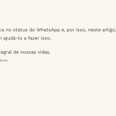
 no status do WhatsApp e, por isso, neste artigo
ajudá-lo a fazer isso.
tegral de nossas vidas.
NCIOS