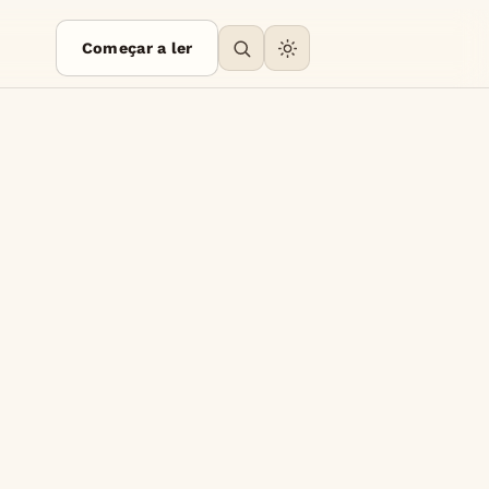
Começar a ler