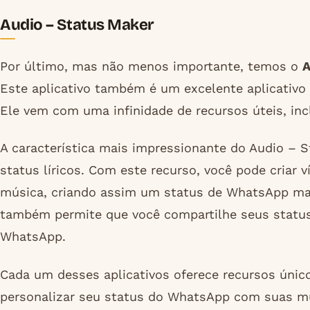
Audio – Status Maker
Por último, mas não menos importante, temos o
A
Este aplicativo também é um excelente aplicativo
Ele vem com uma infinidade de recursos úteis, inc
A característica mais impressionante do Audio – S
status líricos. Com este recurso, você pode criar 
música, criando assim um status de WhatsApp mais
também permite que você compartilhe seus status 
WhatsApp.
Cada um desses aplicativos oferece recursos único
personalizar seu status do WhatsApp com suas mús