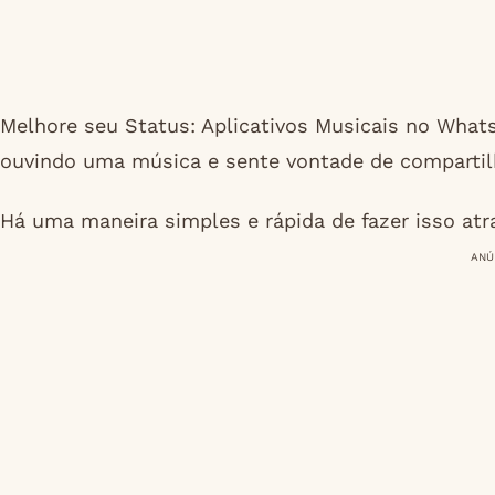
Melhore seu Status: Aplicativos Musicais no Wha
ouvindo uma música e sente vontade de comparti
Há uma maneira simples e rápida de fazer isso atr
ANÚ