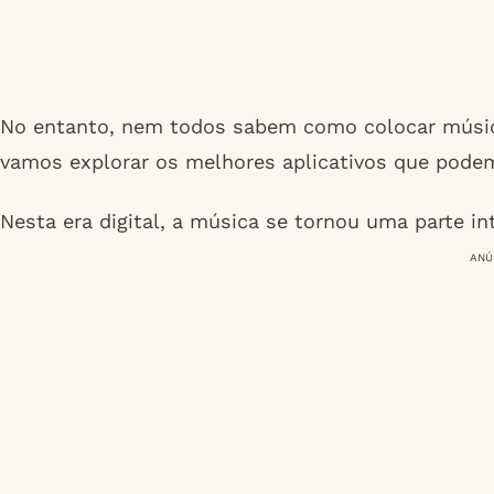
No entanto, nem todos sabem como colocar música
vamos explorar os melhores aplicativos que podem 
Nesta era digital, a música se tornou uma parte in
ANÚ