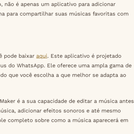
, não é apenas um aplicativo para adicionar
a para compartilhar suas músicas favoritas com
cê pode baixar
aqui
. Este aplicativo é projetado
atus do WhatsApp. Ele oferece uma ampla gama de
ndo que você escolha a que melhor se adapta ao
Maker é a sua capacidade de editar a música antes
música, adicionar efeitos sonoros e até mesmo
role completo sobre como a música aparecerá em