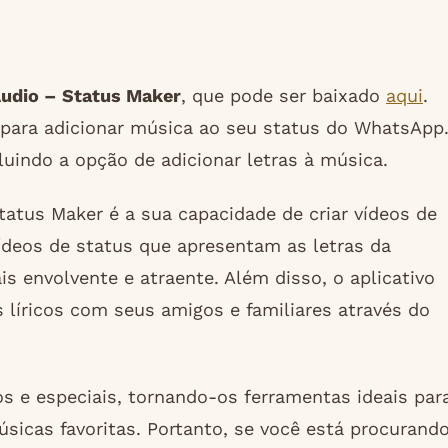
udio – Status Maker
, que pode ser baixado
aqui
.
 para adicionar música ao seu status do WhatsApp
luindo a opção de adicionar letras à música.
tatus Maker é a sua capacidade de criar vídeos de
vídeos de status que apresentam as letras da
 envolvente e atraente. Além disso, o aplicativo
líricos com seus amigos e familiares através do
s e especiais, tornando-os ferramentas ideais par
icas favoritas. Portanto, se você está procurand