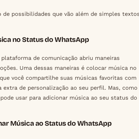
 de possibilidades que vão além de simples texto
sica no Status do WhatsApp
plataforma de comunicação abriu maneiras
moções. Uma dessas maneiras é colocar música no
 que você compartilhe suas músicas favoritas com
 extra de personalização ao seu perfil. Mas, como
ê pode usar para adicionar música ao seu status do
onar Música ao Status do WhatsApp