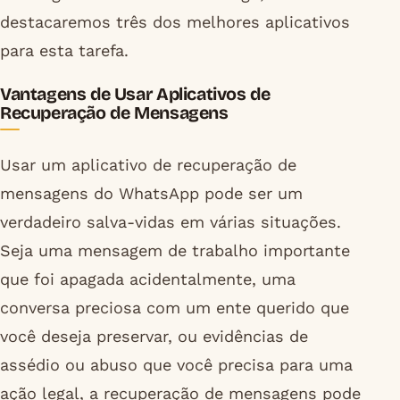
destacaremos três dos melhores aplicativos
para esta tarefa.
Vantagens de Usar Aplicativos de
Recuperação de Mensagens
Usar um aplicativo de recuperação de
mensagens do WhatsApp pode ser um
verdadeiro salva-vidas em várias situações.
Seja uma mensagem de trabalho importante
que foi apagada acidentalmente, uma
conversa preciosa com um ente querido que
você deseja preservar, ou evidências de
assédio ou abuso que você precisa para uma
ação legal, a recuperação de mensagens pode