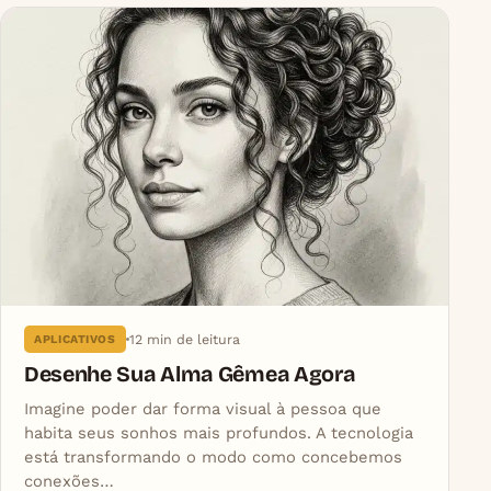
12 min de leitura
APLICATIVOS
Desenhe Sua Alma Gêmea Agora
Imagine poder dar forma visual à pessoa que
habita seus sonhos mais profundos. A tecnologia
está transformando o modo como concebemos
conexões…