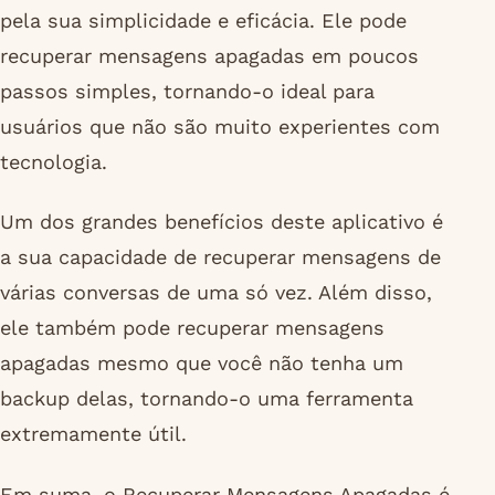
pela sua simplicidade e eficácia. Ele pode
recuperar mensagens apagadas em poucos
passos simples, tornando-o ideal para
usuários que não são muito experientes com
tecnologia.
Um dos grandes benefícios deste aplicativo é
a sua capacidade de recuperar mensagens de
várias conversas de uma só vez. Além disso,
ele também pode recuperar mensagens
apagadas mesmo que você não tenha um
backup delas, tornando-o uma ferramenta
extremamente útil.
Em suma, o Recuperar Mensagens Apagadas é