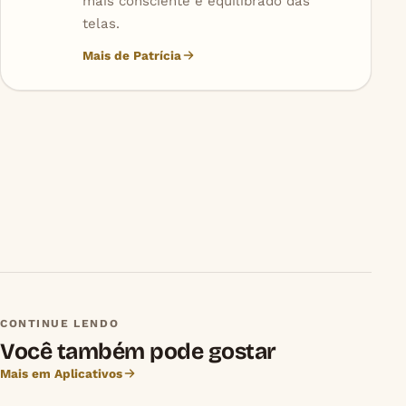
mais consciente e equilibrado das
telas.
Mais de Patrícia
CONTINUE LENDO
Você também pode gostar
Mais em Aplicativos