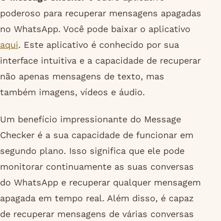
poderoso para recuperar mensagens apagadas
no WhatsApp. Você pode baixar o aplicativo
aqui
. Este aplicativo é conhecido por sua
interface intuitiva e a capacidade de recuperar
não apenas mensagens de texto, mas
também imagens, vídeos e áudio.
Um benefício impressionante do Message
Checker é a sua capacidade de funcionar em
segundo plano. Isso significa que ele pode
monitorar continuamente as suas conversas
do WhatsApp e recuperar qualquer mensagem
apagada em tempo real. Além disso, é capaz
de recuperar mensagens de várias conversas