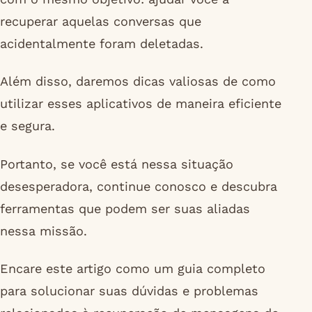
recuperar aquelas conversas que
acidentalmente foram deletadas.
Além disso, daremos dicas valiosas de como
utilizar esses aplicativos de maneira eficiente
e segura.
Portanto, se você está nessa situação
desesperadora, continue conosco e descubra
ferramentas que podem ser suas aliadas
nessa missão.
Encare este artigo como um guia completo
para solucionar suas dúvidas e problemas