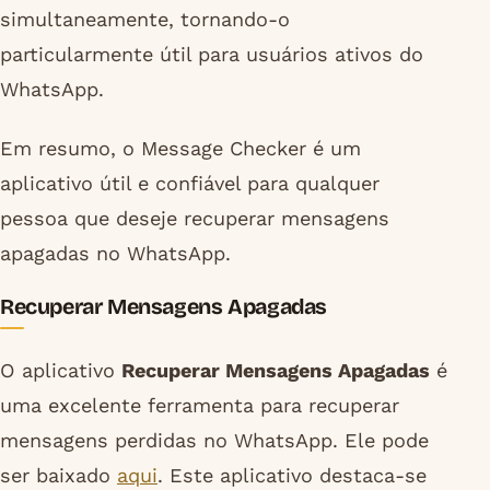
simultaneamente, tornando-o
particularmente útil para usuários ativos do
WhatsApp.
Em resumo, o Message Checker é um
aplicativo útil e confiável para qualquer
pessoa que deseje recuperar mensagens
apagadas no WhatsApp.
Recuperar Mensagens Apagadas
O aplicativo
Recuperar Mensagens Apagadas
é
uma excelente ferramenta para recuperar
mensagens perdidas no WhatsApp. Ele pode
ser baixado
aqui
. Este aplicativo destaca-se