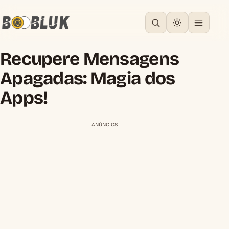
Recupere Mensagens
Apagadas: Magia dos
Apps!
ANÚNCIOS