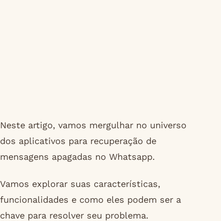
Neste artigo, vamos mergulhar no universo
dos aplicativos para recuperação de
mensagens apagadas no Whatsapp.
Vamos explorar suas características,
funcionalidades e como eles podem ser a
chave para resolver seu problema.