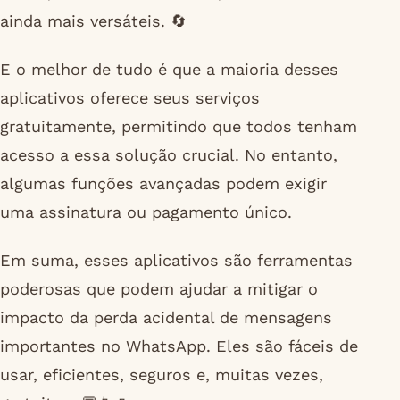
ainda mais versáteis. 🔄
E o melhor de tudo é que a maioria desses
aplicativos oferece seus serviços
gratuitamente, permitindo que todos tenham
acesso a essa solução crucial. No entanto,
algumas funções avançadas podem exigir
uma assinatura ou pagamento único.
Em suma, esses aplicativos são ferramentas
poderosas que podem ajudar a mitigar o
impacto da perda acidental de mensagens
importantes no WhatsApp. Eles são fáceis de
usar, eficientes, seguros e, muitas vezes,