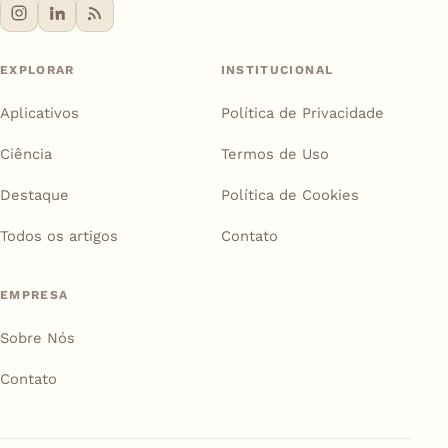
EXPLORAR
INSTITUCIONAL
Aplicativos
Política de Privacidade
Ciência
Termos de Uso
Destaque
Política de Cookies
Todos os artigos
Contato
EMPRESA
Sobre Nós
Contato