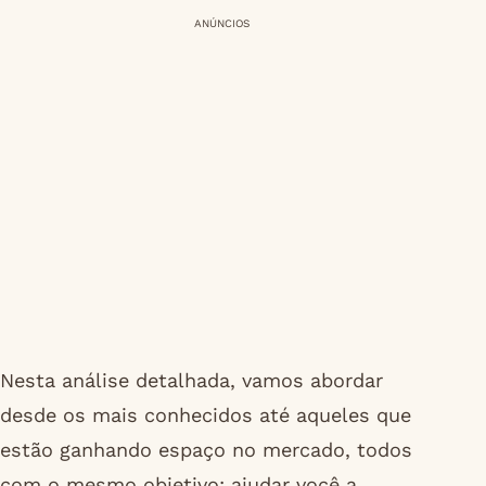
ANÚNCIOS
Nesta análise detalhada, vamos abordar
desde os mais conhecidos até aqueles que
estão ganhando espaço no mercado, todos
com o mesmo objetivo: ajudar você a