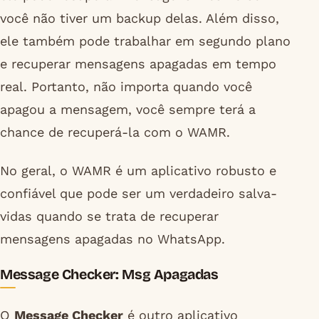
você não tiver um backup delas. Além disso,
ele também pode trabalhar em segundo plano
e recuperar mensagens apagadas em tempo
real. Portanto, não importa quando você
apagou a mensagem, você sempre terá a
chance de recuperá-la com o WAMR.
No geral, o WAMR é um aplicativo robusto e
confiável que pode ser um verdadeiro salva-
vidas quando se trata de recuperar
mensagens apagadas no WhatsApp.
Message Checker: Msg Apagadas
O
Message Checker
é outro aplicativo