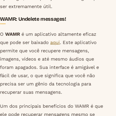
ser extremamente útil.
WAMR: Undelete messages!
O
WAMR
é um aplicativo altamente eficaz
que pode ser baixado
aqui
. Este aplicativo
permite que você recupere mensagens,
imagens, vídeos e até mesmo áudios que
foram apagados. Sua interface é amigável e
fácil de usar, o que significa que você não
precisa ser um gênio da tecnologia para
recuperar suas mensagens.
Um dos principais benefícios do WAMR é que
ele pode recuperar mensagens mesmo se