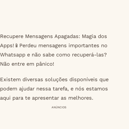
Recupere Mensagens Apagadas: Magia dos
Apps!📱Perdeu mensagens importantes no
Whatsapp e não sabe como recuperá-las?
Não entre em pânico!
Existem diversas soluções disponíveis que
podem ajudar nessa tarefa, e nós estamos
aqui para te apresentar as melhores.
ANÚNCIOS