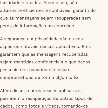
facilidade e rapidez. Além disso, são
altamente eficientes e confiáveis, garantindo
que as mensagens sejam recuperadas sem
perda de informações ou conteúdo.
A segurança e a privacidade são outros
aspectos notáveis desses aplicativos. Eles
garantem que as mensagens recuperadas
sejam mantidas confidenciais e que dados
pessoais dos usuários não sejam
comprometidos de forma alguma. 👍
Além disso, muitos desses aplicativos
permitem a recuperação de outros tipos de
dados, como fotos e vídeos, tornando-os