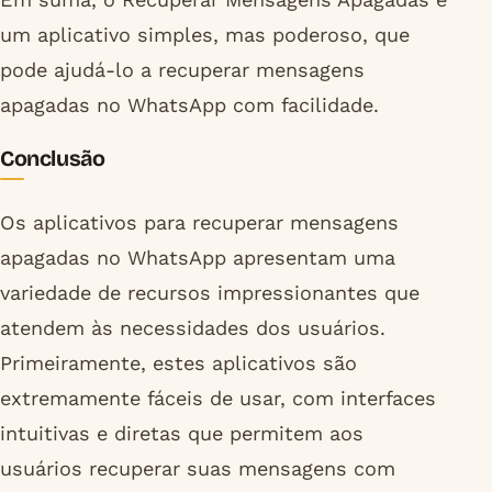
um aplicativo simples, mas poderoso, que
pode ajudá-lo a recuperar mensagens
apagadas no WhatsApp com facilidade.
Conclusão
Os aplicativos para recuperar mensagens
apagadas no WhatsApp apresentam uma
variedade de recursos impressionantes que
atendem às necessidades dos usuários.
Primeiramente, estes aplicativos são
extremamente fáceis de usar, com interfaces
intuitivas e diretas que permitem aos
usuários recuperar suas mensagens com