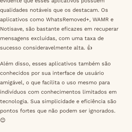
evidente que esses aplicativos possuem
qualidades notáveis que os destacam. Os
aplicativos como WhatsRemoved+, WAMR e
Notisave, são bastante eficazes em recuperar
mensagens excluídas, com uma taxa de
sucesso consideravelmente alta. 👍
Além disso, esses aplicativos também são
conhecidos por sua interface de usuário
amigável, o que facilita o uso mesmo para
indivíduos com conhecimentos limitados em
tecnologia. Sua simplicidade e eficiência são
pontos fortes que não podem ser ignorados.
😊