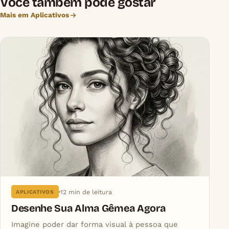
Você também pode gostar
Mais em Aplicativos
12 min de leitura
APLICATIVOS
Desenhe Sua Alma Gêmea Agora
Imagine poder dar forma visual à pessoa que