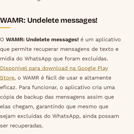
WAMR: Undelete messages!
O
WAMR: Undelete messages!
é um aplicativo
que permite recuperar mensagens de texto e
mídia do WhatsApp que foram excluídas.
Disponível para download na Google Play
Store
, o WAMR é fácil de usar e altamente
eficaz. Para funcionar, o aplicativo cria uma
cópia de backup das mensagens assim que
elas chegam, garantindo que mesmo que
sejam excluídas do WhatsApp, ainda possam
ser recuperadas.