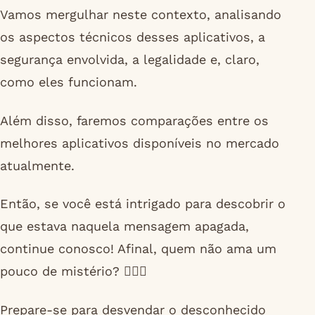
Vamos mergulhar neste contexto, analisando
os aspectos técnicos desses aplicativos, a
segurança envolvida, a legalidade e, claro,
como eles funcionam.
Além disso, faremos comparações entre os
melhores aplicativos disponíveis no mercado
atualmente.
Então, se você está intrigado para descobrir o
que estava naquela mensagem apagada,
continue conosco! Afinal, quem não ama um
pouco de mistério? 🕵️‍♀️🔎
Prepare-se para desvendar o desconhecido