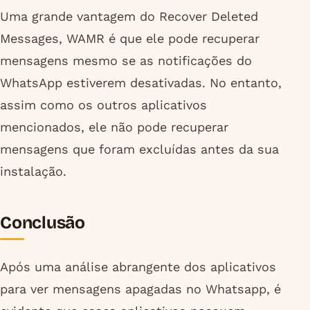
Uma grande vantagem do Recover Deleted
Messages, WAMR é que ele pode recuperar
mensagens mesmo se as notificações do
WhatsApp estiverem desativadas. No entanto,
assim como os outros aplicativos
mencionados, ele não pode recuperar
mensagens que foram excluídas antes da sua
instalação.
Conclusão
Após uma análise abrangente dos aplicativos
para ver mensagens apagadas no Whatsapp, é