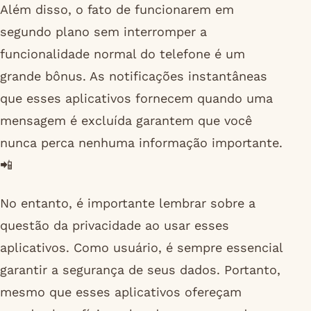
Além disso, o fato de funcionarem em
segundo plano sem interromper a
funcionalidade normal do telefone é um
grande bônus. As notificações instantâneas
que esses aplicativos fornecem quando uma
mensagem é excluída garantem que você
nunca perca nenhuma informação importante.
📲
No entanto, é importante lembrar sobre a
questão da privacidade ao usar esses
aplicativos. Como usuário, é sempre essencial
garantir a segurança de seus dados. Portanto,
mesmo que esses aplicativos ofereçam