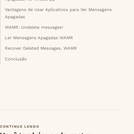
Vantagens de Usar Aplicativos para Ver Mensagens
Apagadas
WAMR: Undelete messages!
Ler Mensagens Apagadas WAMR
Recover Deleted Messages, WAMR
Conclusão
CONTINUE LENDO