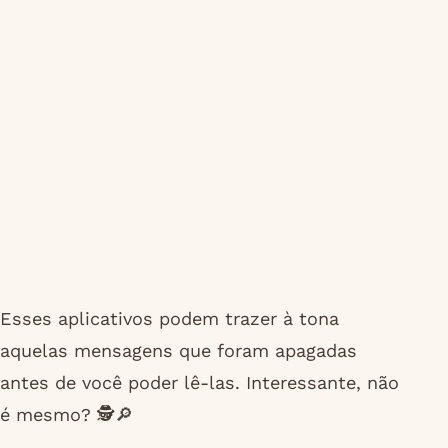
Esses aplicativos podem trazer à tona
aquelas mensagens que foram apagadas
antes de você poder lê-las. Interessante, não
é mesmo? 🕵️🔎