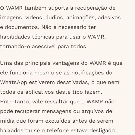
O WAMR também suporta a recuperação de
imagens, vídeos, áudios, animações, adesivos
e documentos. Não é necessário ter
habilidades técnicas para usar o WAMR,
tornando-o acessível para todos.
Uma das principais vantagens do WAMR é que
ele funciona mesmo se as notificações do
WhatsApp estiverem desativadas, o que nem
todos os aplicativos deste tipo fazem.
Entretanto, vale ressaltar que o WAMR não
pode recuperar mensagens ou arquivos de
mídia que foram excluídos antes de serem
baixados ou se o telefone estava desligado.