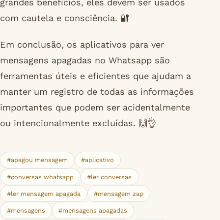
grandes benefícios, eles devem ser usados
com cautela e consciência. 🔐
Em conclusão, os aplicativos para ver
mensagens apagadas no Whatsapp são
ferramentas úteis e eficientes que ajudam a
manter um registro de todas as informações
importantes que podem ser acidentalmente
ou intencionalmente excluídas. 🙌👌
#apagou mensagem
#aplicativo
#conversas whatsapp
#ler conversas
#ler mensagem apagada
#mensagem zap
#mensagens
#mensagens apagadas