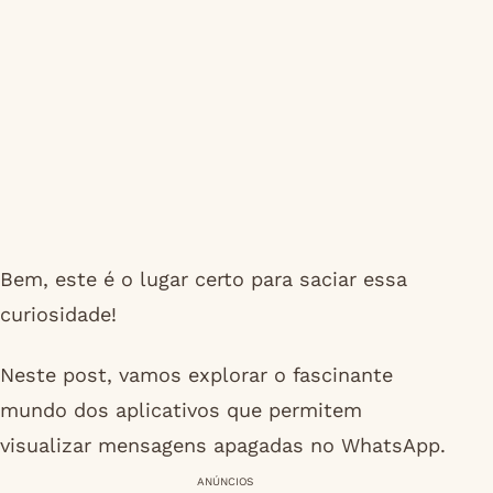
Bem, este é o lugar certo para saciar essa
curiosidade!
Neste post, vamos explorar o fascinante
mundo dos aplicativos que permitem
visualizar mensagens apagadas no WhatsApp.
ANÚNCIOS