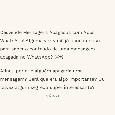
Desvende Mensagens Apagadas com Apps
WhatsApp! Alguma vez você já ficou curioso
para saber o conteúdo de uma mensagem
apagada no WhatsApp? 🤔📲
Afinal, por que alguém apagaria uma
mensagem? Será que era algo importante? Ou
talvez algum segredo super interessante?
ANÚNCIOS