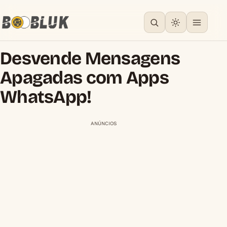
Desvende Mensagens
Apagadas com Apps
WhatsApp!
ANÚNCIOS