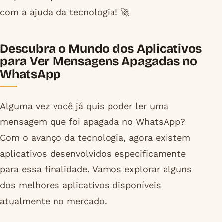
com a ajuda da tecnologia! 🚀
Descubra o Mundo dos Aplicativos
para Ver Mensagens Apagadas no
WhatsApp
Alguma vez você já quis poder ler uma
mensagem que foi apagada no WhatsApp?
Com o avanço da tecnologia, agora existem
aplicativos desenvolvidos especificamente
para essa finalidade. Vamos explorar alguns
dos melhores aplicativos disponíveis
atualmente no mercado.