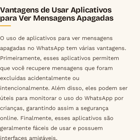
Vantagens de Usar Aplicativos
para Ver Mensagens Apagadas
O uso de aplicativos para ver mensagens
apagadas no WhatsApp tem várias vantagens.
Primeiramente, esses aplicativos permitem
que você recupere mensagens que foram
excluídas acidentalmente ou
intencionalmente. Além disso, eles podem ser
úteis para monitorar o uso do WhatsApp por
crianças, garantindo assim a segurança
online. Finalmente, esses aplicativos são
geralmente fáceis de usar e possuem
interfaces amigáveis.