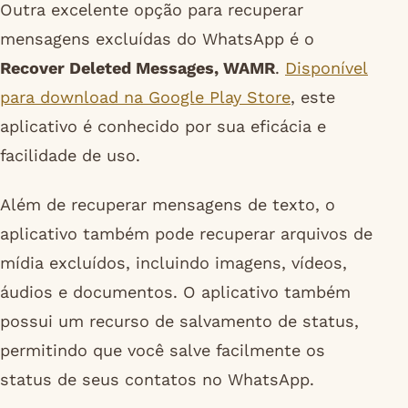
Outra excelente opção para recuperar
mensagens excluídas do WhatsApp é o
Recover Deleted Messages, WAMR
.
Disponível
para download na Google Play Store
, este
aplicativo é conhecido por sua eficácia e
facilidade de uso.
Além de recuperar mensagens de texto, o
aplicativo também pode recuperar arquivos de
mídia excluídos, incluindo imagens, vídeos,
áudios e documentos. O aplicativo também
possui um recurso de salvamento de status,
permitindo que você salve facilmente os
status de seus contatos no WhatsApp.