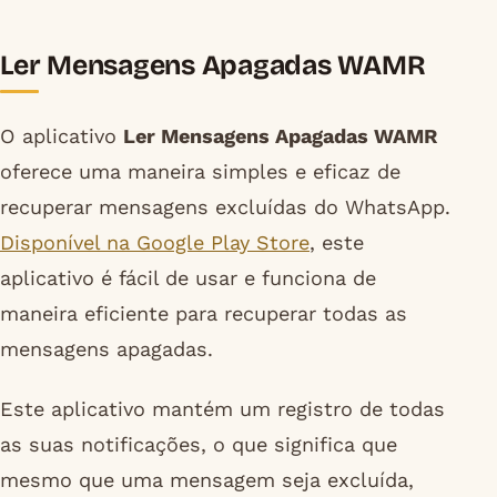
Ler Mensagens Apagadas WAMR
O aplicativo
Ler Mensagens Apagadas WAMR
oferece uma maneira simples e eficaz de
recuperar mensagens excluídas do WhatsApp.
Disponível na Google Play Store
, este
aplicativo é fácil de usar e funciona de
maneira eficiente para recuperar todas as
mensagens apagadas.
Este aplicativo mantém um registro de todas
as suas notificações, o que significa que
mesmo que uma mensagem seja excluída,