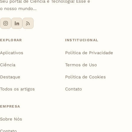
Seu portal de Ciência e Tecnologia! Esse é
o nosso mundo...
EXPLORAR
INSTITUCIONAL
Aplicativos
Política de Privacidade
Ciência
Termos de Uso
Destaque
Política de Cookies
Todos os artigos
Contato
EMPRESA
Sobre Nós
Contato