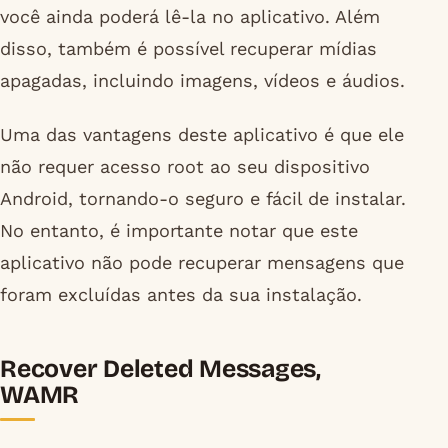
você ainda poderá lê-la no aplicativo. Além
disso, também é possível recuperar mídias
apagadas, incluindo imagens, vídeos e áudios.
Uma das vantagens deste aplicativo é que ele
não requer acesso root ao seu dispositivo
Android, tornando-o seguro e fácil de instalar.
No entanto, é importante notar que este
aplicativo não pode recuperar mensagens que
foram excluídas antes da sua instalação.
Recover Deleted Messages,
WAMR