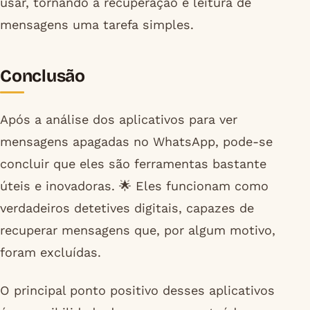
usar, tornando a recuperação e leitura de
mensagens uma tarefa simples.
Conclusão
Após a análise dos aplicativos para ver
mensagens apagadas no WhatsApp, pode-se
concluir que eles são ferramentas bastante
úteis e inovadoras. 🌟 Eles funcionam como
verdadeiros detetives digitais, capazes de
recuperar mensagens que, por algum motivo,
foram excluídas.
O principal ponto positivo desses aplicativos