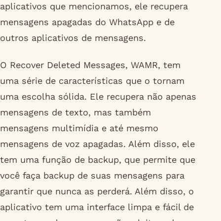
aplicativos que mencionamos, ele recupera
mensagens apagadas do WhatsApp e de
outros aplicativos de mensagens.
O Recover Deleted Messages, WAMR, tem
uma série de características que o tornam
uma escolha sólida. Ele recupera não apenas
mensagens de texto, mas também
mensagens multimídia e até mesmo
mensagens de voz apagadas. Além disso, ele
tem uma função de backup, que permite que
você faça backup de suas mensagens para
garantir que nunca as perderá. Além disso, o
aplicativo tem uma interface limpa e fácil de