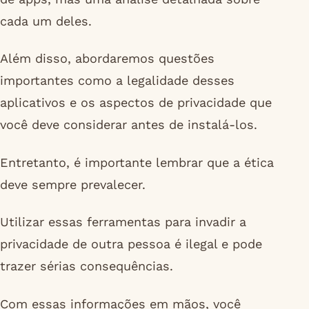
cada um deles.
Além disso, abordaremos questões
importantes como a legalidade desses
aplicativos e os aspectos de privacidade que
você deve considerar antes de instalá-los.
Entretanto, é importante lembrar que a ética
deve sempre prevalecer.
Utilizar essas ferramentas para invadir a
privacidade de outra pessoa é ilegal e pode
trazer sérias consequências.
Com essas informações em mãos, você