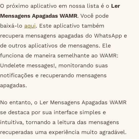
O próximo aplicativo em nossa lista é o
Ler
Mensagens Apagadas WAMR
. Você pode
baixá-lo
aqui
. Este aplicativo também
recupera mensagens apagadas do WhatsApp e
de outros aplicativos de mensagens. Ele
funciona de maneira semelhante ao WAMR:
Undelete messages!, monitorando suas
notificações e recuperando mensagens
apagadas.
No entanto, o Ler Mensagens Apagadas WAMR
se destaca por sua interface simples e
intuitiva, tornando a leitura das mensagens
recuperadas uma experiência muito agradável.