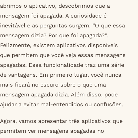
abrimos o aplicativo, descobrimos que a
mensagem foi apagada. A curiosidade é
inevitável e as perguntas surgem: “O que essa
mensagem dizia? Por que foi apagada?”.
Felizmente, existem aplicativos disponíveis
que permitem que você veja essas mensagens
apagadas. Essa funcionalidade traz uma série
de vantagens. Em primeiro lugar, você nunca
mais ficará no escuro sobre o que uma
mensagem apagada dizia. Além disso, pode
ajudar a evitar mal-entendidos ou confusões.
Agora, vamos apresentar três aplicativos que
permitem ver mensagens apagadas no