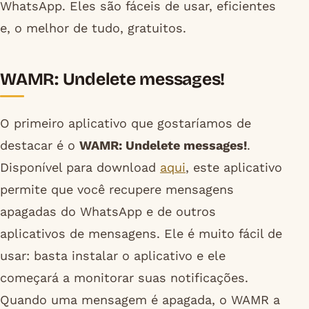
WhatsApp. Eles são fáceis de usar, eficientes
e, o melhor de tudo, gratuitos.
WAMR: Undelete messages!
O primeiro aplicativo que gostaríamos de
destacar é o
WAMR: Undelete messages!
.
Disponível para download
aqui
, este aplicativo
permite que você recupere mensagens
apagadas do WhatsApp e de outros
aplicativos de mensagens. Ele é muito fácil de
usar: basta instalar o aplicativo e ele
começará a monitorar suas notificações.
Quando uma mensagem é apagada, o WAMR a