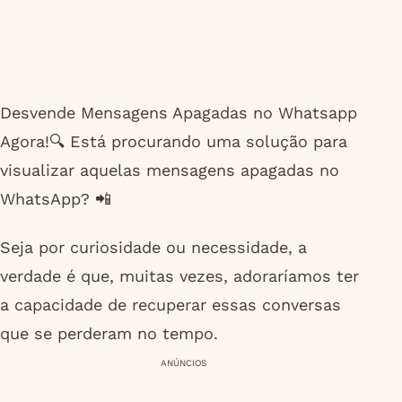
Desvende Mensagens Apagadas no Whatsapp
Agora!🔍 Está procurando uma solução para
visualizar aquelas mensagens apagadas no
WhatsApp? 📲
Seja por curiosidade ou necessidade, a
verdade é que, muitas vezes, adoraríamos ter
a capacidade de recuperar essas conversas
que se perderam no tempo.
ANÚNCIOS