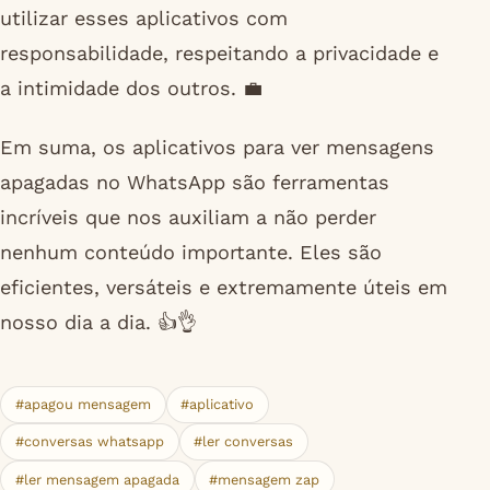
utilizar esses aplicativos com
responsabilidade, respeitando a privacidade e
a intimidade dos outros. 💼
Em suma, os aplicativos para ver mensagens
apagadas no WhatsApp são ferramentas
incríveis que nos auxiliam a não perder
nenhum conteúdo importante. Eles são
eficientes, versáteis e extremamente úteis em
nosso dia a dia. 👍👌
#apagou mensagem
#aplicativo
#conversas whatsapp
#ler conversas
#ler mensagem apagada
#mensagem zap