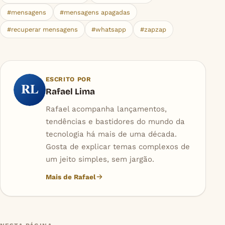
#mensagens
#mensagens apagadas
#recuperar mensagens
#whatsapp
#zapzap
ESCRITO POR
RL
Rafael Lima
Rafael acompanha lançamentos,
tendências e bastidores do mundo da
tecnologia há mais de uma década.
Gosta de explicar temas complexos de
um jeito simples, sem jargão.
Mais de Rafael