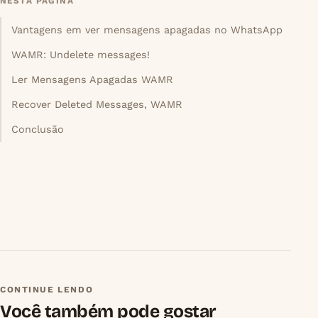
NESTA PÁGINA
Vantagens em ver mensagens apagadas no WhatsApp
WAMR: Undelete messages!
Ler Mensagens Apagadas WAMR
Recover Deleted Messages, WAMR
Conclusão
CONTINUE LENDO
Você também pode gostar