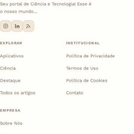
Seu portal de Ciência e Tecnologia! Esse é
o nosso mundo...
EXPLORAR
INSTITUCIONAL
Aplicativos
Política de Privacidade
Ciência
Termos de Uso
Destaque
Política de Cookies
Todos os artigos
Contato
EMPRESA
Sobre Nós