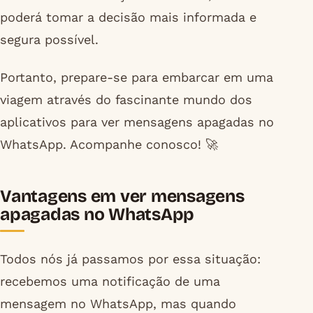
poderá tomar a decisão mais informada e
segura possível.
Portanto, prepare-se para embarcar em uma
viagem através do fascinante mundo dos
aplicativos para ver mensagens apagadas no
WhatsApp. Acompanhe conosco! 🚀
Vantagens em ver mensagens
apagadas no WhatsApp
Todos nós já passamos por essa situação:
recebemos uma notificação de uma
mensagem no WhatsApp, mas quando