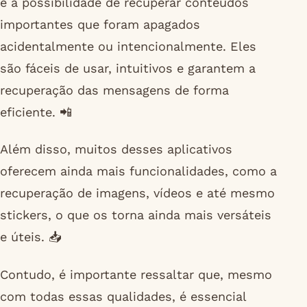
é a possibilidade de recuperar conteúdos
importantes que foram apagados
acidentalmente ou intencionalmente. Eles
são fáceis de usar, intuitivos e garantem a
recuperação das mensagens de forma
eficiente. 📲
Além disso, muitos desses aplicativos
oferecem ainda mais funcionalidades, como a
recuperação de imagens, vídeos e até mesmo
stickers, o que os torna ainda mais versáteis
e úteis. 📥
Contudo, é importante ressaltar que, mesmo
com todas essas qualidades, é essencial