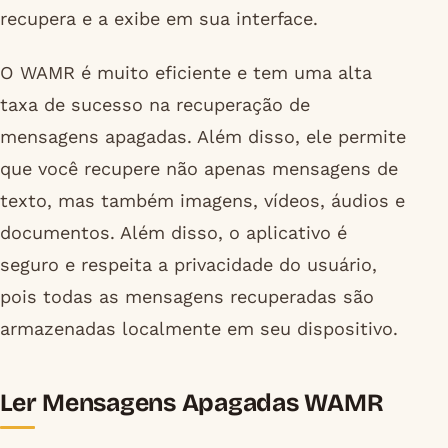
recupera e a exibe em sua interface.
O WAMR é muito eficiente e tem uma alta
taxa de sucesso na recuperação de
mensagens apagadas. Além disso, ele permite
que você recupere não apenas mensagens de
texto, mas também imagens, vídeos, áudios e
documentos. Além disso, o aplicativo é
seguro e respeita a privacidade do usuário,
pois todas as mensagens recuperadas são
armazenadas localmente em seu dispositivo.
Ler Mensagens Apagadas WAMR