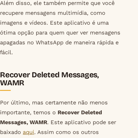
Além disso, ele também permite que você
recupere mensagens multimídia, como
imagens e vídeos. Este aplicativo é uma
ótima opção para quem quer ver mensagens
apagadas no WhatsApp de maneira rápida e
fácil.
Recover Deleted Messages,
WAMR
Por último, mas certamente não menos
importante, temos o
Recover Deleted
Messages, WAMR
. Este aplicativo pode ser
baixado
aqui
. Assim como os outros