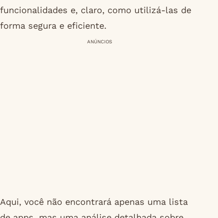
funcionalidades e, claro, como utilizá-las de
forma segura e eficiente.
ANÚNCIOS
Aqui, você não encontrará apenas uma lista
de apps, mas uma análise detalhada sobre