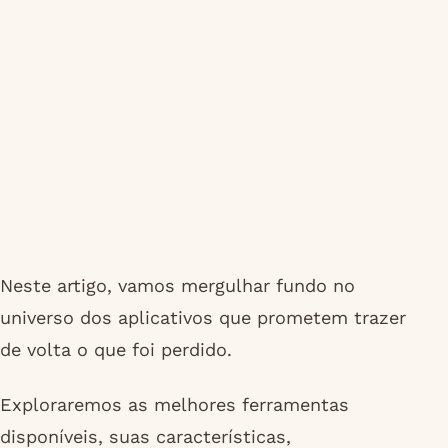
Neste artigo, vamos mergulhar fundo no
universo dos aplicativos que prometem trazer
de volta o que foi perdido.
Exploraremos as melhores ferramentas
disponíveis, suas características,