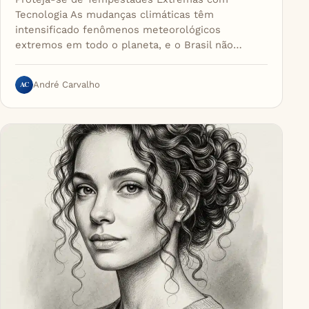
Tecnologia As mudanças climáticas têm
intensificado fenômenos meteorológicos
extremos em todo o planeta, e o Brasil não…
AC
André Carvalho