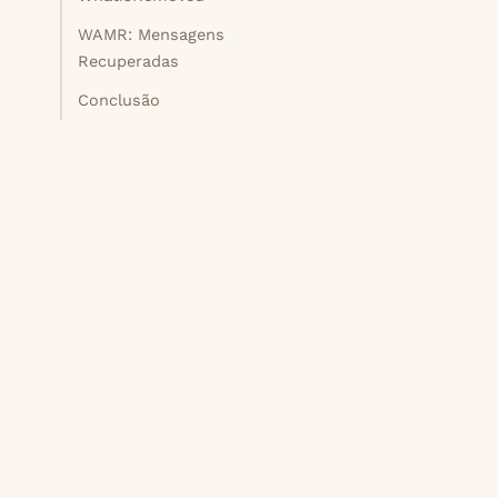
WAMR: Mensagens
Recuperadas
Conclusão