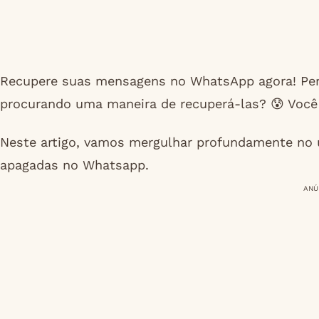
Recupere suas mensagens no WhatsApp agora! Pe
procurando uma maneira de recuperá-las? 😰 Você 
Neste artigo, vamos mergulhar profundamente no u
apagadas no Whatsapp.
ANÚ