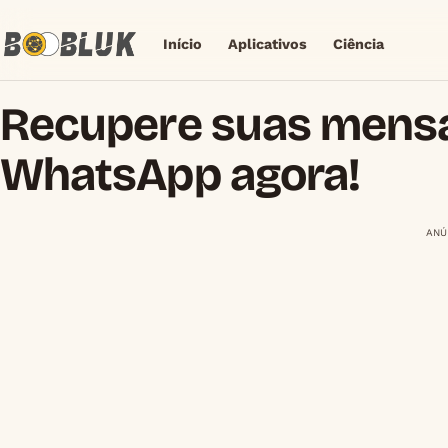
Início
Aplicativos
Ciência
Recupere suas mens
WhatsApp agora!
ANÚ