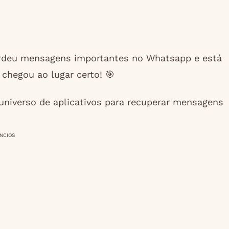
rdeu mensagens importantes no Whatsapp e está
chegou ao lugar certo! 🎯
niverso de aplicativos para recuperar mensagens
NCIOS