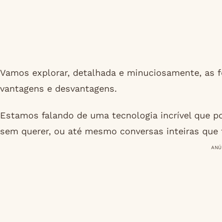
Vamos explorar, detalhada e minuciosamente, as f
vantagens e desvantagens.
Estamos falando de uma tecnologia incrível que 
sem querer, ou até mesmo conversas inteiras que 
ANÚ