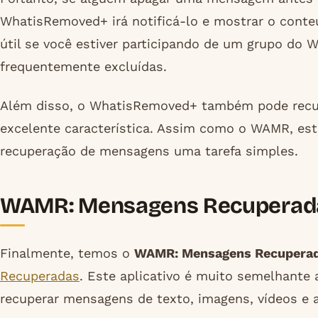
WhatisRemoved+ irá notificá-lo e mostrar o cont
útil se você estiver participando de um grupo do
frequentemente excluídas.
Além disso, o WhatisRemoved+ também pode recup
excelente característica. Assim como o WAMR, este 
recuperação de mensagens uma tarefa simples.
WAMR: Mensagens Recuperad
Finalmente, temos o
WAMR: Mensagens Recupera
Recuperadas
. Este aplicativo é muito semelhante
recuperar mensagens de texto, imagens, vídeos e