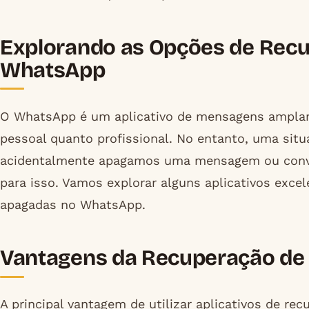
Explorando as Opções de Rec
WhatsApp
O WhatsApp é um aplicativo de mensagens amplam
pessoal quanto profissional. No entanto, uma sit
acidentalmente apagamos uma mensagem ou conver
para isso. Vamos explorar alguns aplicativos exc
apagadas no WhatsApp.
Vantagens da Recuperação d
A principal vantagem de utilizar aplicativos de r