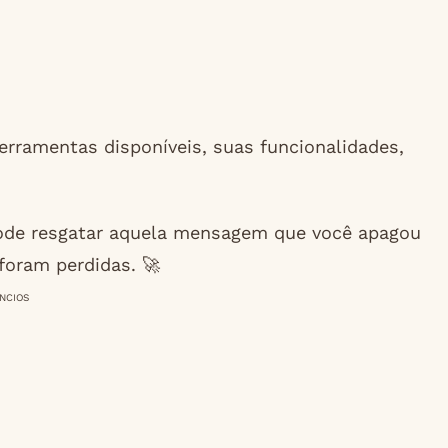
erramentas disponíveis, suas funcionalidades,
pode resgatar aquela mensagem que você apagou
foram perdidas. 🚀
NCIOS