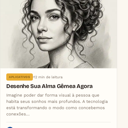
12 min de leitura
APLICATIVOS
Desenhe Sua Alma Gêmea Agora
Imagine poder dar forma visual à pessoa que
habita seus sonhos mais profundos. A tecnologia
está transformando o modo como concebemos
conexões…