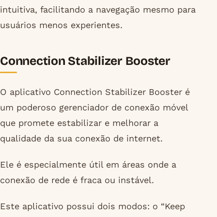
intuitiva, facilitando a navegação mesmo para
usuários menos experientes.
Connection Stabilizer Booster
O aplicativo Connection Stabilizer Booster é
um poderoso gerenciador de conexão móvel
que promete estabilizar e melhorar a
qualidade da sua conexão de internet.
Ele é especialmente útil em áreas onde a
conexão de rede é fraca ou instável.
Este aplicativo possui dois modos: o “Keep