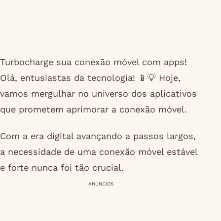
Turbocharge sua conexão móvel com apps!
Olá, entusiastas da tecnologia! 📱💡 Hoje,
vamos mergulhar no universo dos aplicativos
que prometem aprimorar a conexão móvel.
Com a era digital avançando a passos largos,
a necessidade de uma conexão móvel estável
e forte nunca foi tão crucial.
ANÚNCIOS