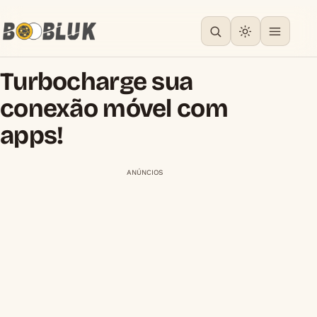
Turbocharge sua
conexão móvel com
apps!
ANÚNCIOS