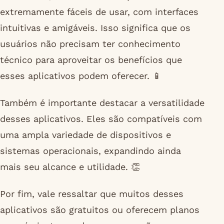
extremamente fáceis de usar, com interfaces
intuitivas e amigáveis. Isso significa que os
usuários não precisam ter conhecimento
técnico para aproveitar os benefícios que
esses aplicativos podem oferecer. 📱
Também é importante destacar a versatilidade
desses aplicativos. Eles são compatíveis com
uma ampla variedade de dispositivos e
sistemas operacionais, expandindo ainda
mais seu alcance e utilidade. 👏
Por fim, vale ressaltar que muitos desses
aplicativos são gratuitos ou oferecem planos