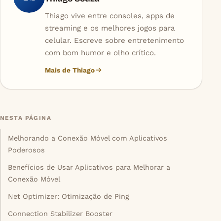
Thiago vive entre consoles, apps de
streaming e os melhores jogos para
celular. Escreve sobre entretenimento
com bom humor e olho crítico.
Mais de Thiago
NESTA PÁGINA
Melhorando a Conexão Móvel com Aplicativos
Poderosos
Benefícios de Usar Aplicativos para Melhorar a
Conexão Móvel
Net Optimizer: Otimização de Ping
Connection Stabilizer Booster