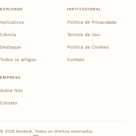
EXPLORAR
INSTITUCIONAL
Aplicativos
Política de Privacidade
Ciência
Termos de Uso
Destaque
Política de Cookies
Todos os artigos
Contato
EMPRESA
Sobre Nós
Contato
©
2026
Boobluk. Todos os direitos reservados.