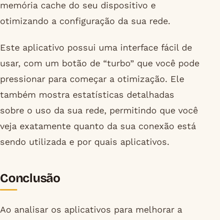
memória cache do seu dispositivo e
otimizando a configuração da sua rede.
Este aplicativo possui uma interface fácil de
usar, com um botão de “turbo” que você pode
pressionar para começar a otimização. Ele
também mostra estatísticas detalhadas
sobre o uso da sua rede, permitindo que você
veja exatamente quanto da sua conexão está
sendo utilizada e por quais aplicativos.
Conclusão
Ao analisar os aplicativos para melhorar a