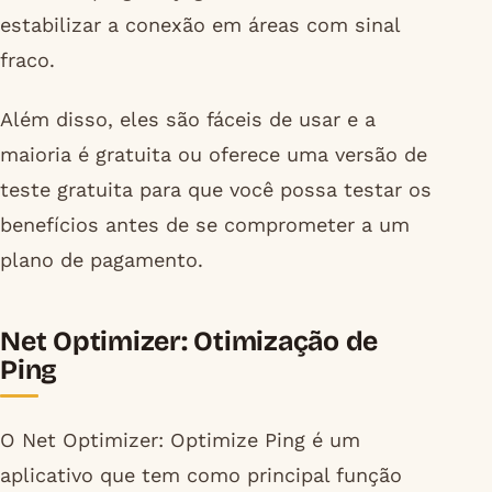
estabilizar a conexão em áreas com sinal
fraco.
Além disso, eles são fáceis de usar e a
maioria é gratuita ou oferece uma versão de
teste gratuita para que você possa testar os
benefícios antes de se comprometer a um
plano de pagamento.
Net Optimizer: Otimização de
Ping
O Net Optimizer: Optimize Ping é um
aplicativo que tem como principal função