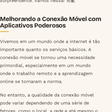
surpreendente. Vamos nessa! 🚀💻
Melhorando a Conexão Móvel com
Aplicativos Poderosos
Vivemos em um mundo onde a internet é tão
importante quanto os serviços básicos. A
conexão móvel se tornou uma necessidade
primordial, especialmente em um mundo
onde o trabalho remoto e a aprendizagem
online se tornaram a norma.
No entanto, a qualidade da conexão móvel
pode variar dependendo de uma série de
fatores, como o local, a rede e até mesmo o