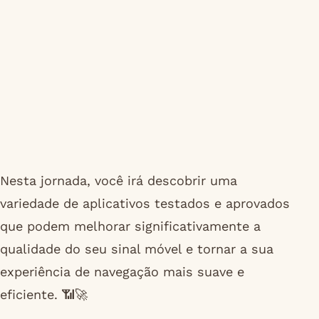
Nesta jornada, você irá descobrir uma
variedade de aplicativos testados e aprovados
que podem melhorar significativamente a
qualidade do seu sinal móvel e tornar a sua
experiência de navegação mais suave e
eficiente. 📶🚀