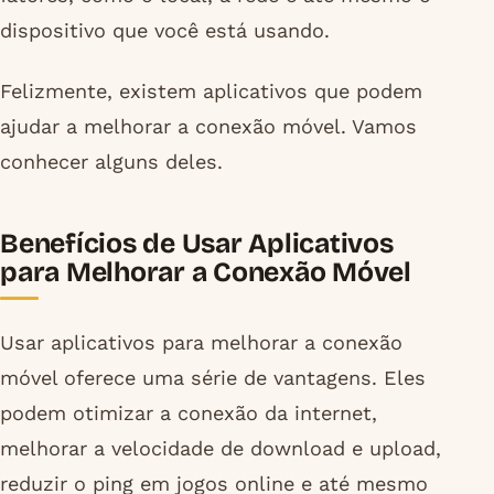
dispositivo que você está usando.
Felizmente, existem aplicativos que podem
ajudar a melhorar a conexão móvel. Vamos
conhecer alguns deles.
Benefícios de Usar Aplicativos
para Melhorar a Conexão Móvel
Usar aplicativos para melhorar a conexão
móvel oferece uma série de vantagens. Eles
podem otimizar a conexão da internet,
melhorar a velocidade de download e upload,
reduzir o ping em jogos online e até mesmo