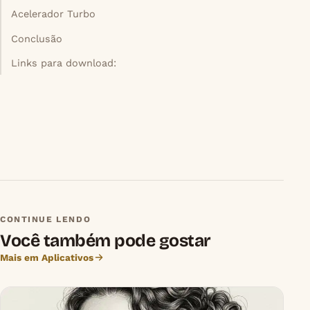
Acelerador Turbo
Conclusão
Links para download:
CONTINUE LENDO
Você também pode gostar
Mais em Aplicativos