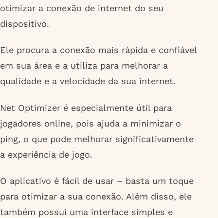
otimizar a conexão de internet do seu
dispositivo.
Ele procura a conexão mais rápida e confiável
em sua área e a utiliza para melhorar a
qualidade e a velocidade da sua internet.
Net Optimizer é especialmente útil para
jogadores online, pois ajuda a minimizar o
ping, o que pode melhorar significativamente
a experiência de jogo.
O aplicativo é fácil de usar – basta um toque
para otimizar a sua conexão. Além disso, ele
também possui uma interface simples e