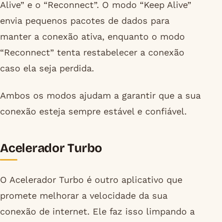
Alive” e o “Reconnect”. O modo “Keep Alive”
envia pequenos pacotes de dados para
manter a conexão ativa, enquanto o modo
“Reconnect” tenta restabelecer a conexão
caso ela seja perdida.
Ambos os modos ajudam a garantir que a sua
conexão esteja sempre estável e confiável.
Acelerador Turbo
O Acelerador Turbo é outro aplicativo que
promete melhorar a velocidade da sua
conexão de internet. Ele faz isso limpando a