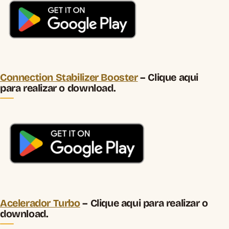
Connection Stabilizer Booster
– Clique aqui
para realizar o download.
Acelerador Turbo
– Clique aqui para realizar o
download.