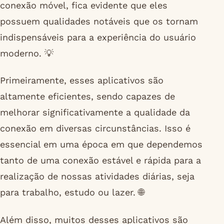
conexão móvel, fica evidente que eles
possuem qualidades notáveis que os tornam
indispensáveis para a experiência do usuário
moderno. 💡
Primeiramente, esses aplicativos são
altamente eficientes, sendo capazes de
melhorar significativamente a qualidade da
conexão em diversas circunstâncias. Isso é
essencial em uma época em que dependemos
tanto de uma conexão estável e rápida para a
realização de nossas atividades diárias, seja
para trabalho, estudo ou lazer. 🌐
Além disso, muitos desses aplicativos são