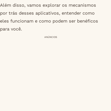
Além disso, vamos explorar os mecanismos
por trás desses aplicativos, entender como
eles funcionam e como podem ser benéficos
para você.
ANÚNCIOS