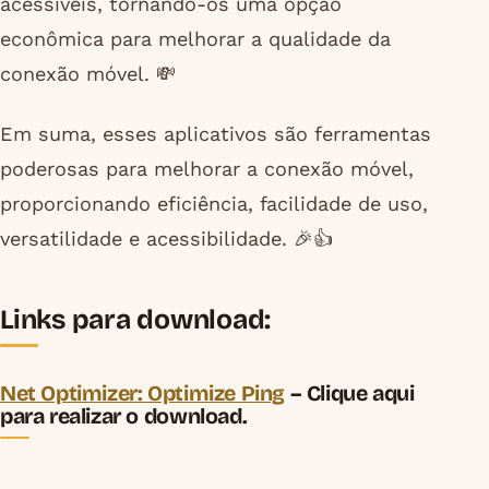
acessíveis, tornando-os uma opção
econômica para melhorar a qualidade da
conexão móvel. 💸
Em suma, esses aplicativos são ferramentas
poderosas para melhorar a conexão móvel,
proporcionando eficiência, facilidade de uso,
versatilidade e acessibilidade. 🎉👍
Links para download:
Net Optimizer: Optimize Ping
– Clique aqui
para realizar o download.