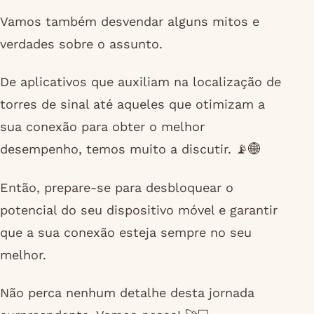
Vamos também desvendar alguns mitos e
verdades sobre o assunto.
De aplicativos que auxiliam na localização de
torres de sinal até aqueles que otimizam a
sua conexão para obter o melhor
desempenho, temos muito a discutir. 📡🌐
Então, prepare-se para desbloquear o
potencial do seu dispositivo móvel e garantir
que a sua conexão esteja sempre no seu
melhor.
Não perca nenhum detalhe desta jornada