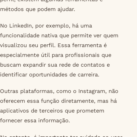
métodos que podem ajudar.
No LinkedIn, por exemplo, há uma
funcionalidade nativa que permite ver quem
visualizou seu perfil. Essa ferramenta é
especialmente útil para profissionais que
buscam expandir sua rede de contatos e
identificar oportunidades de carreira.
Outras plataformas, como o Instagram, não
oferecem essa função diretamente, mas há
aplicativos de terceiros que prometem
fornecer essa informação.