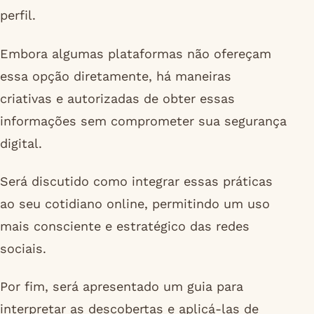
perfil.
Embora algumas plataformas não ofereçam
essa opção diretamente, há maneiras
criativas e autorizadas de obter essas
informações sem comprometer sua segurança
digital.
Será discutido como integrar essas práticas
ao seu cotidiano online, permitindo um uso
mais consciente e estratégico das redes
sociais.
Por fim, será apresentado um guia para
interpretar as descobertas e aplicá-las de