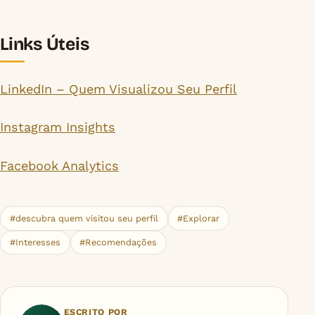
Links Úteis
LinkedIn – Quem Visualizou Seu Perfil
Instagram Insights
Facebook Analytics
#descubra quem visitou seu perfil
#Explorar
#Interesses
#Recomendações
ESCRITO POR