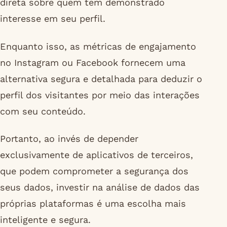
direta sobre quem tem demonstrado
interesse em seu perfil.
Enquanto isso, as métricas de engajamento
no Instagram ou Facebook fornecem uma
alternativa segura e detalhada para deduzir o
perfil dos visitantes por meio das interações
com seu conteúdo.
Portanto, ao invés de depender
exclusivamente de aplicativos de terceiros,
que podem comprometer a segurança dos
seus dados, investir na análise de dados das
próprias plataformas é uma escolha mais
inteligente e segura.