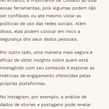
No entanto, é importante ter cuidado ao usar
essas ferramentas, pois algumas podem não
ser confiáveis ou até mesmo violar as
políticas de uso das redes sociais. Além
disso, elas podem colocar em risco a
segurança dos seus dados pessoais.
Por outro lado, uma maneira mais segura e
eficaz de obter insights sobre quem está
interagindo com seu conteúdo é explorar as
métricas de engajamento oferecidas pelas
próprias plataformas.
No Instagram, por exemplo, a análise de
dados de stories e postagens pode revelar