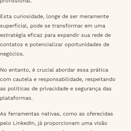
profissional.
Esta curiosidade, longe de ser meramente
superficial, pode se transformar em uma
estratégia eficaz para expandir sua rede de
contatos e potencializar oportunidades de
negócios.
No entanto, é crucial abordar essa prática
com cautela e responsabilidade, respeitando
as políticas de privacidade e segurança das
plataformas.
As ferramentas nativas, como as oferecidas
pelo LinkedIn, já proporcionam uma visão