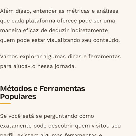
Além disso, entender as métricas e análises
que cada plataforma oferece pode ser uma
maneira eficaz de deduzir indiretamente
quem pode estar visualizando seu conteúdo.
Vamos explorar algumas dicas e ferramentas
para ajudá-lo nessa jornada.
Métodos e Ferramentas
Populares
Se você está se perguntando como
exatamente pode descobrir quem visitou seu
perfil, existem algumas ferramentas e