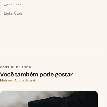
Conclusão
Links Úteis
CONTINUE LENDO
Você também pode gostar
Mais em Aplicativos