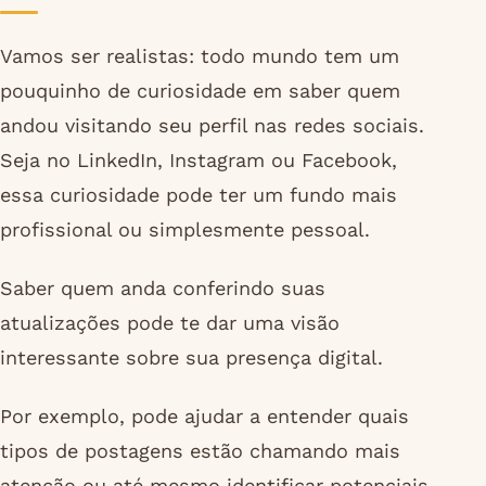
Vamos ser realistas: todo mundo tem um
pouquinho de curiosidade em saber quem
andou visitando seu perfil nas redes sociais.
Seja no LinkedIn, Instagram ou Facebook,
essa curiosidade pode ter um fundo mais
profissional ou simplesmente pessoal.
Saber quem anda conferindo suas
atualizações pode te dar uma visão
interessante sobre sua presença digital.
Por exemplo, pode ajudar a entender quais
tipos de postagens estão chamando mais
atenção ou até mesmo identificar potenciais