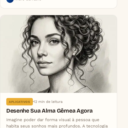
12 min de leitura
APLICATIVOS
Desenhe Sua Alma Gêmea Agora
Imagine poder dar forma visual à pessoa que
habita seus sonhos mais profundos. A tecnologia