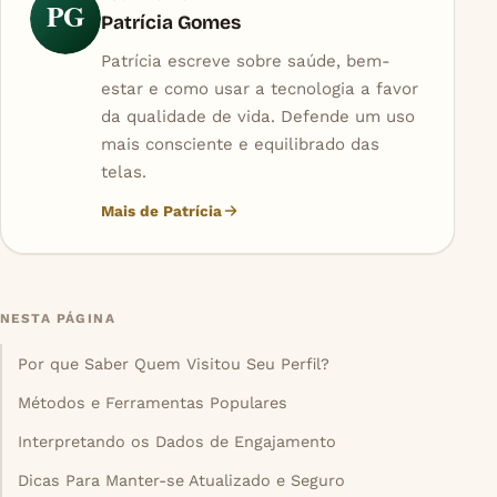
PG
Patrícia Gomes
Patrícia escreve sobre saúde, bem-
estar e como usar a tecnologia a favor
da qualidade de vida. Defende um uso
mais consciente e equilibrado das
telas.
Mais de Patrícia
NESTA PÁGINA
Por que Saber Quem Visitou Seu Perfil?
Métodos e Ferramentas Populares
Interpretando os Dados de Engajamento
Dicas Para Manter-se Atualizado e Seguro