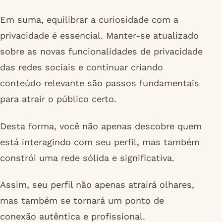
Em suma, equilibrar a curiosidade com a
privacidade é essencial. Manter-se atualizado
sobre as novas funcionalidades de privacidade
das redes sociais e continuar criando
conteúdo relevante são passos fundamentais
para atrair o público certo.
Desta forma, você não apenas descobre quem
está interagindo com seu perfil, mas também
constrói uma rede sólida e significativa.
Assim, seu perfil não apenas atrairá olhares,
mas também se tornará um ponto de
conexão autêntica e profissional.