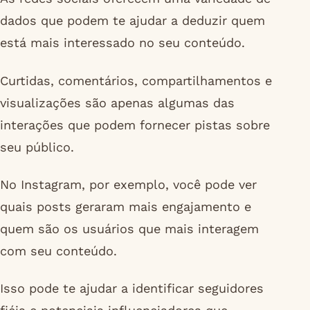
dados que podem te ajudar a deduzir quem
está mais interessado no seu conteúdo.
Curtidas, comentários, compartilhamentos e
visualizações são apenas algumas das
interações que podem fornecer pistas sobre
seu público.
No Instagram, por exemplo, você pode ver
quais posts geraram mais engajamento e
quem são os usuários que mais interagem
com seu conteúdo.
Isso pode te ajudar a identificar seguidores