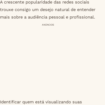
A crescente popularidade das redes sociais
trouxe consigo um desejo natural de entender
mais sobre a audiência pessoal e profissional.
ANÚNCIOS
Identificar quem está visualizando suas