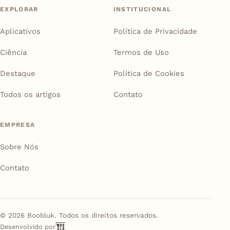
EXPLORAR
INSTITUCIONAL
Aplicativos
Política de Privacidade
Ciência
Termos de Uso
Destaque
Política de Cookies
Todos os artigos
Contato
EMPRESA
Sobre Nós
Contato
©
2026
Boobluk. Todos os direitos reservados.
Desenvolvido por