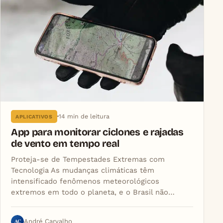
14 min de leitura
APLICATIVOS
App para monitorar ciclones e rajadas
de vento em tempo real
Proteja-se de Tempestades Extremas com
Tecnologia As mudanças climáticas têm
intensificado fenômenos meteorológicos
extremos em todo o planeta, e o Brasil não…
AC
André Carvalho