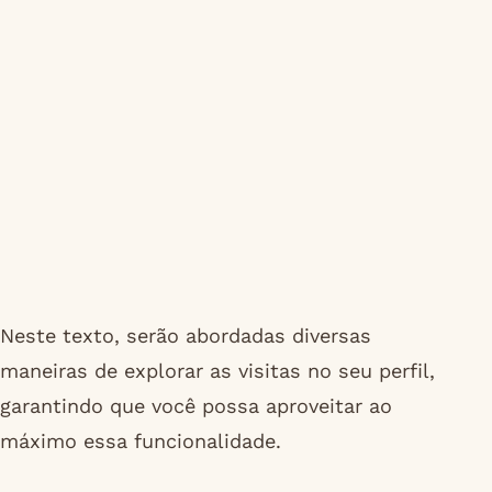
Neste texto, serão abordadas diversas
maneiras de explorar as visitas no seu perfil,
garantindo que você possa aproveitar ao
máximo essa funcionalidade.