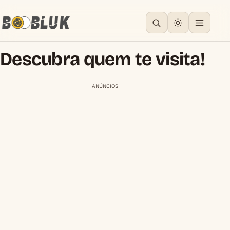
Descubra quem te visita!
ANÚNCIOS