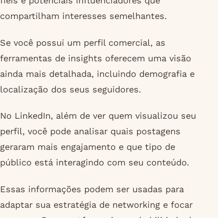
fiéis e potenciais influenciadores que
compartilham interesses semelhantes.
Se você possui um perfil comercial, as
ferramentas de insights oferecem uma visão
ainda mais detalhada, incluindo demografia e
localização dos seus seguidores.
No LinkedIn, além de ver quem visualizou seu
perfil, você pode analisar quais postagens
geraram mais engajamento e que tipo de
público está interagindo com seu conteúdo.
Essas informações podem ser usadas para
adaptar sua estratégia de networking e focar