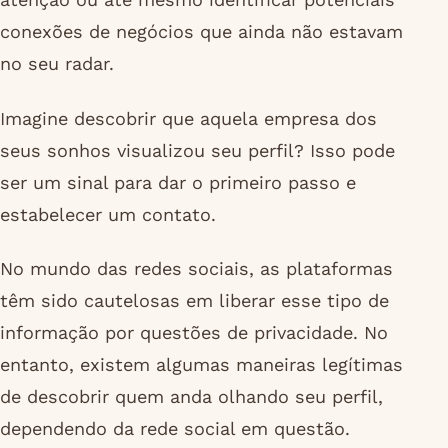
conexões de negócios que ainda não estavam
no seu radar.
Imagine descobrir que aquela empresa dos
seus sonhos visualizou seu perfil? Isso pode
ser um sinal para dar o primeiro passo e
estabelecer um contato.
No mundo das redes sociais, as plataformas
têm sido cautelosas em liberar esse tipo de
informação por questões de privacidade. No
entanto, existem algumas maneiras legítimas
de descobrir quem anda olhando seu perfil,
dependendo da rede social em questão.