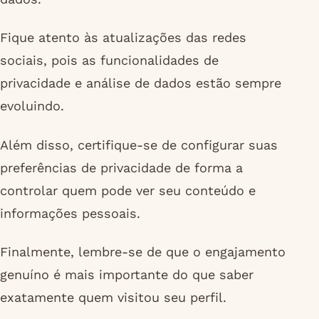
Fique atento às atualizações das redes
sociais, pois as funcionalidades de
privacidade e análise de dados estão sempre
evoluindo.
Além disso, certifique-se de configurar suas
preferências de privacidade de forma a
controlar quem pode ver seu conteúdo e
informações pessoais.
Finalmente, lembre-se de que o engajamento
genuíno é mais importante do que saber
exatamente quem visitou seu perfil.