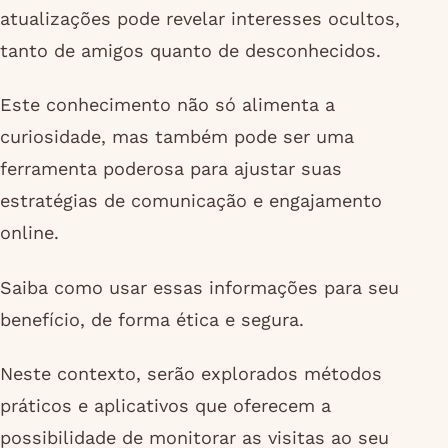
atualizações pode revelar interesses ocultos,
tanto de amigos quanto de desconhecidos.
Este conhecimento não só alimenta a
curiosidade, mas também pode ser uma
ferramenta poderosa para ajustar suas
estratégias de comunicação e engajamento
online.
Saiba como usar essas informações para seu
benefício, de forma ética e segura.
Neste contexto, serão explorados métodos
práticos e aplicativos que oferecem a
possibilidade de monitorar as visitas ao seu