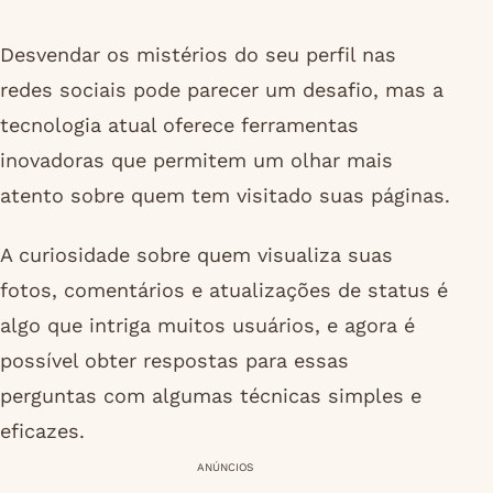
Desvendar os mistérios do seu perfil nas
redes sociais pode parecer um desafio, mas a
tecnologia atual oferece ferramentas
inovadoras que permitem um olhar mais
atento sobre quem tem visitado suas páginas.
A curiosidade sobre quem visualiza suas
fotos, comentários e atualizações de status é
algo que intriga muitos usuários, e agora é
possível obter respostas para essas
perguntas com algumas técnicas simples e
eficazes.
ANÚNCIOS