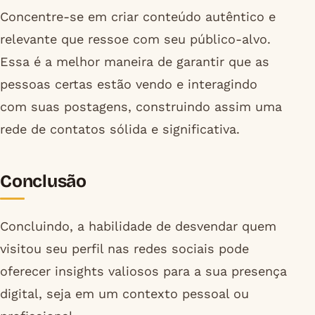
Concentre-se em criar conteúdo autêntico e
relevante que ressoe com seu público-alvo.
Essa é a melhor maneira de garantir que as
pessoas certas estão vendo e interagindo
com suas postagens, construindo assim uma
rede de contatos sólida e significativa.
Conclusão
Concluindo, a habilidade de desvendar quem
visitou seu perfil nas redes sociais pode
oferecer insights valiosos para a sua presença
digital, seja em um contexto pessoal ou