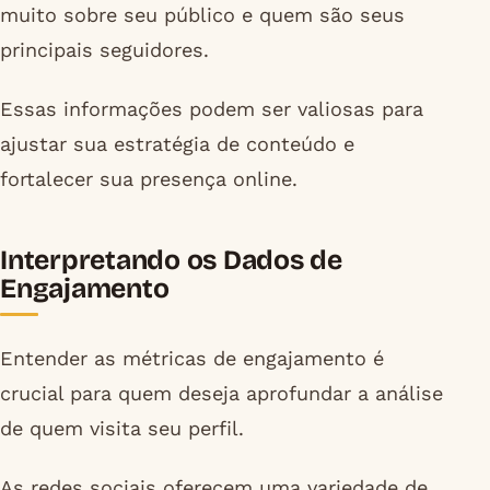
muito sobre seu público e quem são seus
principais seguidores.
Essas informações podem ser valiosas para
ajustar sua estratégia de conteúdo e
fortalecer sua presença online.
Interpretando os Dados de
Engajamento
Entender as métricas de engajamento é
crucial para quem deseja aprofundar a análise
de quem visita seu perfil.
As redes sociais oferecem uma variedade de