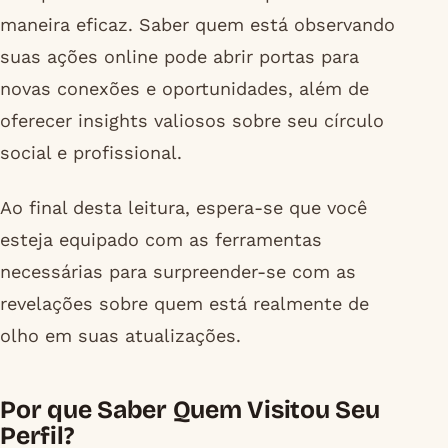
maneira eficaz. Saber quem está observando
suas ações online pode abrir portas para
novas conexões e oportunidades, além de
oferecer insights valiosos sobre seu círculo
social e profissional.
Ao final desta leitura, espera-se que você
esteja equipado com as ferramentas
necessárias para surpreender-se com as
revelações sobre quem está realmente de
olho em suas atualizações.
Por que Saber Quem Visitou Seu
Perfil?