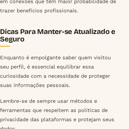
em conexões que têm maior probabilidade de
trazer benefícios profissionais.
Dicas Para Manter-se Atualizado e
Seguro
Enquanto é empolgante saber quem visitou
seu perfil, é essencial equilibrar essa
curiosidade com a necessidade de proteger
suas informações pessoais.
Lembre-se de sempre usar métodos e
ferramentas que respeitem as políticas de
privacidade das plataformas e protejam seus
dados.