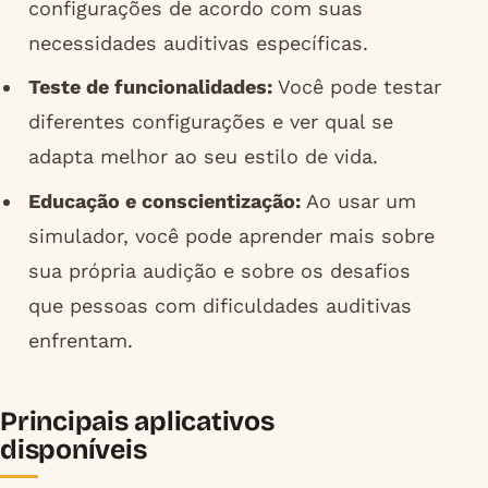
configurações de acordo com suas
necessidades auditivas específicas.
Teste de funcionalidades:
Você pode testar
diferentes configurações e ver qual se
adapta melhor ao seu estilo de vida.
Educação e conscientização:
Ao usar um
simulador, você pode aprender mais sobre
sua própria audição e sobre os desafios
que pessoas com dificuldades auditivas
enfrentam.
Principais aplicativos
disponíveis