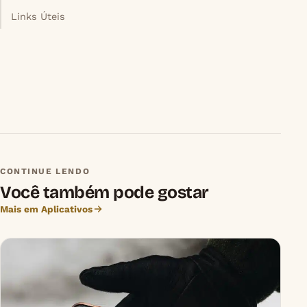
Links Úteis
CONTINUE LENDO
Você também pode gostar
Mais em Aplicativos