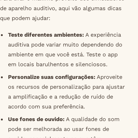
de aparelho auditivo, aqui vão algumas dicas
que podem ajudar:
Teste diferentes ambientes:
A experiência
auditiva pode variar muito dependendo do
ambiente em que você está. Teste o app
em locais barulhentos e silenciosos.
Personalize suas configurações:
Aproveite
os recursos de personalização para ajustar
a amplificação e a redução de ruído de
acordo com sua preferência.
Use fones de ouvido:
A qualidade do som
pode ser melhorada ao usar fones de