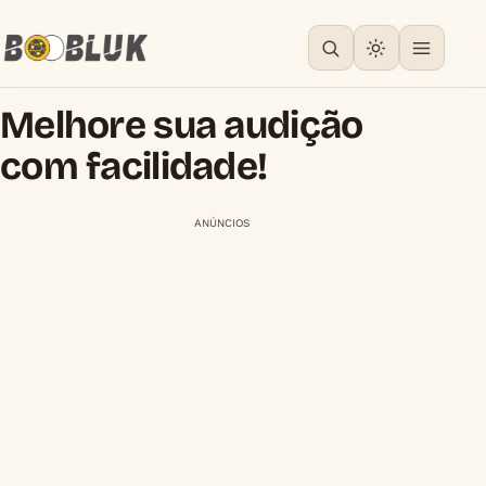
Melhore sua audição
com facilidade!
ANÚNCIOS