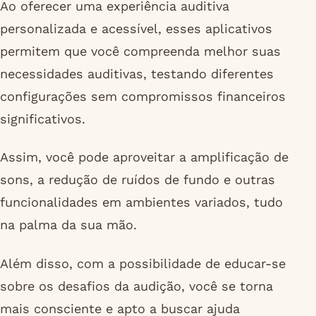
Ao oferecer uma experiência auditiva
personalizada e acessível, esses aplicativos
permitem que você compreenda melhor suas
necessidades auditivas, testando diferentes
configurações sem compromissos financeiros
significativos.
Assim, você pode aproveitar a amplificação de
sons, a redução de ruídos de fundo e outras
funcionalidades em ambientes variados, tudo
na palma da sua mão.
Além disso, com a possibilidade de educar-se
sobre os desafios da audição, você se torna
mais consciente e apto a buscar ajuda