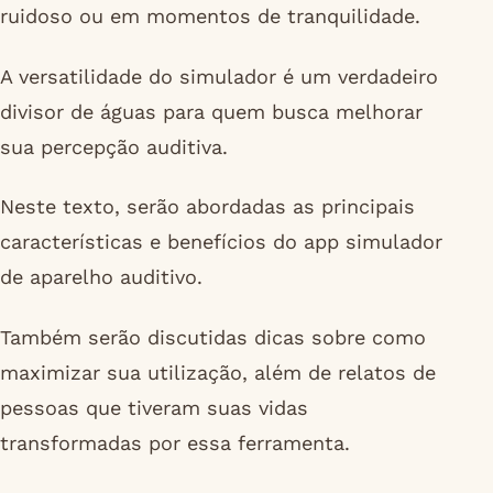
ruidoso ou em momentos de tranquilidade.
A versatilidade do simulador é um verdadeiro
divisor de águas para quem busca melhorar
sua percepção auditiva.
Neste texto, serão abordadas as principais
características e benefícios do app simulador
de aparelho auditivo.
Também serão discutidas dicas sobre como
maximizar sua utilização, além de relatos de
pessoas que tiveram suas vidas
transformadas por essa ferramenta.