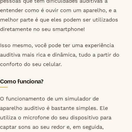
pessoas que têm dificuldades auditivas a
entender como é ouvir com um aparelho, e a
melhor parte é que eles podem ser utilizados
diretamente no seu smartphone!
Isso mesmo, você pode ter uma experiência
auditiva mais rica e dinâmica, tudo a partir do
conforto do seu celular.
Como funciona?
O funcionamento de um simulador de
aparelho auditivo é bastante simples. Ele
utiliza o microfone do seu dispositivo para
captar sons ao seu redor e, em seguida,