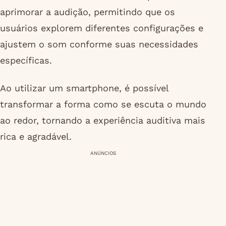
aprimorar a audição, permitindo que os
usuários explorem diferentes configurações e
ajustem o som conforme suas necessidades
específicas.
Ao utilizar um smartphone, é possível
transformar a forma como se escuta o mundo
ao redor, tornando a experiência auditiva mais
rica e agradável.
ANÚNCIOS