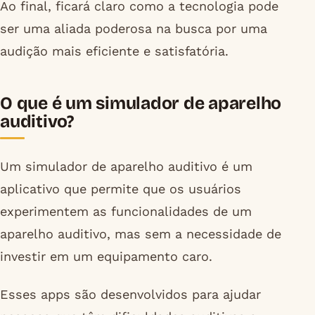
Ao final, ficará claro como a tecnologia pode
ser uma aliada poderosa na busca por uma
audição mais eficiente e satisfatória.
O que é um simulador de aparelho
auditivo?
Um simulador de aparelho auditivo é um
aplicativo que permite que os usuários
experimentem as funcionalidades de um
aparelho auditivo, mas sem a necessidade de
investir em um equipamento caro.
Esses apps são desenvolvidos para ajudar