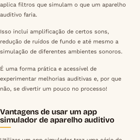
aplica filtros que simulam o que um aparelho
auditivo faria.
Isso inclui amplificação de certos sons,
redução de ruídos de fundo e até mesmo a
simulação de diferentes ambientes sonoros.
É uma forma prática e acessível de
experimentar melhorias auditivas e, por que
não, se divertir um pouco no processo!
Vantagens de usar um app
simulador de aparelho auditivo
Utilizar um app simulador traz uma série de