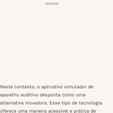
ANÚNCIOS
Neste contexto, o aplicativo simulador de
aparelho auditivo desponta como uma
alternativa inovadora. Esse tipo de tecnologia
oferece uma maneira acessível e prática de