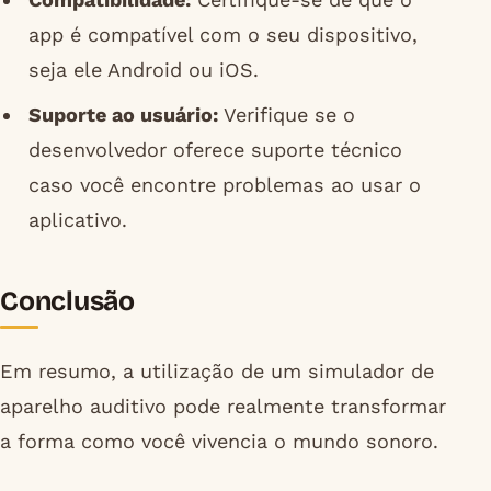
app é compatível com o seu dispositivo,
seja ele Android ou iOS.
Suporte ao usuário:
Verifique se o
desenvolvedor oferece suporte técnico
caso você encontre problemas ao usar o
aplicativo.
Conclusão
Em resumo, a utilização de um simulador de
aparelho auditivo pode realmente transformar
a forma como você vivencia o mundo sonoro.