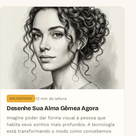
12 min de leitura
APLICATIVOS
Desenhe Sua Alma Gêmea Agora
Imagine poder dar forma visual à pessoa que
habita seus sonhos mais profundos. A tecnologia
está transformando o modo como concebemos