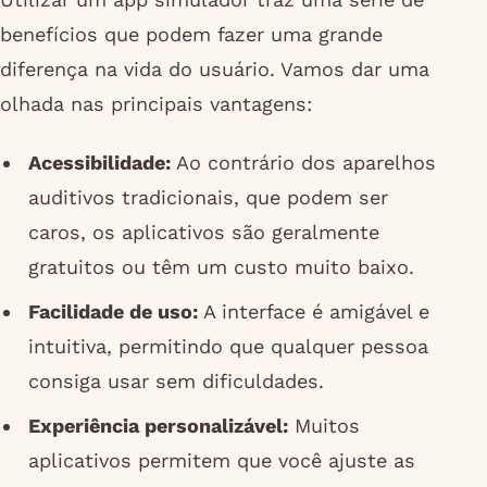
benefícios que podem fazer uma grande
diferença na vida do usuário. Vamos dar uma
olhada nas principais vantagens:
Acessibilidade:
Ao contrário dos aparelhos
auditivos tradicionais, que podem ser
caros, os aplicativos são geralmente
gratuitos ou têm um custo muito baixo.
Facilidade de uso:
A interface é amigável e
intuitiva, permitindo que qualquer pessoa
consiga usar sem dificuldades.
Experiência personalizável:
Muitos
aplicativos permitem que você ajuste as