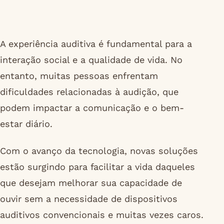
A experiência auditiva é fundamental para a
interação social e a qualidade de vida. No
entanto, muitas pessoas enfrentam
dificuldades relacionadas à audição, que
podem impactar a comunicação e o bem-
estar diário.
Com o avanço da tecnologia, novas soluções
estão surgindo para facilitar a vida daqueles
que desejam melhorar sua capacidade de
ouvir sem a necessidade de dispositivos
auditivos convencionais e muitas vezes caros.