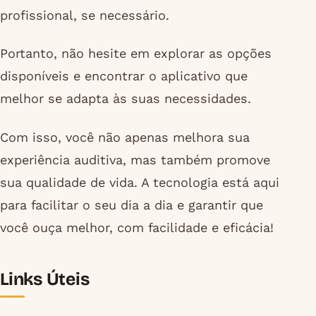
profissional, se necessário.
Portanto, não hesite em explorar as opções
disponíveis e encontrar o aplicativo que
melhor se adapta às suas necessidades.
Com isso, você não apenas melhora sua
experiência auditiva, mas também promove
sua qualidade de vida. A tecnologia está aqui
para facilitar o seu dia a dia e garantir que
você ouça melhor, com facilidade e eficácia!
Links Úteis