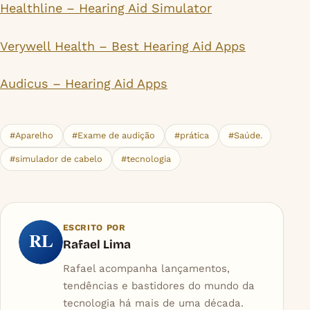
Healthline – Hearing Aid Simulator
Verywell Health – Best Hearing Aid Apps
Audicus – Hearing Aid Apps
#Aparelho
#Exame de audição
#prática
#Saúde.
#simulador de cabelo
#tecnologia
ESCRITO POR
RL
Rafael Lima
Rafael acompanha lançamentos,
tendências e bastidores do mundo da
tecnologia há mais de uma década.