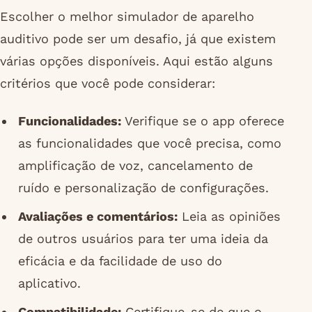
Escolher o melhor simulador de aparelho
auditivo pode ser um desafio, já que existem
várias opções disponíveis. Aqui estão alguns
critérios que você pode considerar:
Funcionalidades:
Verifique se o app oferece
as funcionalidades que você precisa, como
amplificação de voz, cancelamento de
ruído e personalização de configurações.
Avaliações e comentários:
Leia as opiniões
de outros usuários para ter uma ideia da
eficácia e da facilidade de uso do
aplicativo.
Compatibilidade:
Certifique-se de que o