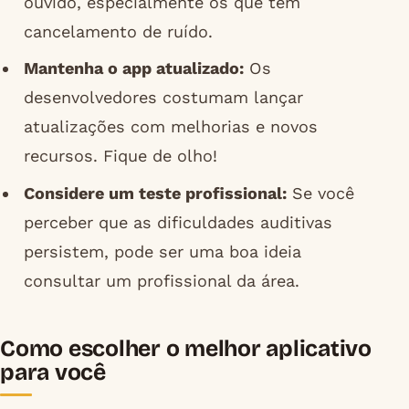
ouvido, especialmente os que têm
cancelamento de ruído.
Mantenha o app atualizado:
Os
desenvolvedores costumam lançar
atualizações com melhorias e novos
recursos. Fique de olho!
Considere um teste profissional:
Se você
perceber que as dificuldades auditivas
persistem, pode ser uma boa ideia
consultar um profissional da área.
Como escolher o melhor aplicativo
para você