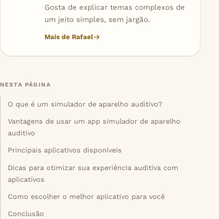
Gosta de explicar temas complexos de
um jeito simples, sem jargão.
Mais de Rafael
NESTA PÁGINA
O que é um simulador de aparelho auditivo?
Vantagens de usar um app simulador de aparelho
auditivo
Principais aplicativos disponíveis
Dicas para otimizar sua experiência auditiva com
aplicativos
Como escolher o melhor aplicativo para você
Conclusão