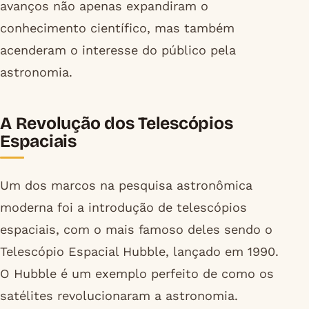
avanços não apenas expandiram o
conhecimento científico, mas também
acenderam o interesse do público pela
astronomia.
A Revolução dos Telescópios
Espaciais
Um dos marcos na pesquisa astronômica
moderna foi a introdução de telescópios
espaciais, com o mais famoso deles sendo o
Telescópio Espacial Hubble, lançado em 1990.
O Hubble é um exemplo perfeito de como os
satélites revolucionaram a astronomia.