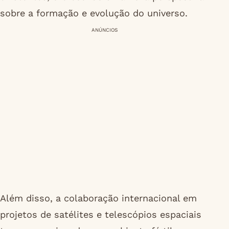
sobre a formação e evolução do universo.
ANÚNCIOS
Além disso, a colaboração internacional em
projetos de satélites e telescópios espaciais