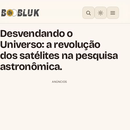
Desvendando o
Universo: a revolução
dos satélites na pesquisa
astronômica.
ANÚNCIOS