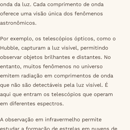
onda da luz. Cada comprimento de onda
oferece uma visão única dos fenômenos
astronômicos.
Por exemplo, os telescópios ópticos, como o
Hubble, capturam a luz visível, permitindo
observar objetos brilhantes e distantes. No
entanto, muitos fenômenos no universo
emitem radiação em comprimentos de onda
que não são detectáveis pela luz visível. É
aqui que entram os telescópios que operam
em diferentes espectros.
A observação em infravermelho permite
estudar a formação de estrelas em nuvens de