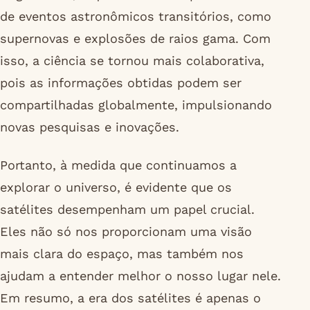
de eventos astronômicos transitórios, como
supernovas e explosões de raios gama. Com
isso, a ciência se tornou mais colaborativa,
pois as informações obtidas podem ser
compartilhadas globalmente, impulsionando
novas pesquisas e inovações.
Portanto, à medida que continuamos a
explorar o universo, é evidente que os
satélites desempenham um papel crucial.
Eles não só nos proporcionam uma visão
mais clara do espaço, mas também nos
ajudam a entender melhor o nosso lugar nele.
Em resumo, a era dos satélites é apenas o