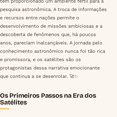
tem proporcionado um ambiente fértil para a
pesquisa astronômica. A troca de informações
e recursos entre nações permite o
desenvolvimento de missões ambiciosas e a
descoberta de fenômenos que, há poucos
anos, pareciam inalcançáveis. A jornada pelo
conhecimento astronômico nunca foi tão rica
e promissora, e os satélites são os
protagonistas dessa narrativa emocionante
que continua a se desenrolar. 🚀✨
Os Primeiros Passos na Era dos
Satélites