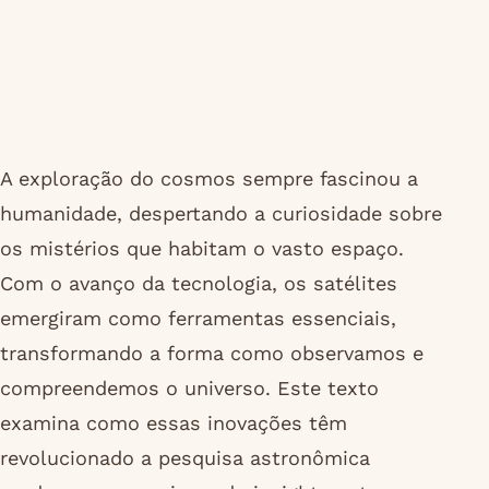
A exploração do cosmos sempre fascinou a
humanidade, despertando a curiosidade sobre
os mistérios que habitam o vasto espaço.
Com o avanço da tecnologia, os satélites
emergiram como ferramentas essenciais,
transformando a forma como observamos e
compreendemos o universo. Este texto
examina como essas inovações têm
revolucionado a pesquisa astronômica