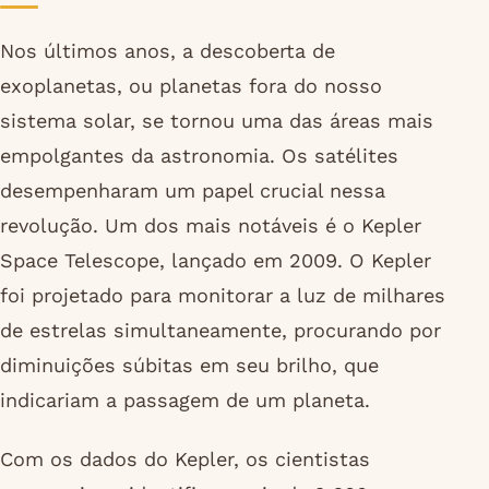
Nos últimos anos, a descoberta de
exoplanetas, ou planetas fora do nosso
sistema solar, se tornou uma das áreas mais
empolgantes da astronomia. Os satélites
desempenharam um papel crucial nessa
revolução. Um dos mais notáveis é o Kepler
Space Telescope, lançado em 2009. O Kepler
foi projetado para monitorar a luz de milhares
de estrelas simultaneamente, procurando por
diminuições súbitas em seu brilho, que
indicariam a passagem de um planeta.
Com os dados do Kepler, os cientistas