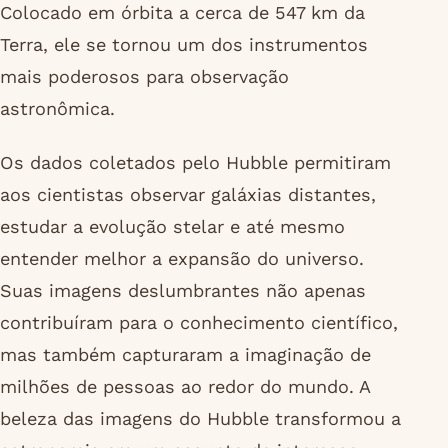
Colocado em órbita a cerca de 547 km da
Terra, ele se tornou um dos instrumentos
mais poderosos para observação
astronômica.
Os dados coletados pelo Hubble permitiram
aos cientistas observar galáxias distantes,
estudar a evolução stelar e até mesmo
entender melhor a expansão do universo.
Suas imagens deslumbrantes não apenas
contribuíram para o conhecimento científico,
mas também capturaram a imaginação de
milhões de pessoas ao redor do mundo. A
beleza das imagens do Hubble transformou a