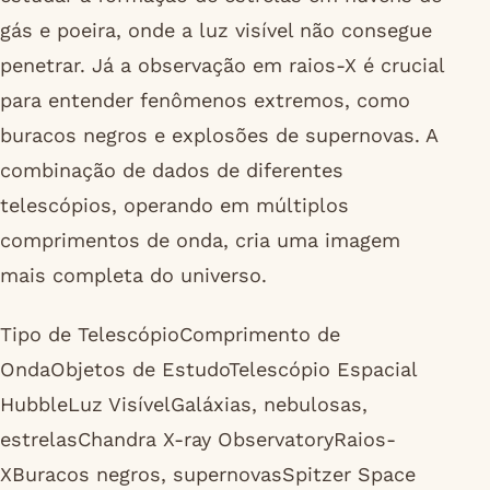
gás e poeira, onde a luz visível não consegue
penetrar. Já a observação em raios-X é crucial
para entender fenômenos extremos, como
buracos negros e explosões de supernovas. A
combinação de dados de diferentes
telescópios, operando em múltiplos
comprimentos de onda, cria uma imagem
mais completa do universo.
Tipo de TelescópioComprimento de
OndaObjetos de EstudoTelescópio Espacial
HubbleLuz VisívelGaláxias, nebulosas,
estrelasChandra X-ray ObservatoryRaios-
XBuracos negros, supernovasSpitzer Space