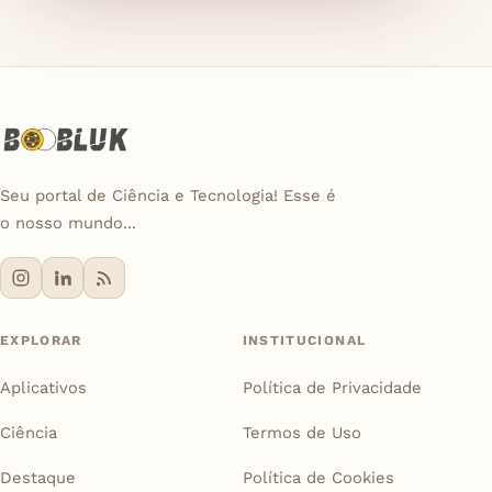
Seu portal de Ciência e Tecnologia! Esse é
o nosso mundo...
EXPLORAR
INSTITUCIONAL
Aplicativos
Política de Privacidade
Ciência
Termos de Uso
Destaque
Política de Cookies