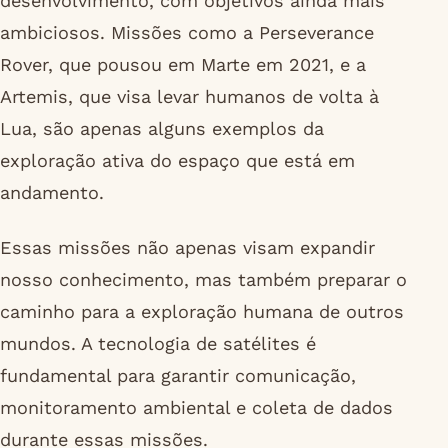
desenvolvimento, com objetivos ainda mais
ambiciosos. Missões como a Perseverance
Rover, que pousou em Marte em 2021, e a
Artemis, que visa levar humanos de volta à
Lua, são apenas alguns exemplos da
exploração ativa do espaço que está em
andamento.
Essas missões não apenas visam expandir
nosso conhecimento, mas também preparar o
caminho para a exploração humana de outros
mundos. A tecnologia de satélites é
fundamental para garantir comunicação,
monitoramento ambiental e coleta de dados
durante essas missões.