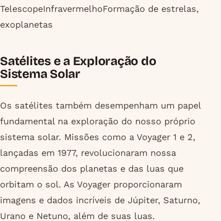
TelescopeInfravermelhoFormação de estrelas,
exoplanetas
Satélites e a Exploração do
Sistema Solar
Os satélites também desempenham um papel
fundamental na exploração do nosso próprio
sistema solar. Missões como a Voyager 1 e 2,
lançadas em 1977, revolucionaram nossa
compreensão dos planetas e das luas que
orbitam o sol. As Voyager proporcionaram
imagens e dados incríveis de Júpiter, Saturno,
Urano e Netuno, além de suas luas.