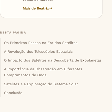
Mais de Beatriz
NESTA PÁGINA
Os Primeiros Passos na Era dos Satélites
A Revolução dos Telescópios Espaciais
O Impacto dos Satélites na Descoberta de Exoplanetas
A Importância da Observação em Diferentes
Comprimentos de Onda
Satélites e a Exploração do Sistema Solar
Conclusão