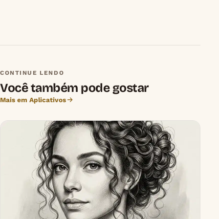
CONTINUE LENDO
Você também pode gostar
Mais em Aplicativos