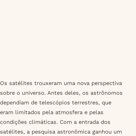
Os satélites trouxeram uma nova perspectiva
sobre o universo. Antes deles, os astrônomos
dependiam de telescópios terrestres, que
eram limitados pela atmosfera e pelas
condições climáticas. Com a entrada dos
satélites, a pesquisa astronômica ganhou um