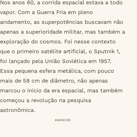
Nos anos 60, a corrida espacial estava a todo
vapor. Com a Guerra Fria em pleno
andamento, as superpotências buscavam não
apenas a superioridade militar, mas também a
exploração do cosmos. Foi nesse contexto
que o primeiro satélite artificial, o Sputnik 1,
foi lançado pela União Soviética em 1957.
Essa pequena esfera metálica, com pouco
mais de 58 cm de diâmetro, não apenas
marcou o início da era espacial, mas também
começou a revolução na pesquisa
astronômica.
ANÚNCIOS