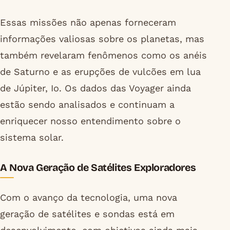
Essas missões não apenas forneceram
informações valiosas sobre os planetas, mas
também revelaram fenômenos como os anéis
de Saturno e as erupções de vulcões em lua
de Júpiter, Io. Os dados das Voyager ainda
estão sendo analisados e continuam a
enriquecer nosso entendimento sobre o
sistema solar.
A Nova Geração de Satélites Exploradores
Com o avanço da tecnologia, uma nova
geração de satélites e sondas está em