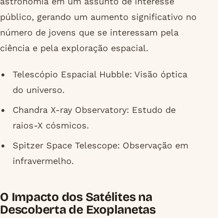
astronomia em um assunto de interesse
público, gerando um aumento significativo no
número de jovens que se interessam pela
ciência e pela exploração espacial.
Telescópio Espacial Hubble: Visão óptica
do universo.
Chandra X-ray Observatory: Estudo de
raios-X cósmicos.
Spitzer Space Telescope: Observação em
infravermelho.
O Impacto dos Satélites na
Descoberta de Exoplanetas