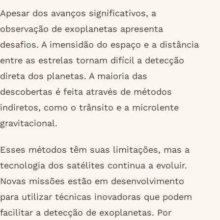
Apesar dos avanços significativos, a
observação de exoplanetas apresenta
desafios. A imensidão do espaço e a distância
entre as estrelas tornam difícil a detecção
direta dos planetas. A maioria das
descobertas é feita através de métodos
indiretos, como o trânsito e a microlente
gravitacional.
Esses métodos têm suas limitações, mas a
tecnologia dos satélites continua a evoluir.
Novas missões estão em desenvolvimento
para utilizar técnicas inovadoras que podem
facilitar a detecção de exoplanetas. Por