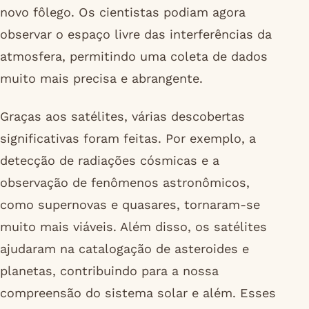
novo fôlego. Os cientistas podiam agora
observar o espaço livre das interferências da
atmosfera, permitindo uma coleta de dados
muito mais precisa e abrangente.
Graças aos satélites, várias descobertas
significativas foram feitas. Por exemplo, a
detecção de radiações cósmicas e a
observação de fenômenos astronômicos,
como supernovas e quasares, tornaram-se
muito mais viáveis. Além disso, os satélites
ajudaram na catalogação de asteroides e
planetas, contribuindo para a nossa
compreensão do sistema solar e além. Esses