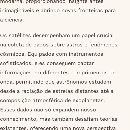
moderna, proporcionando insights antes
inimagináveis e abrindo novas fronteiras para
a ciência.
Os satélites desempenham um papel crucial
na coleta de dados sobre astros e fenômenos
cósmicos. Equipados com instrumentos
sofisticados, eles conseguem captar
informações em diferentes comprimentos de
onda, permitindo que astrônomos estudem
desde a radiação de estrelas distantes até a
composição atmosférica de exoplanetas.
Esses dados não só expandem nosso
conhecimento, mas também desafiam teorias
existentes, oferecendo uma nova perspectiva