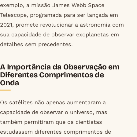
exemplo, a missão James Webb Space
Telescope, programada para ser lançada em
2021, promete revolucionar a astronomia com
sua capacidade de observar exoplanetas em
detalhes sem precedentes.
A Importância da Observação em
Diferentes Comprimentos de
Onda
Os satélites não apenas aumentaram a
capacidade de observar o universo, mas
também permitiram que os cientistas
estudassem diferentes comprimentos de