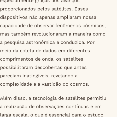
especialmente graças aos avanços
proporcionados pelos satélites. Esses
dispositivos não apenas ampliaram nossa
capacidade de observar fenômenos cósmicos,
mas também revolucionaram a maneira como
a pesquisa astronômica é conduzida. Por
meio da coleta de dados em diferentes
comprimentos de onda, os satélites
possibilitaram descobertas que antes
pareciam inatingíveis, revelando a
complexidade e a vastidão do cosmos.
Além disso, a tecnologia de satélites permitiu
a realização de observações contínuas e em
larga escala, o que é essencial para o estudo