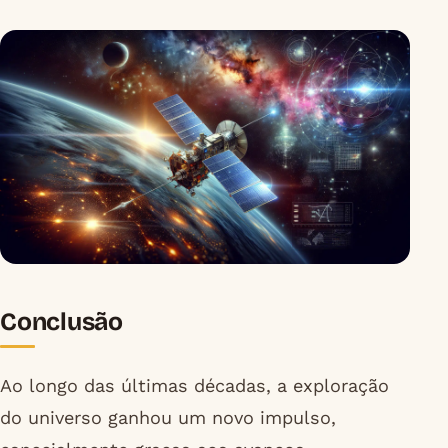
Conclusão
Ao longo das últimas décadas, a exploração
do universo ganhou um novo impulso,