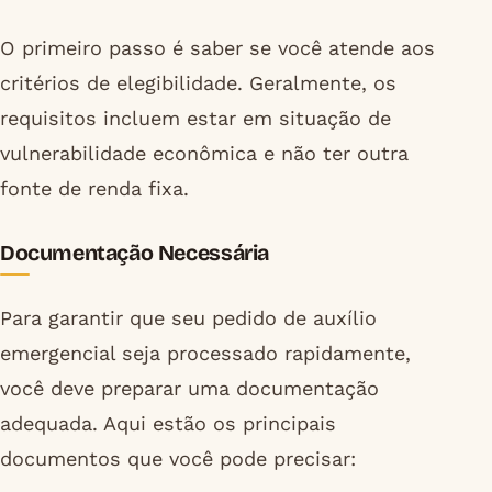
O primeiro passo é saber se você atende aos
critérios de elegibilidade. Geralmente, os
requisitos incluem estar em situação de
vulnerabilidade econômica e não ter outra
fonte de renda fixa.
Documentação Necessária
Para garantir que seu pedido de auxílio
emergencial seja processado rapidamente,
você deve preparar uma documentação
adequada. Aqui estão os principais
documentos que você pode precisar: