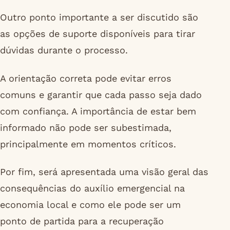
Outro ponto importante a ser discutido são
as opções de suporte disponíveis para tirar
dúvidas durante o processo.
A orientação correta pode evitar erros
comuns e garantir que cada passo seja dado
com confiança. A importância de estar bem
informado não pode ser subestimada,
principalmente em momentos críticos.
Por fim, será apresentada uma visão geral das
consequências do auxílio emergencial na
economia local e como ele pode ser um
ponto de partida para a recuperação