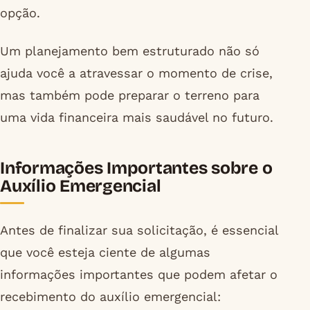
opção.
Um planejamento bem estruturado não só
ajuda você a atravessar o momento de crise,
mas também pode preparar o terreno para
uma vida financeira mais saudável no futuro.
Informações Importantes sobre o
Auxílio Emergencial
Antes de finalizar sua solicitação, é essencial
que você esteja ciente de algumas
informações importantes que podem afetar o
recebimento do auxílio emergencial: