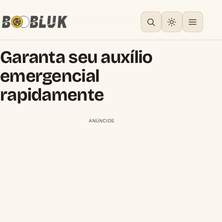
Garanta seu auxílio
emergencial
rapidamente
ANÚNCIOS