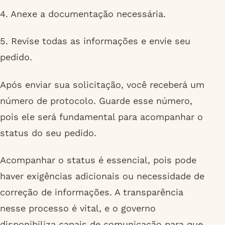
4. Anexe a documentação necessária.
5. Revise todas as informações e envie seu
pedido.
Após enviar sua solicitação, você receberá um
número de protocolo. Guarde esse número,
pois ele será fundamental para acompanhar o
status do seu pedido.
Acompanhar o status é essencial, pois pode
haver exigências adicionais ou necessidade de
correção de informações. A transparência
nesse processo é vital, e o governo
disponibiliza canais de comunicação para que