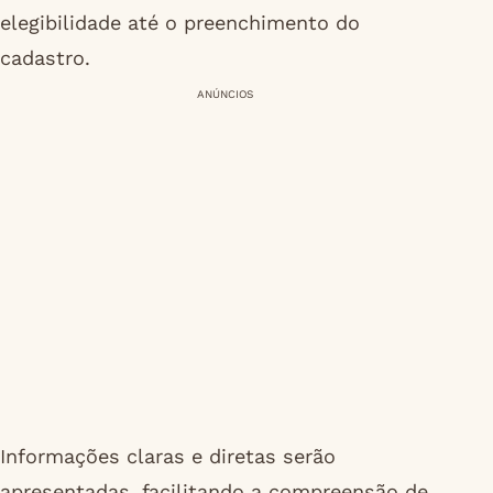
elegibilidade até o preenchimento do
cadastro.
ANÚNCIOS
Informações claras e diretas serão
apresentadas, facilitando a compreensão de