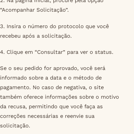
2. Na página inicial, procure pela opção
“Acompanhar Solicitação”.
3. Insira o número do protocolo que você
recebeu após a solicitação.
4. Clique em “Consultar” para ver o status.
Se o seu pedido for aprovado, você será
informado sobre a data e o método de
pagamento. No caso de negativa, o site
também oferece informações sobre o motivo
da recusa, permitindo que você faça as
correções necessárias e reenvie sua
solicitação.