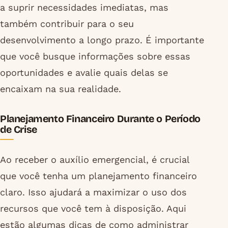
a suprir necessidades imediatas, mas
também contribuir para o seu
desenvolvimento a longo prazo. É importante
que você busque informações sobre essas
oportunidades e avalie quais delas se
encaixam na sua realidade.
Planejamento Financeiro Durante o Período
de Crise
Ao receber o auxílio emergencial, é crucial
que você tenha um planejamento financeiro
claro. Isso ajudará a maximizar o uso dos
recursos que você tem à disposição. Aqui
estão algumas dicas de como administrar