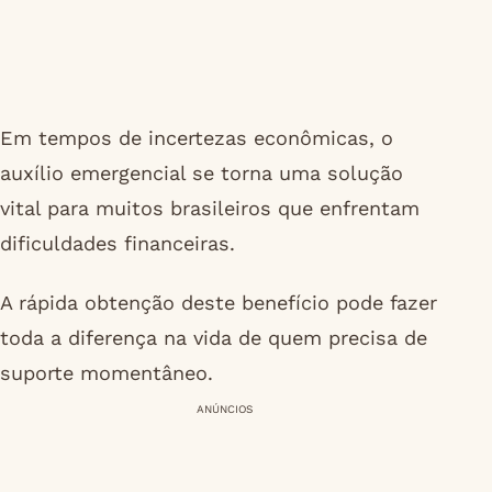
Em tempos de incertezas econômicas, o
auxílio emergencial se torna uma solução
vital para muitos brasileiros que enfrentam
dificuldades financeiras.
A rápida obtenção deste benefício pode fazer
toda a diferença na vida de quem precisa de
suporte momentâneo.
ANÚNCIOS