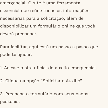
emergencial. O site é uma ferramenta
essencial que reúne todas as informações
necessárias para a solicitação, além de
disponibilizar um formulário online que você
deverá preencher.
Para facilitar, aqui está um passo a passo que
pode te ajudar:
1. Acesse o site oficial do auxílio emergencial.
2. Clique na opção “Solicitar o Auxílio”.
3. Preencha o formulário com seus dados
pessoais.