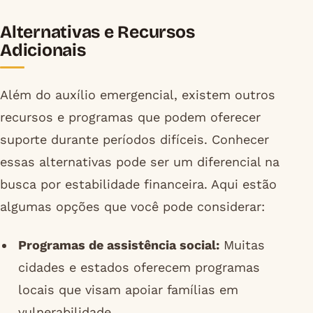
Alternativas e Recursos
Adicionais
Além do auxílio emergencial, existem outros
recursos e programas que podem oferecer
suporte durante períodos difíceis. Conhecer
essas alternativas pode ser um diferencial na
busca por estabilidade financeira. Aqui estão
algumas opções que você pode considerar:
Programas de assistência social:
Muitas
cidades e estados oferecem programas
locais que visam apoiar famílias em
vulnerabilidade.