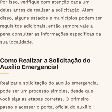
Por isso, verifique com atenção cada um
deles antes de realizar a solicitação. Além
disso, alguns estados e municípios podem ter
requisitos adicionais, então sempre vale a
pena consultar as informações específicas da
sua localidade.
Como Realizar a Solicitação do
Auxílio Emergencial
Realizar a solicitação do auxílio emergencial
pode ser um processo simples, desde que
você siga as etapas corretas. O primeiro
passo é acessar o portal oficial do auxílio