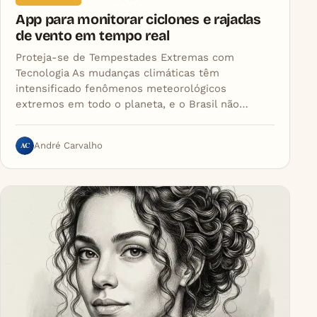
App para monitorar ciclones e rajadas
de vento em tempo real
Proteja-se de Tempestades Extremas com
Tecnologia As mudanças climáticas têm
intensificado fenômenos meteorológicos
extremos em todo o planeta, e o Brasil não…
AC
André Carvalho