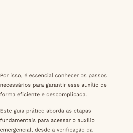
Por isso, é essencial conhecer os passos
necessários para garantir esse auxílio de
forma eficiente e descomplicada.
Este guia prático aborda as etapas
fundamentais para acessar o auxílio
emergencial, desde a verificação da