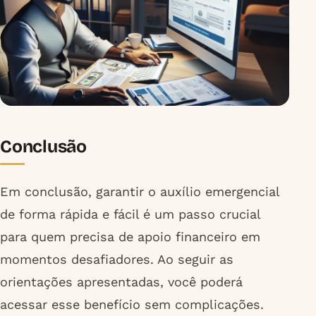
Conclusão
Em conclusão, garantir o auxílio emergencial
de forma rápida e fácil é um passo crucial
para quem precisa de apoio financeiro em
momentos desafiadores. Ao seguir as
orientações apresentadas, você poderá
acessar esse benefício sem complicações.