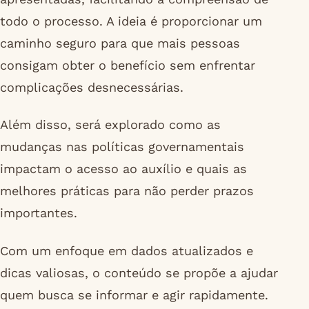
todo o processo. A ideia é proporcionar um
caminho seguro para que mais pessoas
consigam obter o benefício sem enfrentar
complicações desnecessárias.
Além disso, será explorado como as
mudanças nas políticas governamentais
impactam o acesso ao auxílio e quais as
melhores práticas para não perder prazos
importantes.
Com um enfoque em dados atualizados e
dicas valiosas, o conteúdo se propõe a ajudar
quem busca se informar e agir rapidamente.