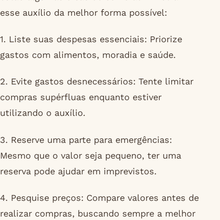
esse auxílio da melhor forma possível:
1. Liste suas despesas essenciais: Priorize
gastos com alimentos, moradia e saúde.
2. Evite gastos desnecessários: Tente limitar
compras supérfluas enquanto estiver
utilizando o auxílio.
3. Reserve uma parte para emergências:
Mesmo que o valor seja pequeno, ter uma
reserva pode ajudar em imprevistos.
4. Pesquise preços: Compare valores antes de
realizar compras, buscando sempre a melhor