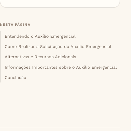
NESTA PÁGINA
Entendendo o Auxílio Emergencial
Como Realizar a Solicitação do Auxílio Emergencial
Alternativas e Recursos Adicionais
Informações Importantes sobre o Auxílio Emergencial
Conclusão