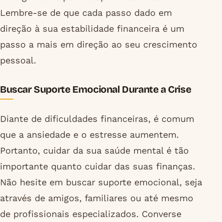
Lembre-se de que cada passo dado em
direção à sua estabilidade financeira é um
passo a mais em direção ao seu crescimento
pessoal.
Buscar Suporte Emocional Durante a Crise
Diante de dificuldades financeiras, é comum
que a ansiedade e o estresse aumentem.
Portanto, cuidar da sua saúde mental é tão
importante quanto cuidar das suas finanças.
Não hesite em buscar suporte emocional, seja
através de amigos, familiares ou até mesmo
de profissionais especializados. Converse