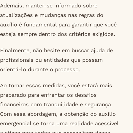
Ademais, manter-se informado sobre
atualizações e mudanças nas regras do
auxílio é fundamental para garantir que você
esteja sempre dentro dos critérios exigidos.
Finalmente, não hesite em buscar ajuda de
profissionais ou entidades que possam
orientá-lo durante o processo.
Ao tomar essas medidas, você estará mais
preparado para enfrentar os desafios
financeiros com tranquilidade e segurança.
Com essa abordagem, a obtenção do auxílio
emergencial se torna uma realidade acessível
e eficaz para todos que necessitam desse