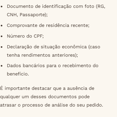
Documento de identificação com foto (RG,
CNH, Passaporte);
Comprovante de residência recente;
Número do CPF;
Declaração de situação econômica (caso
tenha rendimentos anteriores);
Dados bancários para o recebimento do
benefício.
É importante destacar que a ausência de
qualquer um desses documentos pode
atrasar o processo de análise do seu pedido.