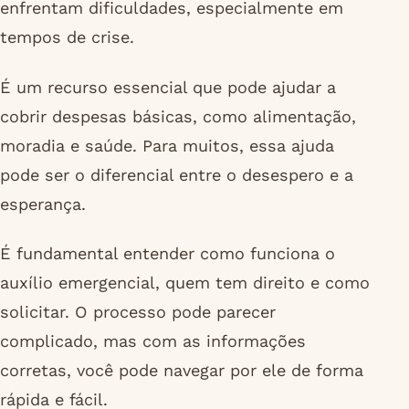
enfrentam dificuldades, especialmente em
tempos de crise.
É um recurso essencial que pode ajudar a
cobrir despesas básicas, como alimentação,
moradia e saúde. Para muitos, essa ajuda
pode ser o diferencial entre o desespero e a
esperança.
É fundamental entender como funciona o
auxílio emergencial, quem tem direito e como
solicitar. O processo pode parecer
complicado, mas com as informações
corretas, você pode navegar por ele de forma
rápida e fácil.