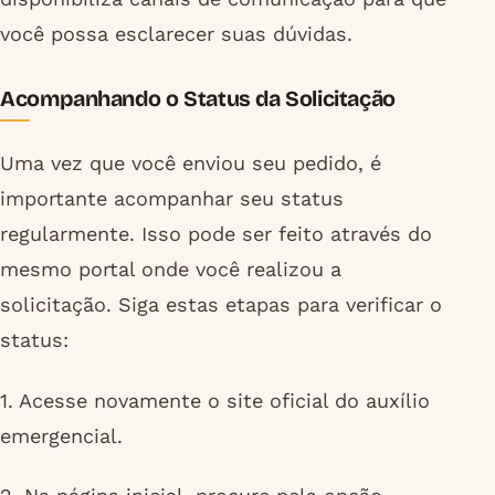
você possa esclarecer suas dúvidas.
Acompanhando o Status da Solicitação
Uma vez que você enviou seu pedido, é
importante acompanhar seu status
regularmente. Isso pode ser feito através do
mesmo portal onde você realizou a
solicitação. Siga estas etapas para verificar o
status:
1. Acesse novamente o site oficial do auxílio
emergencial.