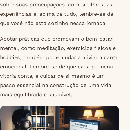
sobre suas preocupações, compartilhe suas
experiências e, acima de tudo, lembre-se de
que você não está sozinho nessa jornada.
Adotar práticas que promovam o bem-estar
mental, como meditação, exercícios físicos e
hobbies, também pode ajudar a aliviar a carga
emocional. Lembre-se de que cada pequena
vitória conta, e cuidar de si mesmo é um
passo essencial na construção de uma vida
mais equilibrada e saudável.