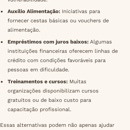
Auxílio Alimentação:
Iniciativas para
fornecer cestas básicas ou vouchers de
alimentação.
Empréstimos com juros baixos:
Algumas
instituições financeiras oferecem linhas de
crédito com condições favoráveis para
pessoas em dificuldade.
Treinamentos e cursos:
Muitas
organizações disponibilizam cursos
gratuitos ou de baixo custo para
capacitação profissional.
Essas alternativas podem não apenas ajudar