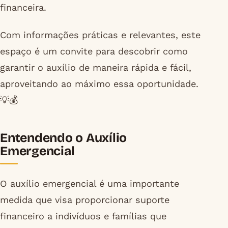
financeira.
Com informações práticas e relevantes, este
espaço é um convite para descobrir como
garantir o auxílio de maneira rápida e fácil,
aproveitando ao máximo essa oportunidade.
💡💰
Entendendo o Auxílio
Emergencial
O auxílio emergencial é uma importante
medida que visa proporcionar suporte
financeiro a indivíduos e famílias que