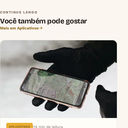
CONTINUE LENDO
Você também pode gostar
Mais em Aplicativos
14 min de leitura
APLICATIVOS