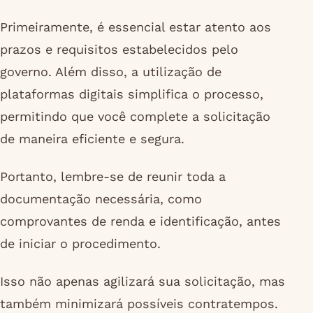
Primeiramente, é essencial estar atento aos
prazos e requisitos estabelecidos pelo
governo. Além disso, a utilização de
plataformas digitais simplifica o processo,
permitindo que você complete a solicitação
de maneira eficiente e segura.
Portanto, lembre-se de reunir toda a
documentação necessária, como
comprovantes de renda e identificação, antes
de iniciar o procedimento.
Isso não apenas agilizará sua solicitação, mas
também minimizará possíveis contratempos.