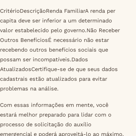
CritérioDescriçãoRenda FamiliarA renda per
capita deve ser inferior a um determinado
valor estabelecido pelo governo.Não Receber
Outros BenefíciosÉ necessário não estar
recebendo outros benefícios sociais que
possam ser incompatíveis.Dados
AtualizadosCertifique-se de que seus dados
cadastrais estão atualizados para evitar
problemas na análise.
Com essas informações em mente, você
estará melhor preparado para lidar com o
processo de solicitação do auxílio
emergencial e poderá aproveitá-lo ao máximo.