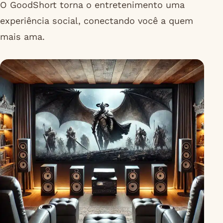
O GoodShort torna o entretenimento uma
experiência social, conectando você a quem
mais ama.