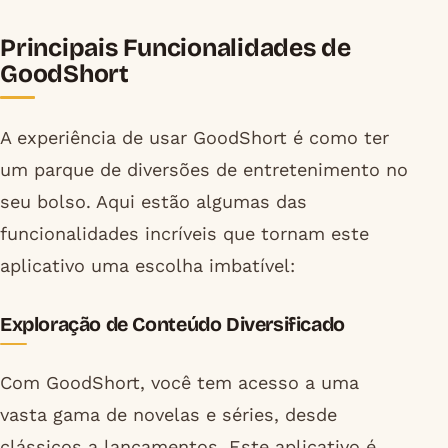
Principais Funcionalidades de
GoodShort
A experiência de usar GoodShort é como ter
um parque de diversões de entretenimento no
seu bolso. Aqui estão algumas das
funcionalidades incríveis que tornam este
aplicativo uma escolha imbatível:
Exploração de Conteúdo Diversificado
Com GoodShort, você tem acesso a uma
vasta gama de novelas e séries, desde
clássicos a lançamentos. Este aplicativo é