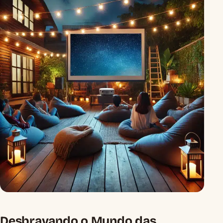
Desbravando o Mundo das