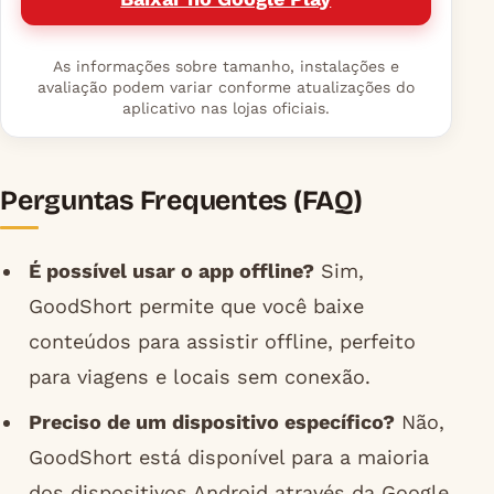
As informações sobre tamanho, instalações e
avaliação podem variar conforme atualizações do
aplicativo nas lojas oficiais.
Perguntas Frequentes (FAQ)
É possível usar o app offline?
Sim,
GoodShort permite que você baixe
conteúdos para assistir offline, perfeito
para viagens e locais sem conexão.
Preciso de um dispositivo específico?
Não,
GoodShort está disponível para a maioria
dos dispositivos Android através da Google