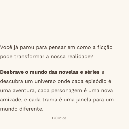
Você já parou para pensar em como a ficção
pode transformar a nossa realidade?
Desbrave o mundo das novelas e séries
e
descubra um universo onde cada episódio é
uma aventura, cada personagem é uma nova
amizade, e cada trama é uma janela para um
mundo diferente.
ANÚNCIOS