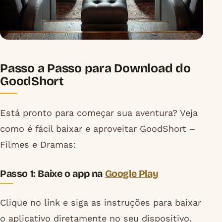
Passo a Passo para Download do
GoodShort
Está pronto para começar sua aventura? Veja
como é fácil baixar e aproveitar GoodShort –
Filmes e Dramas:
Passo 1: Baixe o app na
Google Play
Clique no link e siga as instruções para baixar
o aplicativo diretamente no seu dispositivo.