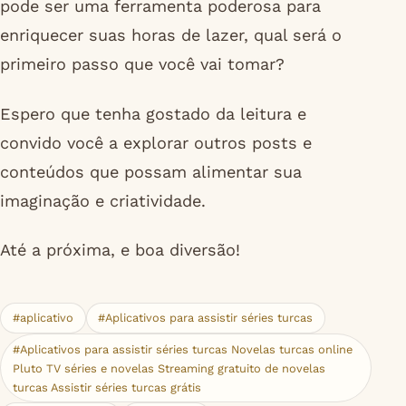
pode ser uma ferramenta poderosa para
enriquecer suas horas de lazer, qual será o
primeiro passo que você vai tomar?
Espero que tenha gostado da leitura e
convido você a explorar outros posts e
conteúdos que possam alimentar sua
imaginação e criatividade.
Até a próxima, e boa diversão!
#aplicativo
#Aplicativos para assistir séries turcas
#Aplicativos para assistir séries turcas Novelas turcas online
Pluto TV séries e novelas Streaming gratuito de novelas
turcas Assistir séries turcas grátis