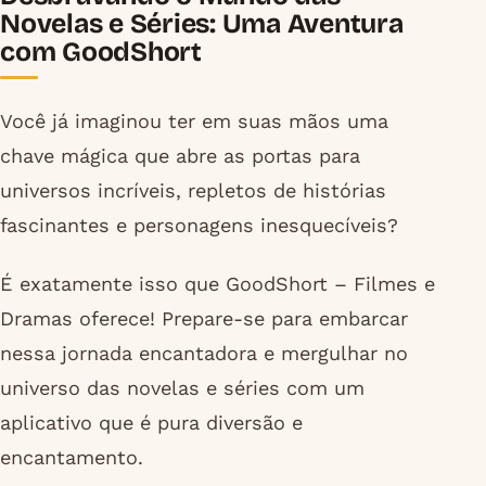
Novelas e Séries: Uma Aventura
com GoodShort
Você já imaginou ter em suas mãos uma
chave mágica que abre as portas para
universos incríveis, repletos de histórias
fascinantes e personagens inesquecíveis?
É exatamente isso que GoodShort – Filmes e
Dramas oferece! Prepare-se para embarcar
nessa jornada encantadora e mergulhar no
universo das novelas e séries com um
aplicativo que é pura diversão e
encantamento.