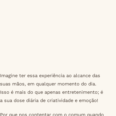
Imagine ter essa experiência ao alcance das
suas mãos, em qualquer momento do dia.
Isso é mais do que apenas entretenimento; é
a sua dose diária de criatividade e emoção!
Por que nos contentar com o comum quando