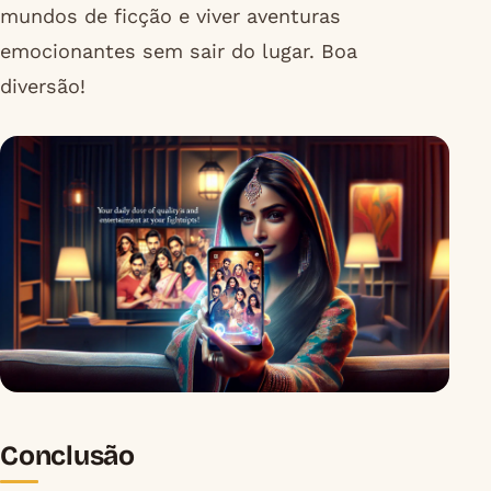
mundos de ficção e viver aventuras
emocionantes sem sair do lugar. Boa
diversão!
Conclusão