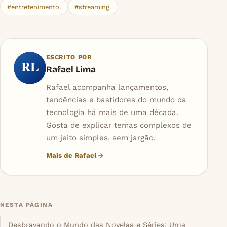
#entretenimento.
#streaming.
ESCRITO POR
RL
Rafael Lima
Rafael acompanha lançamentos,
tendências e bastidores do mundo da
tecnologia há mais de uma década.
Gosta de explicar temas complexos de
um jeito simples, sem jargão.
Mais de Rafael
NESTA PÁGINA
Desbravando o Mundo das Novelas e Séries: Uma