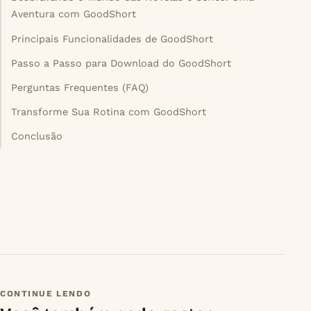
Aventura com GoodShort
Principais Funcionalidades de GoodShort
Passo a Passo para Download do GoodShort
Perguntas Frequentes (FAQ)
Transforme Sua Rotina com GoodShort
Conclusão
CONTINUE LENDO