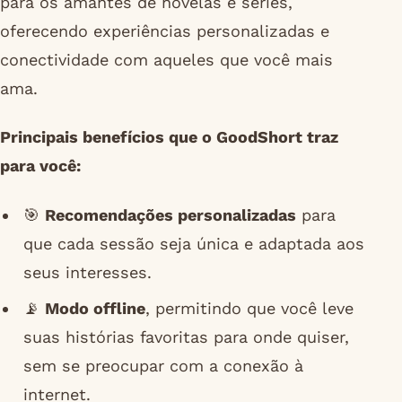
para os amantes de novelas e séries,
oferecendo experiências personalizadas e
conectividade com aqueles que você mais
ama.
Principais benefícios que o GoodShort traz
para você:
🎯
Recomendações personalizadas
para
que cada sessão seja única e adaptada aos
seus interesses.
📡
Modo offline
, permitindo que você leve
suas histórias favoritas para onde quiser,
sem se preocupar com a conexão à
internet.