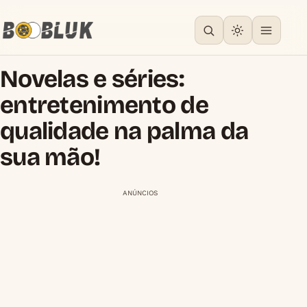
Novelas e séries:
entretenimento de
qualidade na palma da
sua mão!
ANÚNCIOS