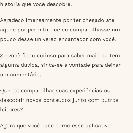
história que você descobre.
Agradeço imensamente por ter chegado até
aqui e por permitir que eu compartilhasse um
pouco desse universo encantador com você.
Se você ficou curioso para saber mais ou tem
alguma dúvida, sinta-se à vontade para deixar
um comentário.
Que tal compartilhar suas experiências ou
descobrir novos conteúdos junto com outros
leitores?
Agora que você sabe como esse aplicativo