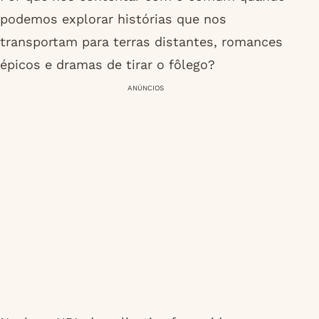
podemos explorar histórias que nos
transportam para terras distantes, romances
épicos e dramas de tirar o fôlego?
ANÚNCIOS