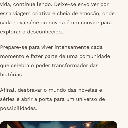
vida, continue lendo. Deixe-se envolver por
essa viagem criativa e cheia de emoção, onde
cada nova série ou novela é um convite para
explorar o desconhecido.
Prepare-se para viver intensamente cada
momento e fazer parte de uma comunidade
que celebra o poder transformador das
histórias.
Afinal, desbravar o mundo das novelas e
séries é abrir a porta para um universo de
possibilidades.