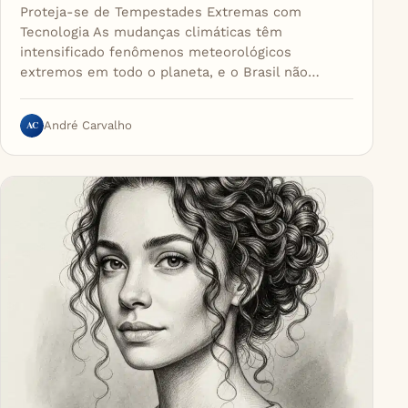
Proteja-se de Tempestades Extremas com
Tecnologia As mudanças climáticas têm
intensificado fenômenos meteorológicos
extremos em todo o planeta, e o Brasil não…
AC
André Carvalho