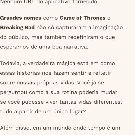
Nenhum URL do aplicativo fornecido.
Grandes nomes
como
Game of Thrones
e
Breaking Bad
não só capturaram a imaginação
do público, mas também redefiniram o que
esperamos de uma boa narrativa.
Todavia, a verdadeira mágica está em como
essas histórias nos fazem sentir e refletir
sobre nossas próprias vidas. Você já se
perguntou como a sua rotina poderia mudar
se você pudesse viver tantas vidas diferentes,
tudo a partir de um único lugar?
Além disso, em um mundo onde tempo é um