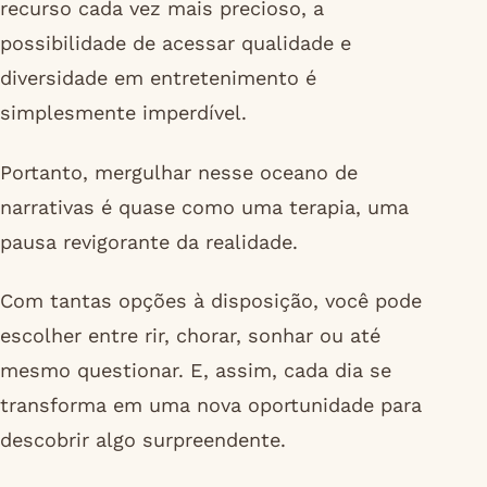
recurso cada vez mais precioso, a
possibilidade de acessar qualidade e
diversidade em entretenimento é
simplesmente imperdível.
Portanto, mergulhar nesse oceano de
narrativas é quase como uma terapia, uma
pausa revigorante da realidade.
Com tantas opções à disposição, você pode
escolher entre rir, chorar, sonhar ou até
mesmo questionar. E, assim, cada dia se
transforma em uma nova oportunidade para
descobrir algo surpreendente.