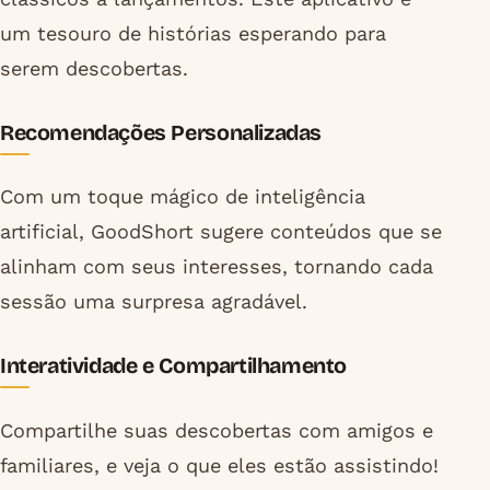
um tesouro de histórias esperando para
serem descobertas.
Recomendações Personalizadas
Com um toque mágico de inteligência
artificial, GoodShort sugere conteúdos que se
alinham com seus interesses, tornando cada
sessão uma surpresa agradável.
Interatividade e Compartilhamento
Compartilhe suas descobertas com amigos e
familiares, e veja o que eles estão assistindo!