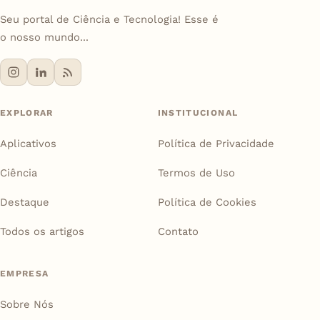
Seu portal de Ciência e Tecnologia! Esse é
o nosso mundo...
EXPLORAR
INSTITUCIONAL
Aplicativos
Política de Privacidade
Ciência
Termos de Uso
Destaque
Política de Cookies
Todos os artigos
Contato
EMPRESA
Sobre Nós