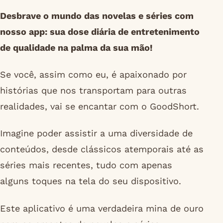
Desbrave o mundo das novelas e séries com
nosso app: sua dose diária de entretenimento
de qualidade na palma da sua mão!
Se você, assim como eu, é apaixonado por
histórias que nos transportam para outras
realidades, vai se encantar com o GoodShort.
Imagine poder assistir a uma diversidade de
conteúdos, desde clássicos atemporais até as
séries mais recentes, tudo com apenas
alguns toques na tela do seu dispositivo.
Este aplicativo é uma verdadeira mina de ouro