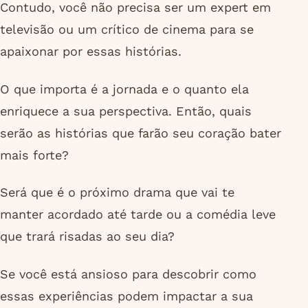
Contudo, você não precisa ser um expert em
televisão ou um crítico de cinema para se
apaixonar por essas histórias.
O que importa é a jornada e o quanto ela
enriquece a sua perspectiva. Então, quais
serão as histórias que farão seu coração bater
mais forte?
Será que é o próximo drama que vai te
manter acordado até tarde ou a comédia leve
que trará risadas ao seu dia?
Se você está ansioso para descobrir como
essas experiências podem impactar a sua