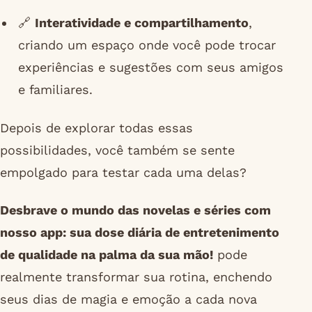
🔗
Interatividade e compartilhamento
,
criando um espaço onde você pode trocar
experiências e sugestões com seus amigos
e familiares.
Depois de explorar todas essas
possibilidades, você também se sente
empolgado para testar cada uma delas?
Desbrave o mundo das novelas e séries com
nosso app: sua dose diária de entretenimento
de qualidade na palma da sua mão!
pode
realmente transformar sua rotina, enchendo
seus dias de magia e emoção a cada nova