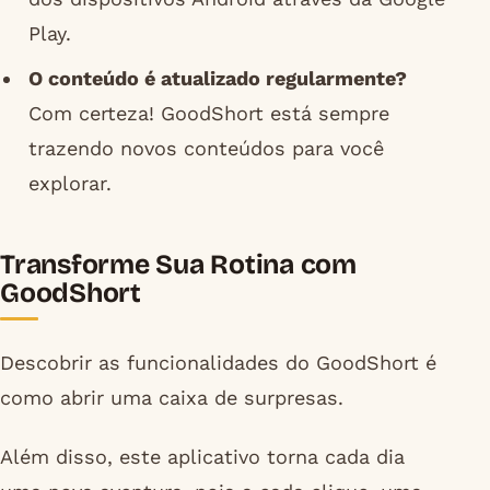
Play.
O conteúdo é atualizado regularmente?
Com certeza! GoodShort está sempre
trazendo novos conteúdos para você
explorar.
Transforme Sua Rotina com
GoodShort
Descobrir as funcionalidades do GoodShort é
como abrir uma caixa de surpresas.
Além disso, este aplicativo torna cada dia