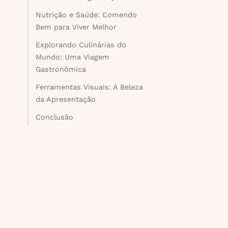
Nutrição e Saúde: Comendo
Bem para Viver Melhor
Explorando Culinárias do
Mundo: Uma Viagem
Gastronômica
Ferramentas Visuais: A Beleza
da Apresentação
Conclusão