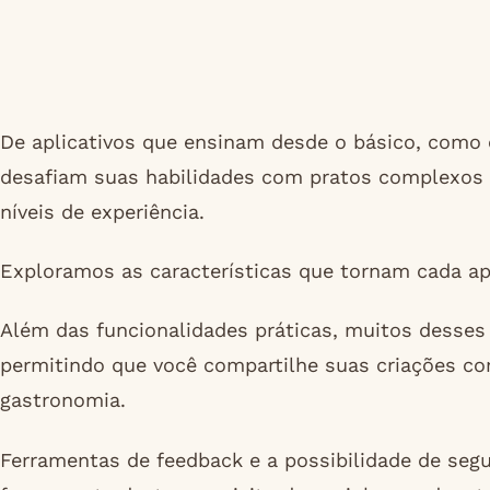
De aplicativos que ensinam desde o básico, como 
desafiam suas habilidades com pratos complexos d
níveis de experiência.
Exploramos as características que tornam cada ap
Além das funcionalidades práticas, muitos desses 
permitindo que você compartilhe suas criações c
gastronomia.
Ferramentas de feedback e a possibilidade de segu