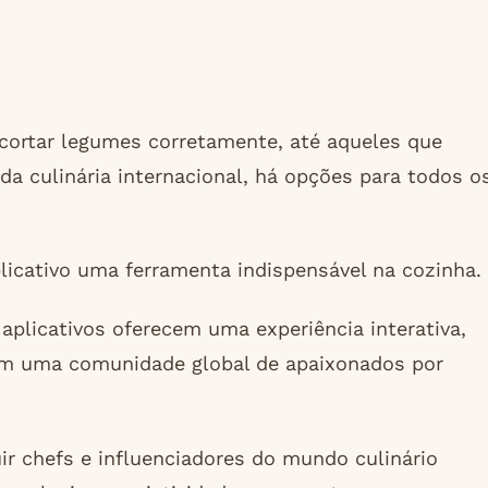
cortar legumes corretamente, até aqueles que
a culinária internacional, há opções para todos o
licativo uma ferramenta indispensável na cozinha.
aplicativos oferecem uma experiência interativa,
om uma comunidade global de apaixonados por
ir chefs e influenciadores do mundo culinário