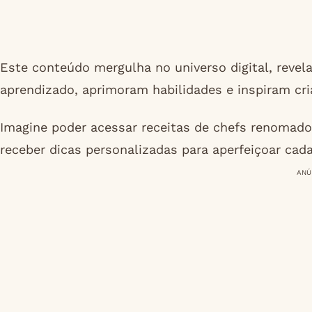
Este conteúdo mergulha no universo digital, revela
aprendizado, aprimoram habilidades e inspiram cri
Imagine poder acessar receitas de chefs renomados
receber dicas personalizadas para aperfeiçoar cada
ANÚ