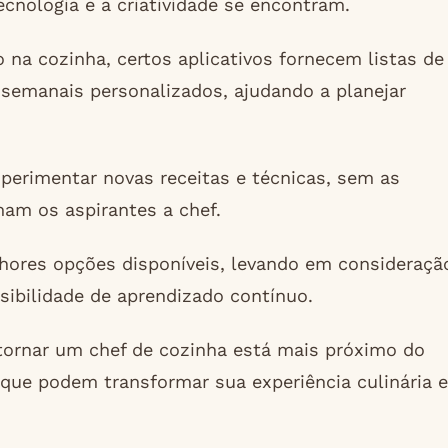
ecnologia e a criatividade se encontram.
na cozinha, certos aplicativos fornecem listas de
semanais personalizados, ajudando a planejar
perimentar novas receitas e técnicas, sem as
am os aspirantes a chef.
ores opções disponíveis, levando em consideraçã
ssibilidade de aprendizado contínuo.
tornar um chef de cozinha está mais próximo do
que podem transformar sua experiência culinária e