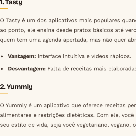
1. Tasty
O Tasty é um dos aplicativos mais populares quand
ao ponto, ele ensina desde pratos básicos até verd
quem tem uma agenda apertada, mas não quer abri
Vantagem:
Interface intuitiva e vídeos rápidos.
Desvantagem:
Falta de receitas mais elaborada
2. Yummly
O Yummly é um aplicativo que oferece receitas pe
alimentares e restrições dietéticas. Com ele, você
seu estilo de vida, seja você vegetariano, vegano, o