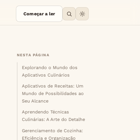
Começar a ler
NESTA PÁGINA
Explorando o Mundo dos
Aplicativos Culinários
Aplicativos de Receitas: Um
Mundo de Possibilidades ao
Seu Alcance
Aprendendo Técnicas
Culinárias: A Arte do Detalhe
Gerenciamento de Cozinha:
Eficiência e Organização