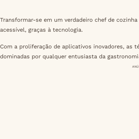
Transformar-se em um verdadeiro chef de cozinha 
acessível, graças à tecnologia.
Com a proliferação de aplicativos inovadores, as t
dominadas por qualquer entusiasta da gastronomi
ANÚ