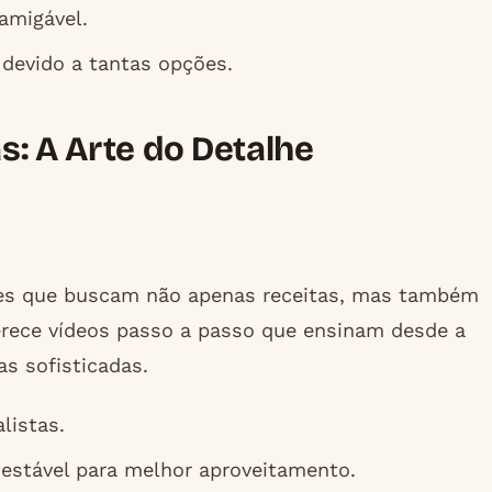
amigável.
 devido a tantas opções.
s: A Arte do Detalhe
eles que buscam não apenas receitas, mas também
ferece vídeos passo a passo que ensinam desde a
as sofisticadas.
listas.
estável para melhor aproveitamento.