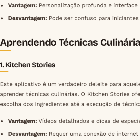
Vantagem:
Personalização profunda e interface 
Desvantagem:
Pode ser confuso para iniciantes
Aprendendo Técnicas Culinária
1. Kitchen Stories
Este aplicativo é um verdadeiro deleite para aqu
aprender técnicas culinárias. O Kitchen Stories o
escolha dos ingredientes até a execução de técnic
Vantagem:
Vídeos detalhados e dicas de especia
Desvantagem:
Requer uma conexão de internet 