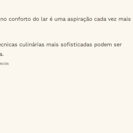
no conforto do lar é uma aspiração cada vez mais
écnicas culinárias mais sofisticadas podem ser
a.
NCIOS