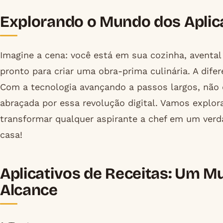
Explorando o Mundo dos Aplica
Imagine a cena: você está em sua cozinha, avental
pronto para criar uma obra-prima culinária. A dif
Com a tecnologia avançando a passos largos, não 
abraçada por essa revolução digital. Vamos explo
transformar qualquer aspirante a chef em um verda
casa!
Aplicativos de Receitas: Um M
Alcance