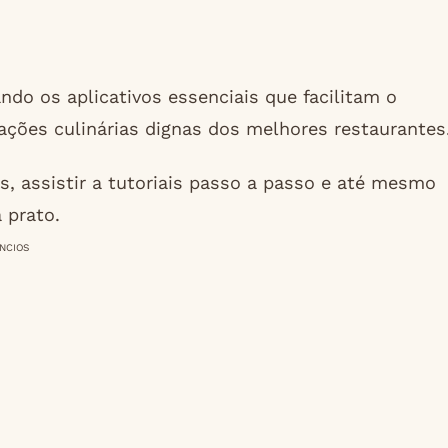
ndo os aplicativos essenciais que facilitam o
ações culinárias dignas dos melhores restaurantes
, assistir a tutoriais passo a passo e até mesmo
 prato.
NCIOS