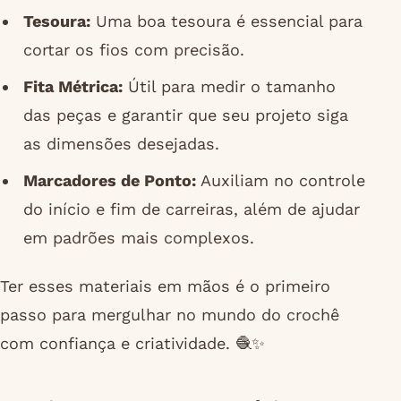
Tesoura:
Uma boa tesoura é essencial para
cortar os fios com precisão.
Fita Métrica:
Útil para medir o tamanho
das peças e garantir que seu projeto siga
as dimensões desejadas.
Marcadores de Ponto:
Auxiliam no controle
do início e fim de carreiras, além de ajudar
em padrões mais complexos.
Ter esses materiais em mãos é o primeiro
passo para mergulhar no mundo do crochê
com confiança e criatividade. 🧶✨