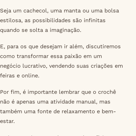
Seja um cachecol, uma manta ou uma bolsa
estilosa, as possibilidades são infinitas
quando se solta a imaginação.
E, para os que desejam ir além, discutiremos
como transformar essa paixão em um
negócio lucrativo, vendendo suas criações em
feiras e online.
Por fim, é importante lembrar que o crochê
não é apenas uma atividade manual, mas
também uma fonte de relaxamento e bem-
estar.