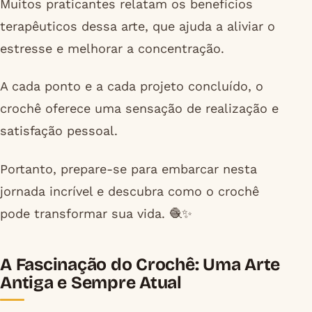
Muitos praticantes relatam os benefícios
terapêuticos dessa arte, que ajuda a aliviar o
estresse e melhorar a concentração.
A cada ponto e a cada projeto concluído, o
crochê oferece uma sensação de realização e
satisfação pessoal.
Portanto, prepare-se para embarcar nesta
jornada incrível e descubra como o crochê
pode transformar sua vida. 🧶✨
A Fascinação do Crochê: Uma Arte
Antiga e Sempre Atual