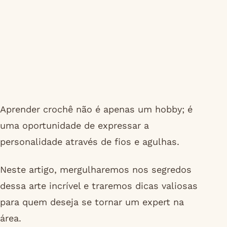
Aprender crochê não é apenas um hobby; é
uma oportunidade de expressar a
personalidade através de fios e agulhas.
Neste artigo, mergulharemos nos segredos
dessa arte incrível e traremos dicas valiosas
para quem deseja se tornar um expert na
área.