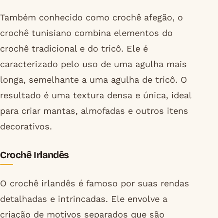
Também conhecido como crochê afegão, o
crochê tunisiano combina elementos do
crochê tradicional e do tricô. Ele é
caracterizado pelo uso de uma agulha mais
longa, semelhante a uma agulha de tricô. O
resultado é uma textura densa e única, ideal
para criar mantas, almofadas e outros itens
decorativos.
Crochê Irlandês
O crochê irlandês é famoso por suas rendas
detalhadas e intrincadas. Ele envolve a
criação de motivos separados que são