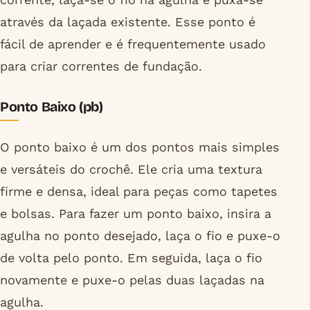
através da laçada existente. Esse ponto é
fácil de aprender e é frequentemente usado
para criar correntes de fundação.
Ponto Baixo (pb)
O ponto baixo é um dos pontos mais simples
e versáteis do crochê. Ele cria uma textura
firme e densa, ideal para peças como tapetes
e bolsas. Para fazer um ponto baixo, insira a
agulha no ponto desejado, laça o fio e puxe-o
de volta pelo ponto. Em seguida, laça o fio
novamente e puxe-o pelas duas laçadas na
agulha.