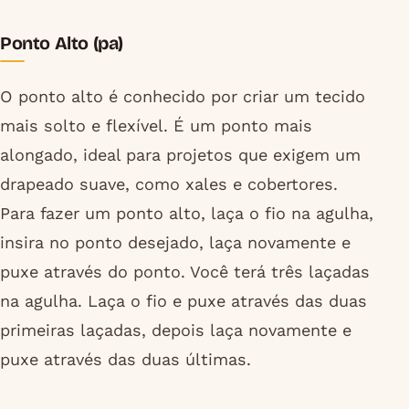
Ponto Alto (pa)
O ponto alto é conhecido por criar um tecido
mais solto e flexível. É um ponto mais
alongado, ideal para projetos que exigem um
drapeado suave, como xales e cobertores.
Para fazer um ponto alto, laça o fio na agulha,
insira no ponto desejado, laça novamente e
puxe através do ponto. Você terá três laçadas
na agulha. Laça o fio e puxe através das duas
primeiras laçadas, depois laça novamente e
puxe através das duas últimas.