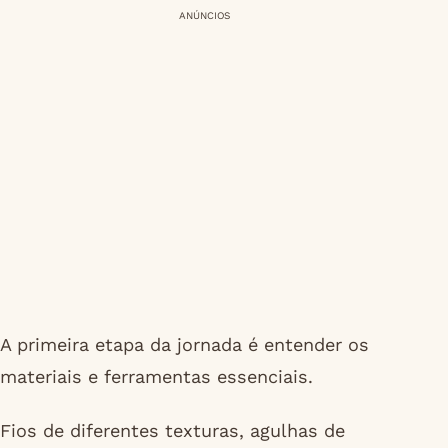
ANÚNCIOS
A primeira etapa da jornada é entender os
materiais e ferramentas essenciais.
Fios de diferentes texturas, agulhas de