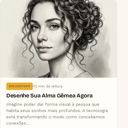
12 min de leitura
APLICATIVOS
Desenhe Sua Alma Gêmea Agora
Imagine poder dar forma visual à pessoa que
habita seus sonhos mais profundos. A tecnologia
está transformando o modo como concebemos
conexões…