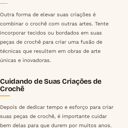
Outra forma de elevar suas criações é
combinar o crochê com outras artes. Tente
incorporar tecidos ou bordados em suas
peças de crochê para criar uma fusão de
técnicas que resultem em obras de arte
únicas e inovadoras.
Cuidando de Suas Criações de
Crochê
Depois de dedicar tempo e esforço para criar
suas peças de crochê, é importante cuidar
bem delas para que durem por muitos anos.