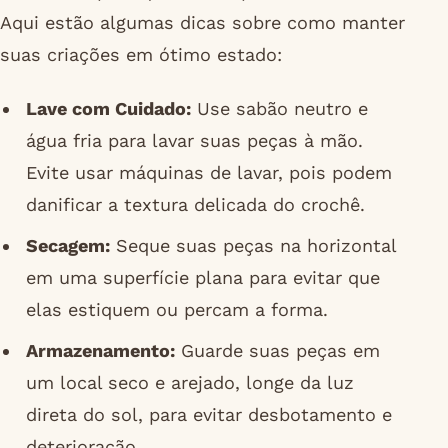
Aqui estão algumas dicas sobre como manter
suas criações em ótimo estado:
Lave com Cuidado:
Use sabão neutro e
água fria para lavar suas peças à mão.
Evite usar máquinas de lavar, pois podem
danificar a textura delicada do crochê.
Secagem:
Seque suas peças na horizontal
em uma superfície plana para evitar que
elas estiquem ou percam a forma.
Armazenamento:
Guarde suas peças em
um local seco e arejado, longe da luz
direta do sol, para evitar desbotamento e
deterioração.