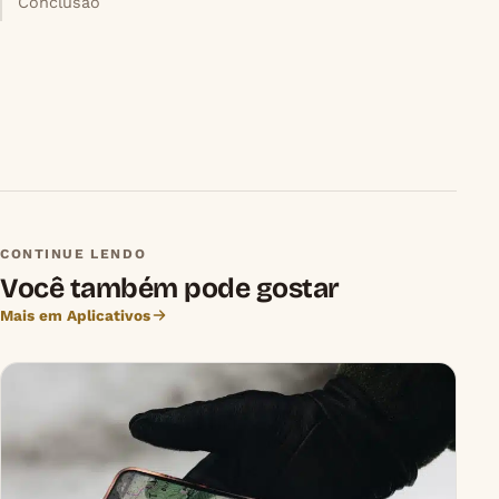
Conclusão
CONTINUE LENDO
Você também pode gostar
Mais em Aplicativos