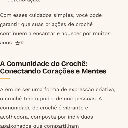
Com esses cuidados simples, você pode
garantir que suas criações de crochê
continuem a encantar e aquecer por muitos
anos. 🧺✨
A Comunidade do Crochê:
Conectando Corações e Mentes
Além de ser uma forma de expressão criativa,
o crochê tem o poder de unir pessoas. A
comunidade de crochê é vibrante e
acolhedora, composta por indivíduos
apaixonados que compartilham