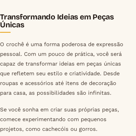
Transformando Ideias em Peças
Únicas
O crochê é uma forma poderosa de expressão
pessoal. Com um pouco de prática, você será
capaz de transformar ideias em peças únicas
que refletem seu estilo e criatividade. Desde
roupas e acessórios até itens de decoração
para casa, as possibilidades são infinitas.
Se você sonha em criar suas próprias peças,
comece experimentando com pequenos
projetos, como cachecóis ou gorros.