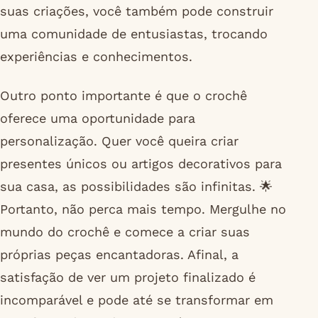
suas criações, você também pode construir
uma comunidade de entusiastas, trocando
experiências e conhecimentos.
Outro ponto importante é que o crochê
oferece uma oportunidade para
personalização. Quer você queira criar
presentes únicos ou artigos decorativos para
sua casa, as possibilidades são infinitas. 🌟
Portanto, não perca mais tempo. Mergulhe no
mundo do crochê e comece a criar suas
próprias peças encantadoras. Afinal, a
satisfação de ver um projeto finalizado é
incomparável e pode até se transformar em