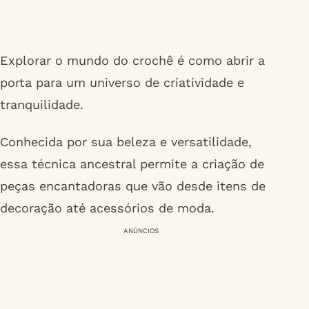
Explorar o mundo do crochê é como abrir a
porta para um universo de criatividade e
tranquilidade.
Conhecida por sua beleza e versatilidade,
essa técnica ancestral permite a criação de
peças encantadoras que vão desde itens de
decoração até acessórios de moda.
ANÚNCIOS