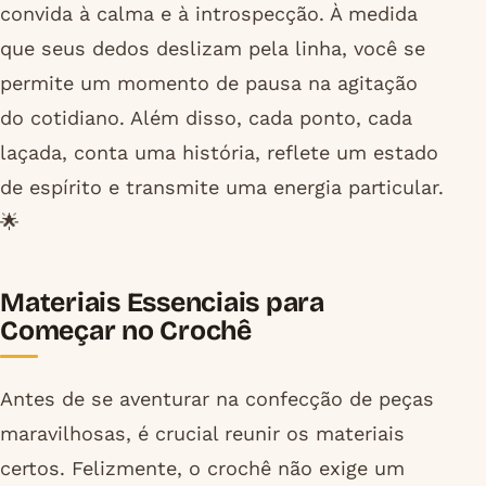
convida à calma e à introspecção. À medida
que seus dedos deslizam pela linha, você se
permite um momento de pausa na agitação
do cotidiano. Além disso, cada ponto, cada
laçada, conta uma história, reflete um estado
de espírito e transmite uma energia particular.
🌟
Materiais Essenciais para
Começar no Crochê
Antes de se aventurar na confecção de peças
maravilhosas, é crucial reunir os materiais
certos. Felizmente, o crochê não exige um