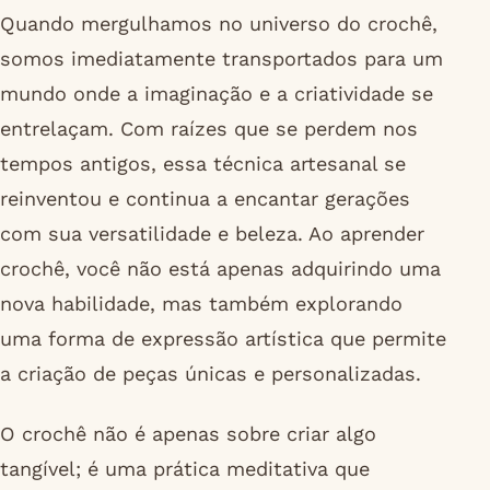
Quando mergulhamos no universo do crochê,
somos imediatamente transportados para um
mundo onde a imaginação e a criatividade se
entrelaçam. Com raízes que se perdem nos
tempos antigos, essa técnica artesanal se
reinventou e continua a encantar gerações
com sua versatilidade e beleza. Ao aprender
crochê, você não está apenas adquirindo uma
nova habilidade, mas também explorando
uma forma de expressão artística que permite
a criação de peças únicas e personalizadas.
O crochê não é apenas sobre criar algo
tangível; é uma prática meditativa que