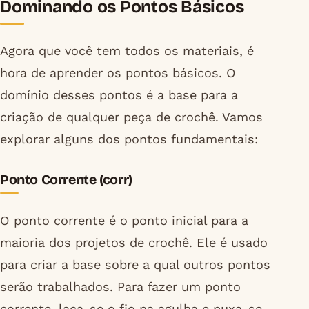
Dominando os Pontos Básicos
Agora que você tem todos os materiais, é
hora de aprender os pontos básicos. O
domínio desses pontos é a base para a
criação de qualquer peça de crochê. Vamos
explorar alguns dos pontos fundamentais:
Ponto Corrente (corr)
O ponto corrente é o ponto inicial para a
maioria dos projetos de crochê. Ele é usado
para criar a base sobre a qual outros pontos
serão trabalhados. Para fazer um ponto
corrente, laça-se o fio na agulha e puxa-se