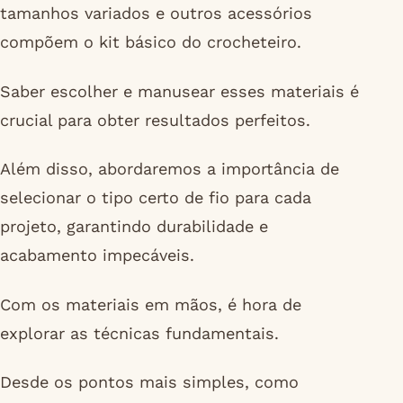
tamanhos variados e outros acessórios
compõem o kit básico do crocheteiro.
Saber escolher e manusear esses materiais é
crucial para obter resultados perfeitos.
Além disso, abordaremos a importância de
selecionar o tipo certo de fio para cada
projeto, garantindo durabilidade e
acabamento impecáveis.
Com os materiais em mãos, é hora de
explorar as técnicas fundamentais.
Desde os pontos mais simples, como