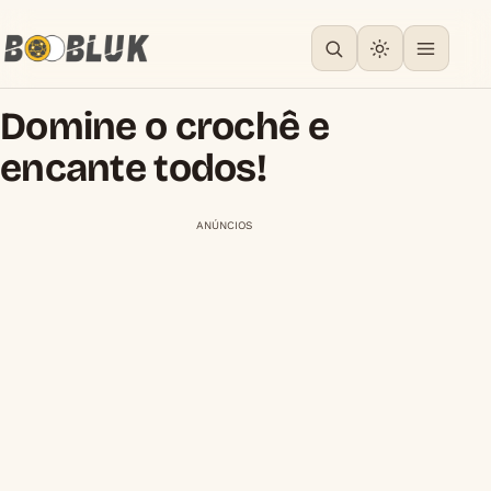
Domine o crochê e
encante todos!
ANÚNCIOS