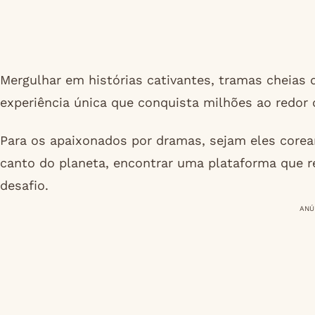
Mergulhar em histórias cativantes, tramas cheias
experiência única que conquista milhões ao redor
Para os apaixonados por dramas, sejam eles corea
canto do planeta, encontrar uma plataforma que 
desafio.
ANÚ