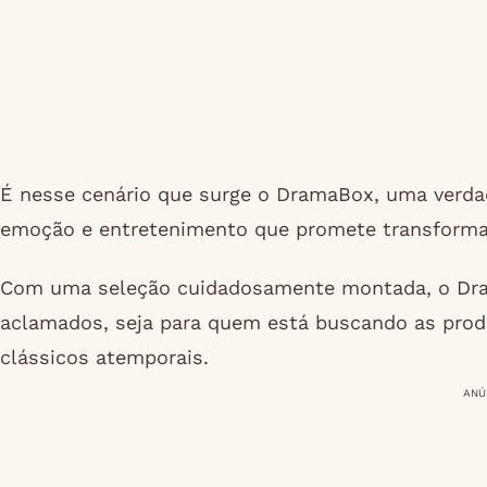
É nesse cenário que surge o DramaBox, uma verdad
emoção e entretenimento que promete transformar
Com uma seleção cuidadosamente montada, o Dra
aclamados, seja para quem está buscando as produ
clássicos atemporais.
ANÚ