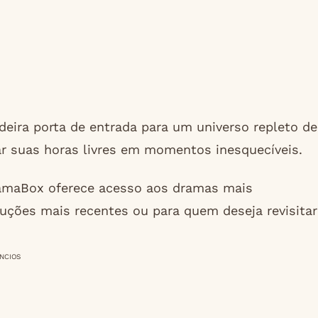
eira porta de entrada para um universo repleto de
 suas horas livres em momentos inesquecíveis.
maBox oferece acesso aos dramas mais
ções mais recentes ou para quem deseja revisitar
NCIOS