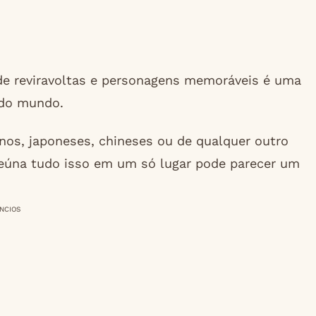
 de reviravoltas e personagens memoráveis é uma
 do mundo.
nos, japoneses, chineses ou de qualquer outro
reúna tudo isso em um só lugar pode parecer um
NCIOS