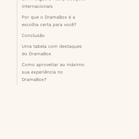
internacionais
Por que o DramaBox é a
escolha certa para você?
Conclusão
Uma tabela com destaques
do DramaBox
Como aproveitar ao máximo
sua experiência no
DramaBox?