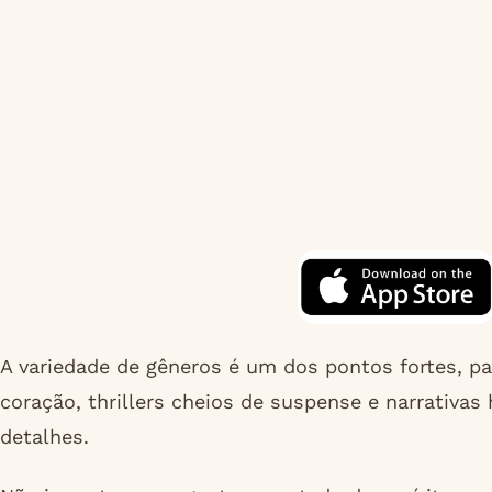
A variedade de gêneros é um dos pontos fortes, p
coração, thrillers cheios de suspense e narrativas
detalhes.