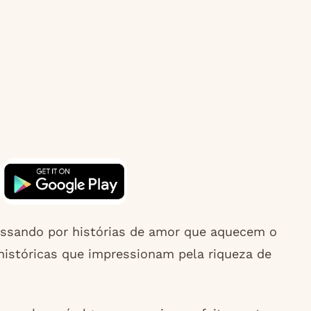
assando por histórias de amor que aquecem o
 históricas que impressionam pela riqueza de