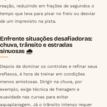
reação, reduzindo em frações de segundos o
tempo que leva para pisar no freio ou desviar
de um imprevisto na pista.
Enfrente situações desafiadoras:
chuva, trânsito e estradas
sinuosas 🌧️
Depois de dominar os controles e refinar seus
reflexos, é hora de treinar em condições
menos amistosas. Dirigir na chuva, por
exemplo, exige técnica de frenagem e
suavidade nas curvas para evitar
aquaplanagem. Já o trânsito intenso requer