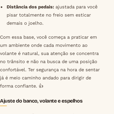
Distância dos pedais:
ajustada para você
pisar totalmente no freio sem esticar
demais o joelho.
Com essa base, você começa a praticar em
um ambiente onde cada movimento ao
volante é natural, sua atenção se concentra
no trânsito e não na busca de uma posição
confortável. Ter segurança na hora de sentar
já é meio caminho andado para dirigir de
forma confiante. 👍
Ajuste do banco, volante e espelhos