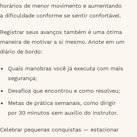
horários de menor movimento e aumentando
a dificuldade conforme se sentir confortável.
Registrar seus avanços também é uma ótima
maneira de motivar a si mesmo. Anote em um
diário de bordo:
Quais manobras você já executa com mais
segurança;
Desafios que encontrou e como resolveu;
Metas de prática semanais, como dirigir
por 30 minutos sem auxílio do instrutor.
Celebrar pequenas conquistas — estacionar