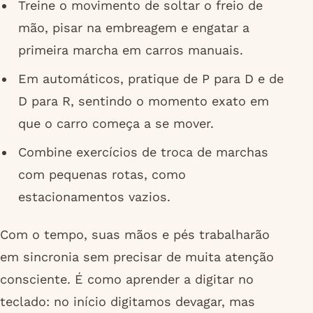
Treine o movimento de soltar o freio de
mão, pisar na embreagem e engatar a
primeira marcha em carros manuais.
Em automáticos, pratique de P para D e de
D para R, sentindo o momento exato em
que o carro começa a se mover.
Combine exercícios de troca de marchas
com pequenas rotas, como
estacionamentos vazios.
Com o tempo, suas mãos e pés trabalharão
em sincronia sem precisar de muita atenção
consciente. É como aprender a digitar no
teclado: no início digitamos devagar, mas