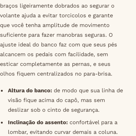
braços ligeiramente dobrados ao segurar o
volante ajuda a evitar torcicolos e garante
que você tenha amplitude de movimento
suficiente para fazer manobras seguras. O
ajuste ideal do banco faz com que seus pés
alcancem os pedais com facilidade, sem
esticar completamente as pernas, e seus
olhos fiquem centralizados no para-brisa.
Altura do banco:
de modo que sua linha de
visão fique acima do capô, mas sem
deslizar sob o cinto de segurança.
Inclinação do assento:
confortável para a
lombar, evitando curvar demais a coluna.