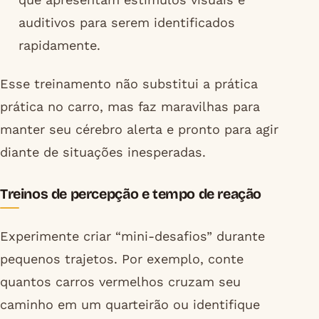
auditivos para serem identificados
rapidamente.
Esse treinamento não substitui a prática
prática no carro, mas faz maravilhas para
manter seu cérebro alerta e pronto para agir
diante de situações inesperadas.
Treinos de percepção e tempo de reação
Experimente criar “mini-desafios” durante
pequenos trajetos. Por exemplo, conte
quantos carros vermelhos cruzam seu
caminho em um quarteirão ou identifique