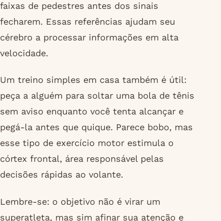
faixas de pedestres antes dos sinais
fecharem. Essas referências ajudam seu
cérebro a processar informações em alta
velocidade.
Um treino simples em casa também é útil:
peça a alguém para soltar uma bola de tênis
sem aviso enquanto você tenta alcançar e
pegá-la antes que quique. Parece bobo, mas
esse tipo de exercício motor estimula o
córtex frontal, área responsável pelas
decisões rápidas ao volante.
Lembre-se: o objetivo não é virar um
superatleta, mas sim afinar sua atenção e