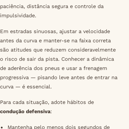
paciência, distância segura e controle da
impulsividade.
Em estradas sinuosas, ajustar a velocidade
antes da curva e manter-se na faixa correta
são atitudes que reduzem consideravelmente
o risco de sair da pista. Conhecer a dinâmica
de aderência dos pneus e usar a frenagem
progressiva — pisando leve antes de entrar na
curva — é essencial.
Para cada situação, adote hábitos de
condução defensiva
:
Mantenha pelo menos dois segundos de