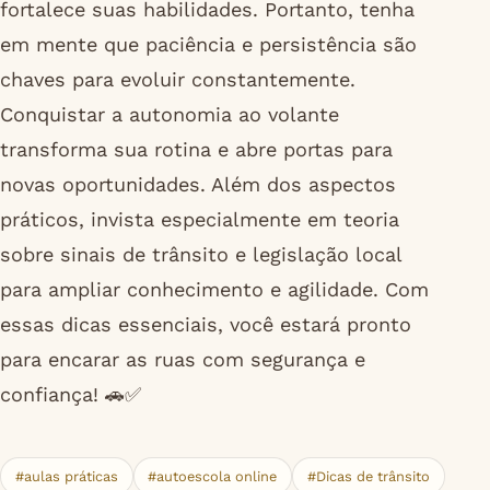
fortalece suas habilidades. Portanto, tenha
em mente que paciência e persistência são
chaves para evoluir constantemente.
Conquistar a autonomia ao volante
transforma sua rotina e abre portas para
novas oportunidades. Além dos aspectos
práticos, invista especialmente em teoria
sobre sinais de trânsito e legislação local
para ampliar conhecimento e agilidade. Com
essas dicas essenciais, você estará pronto
para encarar as ruas com segurança e
confiança! 🚗✅
#aulas práticas
#autoescola online
#Dicas de trânsito