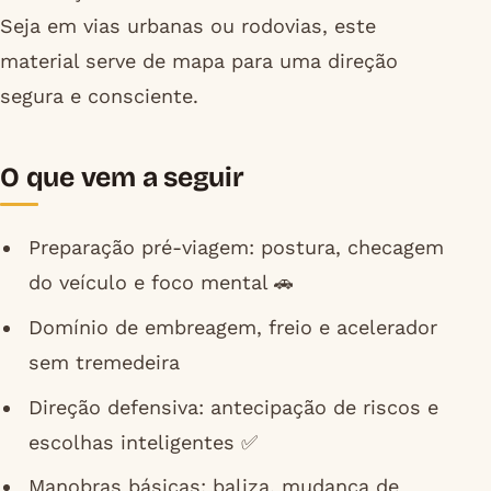
Seja em vias urbanas ou rodovias, este
material serve de mapa para uma direção
segura e consciente.
O que vem a seguir
Preparação pré-viagem: postura, checagem
do veículo e foco mental 🚗
Domínio de embreagem, freio e acelerador
sem tremedeira
Direção defensiva: antecipação de riscos e
escolhas inteligentes ✅
Manobras básicas: baliza, mudança de