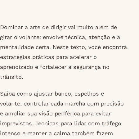
Dominar a arte de dirigir vai muito além de
girar o volante: envolve técnica, atenção e a
mentalidade certa. Neste texto, você encontra
estratégias práticas para acelerar o
aprendizado e fortalecer a segurança no
trânsito.
Saiba como ajustar banco, espelhos e
volante; controlar cada marcha com precisão
e ampliar sua visão periférica para evitar
imprevistos. Técnicas para lidar com tráfego
intenso e manter a calma também fazem