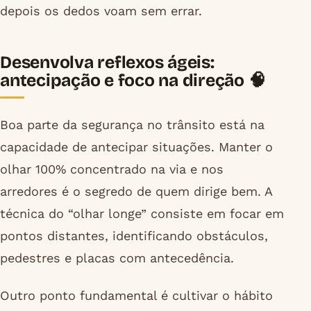
depois os dedos voam sem errar.
Desenvolva reflexos ágeis:
antecipação e foco na direção 🧠
Boa parte da segurança no trânsito está na
capacidade de antecipar situações. Manter o
olhar 100% concentrado na via e nos
arredores é o segredo de quem dirige bem. A
técnica do “olhar longe” consiste em focar em
pontos distantes, identificando obstáculos,
pedestres e placas com antecedência.
Outro ponto fundamental é cultivar o hábito