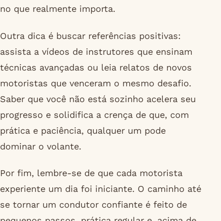
no que realmente importa.
Outra dica é buscar referências positivas:
assista a vídeos de instrutores que ensinam
técnicas avançadas ou leia relatos de novos
motoristas que venceram o mesmo desafio.
Saber que você não está sozinho acelera seu
progresso e solidifica a crença de que, com
prática e paciência, qualquer um pode
dominar o volante.
Por fim, lembre-se de que cada motorista
experiente um dia foi iniciante. O caminho até
se tornar um condutor confiante é feito de
pequenos passos, prática regular e, acima de