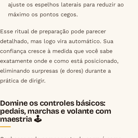
ajuste os espelhos laterais para reduzir ao
máximo os pontos cegos.
Esse ritual de preparação pode parecer
detalhado, mas logo vira automático. Sua
confiança cresce à medida que você sabe
exatamente onde e como está posicionado,
eliminando surpresas (e dores) durante a
prática de dirigir.
Domine os controles básicos:
pedais, marchas e volante com
maestria 🕹️