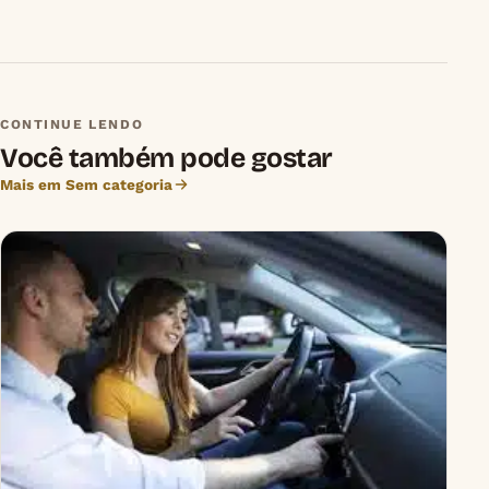
CONTINUE LENDO
Você também pode gostar
Mais em Sem categoria