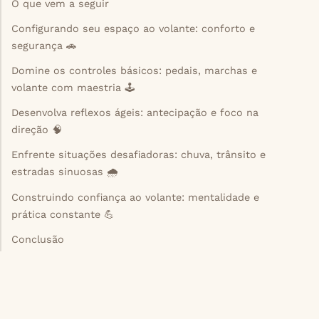
O que vem a seguir
Configurando seu espaço ao volante: conforto e
segurança 🚗
Domine os controles básicos: pedais, marchas e
volante com maestria 🕹️
Desenvolva reflexos ágeis: antecipação e foco na
direção 🧠
Enfrente situações desafiadoras: chuva, trânsito e
estradas sinuosas 🌧️
Construindo confiança ao volante: mentalidade e
prática constante 💪
Conclusão