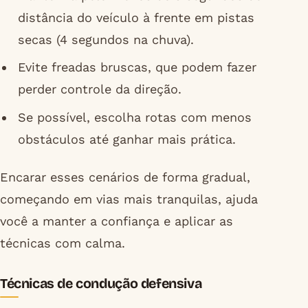
distância do veículo à frente em pistas
secas (4 segundos na chuva).
Evite freadas bruscas, que podem fazer
perder controle da direção.
Se possível, escolha rotas com menos
obstáculos até ganhar mais prática.
Encarar esses cenários de forma gradual,
começando em vias mais tranquilas, ajuda
você a manter a confiança e aplicar as
técnicas com calma.
Técnicas de condução defensiva