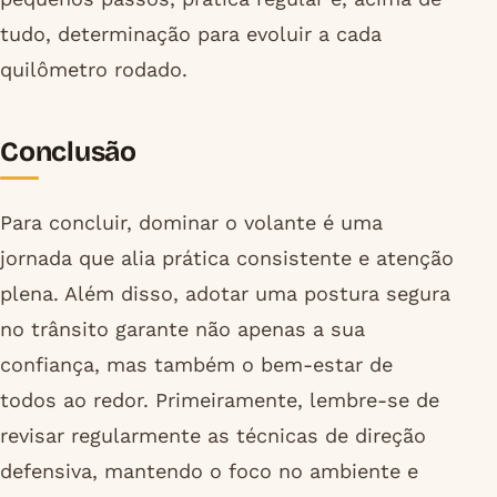
tudo, determinação para evoluir a cada
quilômetro rodado.
Conclusão
Para concluir, dominar o volante é uma
jornada que alia prática consistente e atenção
plena. Além disso, adotar uma postura segura
no trânsito garante não apenas a sua
confiança, mas também o bem-estar de
todos ao redor. Primeiramente, lembre-se de
revisar regularmente as técnicas de direção
defensiva, mantendo o foco no ambiente e