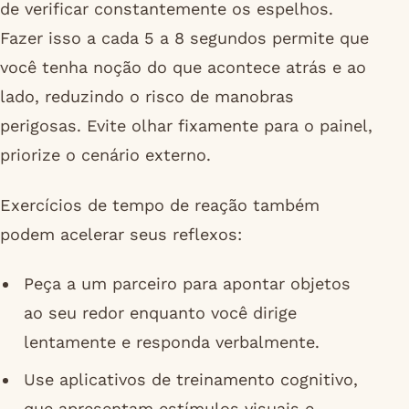
de verificar constantemente os espelhos.
Fazer isso a cada 5 a 8 segundos permite que
você tenha noção do que acontece atrás e ao
lado, reduzindo o risco de manobras
perigosas. Evite olhar fixamente para o painel,
priorize o cenário externo.
Exercícios de tempo de reação também
podem acelerar seus reflexos:
Peça a um parceiro para apontar objetos
ao seu redor enquanto você dirige
lentamente e responda verbalmente.
Use aplicativos de treinamento cognitivo,
que apresentam estímulos visuais e