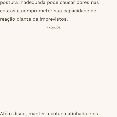
postura inadequada pode causar dores nas
costas e comprometer sua capacidade de
reação diante de imprevistos.
ANÚNCIOS
Além disso, manter a coluna alinhada e os