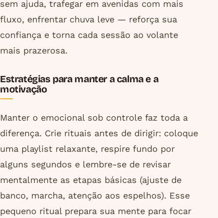
sem ajuda, trafegar em avenidas com mais
fluxo, enfrentar chuva leve — reforça sua
confiança e torna cada sessão ao volante
mais prazerosa.
Estratégias para manter a calma e a
motivação
Manter o emocional sob controle faz toda a
diferença. Crie rituais antes de dirigir: coloque
uma playlist relaxante, respire fundo por
alguns segundos e lembre-se de revisar
mentalmente as etapas básicas (ajuste de
banco, marcha, atenção aos espelhos). Esse
pequeno ritual prepara sua mente para focar