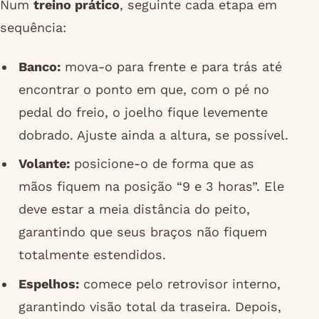
Num
treino prático
, seguinte cada etapa em
sequência:
Banco:
mova-o para frente e para trás até
encontrar o ponto em que, com o pé no
pedal do freio, o joelho fique levemente
dobrado. Ajuste ainda a altura, se possível.
Volante:
posicione-o de forma que as
mãos fiquem na posição “9 e 3 horas”. Ele
deve estar a meia distância do peito,
garantindo que seus braços não fiquem
totalmente estendidos.
Espelhos:
comece pelo retrovisor interno,
garantindo visão total da traseira. Depois,