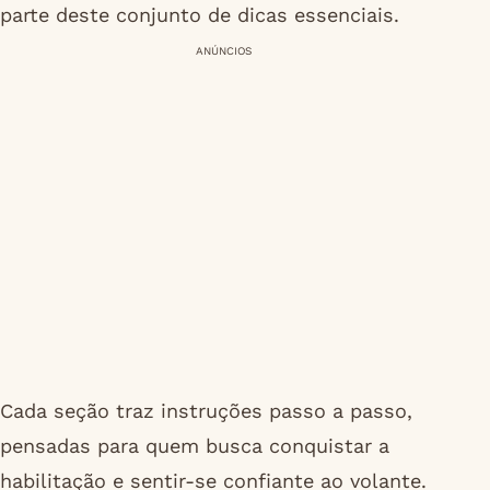
parte deste conjunto de dicas essenciais.
ANÚNCIOS
Cada seção traz instruções passo a passo,
pensadas para quem busca conquistar a
habilitação e sentir-se confiante ao volante.