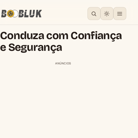
Conduza com Confiança
e Segurança
ANÚNCIOS