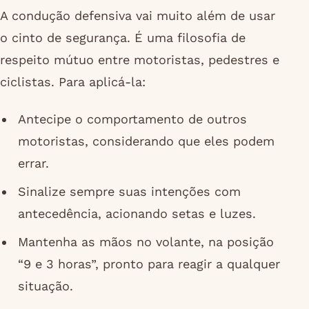
A condução defensiva vai muito além de usar
o cinto de segurança. É uma filosofia de
respeito mútuo entre motoristas, pedestres e
ciclistas. Para aplicá-la:
Antecipe o comportamento de outros
motoristas, considerando que eles podem
errar.
Sinalize sempre suas intenções com
antecedência, acionando setas e luzes.
Mantenha as mãos no volante, na posição
“9 e 3 horas”, pronto para reagir a qualquer
situação.