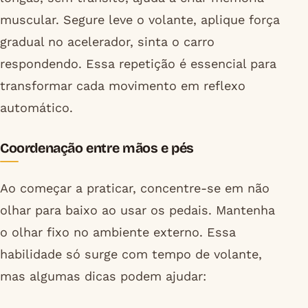
muscular. Segure leve o volante, aplique força
gradual no acelerador, sinta o carro
respondendo. Essa repetição é essencial para
transformar cada movimento em reflexo
automático.
Coordenação entre mãos e pés
Ao começar a praticar, concentre-se em não
olhar para baixo ao usar os pedais. Mantenha
o olhar fixo no ambiente externo. Essa
habilidade só surge com tempo de volante,
mas algumas dicas podem ajudar: