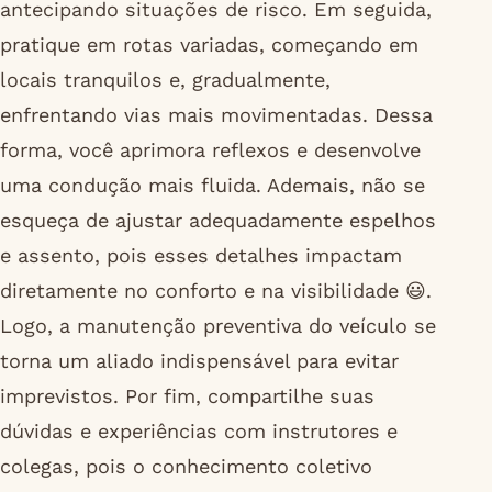
antecipando situações de risco. Em seguida,
pratique em rotas variadas, começando em
locais tranquilos e, gradualmente,
enfrentando vias mais movimentadas. Dessa
forma, você aprimora reflexos e desenvolve
uma condução mais fluida. Ademais, não se
esqueça de ajustar adequadamente espelhos
e assento, pois esses detalhes impactam
diretamente no conforto e na visibilidade 😃.
Logo, a manutenção preventiva do veículo se
torna um aliado indispensável para evitar
imprevistos. Por fim, compartilhe suas
dúvidas e experiências com instrutores e
colegas, pois o conhecimento coletivo