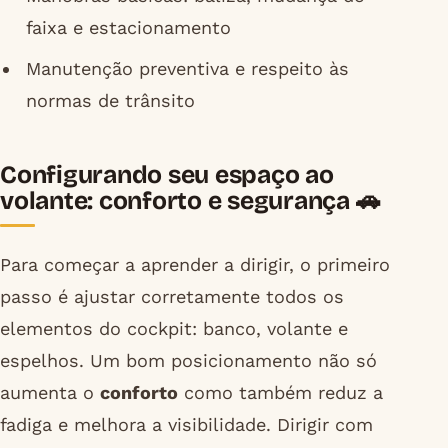
faixa e estacionamento
Manutenção preventiva e respeito às
normas de trânsito
Configurando seu espaço ao
volante: conforto e segurança 🚗
Para começar a aprender a dirigir, o primeiro
passo é ajustar corretamente todos os
elementos do cockpit: banco, volante e
espelhos. Um bom posicionamento não só
aumenta o
conforto
como também reduz a
fadiga e melhora a visibilidade. Dirigir com