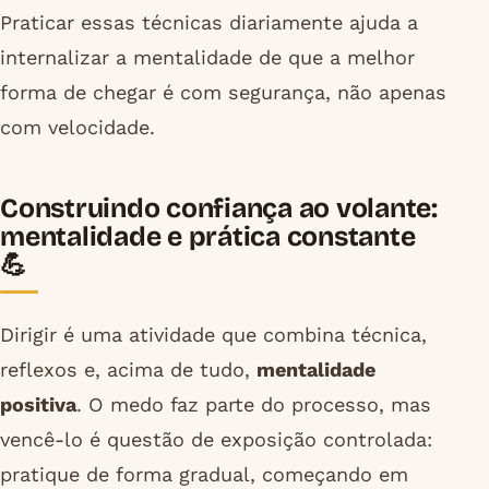
Praticar essas técnicas diariamente ajuda a
internalizar a mentalidade de que a melhor
forma de chegar é com segurança, não apenas
com velocidade.
Construindo confiança ao volante:
mentalidade e prática constante
💪
Dirigir é uma atividade que combina técnica,
reflexos e, acima de tudo,
mentalidade
positiva
. O medo faz parte do processo, mas
vencê-lo é questão de exposição controlada:
pratique de forma gradual, começando em