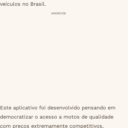
veículos no Brasil.
ANÚNCIOS
Este aplicativo foi desenvolvido pensando em
democratizar o acesso a motos de qualidade
com preços extremamente competitivos,