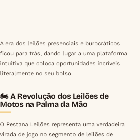
A era dos leilões presenciais e burocráticos
ficou para trás, dando lugar a uma plataforma
intuitiva que coloca oportunidades incríveis
literalmente no seu bolso.
🏍️ A Revolução dos Leilões de
Motos na Palma da Mão
O Pestana Leilões representa uma verdadeira
virada de jogo no segmento de leilões de