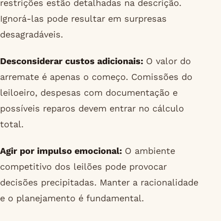
restrições estão detalhadas na descrição.
Ignorá-las pode resultar em surpresas
desagradáveis.
Desconsiderar custos adicionais:
O valor do
arremate é apenas o começo. Comissões do
leiloeiro, despesas com documentação e
possíveis reparos devem entrar no cálculo
total.
Agir por impulso emocional:
O ambiente
competitivo dos leilões pode provocar
decisões precipitadas. Manter a racionalidade
e o planejamento é fundamental.