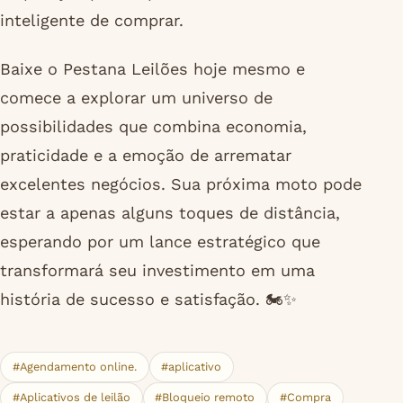
inteligente de comprar.
Baixe o Pestana Leilões hoje mesmo e
comece a explorar um universo de
possibilidades que combina economia,
praticidade e a emoção de arrematar
excelentes negócios. Sua próxima moto pode
estar a apenas alguns toques de distância,
esperando por um lance estratégico que
transformará seu investimento em uma
história de sucesso e satisfação. 🏍️✨
#Agendamento online.
#aplicativo
#Aplicativos de leilão
#Bloqueio remoto
#Compra