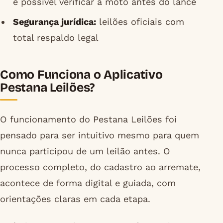
é possível verificar a moto antes do lance
Segurança jurídica:
leilões oficiais com
total respaldo legal
Como Funciona o Aplicativo
Pestana Leilões?
O funcionamento do Pestana Leilões foi
pensado para ser intuitivo mesmo para quem
nunca participou de um leilão antes. O
processo completo, do cadastro ao arremate,
acontece de forma digital e guiada, com
orientações claras em cada etapa.