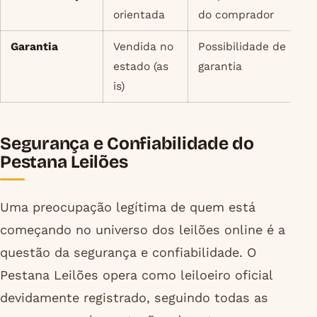
orientada
do comprador
Garantia
Vendida no
Possibilidade de
estado (as
garantia
is)
Segurança e Confiabilidade do
Pestana Leilões
Uma preocupação legítima de quem está
começando no universo dos leilões online é a
questão da segurança e confiabilidade. O
Pestana Leilões opera como leiloeiro oficial
devidamente registrado, seguindo todas as