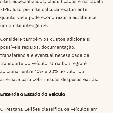
sites especializados, classificados e na tabela
FIPE. Isso permite calcular exatamente
quanto você pode economizar e estabelecer
um limite inteligente.
Considere também os custos adicionais:
possíveis reparos, documentação,
transferência e eventual necessidade de
transporte do veículo. Uma boa regra é
adicionar entre 10% e 20% ao valor do
arremate para cobrir essas despesas extras.
Entenda o Estado do Veículo
O Pestana Leilões classifica os veículos em