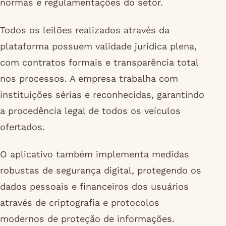
normas e regulamentações do setor.
Todos os leilões realizados através da
plataforma possuem validade jurídica plena,
com contratos formais e transparência total
nos processos. A empresa trabalha com
instituições sérias e reconhecidas, garantindo
a procedência legal de todos os veículos
ofertados.
O aplicativo também implementa medidas
robustas de segurança digital, protegendo os
dados pessoais e financeiros dos usuários
através de criptografia e protocolos
modernos de proteção de informações.