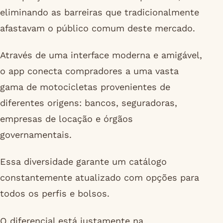
eliminando as barreiras que tradicionalmente
afastavam o público comum deste mercado.
Através de uma interface moderna e amigável,
o app conecta compradores a uma vasta
gama de motocicletas provenientes de
diferentes origens: bancos, seguradoras,
empresas de locação e órgãos
governamentais.
Essa diversidade garante um catálogo
constantemente atualizado com opções para
todos os perfis e bolsos.
O diferencial está justamente na