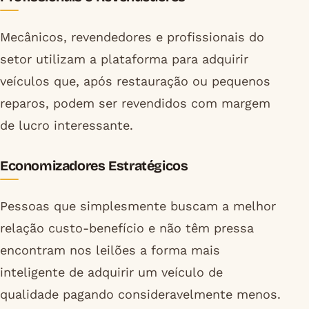
Mecânicos, revendedores e profissionais do
setor utilizam a plataforma para adquirir
veículos que, após restauração ou pequenos
reparos, podem ser revendidos com margem
de lucro interessante.
Economizadores Estratégicos
Pessoas que simplesmente buscam a melhor
relação custo-benefício e não têm pressa
encontram nos leilões a forma mais
inteligente de adquirir um veículo de
qualidade pagando consideravelmente menos.