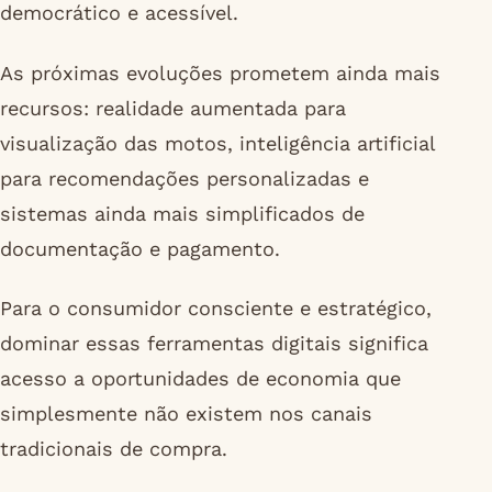
democrático e acessível.
As próximas evoluções prometem ainda mais
recursos: realidade aumentada para
visualização das motos, inteligência artificial
para recomendações personalizadas e
sistemas ainda mais simplificados de
documentação e pagamento.
Para o consumidor consciente e estratégico,
dominar essas ferramentas digitais significa
acesso a oportunidades de economia que
simplesmente não existem nos canais
tradicionais de compra.