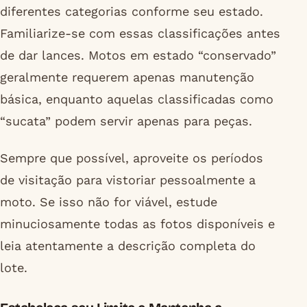
diferentes categorias conforme seu estado.
Familiarize-se com essas classificações antes
de dar lances. Motos em estado “conservado”
geralmente requerem apenas manutenção
básica, enquanto aquelas classificadas como
“sucata” podem servir apenas para peças.
Sempre que possível, aproveite os períodos
de visitação para vistoriar pessoalmente a
moto. Se isso não for viável, estude
minuciosamente todas as fotos disponíveis e
leia atentamente a descrição completa do
lote.