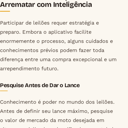
Arrematar com Inteligência
Participar de leilões requer estratégia e
preparo. Embora o aplicativo facilite
enormemente o processo, alguns cuidados e
conhecimentos prévios podem fazer toda
diferença entre uma compra excepcional e um
arrependimento futuro.
Pesquise Antes de Dar o Lance
Conhecimento é poder no mundo dos leilões.
Antes de definir seu lance máximo, pesquise
o valor de mercado da moto desejada em