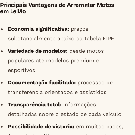
Principais Vantagens de Arrematar Motos
em Leilão
Economia significativa:
preços
substancialmente abaixo da tabela FIPE
Variedade de modelos:
desde motos
populares até modelos premium e
esportivos
Documentação facilitada:
processos de
transferência orientados e assistidos
Transparência total:
informações
detalhadas sobre o estado de cada veículo
Possibilidade de vistoria:
em muitos casos,