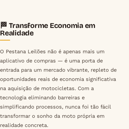
🏁 Transforme Economia em
Realidade
O Pestana Leilões não é apenas mais um
aplicativo de compras — é uma porta de
entrada para um mercado vibrante, repleto de
oportunidades reais de economia significativa
na aquisição de motocicletas. Com a
tecnologia eliminando barreiras e
simplificando processos, nunca foi tão fácil
transformar o sonho da moto própria em
realidade concreta.