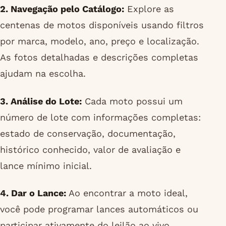
2. Navegação pelo Catálogo:
Explore as
centenas de motos disponíveis usando filtros
por marca, modelo, ano, preço e localização.
As fotos detalhadas e descrições completas
ajudam na escolha.
3. Análise do Lote:
Cada moto possui um
número de lote com informações completas:
estado de conservação, documentação,
histórico conhecido, valor de avaliação e
lance mínimo inicial.
4. Dar o Lance:
Ao encontrar a moto ideal,
você pode programar lances automáticos ou
participar ativamente do leilão ao vivo,