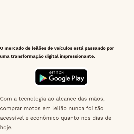
O mercado de leilões de veículos está passando por
uma transformação digital impressionante.
Com a tecnologia ao alcance das mãos,
comprar motos em leilão nunca foi tão
acessível e econômico quanto nos dias de
hoje.