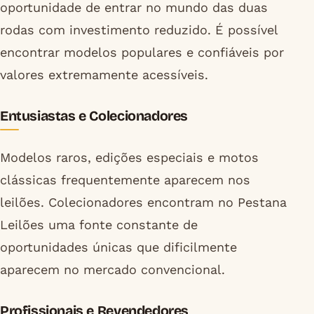
oportunidade de entrar no mundo das duas
rodas com investimento reduzido. É possível
encontrar modelos populares e confiáveis por
valores extremamente acessíveis.
Entusiastas e Colecionadores
Modelos raros, edições especiais e motos
clássicas frequentemente aparecem nos
leilões. Colecionadores encontram no Pestana
Leilões uma fonte constante de
oportunidades únicas que dificilmente
aparecem no mercado convencional.
Profissionais e Revendedores