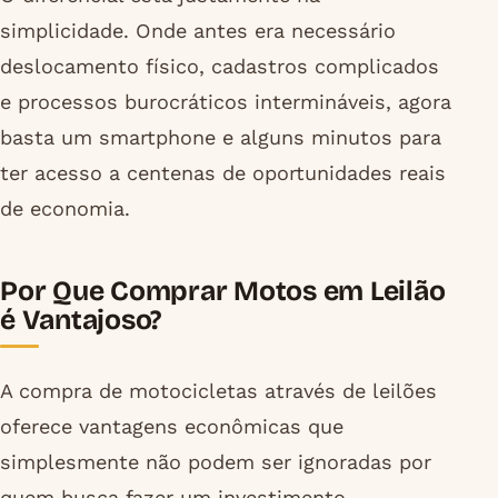
simplicidade. Onde antes era necessário
deslocamento físico, cadastros complicados
e processos burocráticos intermináveis, agora
basta um smartphone e alguns minutos para
ter acesso a centenas de oportunidades reais
de economia.
Por Que Comprar Motos em Leilão
é Vantajoso?
A compra de motocicletas através de leilões
oferece vantagens econômicas que
simplesmente não podem ser ignoradas por
quem busca fazer um investimento