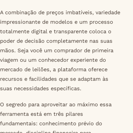
A combinação de preços imbatíveis, variedade
impressionante de modelos e um processo
totalmente digital e transparente coloca o
poder de decisão completamente nas suas
mãos. Seja você um comprador de primeira
viagem ou um conhecedor experiente do
mercado de leilões, a plataforma oferece
recursos e facilidades que se adaptam às
suas necessidades específicas.
O segredo para aproveitar ao máximo essa
ferramenta está em três pilares
fundamentais: conhecimento prévio do
mercado, disciplina financeira para