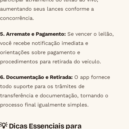
aumentando seus lances conforme a
concorrência.
5. Arremate e Pagamento:
Se vencer o leilão,
você recebe notificação imediata e
orientações sobre pagamento e
procedimentos para retirada do veículo.
6. Documentação e Retirada:
O app fornece
todo suporte para os trâmites de
transferência e documentação, tornando o
processo final igualmente simples.
💡 Dicas Essenciais para