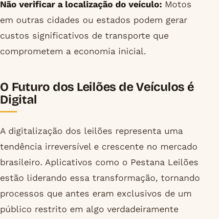
Não verificar a localização do veículo:
Motos
em outras cidades ou estados podem gerar
custos significativos de transporte que
comprometem a economia inicial.
O Futuro dos Leilões de Veículos é
Digital
A digitalização dos leilões representa uma
tendência irreversível e crescente no mercado
brasileiro. Aplicativos como o Pestana Leilões
estão liderando essa transformação, tornando
processos que antes eram exclusivos de um
público restrito em algo verdadeiramente