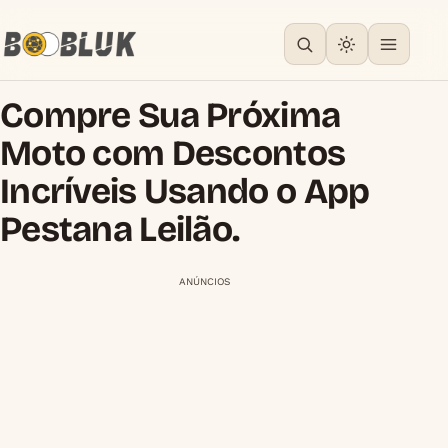
Compre Sua Próxima
Moto com Descontos
Incríveis Usando o App
Pestana Leilão.
ANÚNCIOS