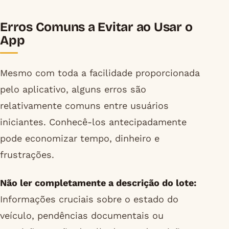
Erros Comuns a Evitar ao Usar o
App
Mesmo com toda a facilidade proporcionada
pelo aplicativo, alguns erros são
relativamente comuns entre usuários
iniciantes. Conhecê-los antecipadamente
pode economizar tempo, dinheiro e
frustrações.
Não ler completamente a descrição do lote:
Informações cruciais sobre o estado do
veículo, pendências documentais ou