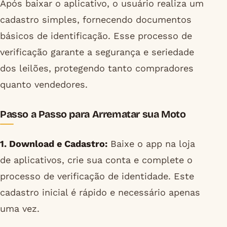
Após baixar o aplicativo, o usuário realiza um
cadastro simples, fornecendo documentos
básicos de identificação. Esse processo de
verificação garante a segurança e seriedade
dos leilões, protegendo tanto compradores
quanto vendedores.
Passo a Passo para Arrematar sua Moto
1. Download e Cadastro:
Baixe o app na loja
de aplicativos, crie sua conta e complete o
processo de verificação de identidade. Este
cadastro inicial é rápido e necessário apenas
uma vez.