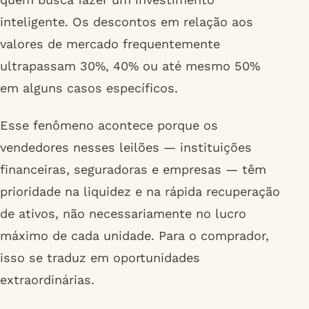
inteligente. Os descontos em relação aos
valores de mercado frequentemente
ultrapassam 30%, 40% ou até mesmo 50%
em alguns casos específicos.
Esse fenômeno acontece porque os
vendedores nesses leilões — instituições
financeiras, seguradoras e empresas — têm
prioridade na liquidez e na rápida recuperação
de ativos, não necessariamente no lucro
máximo de cada unidade. Para o comprador,
isso se traduz em oportunidades
extraordinárias.