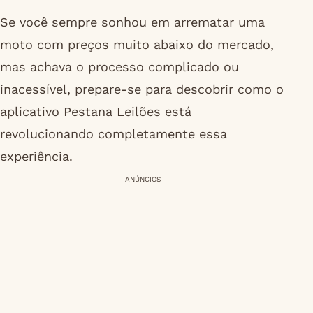
Se você sempre sonhou em arrematar uma
moto com preços muito abaixo do mercado,
mas achava o processo complicado ou
inacessível, prepare-se para descobrir como o
aplicativo Pestana Leilões está
revolucionando completamente essa
experiência.
ANÚNCIOS