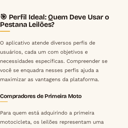
🎯 Perfil Ideal: Quem Deve Usar o
Pestana Leilões?
O aplicativo atende diversos perfis de
usuários, cada um com objetivos e
necessidades específicas. Compreender se
você se enquadra nesses perfis ajuda a
maximizar as vantagens da plataforma.
Compradores de Primeira Moto
Para quem está adquirindo a primeira
motocicleta, os leilões representam uma