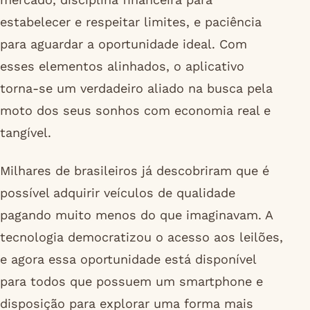
estabelecer e respeitar limites, e paciência
para aguardar a oportunidade ideal. Com
esses elementos alinhados, o aplicativo
torna-se um verdadeiro aliado na busca pela
moto dos seus sonhos com economia real e
tangível.
Milhares de brasileiros já descobriram que é
possível adquirir veículos de qualidade
pagando muito menos do que imaginavam. A
tecnologia democratizou o acesso aos leilões,
e agora essa oportunidade está disponível
para todos que possuem um smartphone e
disposição para explorar uma forma mais