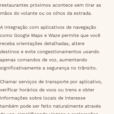
restaurantes próximos acontece sem tirar as
mãos do volante ou os olhos da estrada.
A integração com aplicativos de navegação
como Google Maps e Waze permite que você
receba orientações detalhadas, altere
destinos e evite congestionamentos usando
apenas comandos de voz, aumentando
significativamente a segurança no trânsito.
Chamar serviços de transporte por aplicativo,
verificar horários de voos ou trens e obter
informações sobre locais de interesse
também pode ser feito naturalmente através