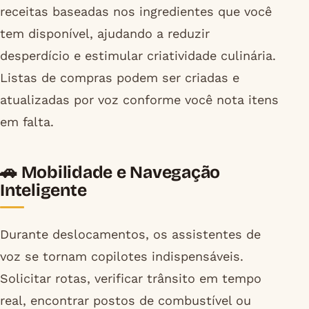
receitas baseadas nos ingredientes que você
tem disponível, ajudando a reduzir
desperdício e estimular criatividade culinária.
Listas de compras podem ser criadas e
atualizadas por voz conforme você nota itens
em falta.
🚗 Mobilidade e Navegação
Inteligente
Durante deslocamentos, os assistentes de
voz se tornam copilotes indispensáveis.
Solicitar rotas, verificar trânsito em tempo
real, encontrar postos de combustível ou