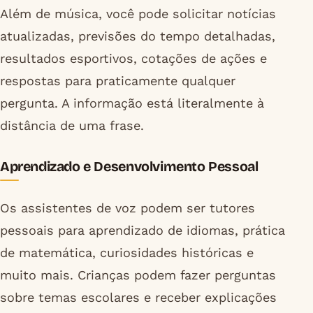
Além de música, você pode solicitar notícias
atualizadas, previsões do tempo detalhadas,
resultados esportivos, cotações de ações e
respostas para praticamente qualquer
pergunta. A informação está literalmente à
distância de uma frase.
Aprendizado e Desenvolvimento Pessoal
Os assistentes de voz podem ser tutores
pessoais para aprendizado de idiomas, prática
de matemática, curiosidades históricas e
muito mais. Crianças podem fazer perguntas
sobre temas escolares e receber explicações