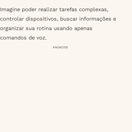
Imagine poder realizar tarefas complexas,
controlar dispositivos, buscar informações e
organizar sua rotina usando apenas
comandos de voz.
ANÚNCIOS