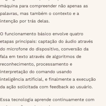
máquina para compreender não apenas as
palavras, mas também o contexto e a
intenção por trás delas.
O funcionamento básico envolve quatro
etapas principais: captação do áudio através
do microfone do dispositivo, conversão da
fala em texto através de algoritmos de
reconhecimento, processamento e
interpretação do comando usando
inteligência artificial, e finalmente a execução
da ação solicitada com feedback ao usuário.
Essa tecnologia aprende continuamente com