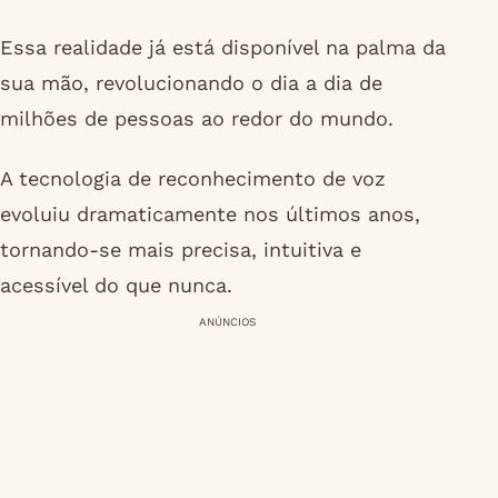
Essa realidade já está disponível na palma da
sua mão, revolucionando o dia a dia de
milhões de pessoas ao redor do mundo.
A tecnologia de reconhecimento de voz
evoluiu dramaticamente nos últimos anos,
tornando-se mais precisa, intuitiva e
acessível do que nunca.
ANÚNCIOS