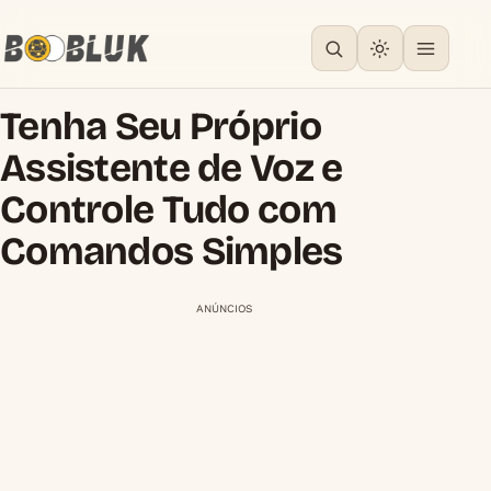
Tenha Seu Próprio
Assistente de Voz e
Controle Tudo com
Comandos Simples
ANÚNCIOS