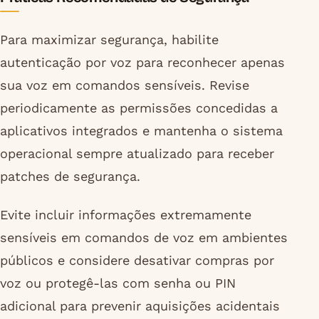
Para maximizar segurança, habilite
autenticação por voz para reconhecer apenas
sua voz em comandos sensíveis. Revise
periodicamente as permissões concedidas a
aplicativos integrados e mantenha o sistema
operacional sempre atualizado para receber
patches de segurança.
Evite incluir informações extremamente
sensíveis em comandos de voz em ambientes
públicos e considere desativar compras por
voz ou protegê-las com senha ou PIN
adicional para prevenir aquisições acidentais