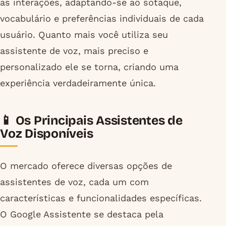
as interações, adaptando-se ao sotaque,
vocabulário e preferências individuais de cada
usuário. Quanto mais você utiliza seu
assistente de voz, mais preciso e
personalizado ele se torna, criando uma
experiência verdadeiramente única.
📱 Os Principais Assistentes de
Voz Disponíveis
O mercado oferece diversas opções de
assistentes de voz, cada um com
características e funcionalidades específicas.
O Google Assistente se destaca pela