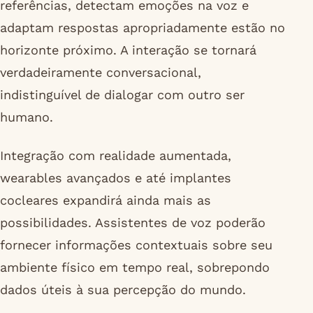
referências, detectam emoções na voz e
adaptam respostas apropriadamente estão no
horizonte próximo. A interação se tornará
verdadeiramente conversacional,
indistinguível de dialogar com outro ser
humano.
Integração com realidade aumentada,
wearables avançados e até implantes
cocleares expandirá ainda mais as
possibilidades. Assistentes de voz poderão
fornecer informações contextuais sobre seu
ambiente físico em tempo real, sobrepondo
dados úteis à sua percepção do mundo.