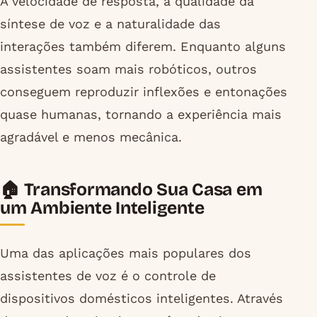
A velocidade de resposta, a qualidade da
síntese de voz e a naturalidade das
interações também diferem. Enquanto alguns
assistentes soam mais robóticos, outros
conseguem reproduzir inflexões e entonações
quase humanas, tornando a experiência mais
agradável e menos mecânica.
🏠 Transformando Sua Casa em
um Ambiente Inteligente
Uma das aplicações mais populares dos
assistentes de voz é o controle de
dispositivos domésticos inteligentes. Através