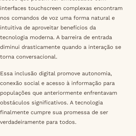
interfaces touchscreen complexas encontram
nos comandos de voz uma forma natural e
intuitiva de aproveitar benefícios da
tecnologia moderna. A barreira de entrada
diminui drasticamente quando a interação se
torna conversacional.
Essa inclusão digital promove autonomia,
conexão social e acesso à informação para
populações que anteriormente enfrentavam
obstáculos significativos. A tecnologia
finalmente cumpre sua promessa de ser
verdadeiramente para todos.