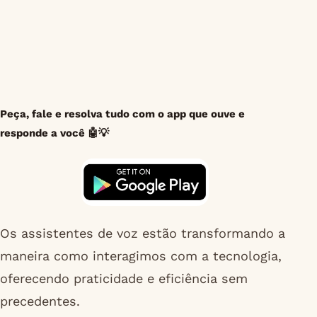
Peça, fale e resolva tudo com o app que ouve e
responde a você 🤖💡
Os assistentes de voz estão transformando a
maneira como interagimos com a tecnologia,
oferecendo praticidade e eficiência sem
precedentes.