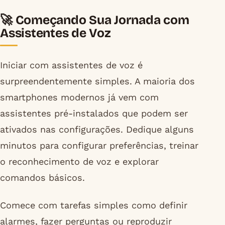
🚀 Começando Sua Jornada com
Assistentes de Voz
Iniciar com assistentes de voz é
surpreendentemente simples. A maioria dos
smartphones modernos já vem com
assistentes pré-instalados que podem ser
ativados nas configurações. Dedique alguns
minutos para configurar preferências, treinar
o reconhecimento de voz e explorar
comandos básicos.
Comece com tarefas simples como definir
alarmes, fazer perguntas ou reproduzir