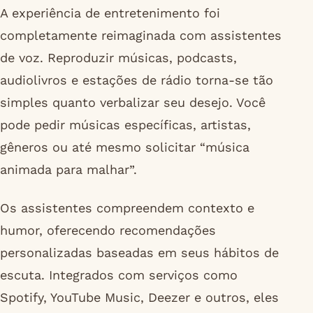
A experiência de entretenimento foi
completamente reimaginada com assistentes
de voz. Reproduzir músicas, podcasts,
audiolivros e estações de rádio torna-se tão
simples quanto verbalizar seu desejo. Você
pode pedir músicas específicas, artistas,
gêneros ou até mesmo solicitar “música
animada para malhar”.
Os assistentes compreendem contexto e
humor, oferecendo recomendações
personalizadas baseadas em seus hábitos de
escuta. Integrados com serviços como
Spotify, YouTube Music, Deezer e outros, eles