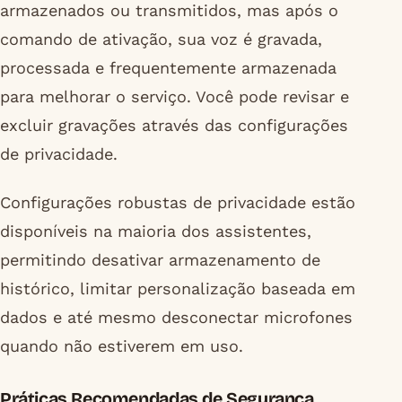
armazenados ou transmitidos, mas após o
comando de ativação, sua voz é gravada,
processada e frequentemente armazenada
para melhorar o serviço. Você pode revisar e
excluir gravações através das configurações
de privacidade.
Configurações robustas de privacidade estão
disponíveis na maioria dos assistentes,
permitindo desativar armazenamento de
histórico, limitar personalização baseada em
dados e até mesmo desconectar microfones
quando não estiverem em uso.
Práticas Recomendadas de Segurança