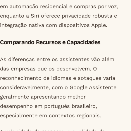
em automação residencial e compras por voz,
enquanto a Siri oferece privacidade robusta e
integração nativa com dispositivos Apple.
Comparando Recursos e Capacidades
As diferenças entre os assistentes vão além
das empresas que os desenvolvem. O
reconhecimento de idiomas e sotaques varia
consideravelmente, com o Google Assistente
geralmente apresentando melhor
desempenho em português brasileiro,
especialmente em contextos regionais.