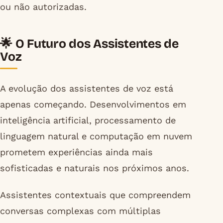
ou não autorizadas.
🌟 O Futuro dos Assistentes de
Voz
A evolução dos assistentes de voz está
apenas começando. Desenvolvimentos em
inteligência artificial, processamento de
linguagem natural e computação em nuvem
prometem experiências ainda mais
sofisticadas e naturais nos próximos anos.
Assistentes contextuais que compreendem
conversas complexas com múltiplas