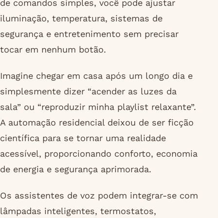
de comandos simples, você pode ajustar
iluminação, temperatura, sistemas de
segurança e entretenimento sem precisar
tocar em nenhum botão.
Imagine chegar em casa após um longo dia e
simplesmente dizer “acender as luzes da
sala” ou “reproduzir minha playlist relaxante”.
A automação residencial deixou de ser ficção
científica para se tornar uma realidade
acessível, proporcionando conforto, economia
de energia e segurança aprimorada.
Os assistentes de voz podem integrar-se com
lâmpadas inteligentes, termostatos,