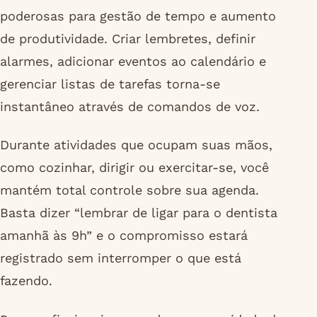
poderosas para gestão de tempo e aumento
de produtividade. Criar lembretes, definir
alarmes, adicionar eventos ao calendário e
gerenciar listas de tarefas torna-se
instantâneo através de comandos de voz.
Durante atividades que ocupam suas mãos,
como cozinhar, dirigir ou exercitar-se, você
mantém total controle sobre sua agenda.
Basta dizer “lembrar de ligar para o dentista
amanhã às 9h” e o compromisso estará
registrado sem interromper o que está
fazendo.