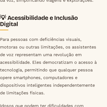
da voz, simplificando viagens e explorações.
💡 Acessibilidade e Inclusão
Digital
Para pessoas com deficiências visuais,
motoras ou outras limitações, os assistentes
de voz representam uma revolução em
acessibilidade. Eles democratizam o acesso à
tecnologia, permitindo que qualquer pessoa
opere smartphones, computadores e
dispositivos inteligentes independentemente
de limitações físicas.
Idosos que podem ter dificuldades com