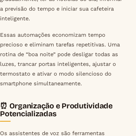
a previsão do tempo e iniciar sua cafeteira
inteligente.
Essas automações economizam tempo
precioso e eliminam tarefas repetitivas. Uma
rotina de “boa noite” pode desligar todas as
luzes, trancar portas inteligentes, ajustar o
termostato e ativar o modo silencioso do
smartphone simultaneamente.
⏰ Organização e Produtividade
Potencializadas
Os assistentes de voz são ferramentas