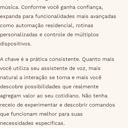
música. Conforme você ganha confiança,
expanda para funcionalidades mais avançadas
como automação residencial, rotinas
personalizadas e controle de múltiplos
dispositivos.
A chave é a prática consistente. Quanto mais
você utiliza seu assistente de voz, mais
natural a interação se torna e mais você
descobre possibilidades que realmente
agregam valor ao seu cotidiano. Não tenha
receio de experimentar e descobrir comandos
que funcionam melhor para suas
necessidades específicas.