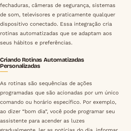
fechaduras, câmeras de segurança, sistemas
de som, televisores e praticamente qualquer
dispositivo conectado. Essa integração cria
rotinas automatizadas que se adaptam aos
seus hábitos e preferências.
Criando Rotinas Automatizadas
Personalizadas
As rotinas são sequências de ações
programadas que são acionadas por um único
comando ou horário específico. Por exemplo,
ao dizer “bom dia”, você pode programar seu
assistente para acender as luzes
gradualmente, ler as notícias do dia, informar