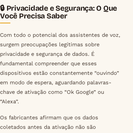
🔒 Privacidade e Segurança: O Que
Você Precisa Saber
Com todo o potencial dos assistentes de voz,
surgem preocupações legítimas sobre
privacidade e segurança de dados. É
fundamental compreender que esses
dispositivos estão constantemente “ouvindo”
em modo de espera, aguardando palavras-
chave de ativação como “Ok Google” ou
“Alexa”.
Os fabricantes afirmam que os dados
coletados antes da ativação não são