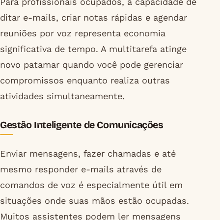
Para profissionais ocupados, a capacidade de
ditar e-mails, criar notas rápidas e agendar
reuniões por voz representa economia
significativa de tempo. A multitarefa atinge
novo patamar quando você pode gerenciar
compromissos enquanto realiza outras
atividades simultaneamente.
Gestão Inteligente de Comunicações
Enviar mensagens, fazer chamadas e até
mesmo responder e-mails através de
comandos de voz é especialmente útil em
situações onde suas mãos estão ocupadas.
Muitos assistentes podem ler mensagens