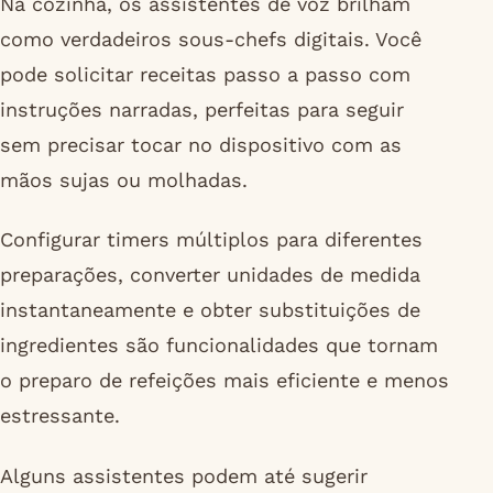
Na cozinha, os assistentes de voz brilham
como verdadeiros sous-chefs digitais. Você
pode solicitar receitas passo a passo com
instruções narradas, perfeitas para seguir
sem precisar tocar no dispositivo com as
mãos sujas ou molhadas.
Configurar timers múltiplos para diferentes
preparações, converter unidades de medida
instantaneamente e obter substituições de
ingredientes são funcionalidades que tornam
o preparo de refeições mais eficiente e menos
estressante.
Alguns assistentes podem até sugerir