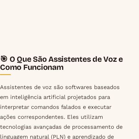
🎯 O Que São Assistentes de Voz e
Como Funcionam
Assistentes de voz são softwares baseados
em inteligência artificial projetados para
interpretar comandos falados e executar
ações correspondentes. Eles utilizam
tecnologias avançadas de processamento de
linguagem natural (PLN) e aprendizado de