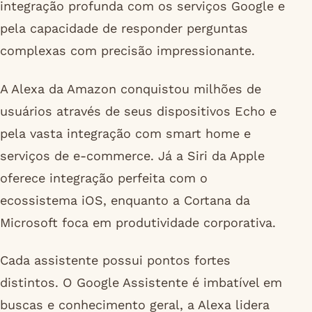
integração profunda com os serviços Google e
pela capacidade de responder perguntas
complexas com precisão impressionante.
A Alexa da Amazon conquistou milhões de
usuários através de seus dispositivos Echo e
pela vasta integração com smart home e
serviços de e-commerce. Já a Siri da Apple
oferece integração perfeita com o
ecossistema iOS, enquanto a Cortana da
Microsoft foca em produtividade corporativa.
Cada assistente possui pontos fortes
distintos. O Google Assistente é imbatível em
buscas e conhecimento geral, a Alexa lidera