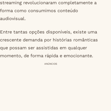
streaming revolucionaram completamente a
forma como consumimos conteúdo
audiovisual.
Entre tantas opções disponíveis, existe uma
crescente demanda por histórias românticas
que possam ser assistidas em qualquer
momento, de forma rápida e emocionante.
ANÚNCIOS