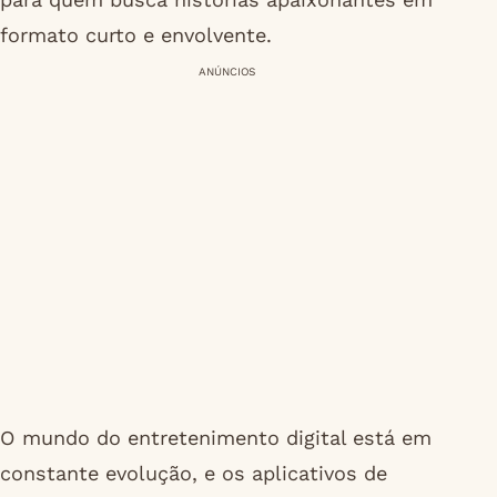
formato curto e envolvente.
ANÚNCIOS
O mundo do entretenimento digital está em
constante evolução, e os aplicativos de