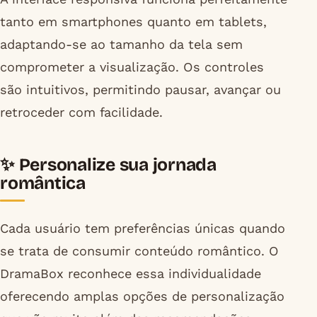
tanto em smartphones quanto em tablets,
adaptando-se ao tamanho da tela sem
comprometer a visualização. Os controles
são intuitivos, permitindo pausar, avançar ou
retroceder com facilidade.
✨ Personalize sua jornada
romântica
Cada usuário tem preferências únicas quando
se trata de consumir conteúdo romântico. O
DramaBox reconhece essa individualidade
oferecendo amplas opções de personalização