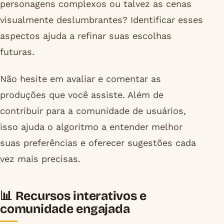
personagens complexos ou talvez as cenas
visualmente deslumbrantes? Identificar esses
aspectos ajuda a refinar suas escolhas
futuras.
Não hesite em avaliar e comentar as
produções que você assiste. Além de
contribuir para a comunidade de usuários,
isso ajuda o algoritmo a entender melhor
suas preferências e oferecer sugestões cada
vez mais precisas.
📊 Recursos interativos e
comunidade engajada