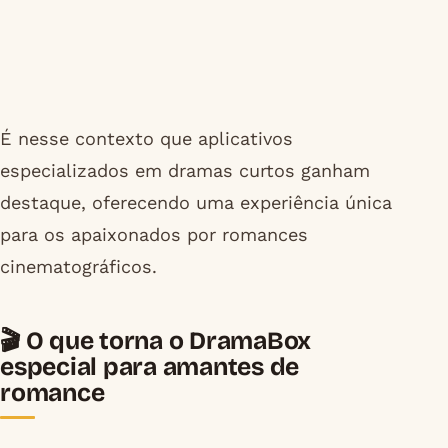
É nesse contexto que aplicativos
especializados em dramas curtos ganham
destaque, oferecendo uma experiência única
para os apaixonados por romances
cinematográficos.
🎬 O que torna o DramaBox
especial para amantes de
romance