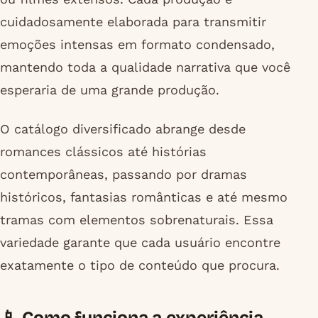
cuidadosamente elaborada para transmitir
emoções intensas em formato condensado,
mantendo toda a qualidade narrativa que você
esperaria de uma grande produção.
O catálogo diversificado abrange desde
romances clássicos até histórias
contemporâneas, passando por dramas
históricos, fantasias românticas e até mesmo
tramas com elementos sobrenaturais. Essa
variedade garante que cada usuário encontre
exatamente o tipo de conteúdo que procura.
📱 Como funciona a experiência