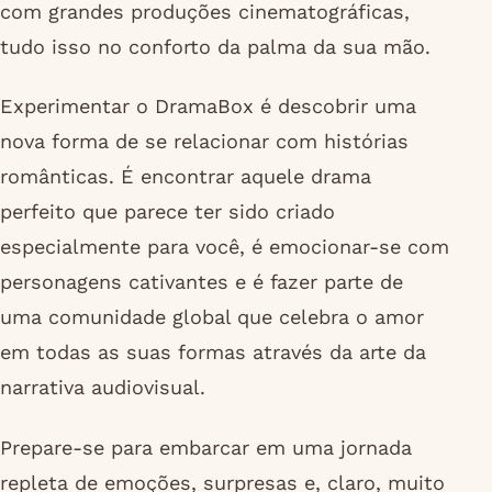
com grandes produções cinematográficas,
tudo isso no conforto da palma da sua mão.
Experimentar o DramaBox é descobrir uma
nova forma de se relacionar com histórias
românticas. É encontrar aquele drama
perfeito que parece ter sido criado
especialmente para você, é emocionar-se com
personagens cativantes e é fazer parte de
uma comunidade global que celebra o amor
em todas as suas formas através da arte da
narrativa audiovisual.
Prepare-se para embarcar em uma jornada
repleta de emoções, surpresas e, claro, muito