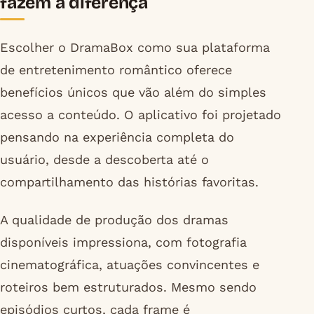
fazem a diferença
Escolher o DramaBox como sua plataforma
de entretenimento romântico oferece
benefícios únicos que vão além do simples
acesso a conteúdo. O aplicativo foi projetado
pensando na experiência completa do
usuário, desde a descoberta até o
compartilhamento das histórias favoritas.
A qualidade de produção dos dramas
disponíveis impressiona, com fotografia
cinematográfica, atuações convincentes e
roteiros bem estruturados. Mesmo sendo
episódios curtos, cada frame é