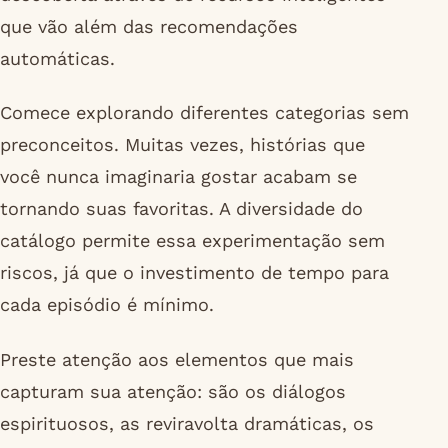
que vão além das recomendações
automáticas.
Comece explorando diferentes categorias sem
preconceitos. Muitas vezes, histórias que
você nunca imaginaria gostar acabam se
tornando suas favoritas. A diversidade do
catálogo permite essa experimentação sem
riscos, já que o investimento de tempo para
cada episódio é mínimo.
Preste atenção aos elementos que mais
capturam sua atenção: são os diálogos
espirituosos, as reviravolta dramáticas, os