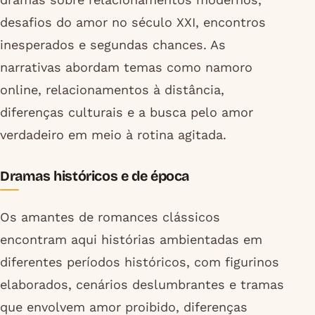
desafios do amor no século XXI, encontros
inesperados e segundas chances. As
narrativas abordam temas como namoro
online, relacionamentos à distância,
diferenças culturais e a busca pelo amor
verdadeiro em meio à rotina agitada.
Dramas históricos e de época
Os amantes de romances clássicos
encontram aqui histórias ambientadas em
diferentes períodos históricos, com figurinos
elaborados, cenários deslumbrantes e tramas
que envolvem amor proibido, diferenças