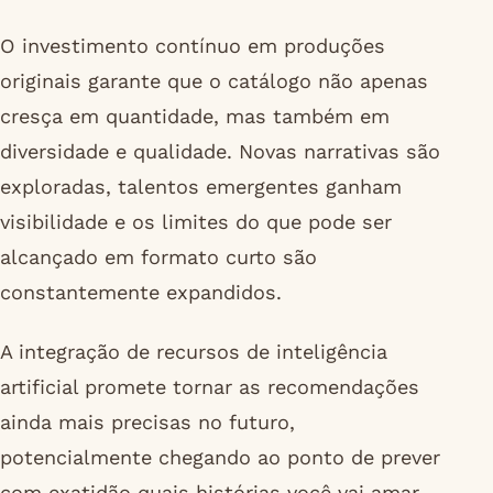
O investimento contínuo em produções
originais garante que o catálogo não apenas
cresça em quantidade, mas também em
diversidade e qualidade. Novas narrativas são
exploradas, talentos emergentes ganham
visibilidade e os limites do que pode ser
alcançado em formato curto são
constantemente expandidos.
A integração de recursos de inteligência
artificial promete tornar as recomendações
ainda mais precisas no futuro,
potencialmente chegando ao ponto de prever
com exatidão quais histórias você vai amar