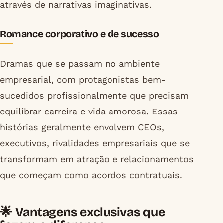
através de narrativas imaginativas.
Romance corporativo e de sucesso
Dramas que se passam no ambiente
empresarial, com protagonistas bem-
sucedidos profissionalmente que precisam
equilibrar carreira e vida amorosa. Essas
histórias geralmente envolvem CEOs,
executivos, rivalidades empresariais que se
transformam em atração e relacionamentos
que começam como acordos contratuais.
🌟 Vantagens exclusivas que