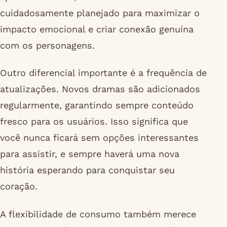
cuidadosamente planejado para maximizar o
impacto emocional e criar conexão genuína
com os personagens.
Outro diferencial importante é a frequência de
atualizações. Novos dramas são adicionados
regularmente, garantindo sempre conteúdo
fresco para os usuários. Isso significa que
você nunca ficará sem opções interessantes
para assistir, e sempre haverá uma nova
história esperando para conquistar seu
coração.
A flexibilidade de consumo também merece