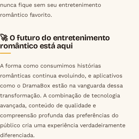
nunca fique sem seu entretenimento
romântico favorito.
🚀 O futuro do entretenimento
romântico está aqui
A forma como consumimos histórias
românticas continua evoluindo, e aplicativos
como o DramaBox estão na vanguarda dessa
transformação. A combinação de tecnologia
avançada, conteúdo de qualidade e
compreensão profunda das preferências do
público cria uma experiência verdadeiramente
diferenciada.