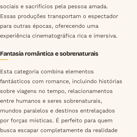
sociais e sacrifícios pela pessoa amada.
Essas produções transportam o espectador
para outras épocas, oferecendo uma
experiência cinematográfica rica e imersiva.
Fantasia romântica e sobrenaturais
Esta categoria combina elementos
fantásticos com romance, incluindo histórias
sobre viagens no tempo, relacionamentos
entre humanos e seres sobrenaturais,
mundos paralelos e destinos entrelaçados
por forças místicas. É perfeito para quem
busca escapar completamente da realidade