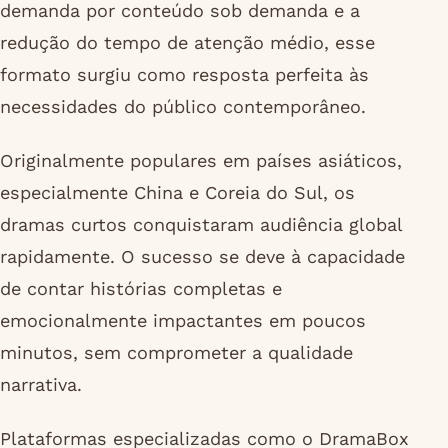
demanda por conteúdo sob demanda e a
redução do tempo de atenção médio, esse
formato surgiu como resposta perfeita às
necessidades do público contemporâneo.
Originalmente populares em países asiáticos,
especialmente China e Coreia do Sul, os
dramas curtos conquistaram audiência global
rapidamente. O sucesso se deve à capacidade
de contar histórias completas e
emocionalmente impactantes em poucos
minutos, sem comprometer a qualidade
narrativa.
Plataformas especializadas como o DramaBox