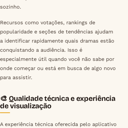
sozinho.
Recursos como votações, rankings de
popularidade e seções de tendências ajudam
a identificar rapidamente quais dramas estão
conquistando a audiência. Isso é
especialmente útil quando você não sabe por
onde começar ou está em busca de algo novo
para assistir.
🎨 Qualidade técnica e experiência
de visualização
A experiência técnica oferecida pelo aplicativo