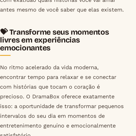
antes mesmo de você saber que elas existem.
💝 Transforme seus momentos
livres em experiências
emocionantes
No ritmo acelerado da vida moderna,
encontrar tempo para relaxar e se conectar
com histórias que tocam o coração é
precioso. O DramaBox oferece exatamente
isso: a oportunidade de transformar pequenos
intervalos do seu dia em momentos de
entretenimento genuíno e emocionalmente
satisfatório.