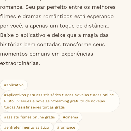
romance. Seu par perfeito entre os melhores
filmes e dramas românticos está esperando
por você, a apenas um toque de distância.
Baixe o aplicativo e deixe que a magia das
histórias bem contadas transforme seus
momentos comuns em experiências
extraordinárias.
#aplicativo
#Aplicativos para assistir séries turcas Novelas turcas online
Pluto TV séries e novelas Streaming gratuito de novelas
turcas Assistir séries turcas grátis
#assistir filmes online gratis
#cinema
#entretenimento asiático
#romance