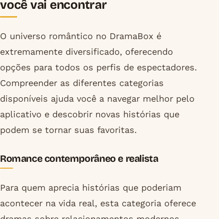
você vai encontrar
O universo romântico no DramaBox é
extremamente diversificado, oferecendo
opções para todos os perfis de espectadores.
Compreender as diferentes categorias
disponíveis ajuda você a navegar melhor pelo
aplicativo e descobrir novas histórias que
podem se tornar suas favoritas.
Romance contemporâneo e realista
Para quem aprecia histórias que poderiam
acontecer na vida real, esta categoria oferece
dramas sobre relacionamentos modernos,