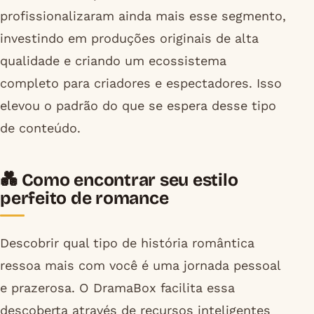
profissionalizaram ainda mais esse segmento,
investindo em produções originais de alta
qualidade e criando um ecossistema
completo para criadores e espectadores. Isso
elevou o padrão do que se espera desse tipo
de conteúdo.
💑 Como encontrar seu estilo
perfeito de romance
Descobrir qual tipo de história romântica
ressoa mais com você é uma jornada pessoal
e prazerosa. O DramaBox facilita essa
descoberta através de recursos inteligentes