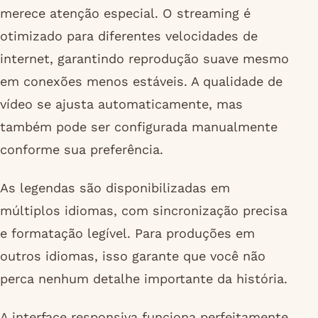
merece atenção especial. O streaming é
otimizado para diferentes velocidades de
internet, garantindo reprodução suave mesmo
em conexões menos estáveis. A qualidade de
vídeo se ajusta automaticamente, mas
também pode ser configurada manualmente
conforme sua preferência.
As legendas são disponibilizadas em
múltiplos idiomas, com sincronização precisa
e formatação legível. Para produções em
outros idiomas, isso garante que você não
perca nenhum detalhe importante da história.
A interface responsiva funciona perfeitamente