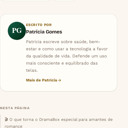
ESCRITO POR
PG
Patrícia Gomes
Patrícia escreve sobre saúde, bem-
estar e como usar a tecnologia a favor
da qualidade de vida. Defende um uso
mais consciente e equilibrado das
telas.
Mais de Patrícia
NESTA PÁGINA
🎬 O que torna o DramaBox especial para amantes de
romance