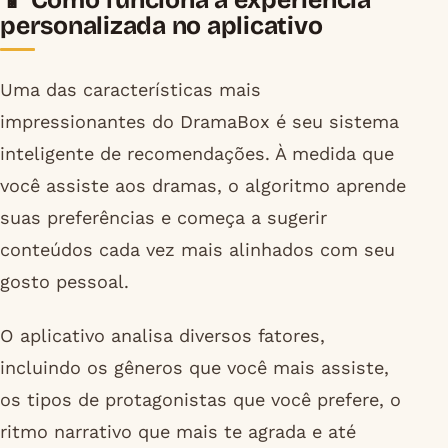
personalizada no aplicativo
Uma das características mais
impressionantes do DramaBox é seu sistema
inteligente de recomendações. À medida que
você assiste aos dramas, o algoritmo aprende
suas preferências e começa a sugerir
conteúdos cada vez mais alinhados com seu
gosto pessoal.
O aplicativo analisa diversos fatores,
incluindo os gêneros que você mais assiste,
os tipos de protagonistas que você prefere, o
ritmo narrativo que mais te agrada e até