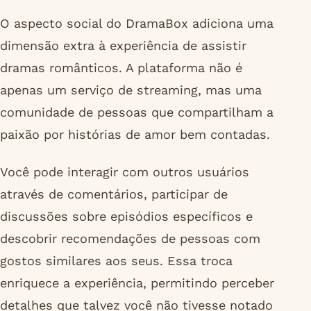
O aspecto social do DramaBox adiciona uma
dimensão extra à experiência de assistir
dramas românticos. A plataforma não é
apenas um serviço de streaming, mas uma
comunidade de pessoas que compartilham a
paixão por histórias de amor bem contadas.
Você pode interagir com outros usuários
através de comentários, participar de
discussões sobre episódios específicos e
descobrir recomendações de pessoas com
gostos similares aos seus. Essa troca
enriquece a experiência, permitindo perceber
detalhes que talvez você não tivesse notado