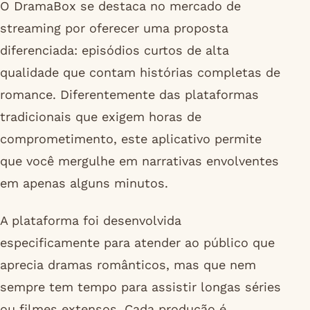
O DramaBox se destaca no mercado de
streaming por oferecer uma proposta
diferenciada: episódios curtos de alta
qualidade que contam histórias completas de
romance. Diferentemente das plataformas
tradicionais que exigem horas de
comprometimento, este aplicativo permite
que você mergulhe em narrativas envolventes
em apenas alguns minutos.
A plataforma foi desenvolvida
especificamente para atender ao público que
aprecia dramas românticos, mas que nem
sempre tem tempo para assistir longas séries
ou filmes extensos. Cada produção é