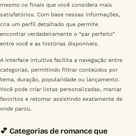
mesmo os finais que você considera mais
satisfatórios. Com base nessas informações,
cria um perfil detalhado que permite
encontrar verdadeiramente o “par perfeito”
entre você e as histórias disponíveis.
A interface intuitiva facilita a navegação entre
categorias, permitindo filtrar conteúdos por
tema, duração, popularidade ou lançamento.
Você pode criar listas personalizadas, marcar
favoritos e retomar assistindo exatamente de
onde parou.
💕 Categorias de romance que