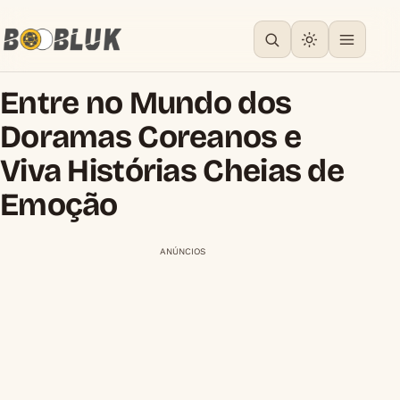
Entre no Mundo dos
Doramas Coreanos e
Viva Histórias Cheias de
Emoção
ANÚNCIOS