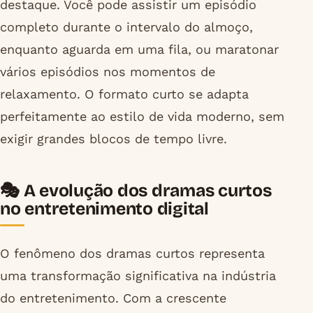
destaque. Você pode assistir um episódio
completo durante o intervalo do almoço,
enquanto aguarda em uma fila, ou maratonar
vários episódios nos momentos de
relaxamento. O formato curto se adapta
perfeitamente ao estilo de vida moderno, sem
exigir grandes blocos de tempo livre.
🎭 A evolução dos dramas curtos
no entretenimento digital
O fenômeno dos dramas curtos representa
uma transformação significativa na indústria
do entretenimento. Com a crescente