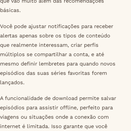
que vão muito além das recomendações
básicas.
Você pode ajustar notificações para receber
alertas apenas sobre os tipos de conteúdo
que realmente interessam, criar perfis
múltiplos se compartilhar a conta, e até
mesmo definir lembretes para quando novos
episódios das suas séries favoritas forem
lançados.
A funcionalidade de download permite salvar
episódios para assistir offline, perfeito para
viagens ou situações onde a conexão com
internet é limitada. Isso garante que você