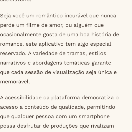
Seja você um romântico incurável que nunca
perde um filme de amor, ou alguém que
ocasionalmente gosta de uma boa história de
romance, este aplicativo tem algo especial
reservado. A variedade de tramas, estilos
narrativos e abordagens temáticas garante
que cada sessão de visualização seja única e
memorável.
A acessibilidade da plataforma democratiza o
acesso a conteúdo de qualidade, permitindo
que qualquer pessoa com um smartphone
possa desfrutar de produções que rivalizam