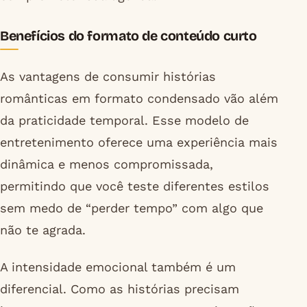
Benefícios do formato de conteúdo curto
As vantagens de consumir histórias
românticas em formato condensado vão além
da praticidade temporal. Esse modelo de
entretenimento oferece uma experiência mais
dinâmica e menos compromissada,
permitindo que você teste diferentes estilos
sem medo de “perder tempo” com algo que
não te agrada.
A intensidade emocional também é um
diferencial. Como as histórias precisam