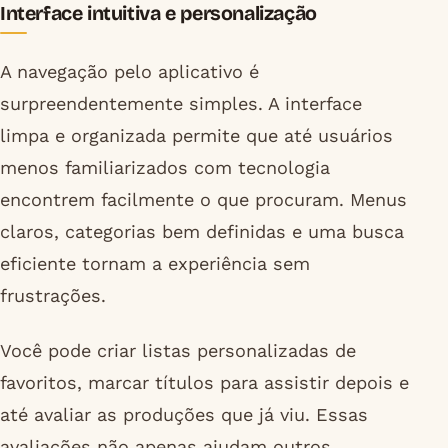
Interface intuitiva e personalização
A navegação pelo aplicativo é
surpreendentemente simples. A interface
limpa e organizada permite que até usuários
menos familiarizados com tecnologia
encontrem facilmente o que procuram. Menus
claros, categorias bem definidas e uma busca
eficiente tornam a experiência sem
frustrações.
Você pode criar listas personalizadas de
favoritos, marcar títulos para assistir depois e
até avaliar as produções que já viu. Essas
avaliações não apenas ajudam outros