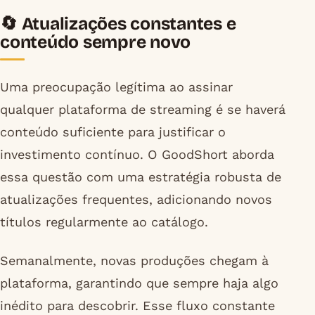
🔄 Atualizações constantes e
conteúdo sempre novo
Uma preocupação legítima ao assinar
qualquer plataforma de streaming é se haverá
conteúdo suficiente para justificar o
investimento contínuo. O GoodShort aborda
essa questão com uma estratégia robusta de
atualizações frequentes, adicionando novos
títulos regularmente ao catálogo.
Semanalmente, novas produções chegam à
plataforma, garantindo que sempre haja algo
inédito para descobrir. Esse fluxo constante