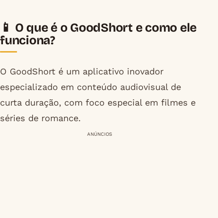
📱 O que é o GoodShort e como ele
funciona?
O GoodShort é um aplicativo inovador
especializado em conteúdo audiovisual de
curta duração, com foco especial em filmes e
séries de romance.
ANÚNCIOS