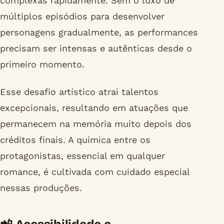
complexas rapidamente. Sem o luxo de
múltiplos episódios para desenvolver
personagens gradualmente, as performances
precisam ser intensas e autênticas desde o
primeiro momento.
Esse desafio artístico atrai talentos
excepcionais, resultando em atuações que
permanecem na memória muito depois dos
créditos finais. A química entre os
protagonistas, essencial em qualquer
romance, é cultivada com cuidado especial
nessas produções.