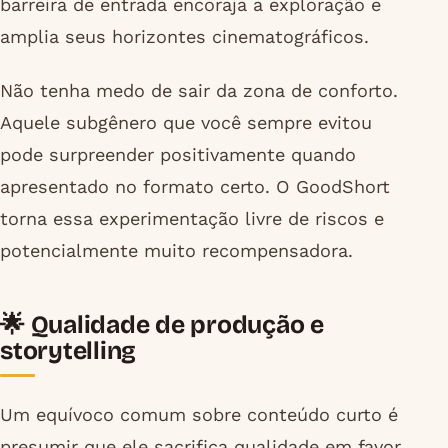
barreira de entrada encoraja a exploração e
amplia seus horizontes cinematográficos.
Não tenha medo de sair da zona de conforto.
Aquele subgênero que você sempre evitou
pode surpreender positivamente quando
apresentado no formato certo. O GoodShort
torna essa experimentação livre de riscos e
potencialmente muito recompensadora.
🌟 Qualidade de produção e
storytelling
Um equívoco comum sobre conteúdo curto é
presumir que ele sacrifica qualidade em favor