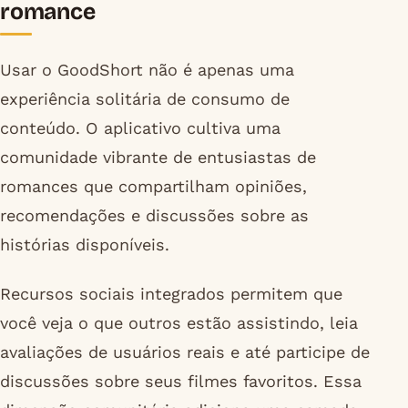
romance
Usar o GoodShort não é apenas uma
experiência solitária de consumo de
conteúdo. O aplicativo cultiva uma
comunidade vibrante de entusiastas de
romances que compartilham opiniões,
recomendações e discussões sobre as
histórias disponíveis.
Recursos sociais integrados permitem que
você veja o que outros estão assistindo, leia
avaliações de usuários reais e até participe de
discussões sobre seus filmes favoritos. Essa