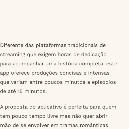
Diferente das plataformas tradicionais de
streaming que exigem horas de dedicação
para acompanhar uma história completa, este
app oferece produções concisas e intensas
que variam entre poucos minutos a episódios
de até 15 minutos.
A proposta do aplicativo é perfeita para quem
tem pouco tempo livre mas não quer abrir
mão de se envolver em tramas românticas