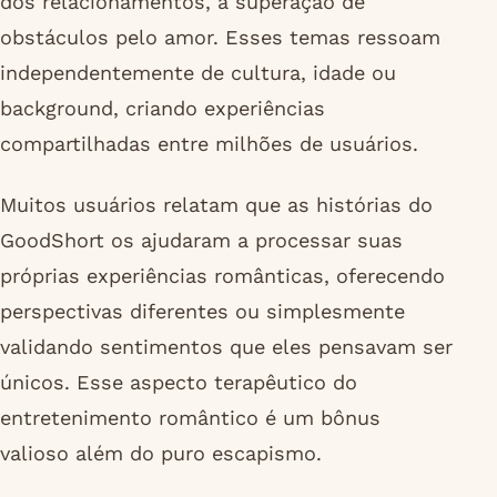
dos relacionamentos, a superação de
obstáculos pelo amor. Esses temas ressoam
independentemente de cultura, idade ou
background, criando experiências
compartilhadas entre milhões de usuários.
Muitos usuários relatam que as histórias do
GoodShort os ajudaram a processar suas
próprias experiências românticas, oferecendo
perspectivas diferentes ou simplesmente
validando sentimentos que eles pensavam ser
únicos. Esse aspecto terapêutico do
entretenimento romântico é um bônus
valioso além do puro escapismo.