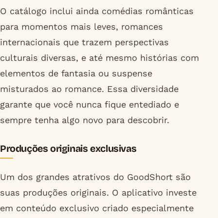
O catálogo inclui ainda comédias românticas
para momentos mais leves, romances
internacionais que trazem perspectivas
culturais diversas, e até mesmo histórias com
elementos de fantasia ou suspense
misturados ao romance. Essa diversidade
garante que você nunca fique entediado e
sempre tenha algo novo para descobrir.
Produções originais exclusivas
Um dos grandes atrativos do GoodShort são
suas produções originais. O aplicativo investe
em conteúdo exclusivo criado especialmente