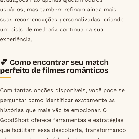
usuários, mas também refinam ainda mais
suas recomendações personalizadas, criando
um ciclo de melhoria contínua na sua
experiência.
💕 Como encontrar seu match
perfeito de filmes românticos
Com tantas opções disponíveis, você pode se
perguntar como identificar exatamente as
histórias que mais vão te emocionar. O
GoodShort oferece ferramentas e estratégias
que facilitam essa descoberta, transformando