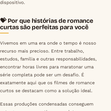
dispositivo.
💝 Por que histórias de romance
curtas são perfeitas para você
Vivemos em uma era onde o tempo é nosso
recurso mais precioso. Entre trabalho,
estudos, família e outras responsabilidades,
encontrar horas livres para maratonar uma
série completa pode ser um desafio. É
exatamente aqui que os filmes de romance
curtos se destacam como a solução ideal.
Essas produções condensadas conseguem