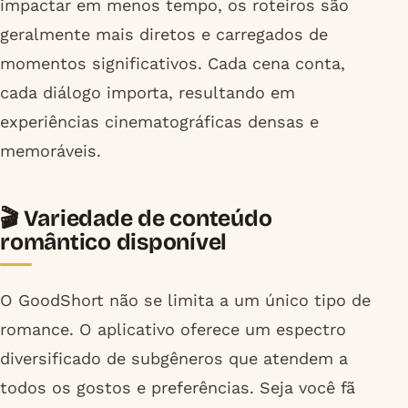
impactar em menos tempo, os roteiros são
geralmente mais diretos e carregados de
momentos significativos. Cada cena conta,
cada diálogo importa, resultando em
experiências cinematográficas densas e
memoráveis.
🎬 Variedade de conteúdo
romântico disponível
O GoodShort não se limita a um único tipo de
romance. O aplicativo oferece um espectro
diversificado de subgêneros que atendem a
todos os gostos e preferências. Seja você fã