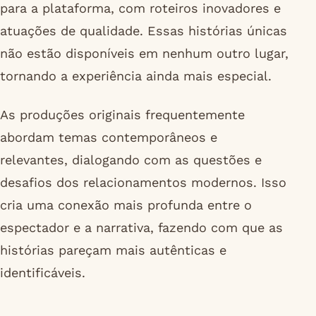
para a plataforma, com roteiros inovadores e
atuações de qualidade. Essas histórias únicas
não estão disponíveis em nenhum outro lugar,
tornando a experiência ainda mais especial.
As produções originais frequentemente
abordam temas contemporâneos e
relevantes, dialogando com as questões e
desafios dos relacionamentos modernos. Isso
cria uma conexão mais profunda entre o
espectador e a narrativa, fazendo com que as
histórias pareçam mais autênticas e
identificáveis.