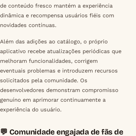
de conteúdo fresco mantém a experiência
dinâmica e recompensa usuários fiéis com
novidades contínuas.
Além das adições ao catálogo, o próprio
aplicativo recebe atualizações periódicas que
melhoram funcionalidades, corrigem
eventuais problemas e introduzem recursos
solicitados pela comunidade. Os
desenvolvedores demonstram compromisso
genuíno em aprimorar continuamente a
experiência do usuário.
💬 Comunidade engajada de fãs de