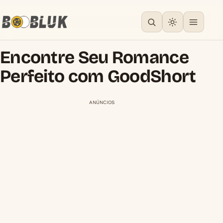
Encontre Seu Romance
Perfeito com GoodShort
ANÚNCIOS