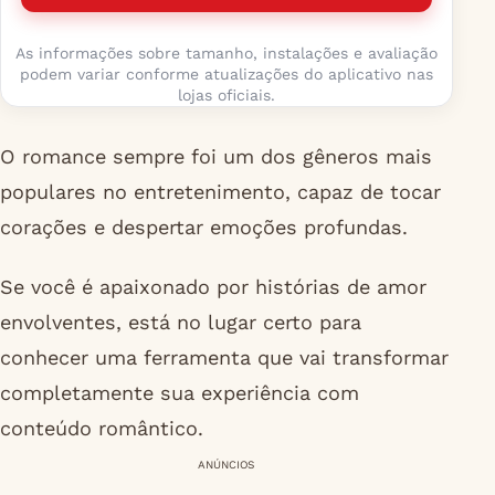
As informações sobre tamanho, instalações e avaliação
podem variar conforme atualizações do aplicativo nas
lojas oficiais.
O romance sempre foi um dos gêneros mais
populares no entretenimento, capaz de tocar
corações e despertar emoções profundas.
Se você é apaixonado por histórias de amor
envolventes, está no lugar certo para
conhecer uma ferramenta que vai transformar
completamente sua experiência com
conteúdo romântico.
ANÚNCIOS