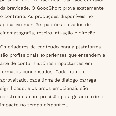
da brevidade. O GoodShort prova exatamente
o contrário. As produções disponíveis no
aplicativo mantêm padrões elevados de
cinematografia, roteiro, atuação e direção.
Os criadores de conteúdo para a plataforma
são profissionais experientes que entendem a
arte de contar histórias impactantes em
formatos condensados. Cada frame é
aproveitado, cada linha de diálogo carrega
significado, e os arcos emocionais são
construídos com precisão para gerar máximo
impacto no tempo disponível.