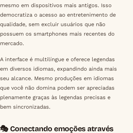
mesmo em dispositivos mais antigos. Isso
democratiza o acesso ao entretenimento de
qualidade, sem excluir usuários que não
possuem os smartphones mais recentes do
mercado.
A interface é multilíngue e oferece legendas
em diversos idiomas, expandindo ainda mais
seu alcance. Mesmo produções em idiomas
que você não domina podem ser apreciadas
plenamente graças às legendas precisas e
bem sincronizadas.
🎭 Conectando emoções através