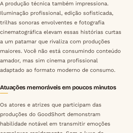
A produção técnica também impressiona.
Iluminação profissional, edição sofisticada,
trilhas sonoras envolventes e fotografia
cinematográfica elevam essas histórias curtas
a um patamar que rivaliza com produções
maiores. Você não está consumindo conteúdo
amador, mas sim cinema profissional
adaptado ao formato moderno de consumo.
Atuações memoráveis em poucos minutos
Os atores e atrizes que participam das
produções do GoodShort demonstram
habilidade notável em transmitir emoções