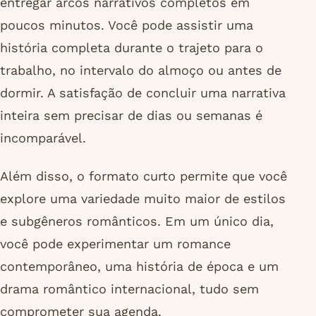
entregar arcos narrativos completos em
poucos minutos. Você pode assistir uma
história completa durante o trajeto para o
trabalho, no intervalo do almoço ou antes de
dormir. A satisfação de concluir uma narrativa
inteira sem precisar de dias ou semanas é
incomparável.
Além disso, o formato curto permite que você
explore uma variedade muito maior de estilos
e subgêneros românticos. Em um único dia,
você pode experimentar um romance
contemporâneo, uma história de época e um
drama romântico internacional, tudo sem
comprometer sua agenda.