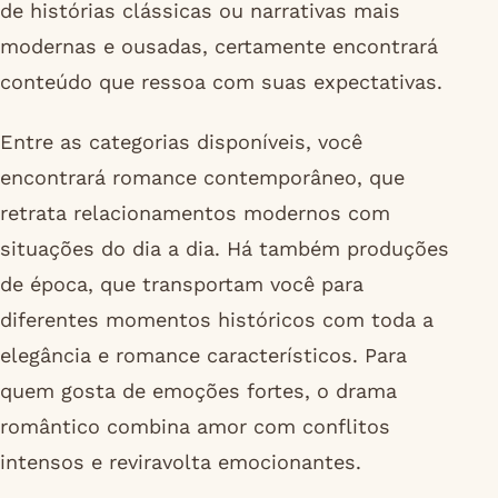
de histórias clássicas ou narrativas mais
modernas e ousadas, certamente encontrará
conteúdo que ressoa com suas expectativas.
Entre as categorias disponíveis, você
encontrará romance contemporâneo, que
retrata relacionamentos modernos com
situações do dia a dia. Há também produções
de época, que transportam você para
diferentes momentos históricos com toda a
elegância e romance característicos. Para
quem gosta de emoções fortes, o drama
romântico combina amor com conflitos
intensos e reviravolta emocionantes.