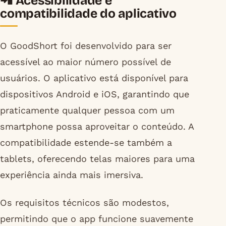
📲 Acessibilidade e
compatibilidade do aplicativo
O GoodShort foi desenvolvido para ser
acessível ao maior número possível de
usuários. O aplicativo está disponível para
dispositivos Android e iOS, garantindo que
praticamente qualquer pessoa com um
smartphone possa aproveitar o conteúdo. A
compatibilidade estende-se também a
tablets, oferecendo telas maiores para uma
experiência ainda mais imersiva.
Os requisitos técnicos são modestos,
permitindo que o app funcione suavemente