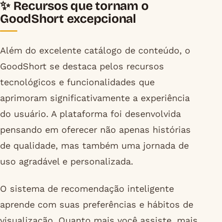
✨ Recursos que tornam o
GoodShort excepcional
Além do excelente catálogo de conteúdo, o
GoodShort se destaca pelos recursos
tecnológicos e funcionalidades que
aprimoram significativamente a experiência
do usuário. A plataforma foi desenvolvida
pensando em oferecer não apenas histórias
de qualidade, mas também uma jornada de
uso agradável e personalizada.
O sistema de recomendação inteligente
aprende com suas preferências e hábitos de
visualização. Quanto mais você assiste, mais