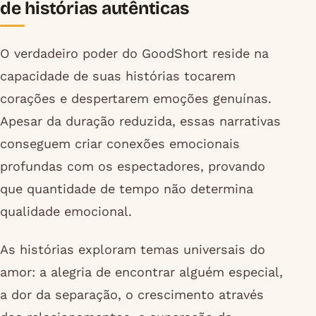
de histórias autênticas
O verdadeiro poder do GoodShort reside na
capacidade de suas histórias tocarem
corações e despertarem emoções genuínas.
Apesar da duração reduzida, essas narrativas
conseguem criar conexões emocionais
profundas com os espectadores, provando
que quantidade de tempo não determina
qualidade emocional.
As histórias exploram temas universais do
amor: a alegria de encontrar alguém especial,
a dor da separação, o crescimento através