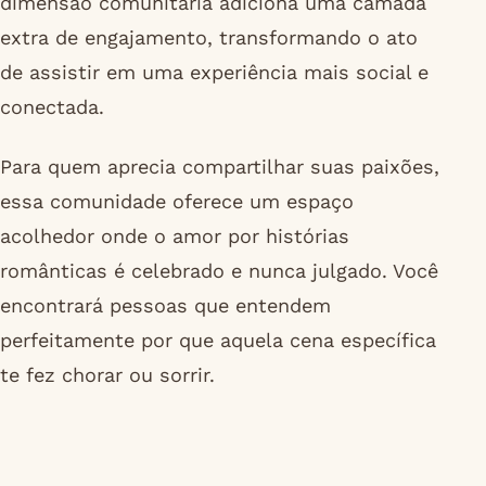
dimensão comunitária adiciona uma camada
extra de engajamento, transformando o ato
de assistir em uma experiência mais social e
conectada.
Para quem aprecia compartilhar suas paixões,
essa comunidade oferece um espaço
acolhedor onde o amor por histórias
românticas é celebrado e nunca julgado. Você
encontrará pessoas que entendem
perfeitamente por que aquela cena específica
te fez chorar ou sorrir.