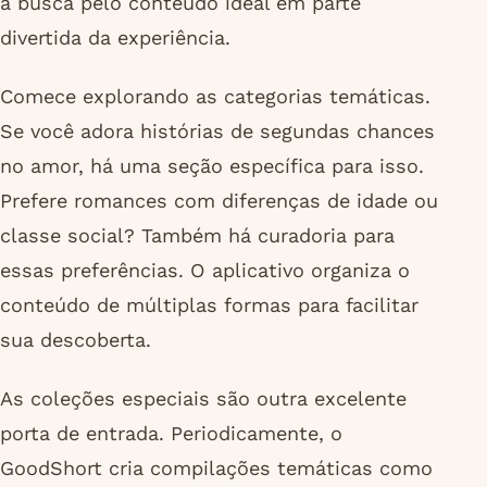
a busca pelo conteúdo ideal em parte
divertida da experiência.
Comece explorando as categorias temáticas.
Se você adora histórias de segundas chances
no amor, há uma seção específica para isso.
Prefere romances com diferenças de idade ou
classe social? Também há curadoria para
essas preferências. O aplicativo organiza o
conteúdo de múltiplas formas para facilitar
sua descoberta.
As coleções especiais são outra excelente
porta de entrada. Periodicamente, o
GoodShort cria compilações temáticas como