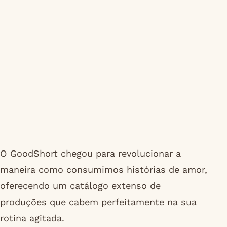
O GoodShort chegou para revolucionar a
maneira como consumimos histórias de amor,
oferecendo um catálogo extenso de
produções que cabem perfeitamente na sua
rotina agitada.