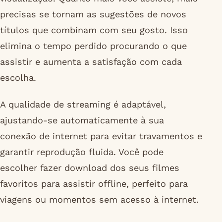
precisas se tornam as sugestões de novos
títulos que combinam com seu gosto. Isso
elimina o tempo perdido procurando o que
assistir e aumenta a satisfação com cada
escolha.
A qualidade de streaming é adaptável,
ajustando-se automaticamente à sua
conexão de internet para evitar travamentos e
garantir reprodução fluida. Você pode
escolher fazer download dos seus filmes
favoritos para assistir offline, perfeito para
viagens ou momentos sem acesso à internet.