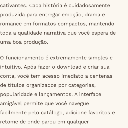
cativantes. Cada história é cuidadosamente
produzida para entregar emoção, drama e
romance em formatos compactos, mantendo
toda a qualidade narrativa que você espera de
uma boa produção.
O funcionamento é extremamente simples e
intuitivo. Após fazer o download e criar sua
conta, você tem acesso imediato a centenas
de títulos organizados por categorias,
popularidade e lançamentos. A interface
amigável permite que você navegue
facilmente pelo catálogo, adicione favoritos e
retome de onde parou em qualquer