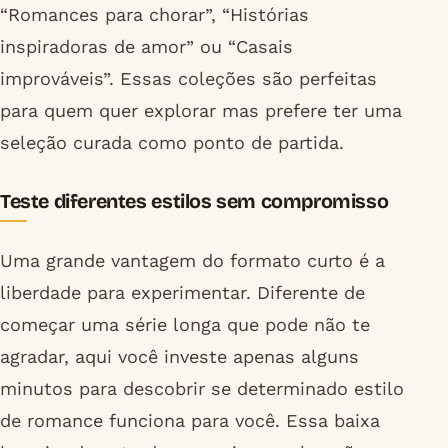
“Romances para chorar”, “Histórias
inspiradoras de amor” ou “Casais
improváveis”. Essas coleções são perfeitas
para quem quer explorar mas prefere ter uma
seleção curada como ponto de partida.
Teste diferentes estilos sem compromisso
Uma grande vantagem do formato curto é a
liberdade para experimentar. Diferente de
começar uma série longa que pode não te
agradar, aqui você investe apenas alguns
minutos para descobrir se determinado estilo
de romance funciona para você. Essa baixa