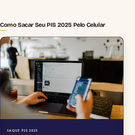
Como Sacar Seu PIS 2025 Pelo Celular
SAQUE PIS 2025