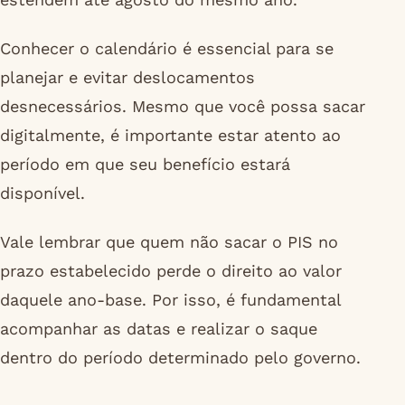
Conhecer o calendário é essencial para se
planejar e evitar deslocamentos
desnecessários. Mesmo que você possa sacar
digitalmente, é importante estar atento ao
período em que seu benefício estará
disponível.
Vale lembrar que quem não sacar o PIS no
prazo estabelecido perde o direito ao valor
daquele ano-base. Por isso, é fundamental
acompanhar as datas e realizar o saque
dentro do período determinado pelo governo.