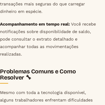
transações mais seguras do que carregar
dinheiro em espécie.
Acompanhamento em tempo real:
Você recebe
notificações sobre disponibilidade de saldo,
pode consultar o extrato detalhado e
acompanhar todas as movimentações
realizadas.
Problemas Comuns e Como
Resolver 🔧
Mesmo com toda a tecnologia disponível,
alguns trabalhadores enfrentam dificuldades