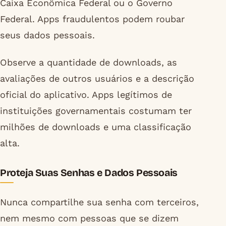
Caixa Econômica Federal ou o Governo
Federal. Apps fraudulentos podem roubar
seus dados pessoais.
Observe a quantidade de downloads, as
avaliações de outros usuários e a descrição
oficial do aplicativo. Apps legítimos de
instituições governamentais costumam ter
milhões de downloads e uma classificação
alta.
Proteja Suas Senhas e Dados Pessoais
Nunca compartilhe sua senha com terceiros,
nem mesmo com pessoas que se dizem