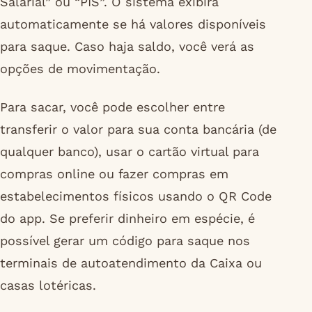
Salarial” ou “PIS”. O sistema exibirá
automaticamente se há valores disponíveis
para saque. Caso haja saldo, você verá as
opções de movimentação.
Para sacar, você pode escolher entre
transferir o valor para sua conta bancária (de
qualquer banco), usar o cartão virtual para
compras online ou fazer compras em
estabelecimentos físicos usando o QR Code
do app. Se preferir dinheiro em espécie, é
possível gerar um código para saque nos
terminais de autoatendimento da Caixa ou
casas lotéricas.