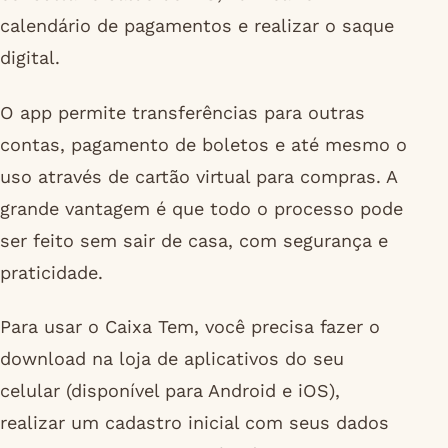
calendário de pagamentos e realizar o saque
digital.
O app permite transferências para outras
contas, pagamento de boletos e até mesmo o
uso através de cartão virtual para compras. A
grande vantagem é que todo o processo pode
ser feito sem sair de casa, com segurança e
praticidade.
Para usar o Caixa Tem, você precisa fazer o
download na loja de aplicativos do seu
celular (disponível para Android e iOS),
realizar um cadastro inicial com seus dados