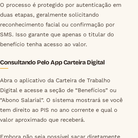
O processo é protegido por autenticação em
duas etapas, geralmente solicitando
reconhecimento facial ou confirmação por
SMS. Isso garante que apenas o titular do
benefício tenha acesso ao valor.
Consultando Pelo App Carteira Digital
Abra o aplicativo da Carteira de Trabalho
Digital e acesse a seção de “Benefícios” ou
“Abono Salarial”. O sistema mostrará se você
tem direito ao PIS no ano corrente e qual o
valor aproximado que receberá.
Embora não seja possível sacar diretamente