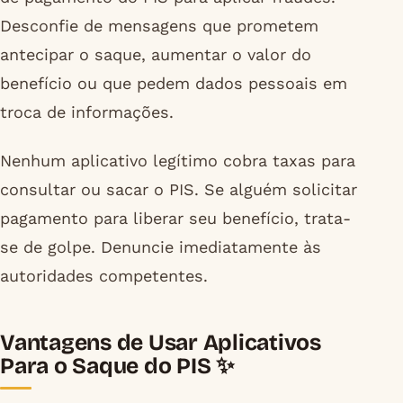
Desconfie de mensagens que prometem
antecipar o saque, aumentar o valor do
benefício ou que pedem dados pessoais em
troca de informações.
Nenhum aplicativo legítimo cobra taxas para
consultar ou sacar o PIS. Se alguém solicitar
pagamento para liberar seu benefício, trata-
se de golpe. Denuncie imediatamente às
autoridades competentes.
Vantagens de Usar Aplicativos
Para o Saque do PIS ✨