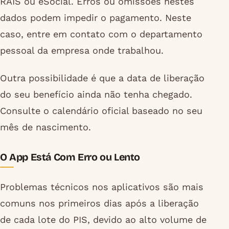
RAIS ou eSocial. Erros ou omissões nestes
dados podem impedir o pagamento. Neste
caso, entre em contato com o departamento
pessoal da empresa onde trabalhou.
Outra possibilidade é que a data de liberação
do seu benefício ainda não tenha chegado.
Consulte o calendário oficial baseado no seu
mês de nascimento.
O App Está Com Erro ou Lento
Problemas técnicos nos aplicativos são mais
comuns nos primeiros dias após a liberação
de cada lote do PIS, devido ao alto volume de