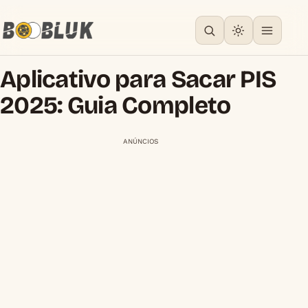
Aplicativo para Sacar PIS
2025: Guia Completo
ANÚNCIOS