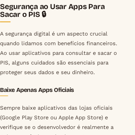
Segurança ao Usar Apps Para
Sacar o PIS 🔒
A segurança digital é um aspecto crucial
quando lidamos com benefícios financeiros.
Ao usar aplicativos para consultar e sacar o
PIS, alguns cuidados são essenciais para
proteger seus dados e seu dinheiro.
Baixe Apenas Apps Oficiais
Sempre baixe aplicativos das lojas oficiais
(Google Play Store ou Apple App Store) e
verifique se o desenvolvedor é realmente a