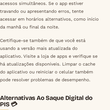
acessos simultâneos. Se o app estiver
travando ou apresentando erros, tente
acessar em horários alternativos, como início
da manhã ou final da noite.
Certifique-se também de que você está
usando a versão mais atualizada do
aplicativo. Visite a loja de apps e verifique se
há atualizações disponíveis. Limpar o cache
do aplicativo ou reiniciar o celular também
pode resolver problemas de desempenho.
Alternativas Ao Saque Digital do
PIS 💳