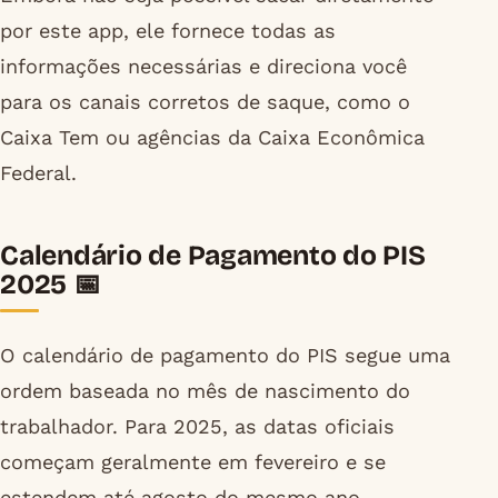
por este app, ele fornece todas as
informações necessárias e direciona você
para os canais corretos de saque, como o
Caixa Tem ou agências da Caixa Econômica
Federal.
Calendário de Pagamento do PIS
2025 📅
O calendário de pagamento do PIS segue uma
ordem baseada no mês de nascimento do
trabalhador. Para 2025, as datas oficiais
começam geralmente em fevereiro e se
estendem até agosto do mesmo ano.