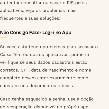
ao tentar consultar ou sacar o PIS pelos
aplicativos. Veja os problemas mais
frequentes e suas soluções:
Não Consigo Fazer Login no App
Se você está tendo problemas para acessar o
Caixa Tem ou outros aplicativos, primeiro
verifique se seus dados cadastrais estão
corretos. CPF, data de nascimento e nome
completo devem estar exatamente como
constam nos documentos oficiais.
Caso tenha esquecido a senha, use a opção
de recuperação disponível no próprio app.