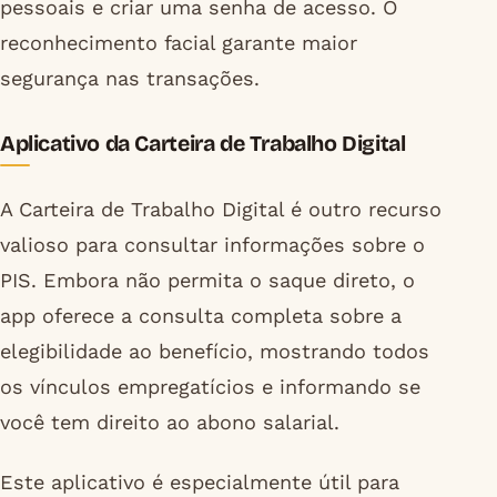
pessoais e criar uma senha de acesso. O
reconhecimento facial garante maior
segurança nas transações.
Aplicativo da Carteira de Trabalho Digital
A Carteira de Trabalho Digital é outro recurso
valioso para consultar informações sobre o
PIS. Embora não permita o saque direto, o
app oferece a consulta completa sobre a
elegibilidade ao benefício, mostrando todos
os vínculos empregatícios e informando se
você tem direito ao abono salarial.
Este aplicativo é especialmente útil para