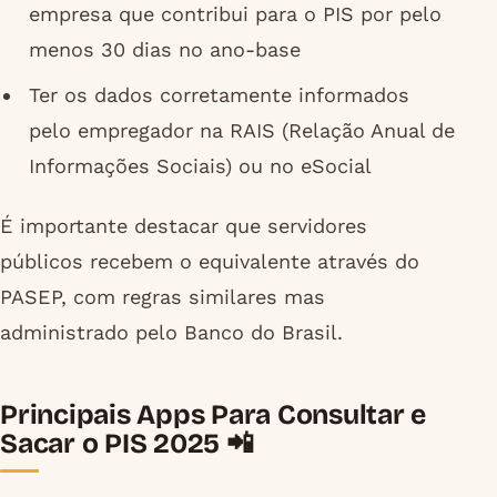
empresa que contribui para o PIS por pelo
menos 30 dias no ano-base
Ter os dados corretamente informados
pelo empregador na RAIS (Relação Anual de
Informações Sociais) ou no eSocial
É importante destacar que servidores
públicos recebem o equivalente através do
PASEP, com regras similares mas
administrado pelo Banco do Brasil.
Principais Apps Para Consultar e
Sacar o PIS 2025 📲