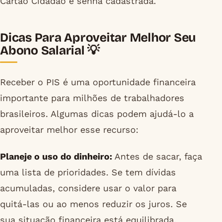
Cartão Cidadão e senha cadastrada.
Dicas Para Aproveitar Melhor Seu
Abono Salarial 💡
Receber o PIS é uma oportunidade financeira
importante para milhões de trabalhadores
brasileiros. Algumas dicas podem ajudá-lo a
aproveitar melhor esse recurso:
Planeje o uso do dinheiro:
Antes de sacar, faça
uma lista de prioridades. Se tem dívidas
acumuladas, considere usar o valor para
quitá-las ou ao menos reduzir os juros. Se
sua situação financeira está equilibrada,