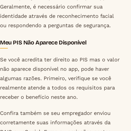
Geralmente, é necessário confirmar sua
identidade através de reconhecimento facial
ou respondendo a perguntas de segurança.
Meu PIS Não Aparece Disponível
Se você acredita ter direito ao PIS mas o valor
não aparece disponível no app, pode haver
algumas razões. Primeiro, verifique se você
realmente atende a todos os requisitos para
receber o benefício neste ano.
Confira também se seu empregador enviou
corretamente suas informações através da