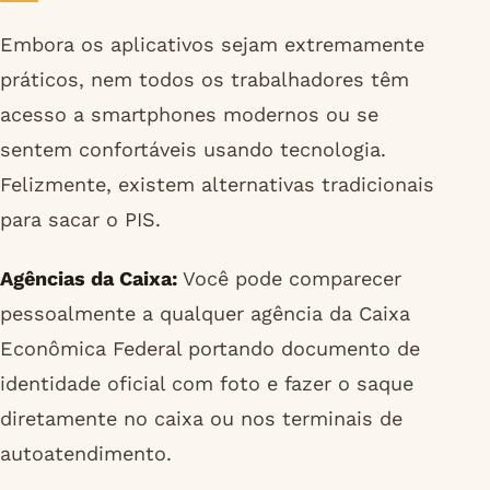
Embora os aplicativos sejam extremamente
práticos, nem todos os trabalhadores têm
acesso a smartphones modernos ou se
sentem confortáveis usando tecnologia.
Felizmente, existem alternativas tradicionais
para sacar o PIS.
Agências da Caixa:
Você pode comparecer
pessoalmente a qualquer agência da Caixa
Econômica Federal portando documento de
identidade oficial com foto e fazer o saque
diretamente no caixa ou nos terminais de
autoatendimento.