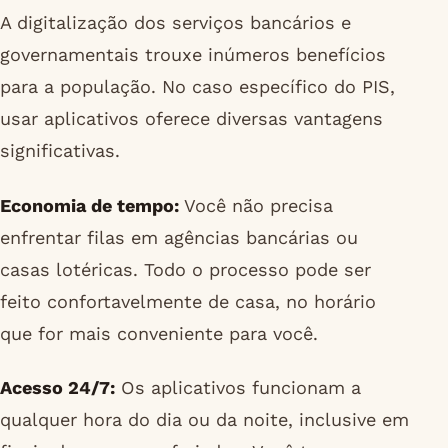
A digitalização dos serviços bancários e
governamentais trouxe inúmeros benefícios
para a população. No caso específico do PIS,
usar aplicativos oferece diversas vantagens
significativas.
Economia de tempo:
Você não precisa
enfrentar filas em agências bancárias ou
casas lotéricas. Todo o processo pode ser
feito confortavelmente de casa, no horário
que for mais conveniente para você.
Acesso 24/7:
Os aplicativos funcionam a
qualquer hora do dia ou da noite, inclusive em