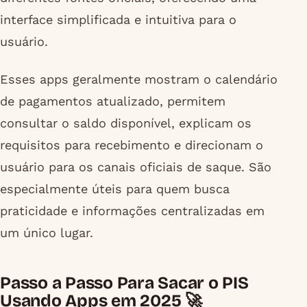
interface simplificada e intuitiva para o
usuário.
Esses apps geralmente mostram o calendário
de pagamentos atualizado, permitem
consultar o saldo disponível, explicam os
requisitos para recebimento e direcionam o
usuário para os canais oficiais de saque. São
especialmente úteis para quem busca
praticidade e informações centralizadas em
um único lugar.
Passo a Passo Para Sacar o PIS
Usando Apps em 2025 🚀