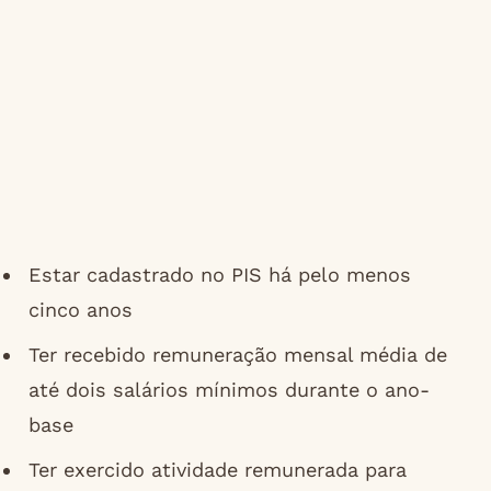
Estar cadastrado no PIS há pelo menos
cinco anos
Ter recebido remuneração mensal média de
até dois salários mínimos durante o ano-
base
Ter exercido atividade remunerada para