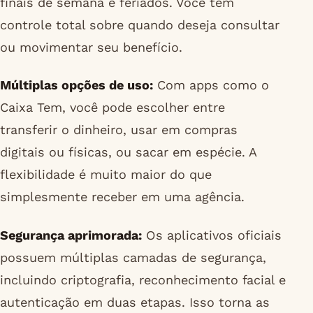
finais de semana e feriados. Você tem
controle total sobre quando deseja consultar
ou movimentar seu benefício.
Múltiplas opções de uso:
Com apps como o
Caixa Tem, você pode escolher entre
transferir o dinheiro, usar em compras
digitais ou físicas, ou sacar em espécie. A
flexibilidade é muito maior do que
simplesmente receber em uma agência.
Segurança aprimorada:
Os aplicativos oficiais
possuem múltiplas camadas de segurança,
incluindo criptografia, reconhecimento facial e
autenticação em duas etapas. Isso torna as