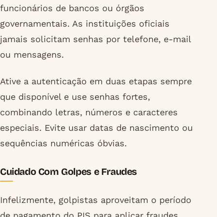
funcionários de bancos ou órgãos
governamentais. As instituições oficiais
jamais solicitam senhas por telefone, e-mail
ou mensagens.
Ative a autenticação em duas etapas sempre
que disponível e use senhas fortes,
combinando letras, números e caracteres
especiais. Evite usar datas de nascimento ou
sequências numéricas óbvias.
Cuidado Com Golpes e Fraudes
Infelizmente, golpistas aproveitam o período
de pagamento do PIS para aplicar fraudes.