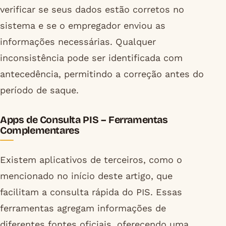
verificar se seus dados estão corretos no
sistema e se o empregador enviou as
informações necessárias. Qualquer
inconsistência pode ser identificada com
antecedência, permitindo a correção antes do
período de saque.
Apps de Consulta PIS – Ferramentas
Complementares
Existem aplicativos de terceiros, como o
mencionado no início deste artigo, que
facilitam a consulta rápida do PIS. Essas
ferramentas agregam informações de
diferentes fontes oficiais, oferecendo uma