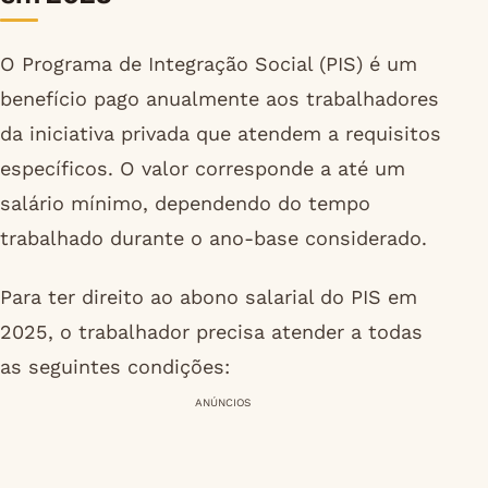
O Programa de Integração Social (PIS) é um
benefício pago anualmente aos trabalhadores
da iniciativa privada que atendem a requisitos
específicos. O valor corresponde a até um
salário mínimo, dependendo do tempo
trabalhado durante o ano-base considerado.
Para ter direito ao abono salarial do PIS em
2025, o trabalhador precisa atender a todas
as seguintes condições:
ANÚNCIOS