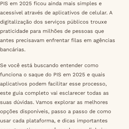
PIS em 2025 ficou ainda mais simples e
acessível através de aplicativos de celular. A
digitalização dos serviços públicos trouxe
praticidade para milhões de pessoas que
antes precisavam enfrentar filas em agências
bancárias.
Se você está buscando entender como
funciona o saque do PIS em 2025 e quais
aplicativos podem facilitar esse processo,
este guia completo vai esclarecer todas as
suas dúvidas. Vamos explorar as melhores
opções disponíveis, passo a passo de como
usar cada plataforma, e dicas importantes