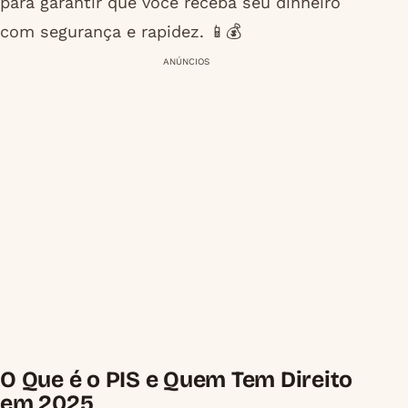
para garantir que você receba seu dinheiro
com segurança e rapidez. 📱💰
ANÚNCIOS
O Que é o PIS e Quem Tem Direito
em 2025