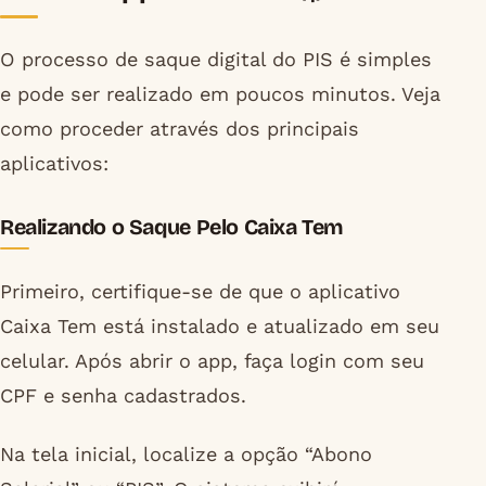
O processo de saque digital do PIS é simples
e pode ser realizado em poucos minutos. Veja
como proceder através dos principais
aplicativos:
Realizando o Saque Pelo Caixa Tem
Primeiro, certifique-se de que o aplicativo
Caixa Tem está instalado e atualizado em seu
celular. Após abrir o app, faça login com seu
CPF e senha cadastrados.
Na tela inicial, localize a opção “Abono