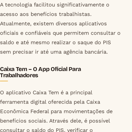
A tecnologia facilitou significativamente o
acesso aos benefícios trabalhistas.
Atualmente, existem diversos aplicativos
oficiais e confiáveis que permitem consultar o
saldo e até mesmo realizar o saque do PIS
sem precisar ir até uma agência bancária.
Caixa Tem – O App Oficial Para
Trabalhadores
O aplicativo Caixa Tem é a principal
ferramenta digital oferecida pela Caixa
Econômica Federal para movimentações de
benefícios sociais. Através dele, é possível
consultar o saldo do PIS, verificar o