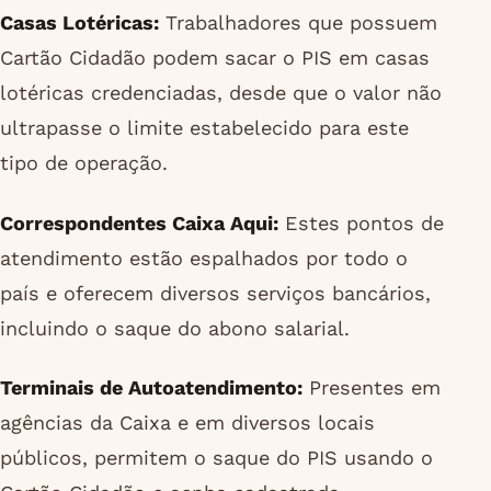
Casas Lotéricas:
Trabalhadores que possuem
Cartão Cidadão podem sacar o PIS em casas
lotéricas credenciadas, desde que o valor não
ultrapasse o limite estabelecido para este
tipo de operação.
Correspondentes Caixa Aqui:
Estes pontos de
atendimento estão espalhados por todo o
país e oferecem diversos serviços bancários,
incluindo o saque do abono salarial.
Terminais de Autoatendimento:
Presentes em
agências da Caixa e em diversos locais
públicos, permitem o saque do PIS usando o