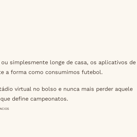
 ou simplesmente longe de casa, os aplicativos de
te a forma como consumimos futebol.
tádio virtual no bolso e nunca mais perder aquele
e que define campeonatos.
NCIOS