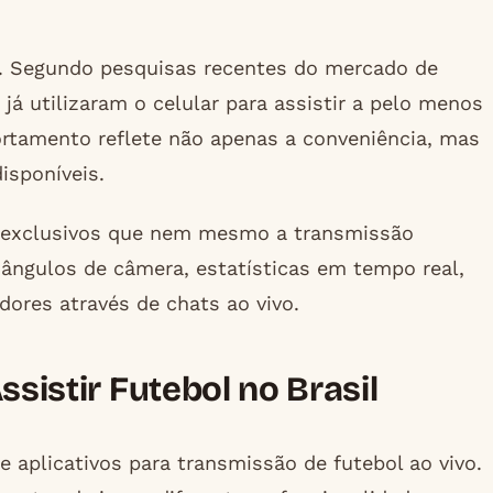
 Segundo pesquisas recentes do mercado de
já utilizaram o celular para assistir a pelo menos
rtamento reflete não apenas a conveniência, mas
isponíveis.
s exclusivos que nem mesmo a transmissão
s ângulos de câmera, estatísticas em tempo real,
dores através de chats ao vivo.
ssistir Futebol no Brasil
 aplicativos para transmissão de futebol ao vivo.