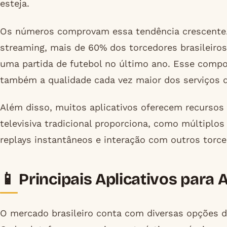
esteja.
Os números comprovam essa tendência crescente.
streaming, mais de 60% dos torcedores brasileiros 
uma partida de futebol no último ano. Esse compo
também a qualidade cada vez maior dos serviços d
Além disso, muitos aplicativos oferecem recurso
televisiva tradicional proporciona, como múltiplo
replays instantâneos e interação com outros torce
📱 Principais Aplicativos para A
O mercado brasileiro conta com diversas opções de