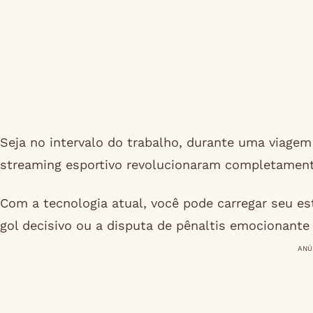
Seja no intervalo do trabalho, durante uma viagem
streaming esportivo revolucionaram completamen
Com a tecnologia atual, você pode carregar seu es
gol decisivo ou a disputa de pênaltis emocionant
ANÚ