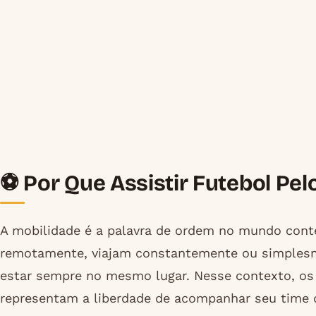
⚽ Por Que Assistir Futebol Pel
A mobilidade é a palavra de ordem no mundo con
remotamente, viajam constantemente ou simplesm
estar sempre no mesmo lugar. Nesse contexto, os ap
representam a liberdade de acompanhar seu time