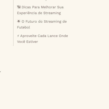
📶 Dicas Para Melhorar Sua
Experiência de Streaming
🌟 O Futuro do Streaming de
Futebol
⚡ Aproveite Cada Lance Onde
Você Estiver
.