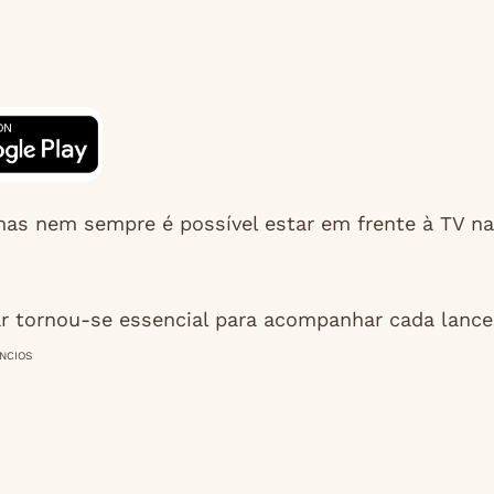
 mas nem sempre é possível estar em frente à TV na
lar tornou-se essencial para acompanhar cada lance
NCIOS