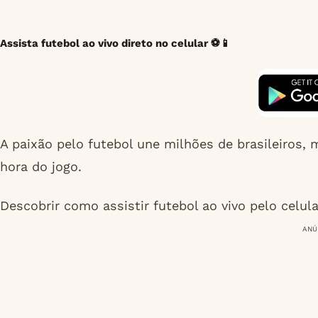
Assista futebol ao vivo direto no celular ⚽📱
A paixão pelo futebol une milhões de brasileiros,
hora do jogo.
Descobrir como assistir futebol ao vivo pelo celu
ANÚ