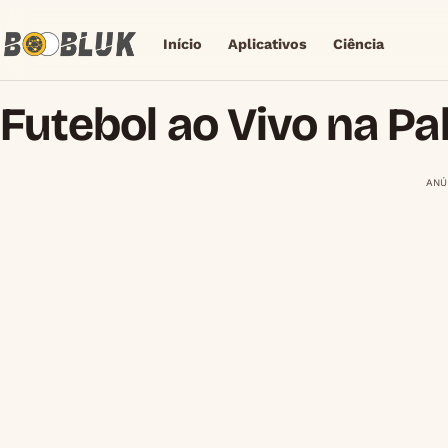
Início
Aplicativos
Ciência
Futebol ao Vivo na P
ANÚ