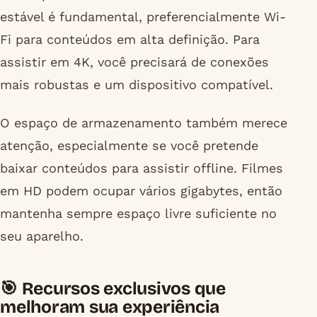
estável é fundamental, preferencialmente Wi-
Fi para conteúdos em alta definição. Para
assistir em 4K, você precisará de conexões
mais robustas e um dispositivo compatível.
O espaço de armazenamento também merece
atenção, especialmente se você pretende
baixar conteúdos para assistir offline. Filmes
em HD podem ocupar vários gigabytes, então
mantenha sempre espaço livre suficiente no
seu aparelho.
🎯 Recursos exclusivos que
melhoram sua experiência