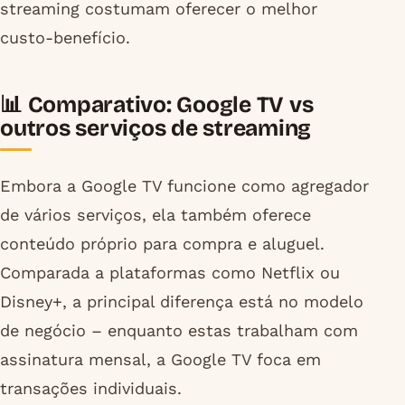
streaming costumam oferecer o melhor
custo-benefício.
📊 Comparativo: Google TV vs
outros serviços de streaming
Embora a Google TV funcione como agregador
de vários serviços, ela também oferece
conteúdo próprio para compra e aluguel.
Comparada a plataformas como Netflix ou
Disney+, a principal diferença está no modelo
de negócio – enquanto estas trabalham com
assinatura mensal, a Google TV foca em
transações individuais.