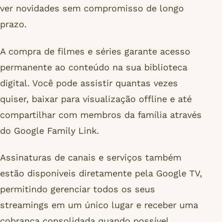
ver novidades sem compromisso de longo
prazo.
A compra de filmes e séries garante acesso
permanente ao conteúdo na sua biblioteca
digital. Você pode assistir quantas vezes
quiser, baixar para visualização offline e até
compartilhar com membros da família através
do Google Family Link.
Assinaturas de canais e serviços também
estão disponíveis diretamente pela Google TV,
permitindo gerenciar todos os seus
streamings em um único lugar e receber uma
cobrança consolidada quando possível.