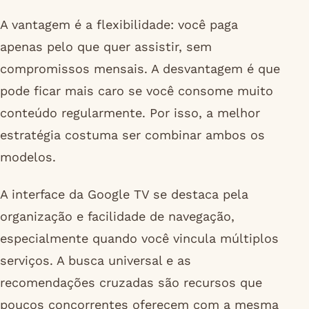
A vantagem é a flexibilidade: você paga
apenas pelo que quer assistir, sem
compromissos mensais. A desvantagem é que
pode ficar mais caro se você consome muito
conteúdo regularmente. Por isso, a melhor
estratégia costuma ser combinar ambos os
modelos.
A interface da Google TV se destaca pela
organização e facilidade de navegação,
especialmente quando você vincula múltiplos
serviços. A busca universal e as
recomendações cruzadas são recursos que
poucos concorrentes oferecem com a mesma