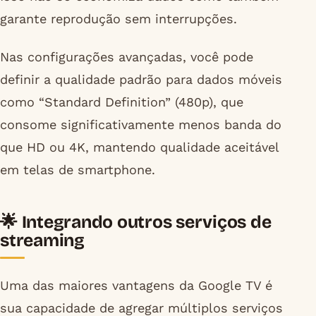
garante reprodução sem interrupções.
Nas configurações avançadas, você pode
definir a qualidade padrão para dados móveis
como “Standard Definition” (480p), que
consome significativamente menos banda do
que HD ou 4K, mantendo qualidade aceitável
em telas de smartphone.
🌟 Integrando outros serviços de
streaming
Uma das maiores vantagens da Google TV é
sua capacidade de agregar múltiplos serviços