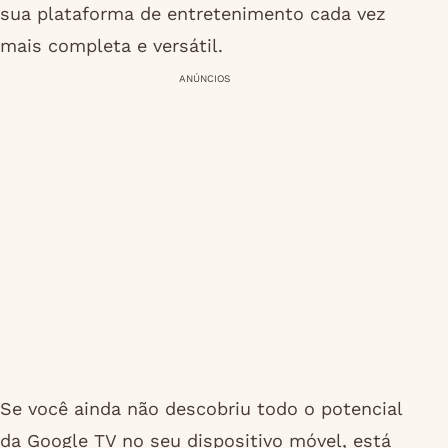
sua plataforma de entretenimento cada vez
mais completa e versátil.
ANÚNCIOS
Se você ainda não descobriu todo o potencial
da Google TV no seu dispositivo móvel, está