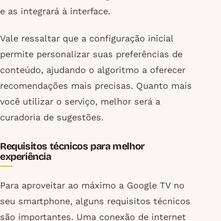
e as integrará à interface.
Vale ressaltar que a configuração inicial
permite personalizar suas preferências de
conteúdo, ajudando o algoritmo a oferecer
recomendações mais precisas. Quanto mais
você utilizar o serviço, melhor será a
curadoria de sugestões.
Requisitos técnicos para melhor
experiência
Para aproveitar ao máximo a Google TV no
seu smartphone, alguns requisitos técnicos
são importantes. Uma conexão de internet