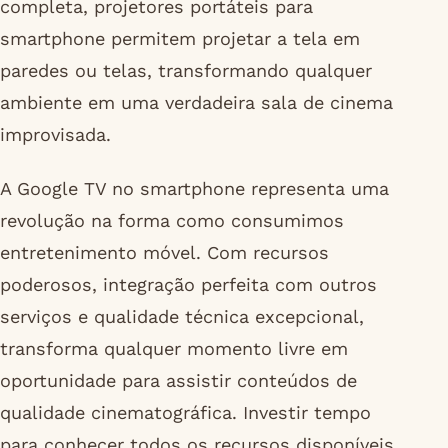
completa, projetores portáteis para
smartphone permitem projetar a tela em
paredes ou telas, transformando qualquer
ambiente em uma verdadeira sala de cinema
improvisada.
A Google TV no smartphone representa uma
revolução na forma como consumimos
entretenimento móvel. Com recursos
poderosos, integração perfeita com outros
serviços e qualidade técnica excepcional,
transforma qualquer momento livre em
oportunidade para assistir conteúdos de
qualidade cinematográfica. Investir tempo
para conhecer todos os recursos disponíveis