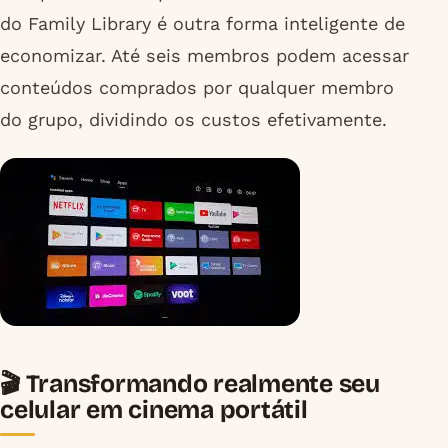
do Family Library é outra forma inteligente de
economizar. Até seis membros podem acessar
conteúdos comprados por qualquer membro
do grupo, dividindo os custos efetivamente.
🎬 Transformando realmente seu
celular em cinema portátil