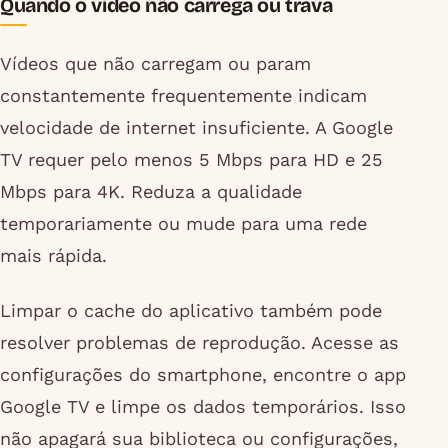
Quando o vídeo não carrega ou trava
Vídeos que não carregam ou param
constantemente frequentemente indicam
velocidade de internet insuficiente. A Google
TV requer pelo menos 5 Mbps para HD e 25
Mbps para 4K. Reduza a qualidade
temporariamente ou mude para uma rede
mais rápida.
Limpar o cache do aplicativo também pode
resolver problemas de reprodução. Acesse as
configurações do smartphone, encontre o app
Google TV e limpe os dados temporários. Isso
não apagará sua biblioteca ou configurações,