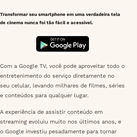
Transformar seu smartphone em uma verdadeira tela
de cinema nunca foi tão fácil e acessível.
Com a Google TV, você pode aproveitar todo o
entretenimento do serviço diretamente no
seu celular, levando milhares de filmes, séries
e conteúdos para qualquer lugar.
A experiência de assistir conteúdo em
streaming evoluiu muito nos últimos anos, e
o Google investiu pesadamente para tornar