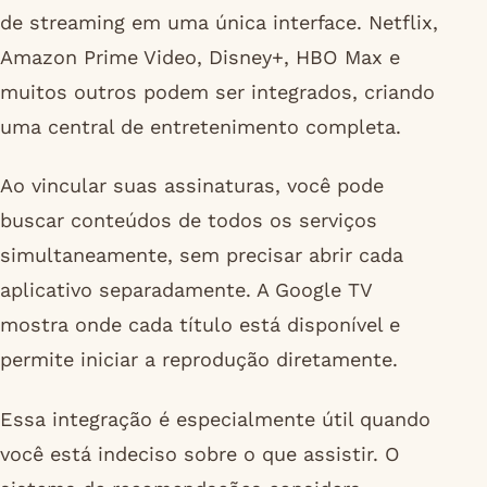
de streaming em uma única interface. Netflix,
Amazon Prime Video, Disney+, HBO Max e
muitos outros podem ser integrados, criando
uma central de entretenimento completa.
Ao vincular suas assinaturas, você pode
buscar conteúdos de todos os serviços
simultaneamente, sem precisar abrir cada
aplicativo separadamente. A Google TV
mostra onde cada título está disponível e
permite iniciar a reprodução diretamente.
Essa integração é especialmente útil quando
você está indeciso sobre o que assistir. O