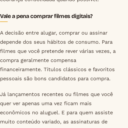
Vale a pena comprar filmes digitais?
A decisão entre alugar, comprar ou assinar
depende dos seus hábitos de consumo. Para
filmes que você pretende rever várias vezes, a
compra geralmente compensa
financeiramente. Títulos clássicos e favoritos
pessoais são bons candidatos para compra.
Já lançamentos recentes ou filmes que você
quer ver apenas uma vez ficam mais
econômicos no aluguel. E para quem assiste
muito conteúdo variado, as assinaturas de