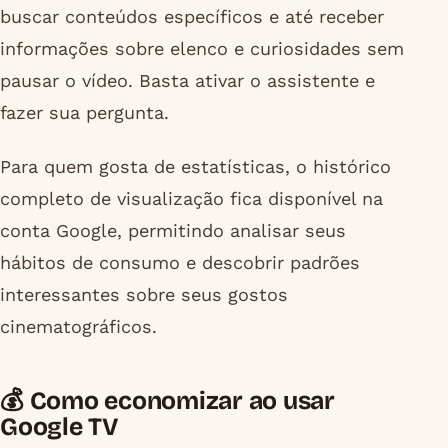
buscar conteúdos específicos e até receber
informações sobre elenco e curiosidades sem
pausar o vídeo. Basta ativar o assistente e
fazer sua pergunta.
Para quem gosta de estatísticas, o histórico
completo de visualização fica disponível na
conta Google, permitindo analisar seus
hábitos de consumo e descobrir padrões
interessantes sobre seus gostos
cinematográficos.
💰 Como economizar ao usar
Google TV