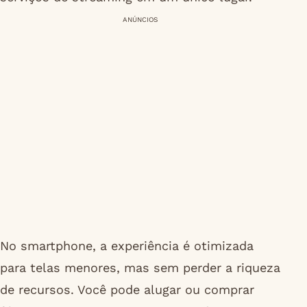
ANÚNCIOS
No smartphone, a experiência é otimizada
para telas menores, mas sem perder a riqueza
de recursos. Você pode alugar ou comprar