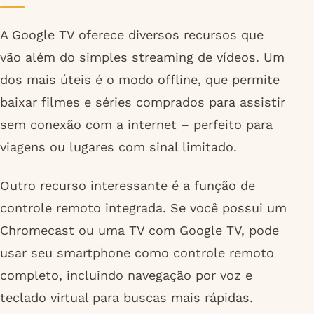
A Google TV oferece diversos recursos que
vão além do simples streaming de vídeos. Um
dos mais úteis é o modo offline, que permite
baixar filmes e séries comprados para assistir
sem conexão com a internet – perfeito para
viagens ou lugares com sinal limitado.
Outro recurso interessante é a função de
controle remoto integrada. Se você possui um
Chromecast ou uma TV com Google TV, pode
usar seu smartphone como controle remoto
completo, incluindo navegação por voz e
teclado virtual para buscas mais rápidas.