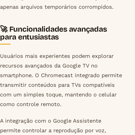
apenas arquivos temporários corrompidos.
🚀 Funcionalidades avançadas
para entusiastas
Usuários mais experientes podem explorar
recursos avançados da Google TV no
smartphone. O Chromecast integrado permite
transmitir conteúdos para TVs compatíveis
com um simples toque, mantendo o celular
como controle remoto.
A integração com o Google Assistente
permite controlar a reprodução por voz,