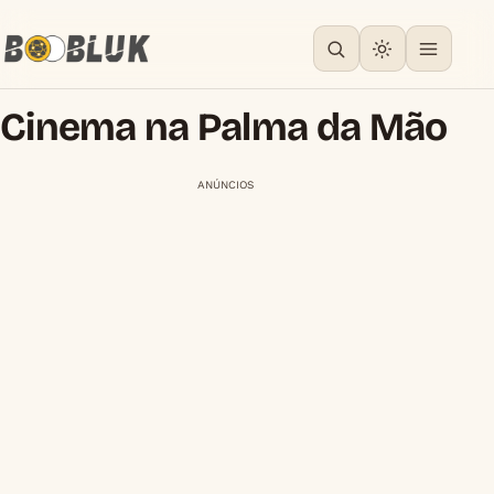
Cinema na Palma da Mão
ANÚNCIOS