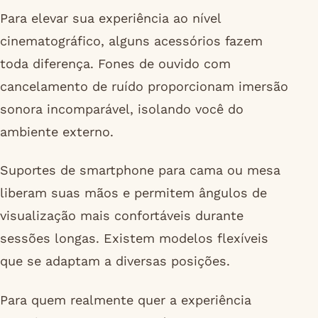
Para elevar sua experiência ao nível
cinematográfico, alguns acessórios fazem
toda diferença. Fones de ouvido com
cancelamento de ruído proporcionam imersão
sonora incomparável, isolando você do
ambiente externo.
Suportes de smartphone para cama ou mesa
liberam suas mãos e permitem ângulos de
visualização mais confortáveis durante
sessões longas. Existem modelos flexíveis
que se adaptam a diversas posições.
Para quem realmente quer a experiência