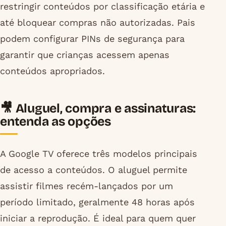
restringir conteúdos por classificação etária e
até bloquear compras não autorizadas. Pais
podem configurar PINs de segurança para
garantir que crianças acessem apenas
conteúdos apropriados.
🎥 Aluguel, compra e assinaturas:
entenda as opções
A Google TV oferece três modelos principais
de acesso a conteúdos. O aluguel permite
assistir filmes recém-lançados por um
período limitado, geralmente 48 horas após
iniciar a reprodução. É ideal para quem quer