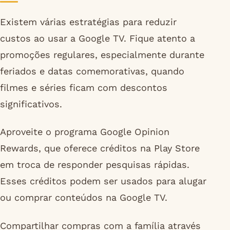
Existem várias estratégias para reduzir
custos ao usar a Google TV. Fique atento a
promoções regulares, especialmente durante
feriados e datas comemorativas, quando
filmes e séries ficam com descontos
significativos.
Aproveite o programa Google Opinion
Rewards, que oferece créditos na Play Store
em troca de responder pesquisas rápidas.
Esses créditos podem ser usados para alugar
ou comprar conteúdos na Google TV.
Compartilhar compras com a família através