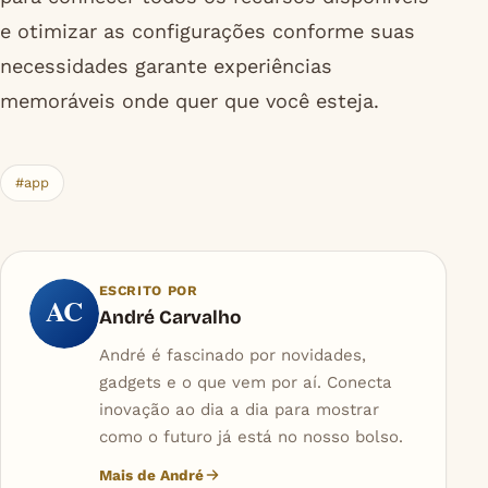
e otimizar as configurações conforme suas
necessidades garante experiências
memoráveis onde quer que você esteja.
#app
ESCRITO POR
AC
André Carvalho
André é fascinado por novidades,
gadgets e o que vem por aí. Conecta
inovação ao dia a dia para mostrar
como o futuro já está no nosso bolso.
Mais de André