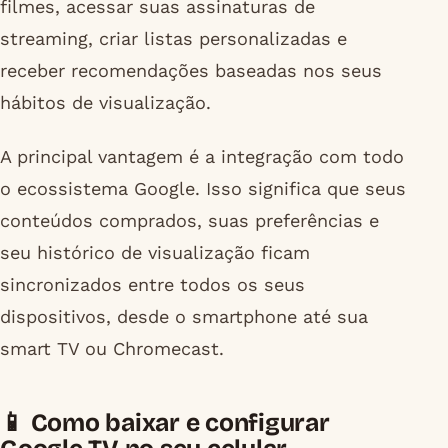
filmes, acessar suas assinaturas de
streaming, criar listas personalizadas e
receber recomendações baseadas nos seus
hábitos de visualização.
A principal vantagem é a integração com todo
o ecossistema Google. Isso significa que seus
conteúdos comprados, suas preferências e
seu histórico de visualização ficam
sincronizados entre todos os seus
dispositivos, desde o smartphone até sua
smart TV ou Chromecast.
📱 Como baixar e configurar