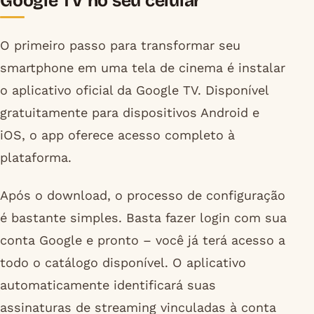
Google TV no seu celular
O primeiro passo para transformar seu
smartphone em uma tela de cinema é instalar
o aplicativo oficial da Google TV. Disponível
gratuitamente para dispositivos Android e
iOS, o app oferece acesso completo à
plataforma.
Após o download, o processo de configuração
é bastante simples. Basta fazer login com sua
conta Google e pronto – você já terá acesso a
todo o catálogo disponível. O aplicativo
automaticamente identificará suas
assinaturas de streaming vinculadas à conta