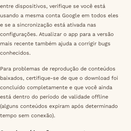
entre dispositivos, verifique se você está
usando a mesma conta Google em todos eles
e se a sincronização está ativada nas
configurações. Atualizar o app para a versão
mais recente também ajuda a corrigir bugs
conhecidos.
Para problemas de reprodução de conteúdos
baixados, certifique-se de que o download foi
concluído completamente e que você ainda
está dentro do período de validade offline
(alguns conteúdos expiram após determinado
tempo sem conexão).