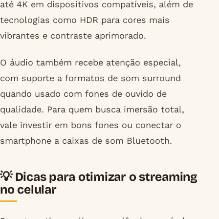
até 4K em dispositivos compatíveis, além de
tecnologias como HDR para cores mais
vibrantes e contraste aprimorado.
O áudio também recebe atenção especial,
com suporte a formatos de som surround
quando usado com fones de ouvido de
qualidade. Para quem busca imersão total,
vale investir em bons fones ou conectar o
smartphone a caixas de som Bluetooth.
💡 Dicas para otimizar o streaming
no celular