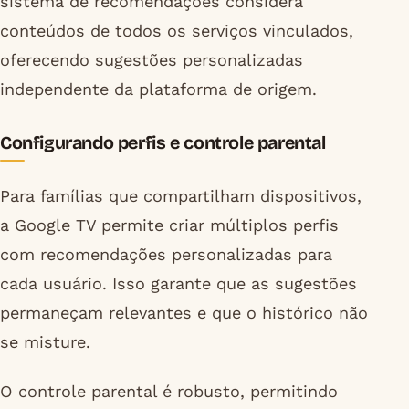
sistema de recomendações considera
conteúdos de todos os serviços vinculados,
oferecendo sugestões personalizadas
independente da plataforma de origem.
Configurando perfis e controle parental
Para famílias que compartilham dispositivos,
a Google TV permite criar múltiplos perfis
com recomendações personalizadas para
cada usuário. Isso garante que as sugestões
permaneçam relevantes e que o histórico não
se misture.
O controle parental é robusto, permitindo