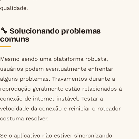
qualidade.
🔧 Solucionando problemas
comuns
Mesmo sendo uma plataforma robusta,
usuários podem eventualmente enfrentar
alguns problemas. Travamentos durante a
reprodução geralmente estão relacionados à
conexão de internet instável. Testar a
velocidade da conexão e reiniciar o roteador
costuma resolver.
Se o aplicativo não estiver sincronizando