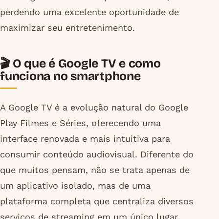
perdendo uma excelente oportunidade de
maximizar seu entretenimento.
🎬 O que é Google TV e como
funciona no smartphone
A Google TV é a evolução natural do Google
Play Filmes e Séries, oferecendo uma
interface renovada e mais intuitiva para
consumir conteúdo audiovisual. Diferente do
que muitos pensam, não se trata apenas de
um aplicativo isolado, mas de uma
plataforma completa que centraliza diversos
serviços de streaming em um único lugar.