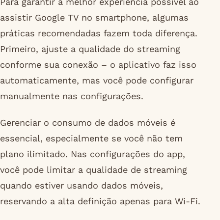
Para garantir a melhor experiência possível ao
assistir Google TV no smartphone, algumas
práticas recomendadas fazem toda diferença.
Primeiro, ajuste a qualidade do streaming
conforme sua conexão – o aplicativo faz isso
automaticamente, mas você pode configurar
manualmente nas configurações.
Gerenciar o consumo de dados móveis é
essencial, especialmente se você não tem
plano ilimitado. Nas configurações do app,
você pode limitar a qualidade de streaming
quando estiver usando dados móveis,
reservando a alta definição apenas para Wi-Fi.