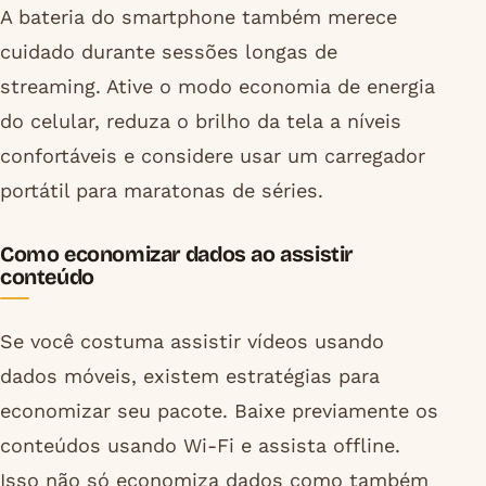
A bateria do smartphone também merece
cuidado durante sessões longas de
streaming. Ative o modo economia de energia
do celular, reduza o brilho da tela a níveis
confortáveis e considere usar um carregador
portátil para maratonas de séries.
Como economizar dados ao assistir
conteúdo
Se você costuma assistir vídeos usando
dados móveis, existem estratégias para
economizar seu pacote. Baixe previamente os
conteúdos usando Wi-Fi e assista offline.
Isso não só economiza dados como também