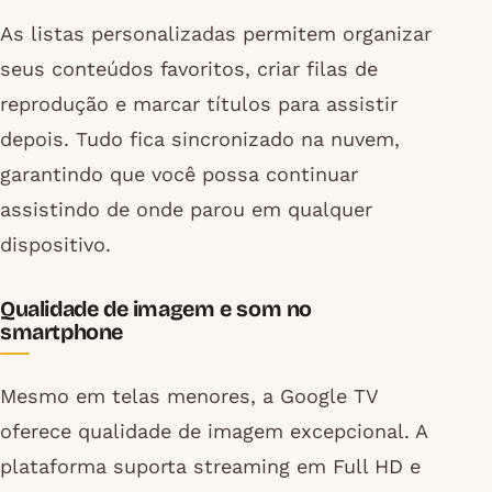
As listas personalizadas permitem organizar
seus conteúdos favoritos, criar filas de
reprodução e marcar títulos para assistir
depois. Tudo fica sincronizado na nuvem,
garantindo que você possa continuar
assistindo de onde parou em qualquer
dispositivo.
Qualidade de imagem e som no
smartphone
Mesmo em telas menores, a Google TV
oferece qualidade de imagem excepcional. A
plataforma suporta streaming em Full HD e