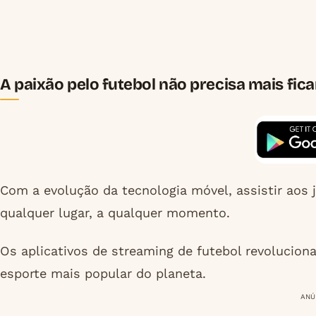
A paixão pelo futebol não precisa mais fica
Com a evolução da tecnologia móvel, assistir aos 
qualquer lugar, a qualquer momento.
Os aplicativos de streaming de futebol revoluc
esporte mais popular do planeta.
ANÚ