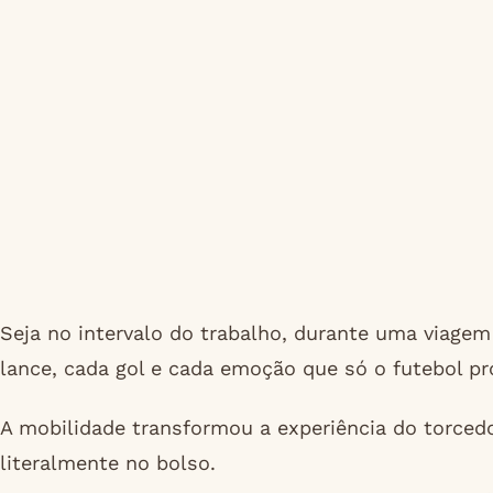
Seja no intervalo do trabalho, durante uma viage
lance, cada gol e cada emoção que só o futebol pr
A mobilidade transformou a experiência do torced
literalmente no bolso.