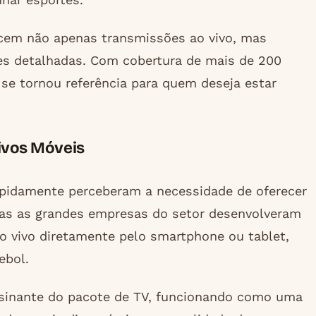
ecem não apenas transmissões ao vivo, mas
es detalhadas. Com cobertura de mais de 200
se tornou referência para quem deseja estar
ivos Móveis
rapidamente perceberam a necessidade de oferecer
das as grandes empresas do setor desenvolveram
o vivo diretamente pelo smartphone ou tablet,
ebol.
ssinante do pacote de TV, funcionando como uma