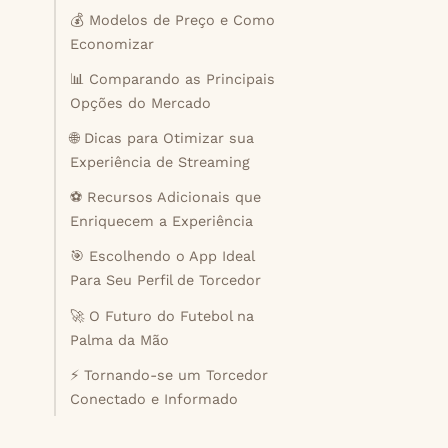
💰 Modelos de Preço e Como
Economizar
📊 Comparando as Principais
Opções do Mercado
🌐 Dicas para Otimizar sua
Experiência de Streaming
⚽ Recursos Adicionais que
Enriquecem a Experiência
🎯 Escolhendo o App Ideal
Para Seu Perfil de Torcedor
🚀 O Futuro do Futebol na
Palma da Mão
⚡ Tornando-se um Torcedor
Conectado e Informado