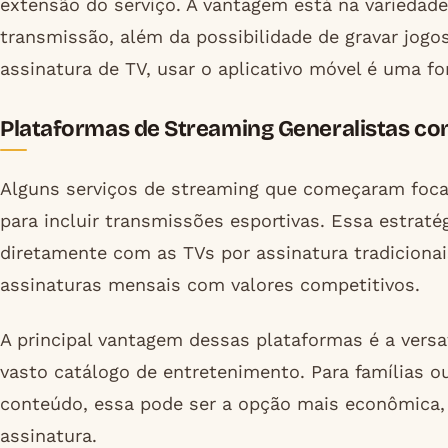
extensão do serviço. A vantagem está na variedade
transmissão, além da possibilidade de gravar jogos
assinatura de TV, usar o aplicativo móvel é uma f
Plataformas de Streaming Generalistas c
Alguns serviços de streaming que começaram foca
para incluir transmissões esportivas. Essa estraté
diretamente com as TVs por assinatura tradiciona
assinaturas mensais com valores competitivos.
A principal vantagem dessas plataformas é a versa
vasto catálogo de entretenimento. Para famílias 
conteúdo, essa pode ser a opção mais econômica,
assinatura.