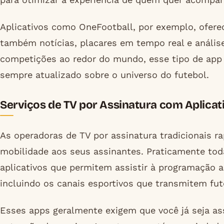
Aplicativos como OneFootball, por exemplo, ofer
também notícias, placares em tempo real e anális
competições ao redor do mundo, esse tipo de app 
sempre atualizado sobre o universo do futebol.
Serviços de TV por Assinatura com Aplicat
As operadoras de TV por assinatura tradicionais 
mobilidade aos seus assinantes. Praticamente to
aplicativos que permitem assistir à programação a
incluindo os canais esportivos que transmitem fut
Esses apps geralmente exigem que você já seja a