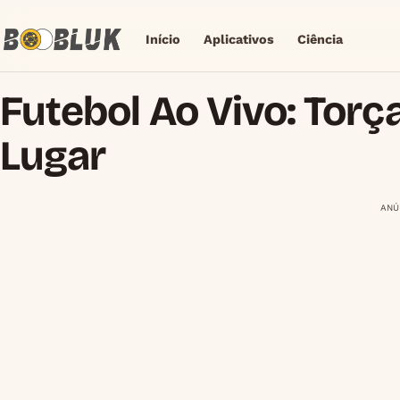
Início
Aplicativos
Ciência
Futebol Ao Vivo: Tor
Lugar
ANÚ