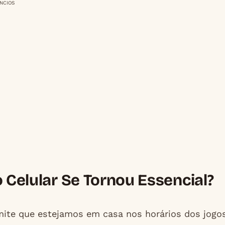
NCIOS
o Celular Se Tornou Essencial?
mite que estejamos em casa nos horários dos jogo