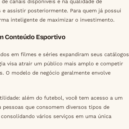
 de canais disponíveis e na qualidade de
 e assistir posteriormente. Para quem já possui
orma inteligente de maximizar o investimento.
om Conteúdo Esportivo
dos em filmes e séries expandiram seus catálogos
gia visa atrair um público mais amplo e competir
is. O modelo de negócio geralmente envolve
tilidade: além do futebol, você tem acesso a um
ou pessoas que consomem diversos tipos de
 consolidando vários serviços em uma única