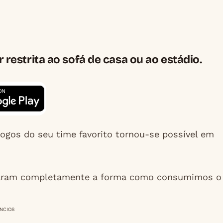
r restrita ao sofá de casa ou ao estádio.
jogos do seu time favorito tornou-se possível em
ionaram completamente a forma como consumimos o
NCIOS