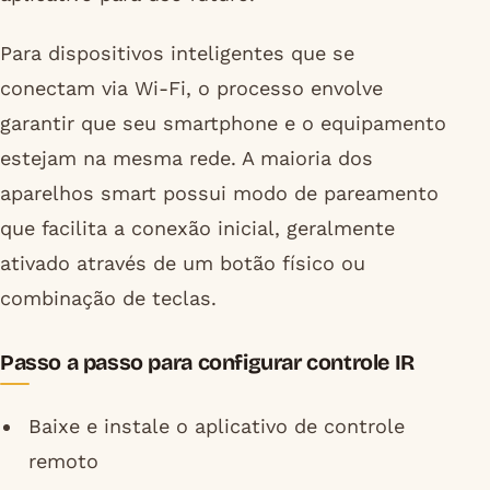
Para dispositivos inteligentes que se
conectam via Wi-Fi, o processo envolve
garantir que seu smartphone e o equipamento
estejam na mesma rede. A maioria dos
aparelhos smart possui modo de pareamento
que facilita a conexão inicial, geralmente
ativado através de um botão físico ou
combinação de teclas.
Passo a passo para configurar controle IR
Baixe e instale o aplicativo de controle
remoto