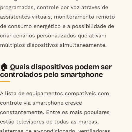
programadas, controle por voz através de
assistentes virtuais, monitoramento remoto
de consumo energético e a possibilidade de
criar cenários personalizados que ativam
múltiplos dispositivos simultaneamente.
🏠 Quais dispositivos podem ser
controlados pelo smartphone
A lista de equipamentos compatíveis com
controle via smartphone cresce
constantemente. Entre os mais populares
estão televisores de todas as marcas,
sistemas de ar-condicionado, ventiladores,