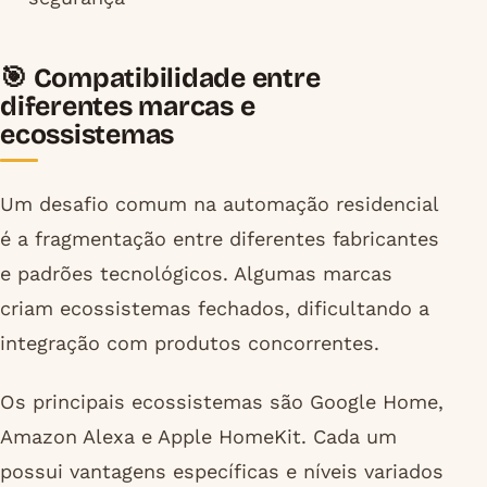
🎯 Compatibilidade entre
diferentes marcas e
ecossistemas
Um desafio comum na automação residencial
é a fragmentação entre diferentes fabricantes
e padrões tecnológicos. Algumas marcas
criam ecossistemas fechados, dificultando a
integração com produtos concorrentes.
Os principais ecossistemas são Google Home,
Amazon Alexa e Apple HomeKit. Cada um
possui vantagens específicas e níveis variados