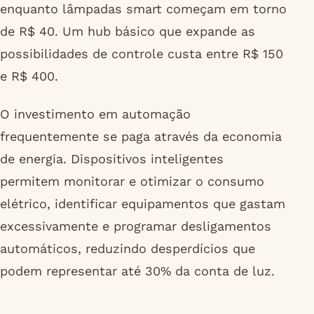
enquanto lâmpadas smart começam em torno
de R$ 40. Um hub básico que expande as
possibilidades de controle custa entre R$ 150
e R$ 400.
O investimento em automação
frequentemente se paga através da economia
de energia. Dispositivos inteligentes
permitem monitorar e otimizar o consumo
elétrico, identificar equipamentos que gastam
excessivamente e programar desligamentos
automáticos, reduzindo desperdícios que
podem representar até 30% da conta de luz.