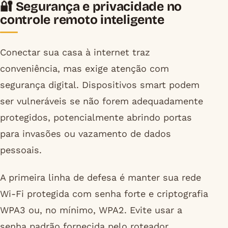
🔐 Segurança e privacidade no
controle remoto inteligente
Conectar sua casa à internet traz
conveniência, mas exige atenção com
segurança digital. Dispositivos smart podem
ser vulneráveis se não forem adequadamente
protegidos, potencialmente abrindo portas
para invasões ou vazamento de dados
pessoais.
A primeira linha de defesa é manter sua rede
Wi-Fi protegida com senha forte e criptografia
WPA3 ou, no mínimo, WPA2. Evite usar a
senha padrão fornecida pelo roteador,