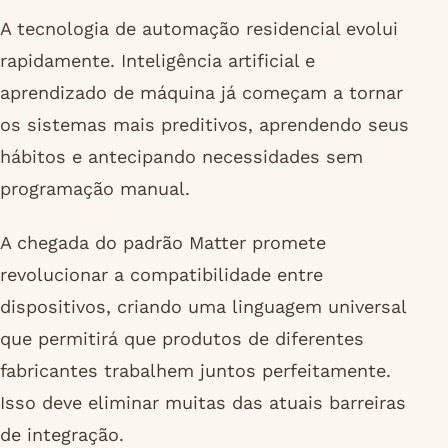
A tecnologia de automação residencial evolui
rapidamente. Inteligência artificial e
aprendizado de máquina já começam a tornar
os sistemas mais preditivos, aprendendo seus
hábitos e antecipando necessidades sem
programação manual.
A chegada do padrão Matter promete
revolucionar a compatibilidade entre
dispositivos, criando uma linguagem universal
que permitirá que produtos de diferentes
fabricantes trabalhem juntos perfeitamente.
Isso deve eliminar muitas das atuais barreiras
de integração.