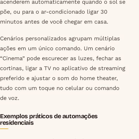
acenderem automaticamente quando o sol se
põe, ou para o ar-condicionado ligar 30
minutos antes de você chegar em casa.
Cenários personalizados agrupam múltiplas
ações em um único comando. Um cenário
“Cinema” pode escurecer as luzes, fechar as
cortinas, ligar a TV no aplicativo de streaming
preferido e ajustar o som do home theater,
tudo com um toque no celular ou comando
de voz.
Exemplos práticos de automações
residenciais