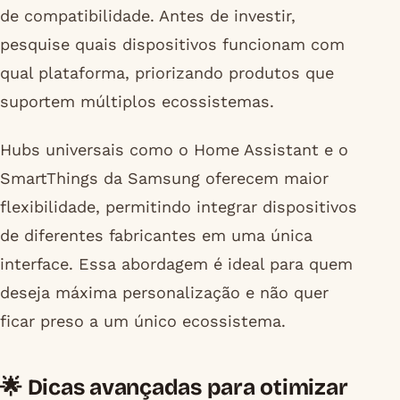
de compatibilidade. Antes de investir,
pesquise quais dispositivos funcionam com
qual plataforma, priorizando produtos que
suportem múltiplos ecossistemas.
Hubs universais como o Home Assistant e o
SmartThings da Samsung oferecem maior
flexibilidade, permitindo integrar dispositivos
de diferentes fabricantes em uma única
interface. Essa abordagem é ideal para quem
deseja máxima personalização e não quer
ficar preso a um único ecossistema.
🌟 Dicas avançadas para otimizar