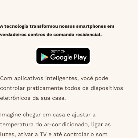
A tecnologia transformou nossos smartphones em
verdadeiros centros de comando residencial.
Com aplicativos inteligentes, você pode
controlar praticamente todos os dispositivos
eletrônicos da sua casa.
Imagine chegar em casa e ajustar a
temperatura do ar-condicionado, ligar as
luzes, ativar a TV e até controlar o som