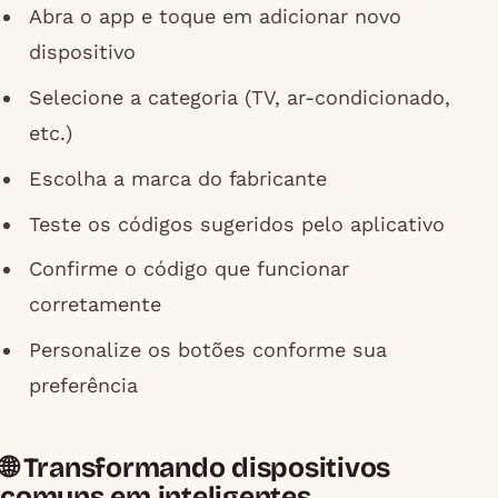
Abra o app e toque em adicionar novo
dispositivo
Selecione a categoria (TV, ar-condicionado,
etc.)
Escolha a marca do fabricante
Teste os códigos sugeridos pelo aplicativo
Confirme o código que funcionar
corretamente
Personalize os botões conforme sua
preferência
🌐 Transformando dispositivos
comuns em inteligentes