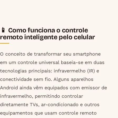
📱 Como funciona o controle
remoto inteligente pelo celular
O conceito de transformar seu smartphone
em um controle universal baseia-se em duas
tecnologias principais: infravermelho (IR) e
conectividade sem fio. Alguns aparelhos
Android ainda vêm equipados com emissor de
infravermelho, permitindo controlar
diretamente TVs, ar-condicionado e outros
equipamentos que usam controle remoto