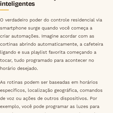
inteligentes
O verdadeiro poder do controle residencial via
smartphone surge quando você começa a
criar automações. Imagine acordar com as
cortinas abrindo automaticamente, a cafeteira
ligando e sua playlist favorita começando a
tocar, tudo programado para acontecer no
horário desejado.
As rotinas podem ser baseadas em horários
específicos, localização geográfica, comandos
de voz ou ações de outros dispositivos. Por
exemplo, você pode programar as luzes para