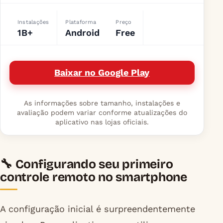
Instalações
Plataforma
Preço
1B+
Android
Free
Baixar no Google Play
As informações sobre tamanho, instalações e
avaliação podem variar conforme atualizações do
aplicativo nas lojas oficiais.
🔧 Configurando seu primeiro
controle remoto no smartphone
A configuração inicial é surpreendentemente