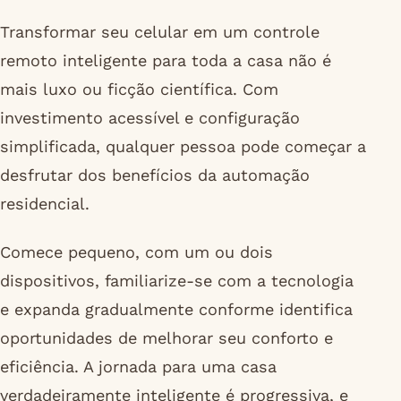
Transformar seu celular em um controle
remoto inteligente para toda a casa não é
mais luxo ou ficção científica. Com
investimento acessível e configuração
simplificada, qualquer pessoa pode começar a
desfrutar dos benefícios da automação
residencial.
Comece pequeno, com um ou dois
dispositivos, familiarize-se com a tecnologia
e expanda gradualmente conforme identifica
oportunidades de melhorar seu conforto e
eficiência. A jornada para uma casa
verdadeiramente inteligente é progressiva, e