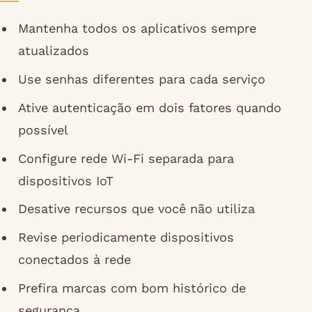
Mantenha todos os aplicativos sempre
atualizados
Use senhas diferentes para cada serviço
Ative autenticação em dois fatores quando
possível
Configure rede Wi-Fi separada para
dispositivos IoT
Desative recursos que você não utiliza
Revise periodicamente dispositivos
conectados à rede
Prefira marcas com bom histórico de
segurança