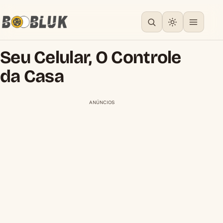
Seu Celular, O Controle
da Casa
ANÚNCIOS