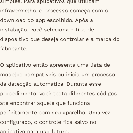
simples. Para aplicativos que utilizam
infravermelho, o processo começa com o
download do app escolhido. Após a
instalação, você seleciona o tipo de
dispositivo que deseja controlar e a marca do
fabricante.
O aplicativo então apresenta uma lista de
modelos compatíveis ou inicia um processo
de detecção automática. Durante esse
procedimento, você testa diferentes códigos
até encontrar aquele que funciona
perfeitamente com seu aparelho. Uma vez
configurado, o controle fica salvo no
aplicativo para uso futuro.