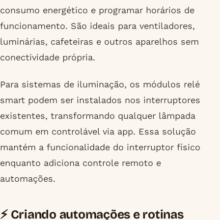
consumo energético e programar horários de
funcionamento. São ideais para ventiladores,
luminárias, cafeteiras e outros aparelhos sem
conectividade própria.
Para sistemas de iluminação, os módulos relé
smart podem ser instalados nos interruptores
existentes, transformando qualquer lâmpada
comum em controlável via app. Essa solução
mantém a funcionalidade do interruptor físico
enquanto adiciona controle remoto e
automações.
⚡ Criando automações e rotinas