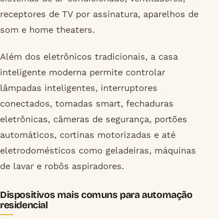
receptores de TV por assinatura, aparelhos de
som e home theaters.
Além dos eletrônicos tradicionais, a casa
inteligente moderna permite controlar
lâmpadas inteligentes, interruptores
conectados, tomadas smart, fechaduras
eletrônicas, câmeras de segurança, portões
automáticos, cortinas motorizadas e até
eletrodomésticos como geladeiras, máquinas
de lavar e robôs aspiradores.
Dispositivos mais comuns para automação
residencial