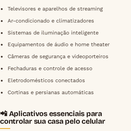
Televisores e aparelhos de streaming
Ar-condicionado e climatizadores
Sistemas de iluminação inteligente
Equipamentos de áudio e home theater
Câmeras de segurança e videoporteiros
Fechaduras e controle de acesso
Eletrodomésticos conectados
Cortinas e persianas automáticas
📲 Aplicativos essenciais para
controlar sua casa pelo celular