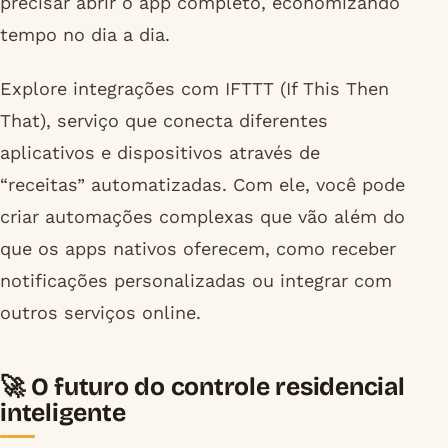
precisar abrir o app completo, economizando
tempo no dia a dia.
Explore integrações com IFTTT (If This Then
That), serviço que conecta diferentes
aplicativos e dispositivos através de
“receitas” automatizadas. Com ele, você pode
criar automações complexas que vão além do
que os apps nativos oferecem, como receber
notificações personalizadas ou integrar com
outros serviços online.
🚀 O futuro do controle residencial
inteligente