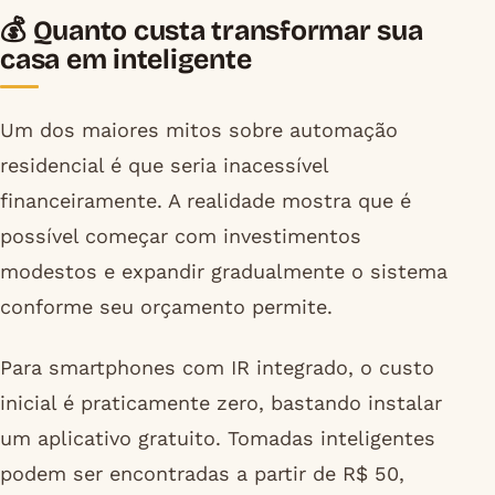
💰 Quanto custa transformar sua
casa em inteligente
Um dos maiores mitos sobre automação
residencial é que seria inacessível
financeiramente. A realidade mostra que é
possível começar com investimentos
modestos e expandir gradualmente o sistema
conforme seu orçamento permite.
Para smartphones com IR integrado, o custo
inicial é praticamente zero, bastando instalar
um aplicativo gratuito. Tomadas inteligentes
podem ser encontradas a partir de R$ 50,