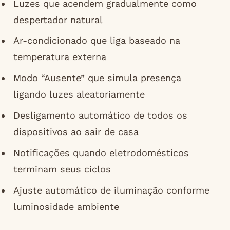
Luzes que acendem gradualmente como
despertador natural
Ar-condicionado que liga baseado na
temperatura externa
Modo “Ausente” que simula presença
ligando luzes aleatoriamente
Desligamento automático de todos os
dispositivos ao sair de casa
Notificações quando eletrodomésticos
terminam seus ciclos
Ajuste automático de iluminação conforme
luminosidade ambiente