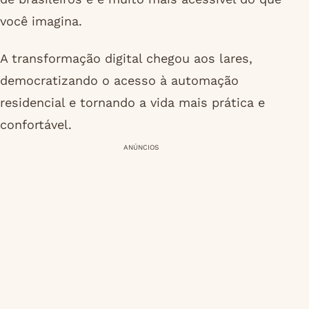
você imagina.
A transformação digital chegou aos lares,
democratizando o acesso à automação
residencial e tornando a vida mais prática e
confortável.
ANÚNCIOS