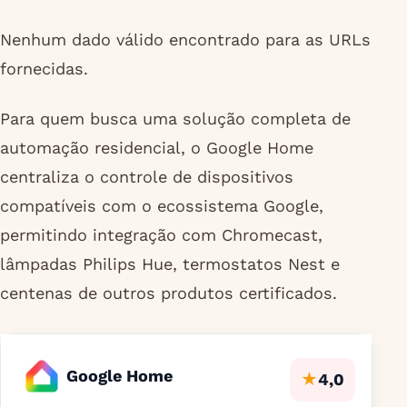
Nenhum dado válido encontrado para as URLs
fornecidas.
Para quem busca uma solução completa de
automação residencial, o Google Home
centraliza o controle de dispositivos
compatíveis com o ecossistema Google,
permitindo integração com Chromecast,
lâmpadas Philips Hue, termostatos Nest e
centenas de outros produtos certificados.
Google Home
★
4,0