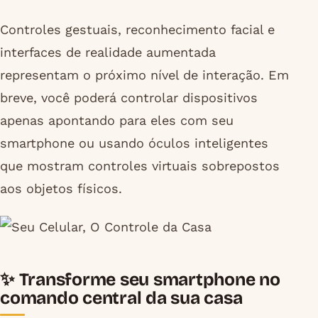
Controles gestuais, reconhecimento facial e
interfaces de realidade aumentada
representam o próximo nível de interação. Em
breve, você poderá controlar dispositivos
apenas apontando para eles com seu
smartphone ou usando óculos inteligentes
que mostram controles virtuais sobrepostos
aos objetos físicos.
✨ Transforme seu smartphone no
comando central da sua casa