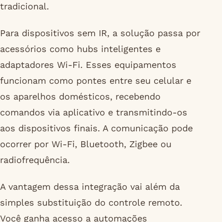
tradicional.
Para dispositivos sem IR, a solução passa por
acessórios como hubs inteligentes e
adaptadores Wi-Fi. Esses equipamentos
funcionam como pontes entre seu celular e
os aparelhos domésticos, recebendo
comandos via aplicativo e transmitindo-os
aos dispositivos finais. A comunicação pode
ocorrer por Wi-Fi, Bluetooth, Zigbee ou
radiofrequência.
A vantagem dessa integração vai além da
simples substituição do controle remoto.
Você ganha acesso a automações