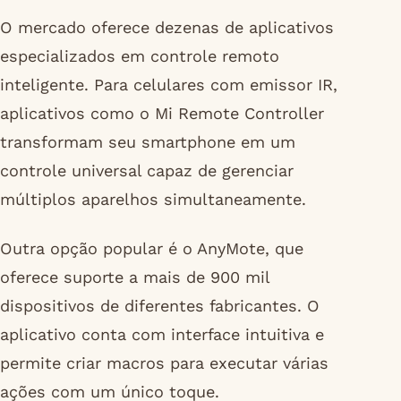
O mercado oferece dezenas de aplicativos
especializados em controle remoto
inteligente. Para celulares com emissor IR,
aplicativos como o Mi Remote Controller
transformam seu smartphone em um
controle universal capaz de gerenciar
múltiplos aparelhos simultaneamente.
Outra opção popular é o AnyMote, que
oferece suporte a mais de 900 mil
dispositivos de diferentes fabricantes. O
aplicativo conta com interface intuitiva e
permite criar macros para executar várias
ações com um único toque.