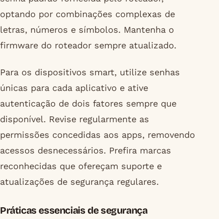
optando por combinações complexas de
letras, números e símbolos. Mantenha o
firmware do roteador sempre atualizado.
Para os dispositivos smart, utilize senhas
únicas para cada aplicativo e ative
autenticação de dois fatores sempre que
disponível. Revise regularmente as
permissões concedidas aos apps, removendo
acessos desnecessários. Prefira marcas
reconhecidas que ofereçam suporte e
atualizações de segurança regulares.
Práticas essenciais de segurança