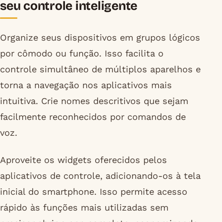
seu controle inteligente
Organize seus dispositivos em grupos lógicos
por cômodo ou função. Isso facilita o
controle simultâneo de múltiplos aparelhos e
torna a navegação nos aplicativos mais
intuitiva. Crie nomes descritivos que sejam
facilmente reconhecidos por comandos de
voz.
Aproveite os widgets oferecidos pelos
aplicativos de controle, adicionando-os à tela
inicial do smartphone. Isso permite acesso
rápido às funções mais utilizadas sem