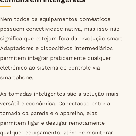
Nem todos os equipamentos domésticos
possuem conectividade nativa, mas isso não
significa que estejam fora da revolução smart.
Adaptadores e dispositivos intermediários
permitem integrar praticamente qualquer
eletrônico ao sistema de controle via
smartphone.
As tomadas inteligentes são a solução mais
versátil e econômica. Conectadas entre a
tomada da parede e o aparelho, elas
permitem ligar e desligar remotamente
qualquer equipamento, além de monitorar