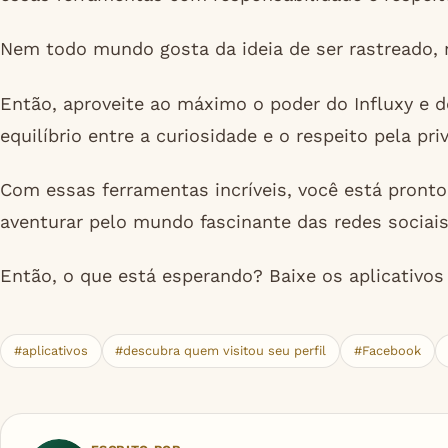
Nem todo mundo gosta da ideia de ser rastreado
Então, aproveite ao máximo o poder do Influxy e 
equilíbrio entre a curiosidade e o respeito pela pri
Com essas ferramentas incríveis, você está pronto 
aventurar pelo mundo fascinante das redes sociais
Então, o que está esperando? Baixe os aplicativo
#aplicativos
#descubra quem visitou seu perfil
#Facebook