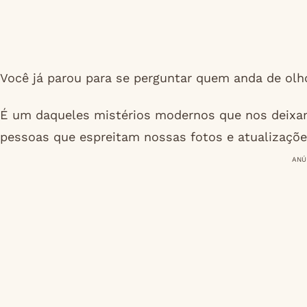
Você já parou para se perguntar quem anda de olho
É um daqueles mistérios modernos que nos deixa
pessoas que espreitam nossas fotos e atualizaçõe
ANÚ