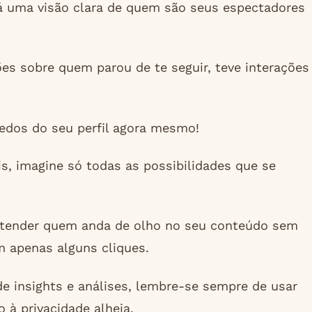
rá uma visão clara de quem são seus espectadores
es sobre quem parou de te seguir, teve interações
edos do seu perfil agora mesmo!
s, imagine só todas as possibilidades que se
entender quem anda de olho no seu conteúdo sem
m apenas alguns cliques.
 insights e análises, lembre-se sempre de usar
 à privacidade alheia.