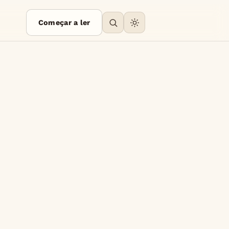
Começar a ler