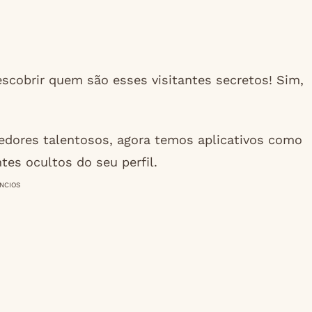
scobrir quem são esses visitantes secretos! Sim,
edores talentosos, agora temos aplicativos como
tes ocultos do seu perfil.
NCIOS