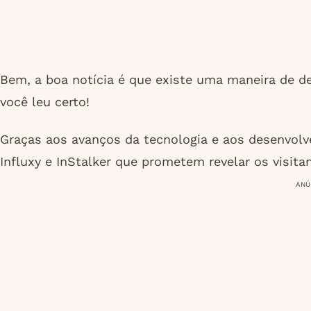
Bem, a boa notícia é que existe uma maneira de de
você leu certo!
Graças aos avanços da tecnologia e aos desenvolv
Influxy e InStalker que prometem revelar os visitan
ANÚ