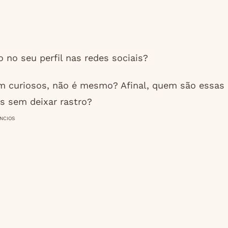
 no seu perfil nas redes sociais?
m curiosos, não é mesmo? Afinal, quem são essas
s sem deixar rastro?
NCIOS