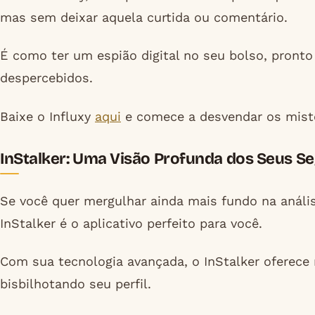
mas sem deixar aquela curtida ou comentário.
É como ter um espião digital no seu bolso, pronto
despercebidos.
Baixe o Influxy
aqui
e comece a desvendar os misté
InStalker: Uma Visão Profunda dos Seus S
Se você quer mergulhar ainda mais fundo na anális
InStalker é o aplicativo perfeito para você.
Com sua tecnologia avançada, o InStalker oferece
bisbilhotando seu perfil.