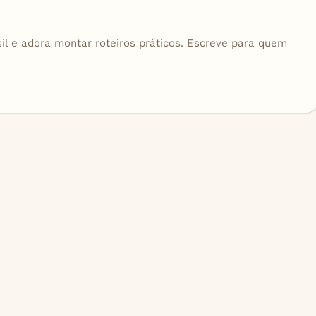
sil e adora montar roteiros práticos. Escreve para quem