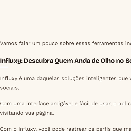
Vamos falar um pouco sobre essas ferramentas inc
Influxy: Descubra Quem Anda de Olho no Se
Influxy é uma daquelas soluções inteligentes que
sociais.
Com uma interface amigável e fácil de usar, o apli
visitando sua página.
Com o Influxy, você pode rastrear os perfis que 