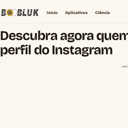
Início
Aplicativos
Ciência
Descubra agora quem 
perfil do Instagram
ANÚ