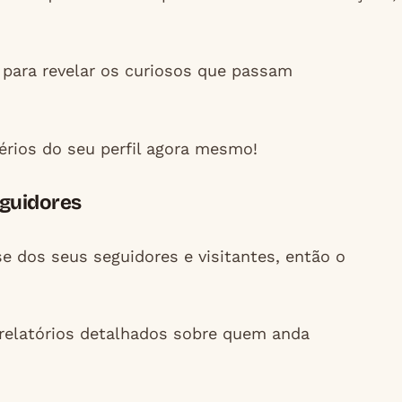
 para revelar os curiosos que passam
rios do seu perfil agora mesmo!
eguidores
e dos seus seguidores e visitantes, então o
 relatórios detalhados sobre quem anda