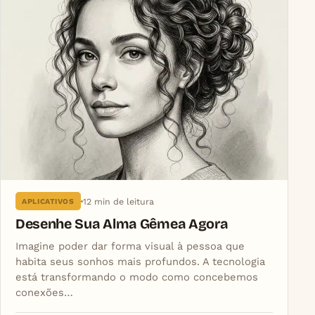
12 min de leitura
APLICATIVOS
Desenhe Sua Alma Gêmea Agora
Imagine poder dar forma visual à pessoa que
habita seus sonhos mais profundos. A tecnologia
está transformando o modo como concebemos
conexões…