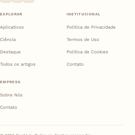
EXPLORAR
INSTITUCIONAL
Aplicativos
Política de Privacidade
Ciência
Termos de Uso
Destaque
Política de Cookies
Todos os artigos
Contato
EMPRESA
Sobre Nós
Contato