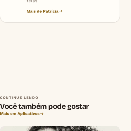
telas.
Mais de Patrícia
CONTINUE LENDO
Você também pode gostar
Mais em Aplicativos