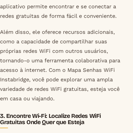
aplicativo permite encontrar e se conectar a
redes gratuitas de forma fácil e conveniente.
Além disso, ele oferece recursos adicionais,
como a capacidade de compartilhar suas
próprias redes WiFi com outros usuários,
tornando-o uma ferramenta colaborativa para
acesso à internet. Com o Mapa Senhas WiFi
Instabridge, você pode explorar uma ampla
variedade de redes WiFi gratuitas, esteja você
em casa ou viajando.
3. Encontre Wi-Fi: Localize Redes WiFi
Gratuitas Onde Quer que Esteja