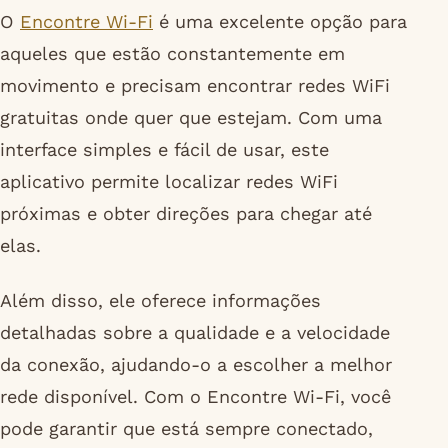
O
Encontre Wi-Fi
é uma excelente opção para
aqueles que estão constantemente em
movimento e precisam encontrar redes WiFi
gratuitas onde quer que estejam. Com uma
interface simples e fácil de usar, este
aplicativo permite localizar redes WiFi
próximas e obter direções para chegar até
elas.
Além disso, ele oferece informações
detalhadas sobre a qualidade e a velocidade
da conexão, ajudando-o a escolher a melhor
rede disponível. Com o Encontre Wi-Fi, você
pode garantir que está sempre conectado,