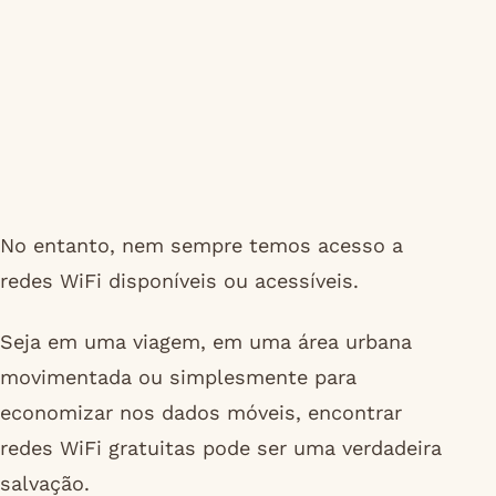
No entanto, nem sempre temos acesso a
redes WiFi disponíveis ou acessíveis.
Seja em uma viagem, em uma área urbana
movimentada ou simplesmente para
economizar nos dados móveis, encontrar
redes WiFi gratuitas pode ser uma verdadeira
salvação.