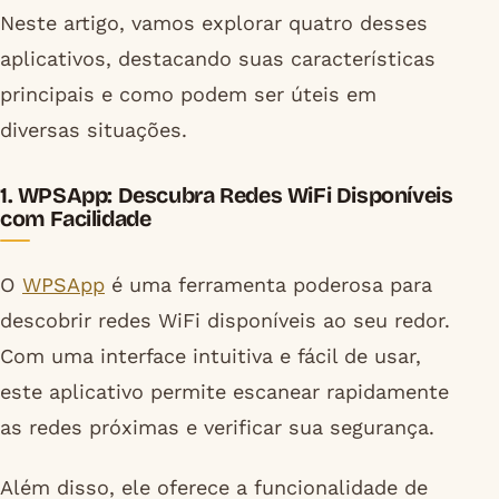
Neste artigo, vamos explorar quatro desses
aplicativos, destacando suas características
principais e como podem ser úteis em
diversas situações.
1. WPSApp: Descubra Redes WiFi Disponíveis
com Facilidade
O
WPSApp
é uma ferramenta poderosa para
descobrir redes WiFi disponíveis ao seu redor.
Com uma interface intuitiva e fácil de usar,
este aplicativo permite escanear rapidamente
as redes próximas e verificar sua segurança.
Além disso, ele oferece a funcionalidade de