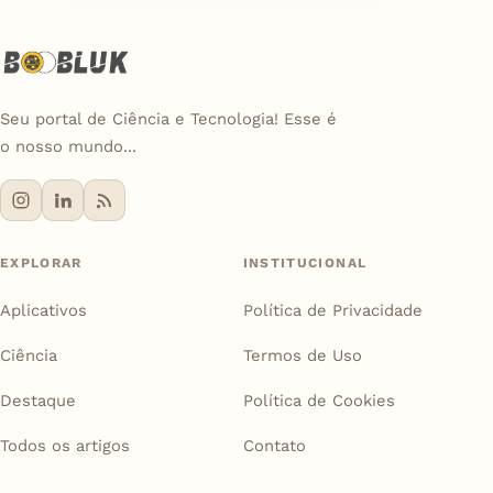
Seu portal de Ciência e Tecnologia! Esse é
o nosso mundo...
EXPLORAR
INSTITUCIONAL
Aplicativos
Política de Privacidade
Ciência
Termos de Uso
Destaque
Política de Cookies
Todos os artigos
Contato