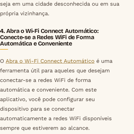
seja em uma cidade desconhecida ou em sua
própria vizinhança.
4. Abra o Wi-Fi Connect Automático:
Conecte-se a Redes WiFi de Forma
Automática e Conveniente
O
Abra o Wi-Fi Connect Automático
é uma
ferramenta útil para aqueles que desejam
conectar-se a redes WiFi de forma
automática e conveniente. Com este
aplicativo, você pode configurar seu
dispositivo para se conectar
automaticamente a redes WiFi disponíveis
sempre que estiverem ao alcance.