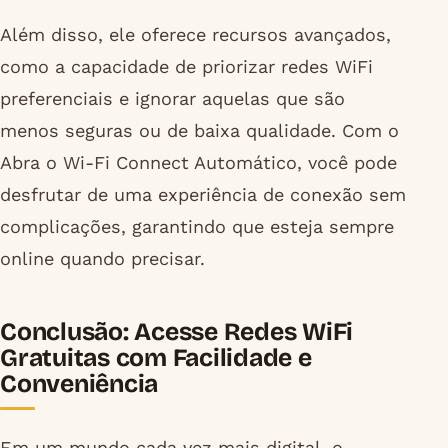
Além disso, ele oferece recursos avançados,
como a capacidade de priorizar redes WiFi
preferenciais e ignorar aquelas que são
menos seguras ou de baixa qualidade. Com o
Abra o Wi-Fi Connect Automático, você pode
desfrutar de uma experiência de conexão sem
complicações, garantindo que esteja sempre
online quando precisar.
Conclusão: Acesse Redes WiFi
Gratuitas com Facilidade e
Conveniência
Em um mundo cada vez mais digital, o