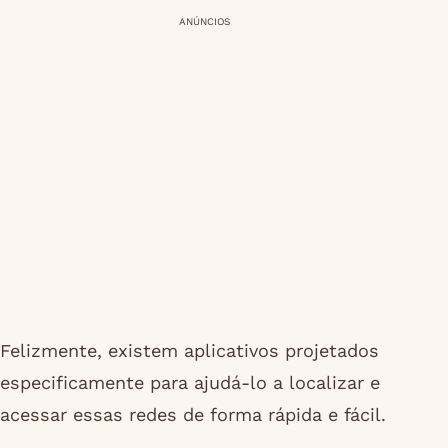
ANÚNCIOS
Felizmente, existem aplicativos projetados
especificamente para ajudá-lo a localizar e
acessar essas redes de forma rápida e fácil.