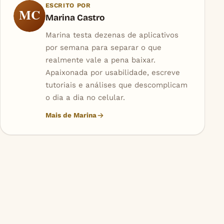
ESCRITO POR
MC
Marina Castro
Marina testa dezenas de aplicativos
por semana para separar o que
realmente vale a pena baixar.
Apaixonada por usabilidade, escreve
tutoriais e análises que descomplicam
o dia a dia no celular.
Mais de Marina