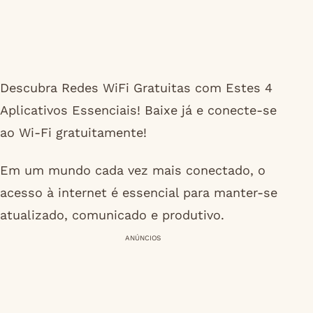
Descubra Redes WiFi Gratuitas com Estes 4
Aplicativos Essenciais! Baixe já e conecte-se
ao Wi-Fi gratuitamente!
Em um mundo cada vez mais conectado, o
acesso à internet é essencial para manter-se
atualizado, comunicado e produtivo.
ANÚNCIOS