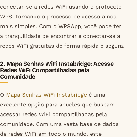
conectar-se a redes WiFi usando o protocolo
WPS, tornando o processo de acesso ainda
mais simples. Com o WPSApp, você pode ter
a tranquilidade de encontrar e conectar-se a
redes WiFi gratuitas de forma rápida e segura.
2. Mapa Senhas WiFi Instabridge: Acesse
Redes WiFi Compartilhadas pela
Comunidade
O
Mapa Senhas WiFi Instabridge
é uma
excelente opção para aqueles que buscam
acessar redes WiFi compartilhadas pela
comunidade. Com uma vasta base de dados
de redes WiFi em todo o mundo, este