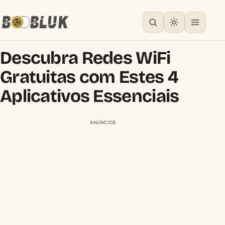
Descubra Redes WiFi
Gratuitas com Estes 4
Aplicativos Essenciais
ANÚNCIOS