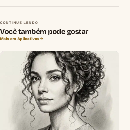
CONTINUE LENDO
Você também pode gostar
Mais em Aplicativos