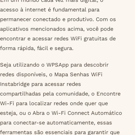
acesso à internet é fundamental para
permanecer conectado e produtivo. Com os
aplicativos mencionados acima, você pode
encontrar e acessar redes WiFi gratuitas de
forma rápida, fácil e segura.
Seja utilizando o WPSApp para descobrir
redes disponíveis, o Mapa Senhas WiFi
Instabridge para acessar redes
compartilhadas pela comunidade, o Encontre
Wi-Fi para localizar redes onde quer que
esteja, ou o Abra o Wi-Fi Connect Automático
para conectar-se automaticamente, essas
ferramentas são essenciais para garantir que