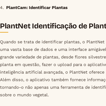
PlantCam: Identificar Plantas
PlantNet Identificação de Plan
Quando se trata de identificar plantas, o PlantNe
uma vasta base de dados e uma interface amigável,
grande variedade de plantas, desde flores silvestr
planta em questão, fazer o upload para o aplicativ
inteligência artificial avançada, o PlantNet ofere
Além disso, o aplicativo também fornece informaçõ
tornando-o não apenas uma ferramenta de identi
sobre o mundo vegetal.