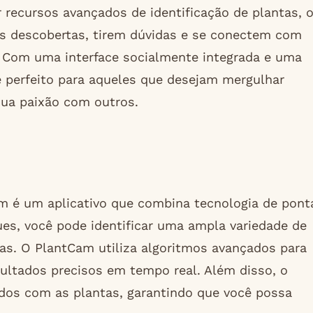
 recursos avançados de identificação de plantas, 
as descobertas, tirem dúvidas e se conectem com
 Com uma interface socialmente integrada e uma
 perfeito para aqueles que desejam mergulhar
sua paixão com outros.
m é um aplicativo que combina tecnologia de pont
es, você pode identificar uma ampla variedade de
as. O PlantCam utiliza algoritmos avançados para
esultados precisos em tempo real. Além disso, o
ados com as plantas, garantindo que você possa