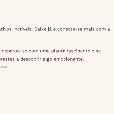
ivos Incríveis! Baixe já e conecte-se mais com a
e, deparou-se com uma planta fascinante e se
prestes a descobrir algo emocionante.
NCIOS