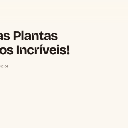
s Plantas
os Incríveis!
NCIOS