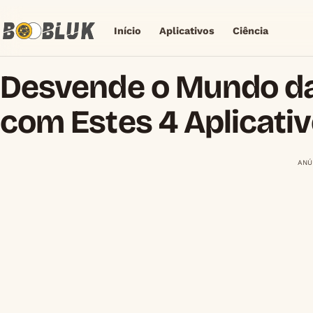
Início
Aplicativos
Ciência
Desvende o Mundo da
com Estes 4 Aplicativ
ANÚ