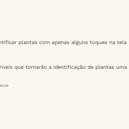
ntificar plantas com apenas alguns toques na tela
críveis que tornarão a identificação de plantas uma
NCIOS