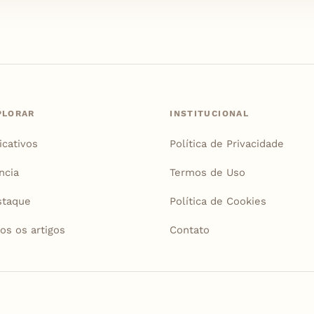
PLORAR
INSTITUCIONAL
icativos
Política de Privacidade
ncia
Termos de Uso
staque
Política de Cookies
os os artigos
Contato