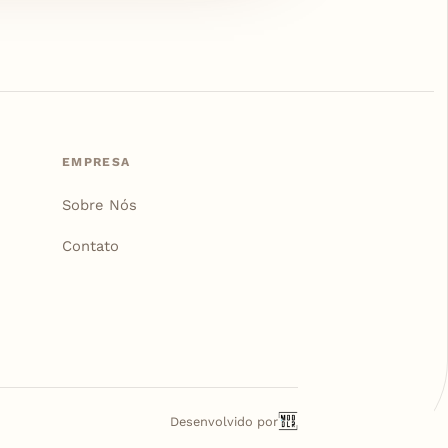
EMPRESA
Sobre Nós
Contato
Desenvolvido por