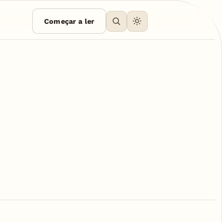
Começar a ler