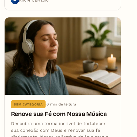
André Carvalho
6 min de leitura
SEM CATEGORIA
Renove sua Fé com Nossa Música
Descubra uma forma incrível de fortalecer
sua conexão com Deus e renovar sua fé