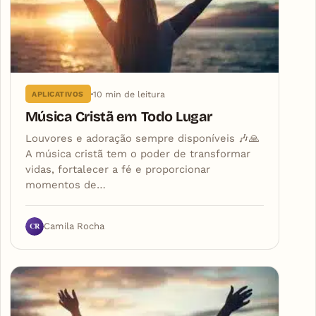
10 min de leitura
APLICATIVOS
Música Cristã em Todo Lugar
Louvores e adoração sempre disponíveis 🎶🙏
A música cristã tem o poder de transformar
vidas, fortalecer a fé e proporcionar
momentos de…
CR
Camila Rocha