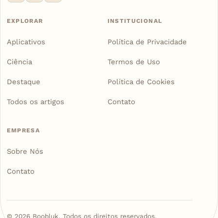
EXPLORAR
INSTITUCIONAL
Aplicativos
Política de Privacidade
Ciência
Termos de Uso
Destaque
Política de Cookies
Todos os artigos
Contato
EMPRESA
Sobre Nós
Contato
©
2026
Boobluk. Todos os direitos reservados.