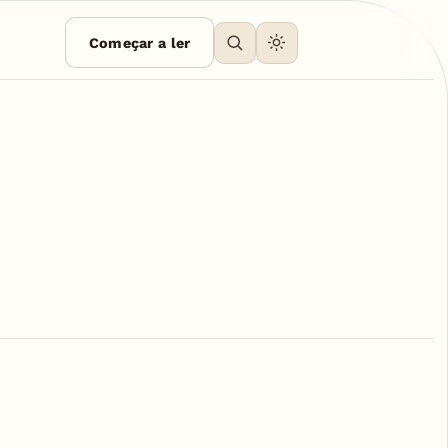
Começar a ler