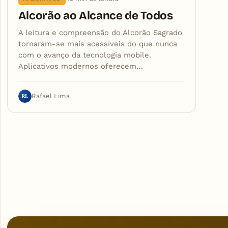
Alcorão ao Alcance de Todos
A leitura e compreensão do Alcorão Sagrado
tornaram-se mais acessíveis do que nunca
com o avanço da tecnologia mobile.
Aplicativos modernos oferecem…
RL
Rafael Lima