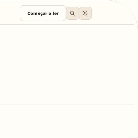
Começar a ler