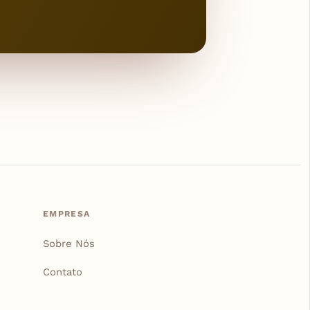
EMPRESA
Sobre Nós
Contato