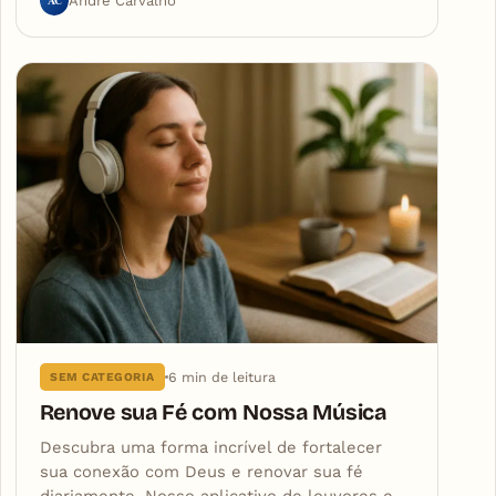
André Carvalho
6 min de leitura
SEM CATEGORIA
Renove sua Fé com Nossa Música
Descubra uma forma incrível de fortalecer
sua conexão com Deus e renovar sua fé