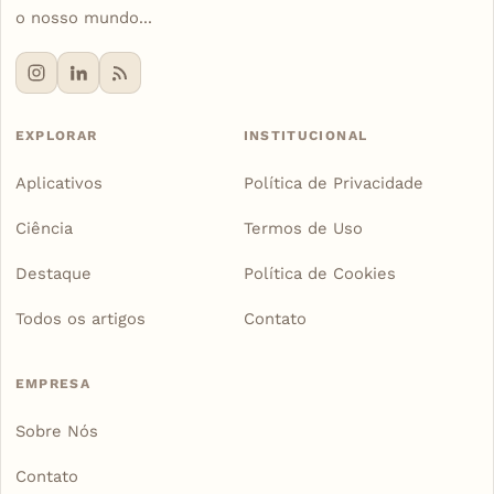
o nosso mundo...
EXPLORAR
INSTITUCIONAL
Aplicativos
Política de Privacidade
Ciência
Termos de Uso
Destaque
Política de Cookies
Todos os artigos
Contato
EMPRESA
Sobre Nós
Contato