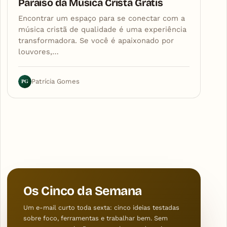
Paraíso da Música Cristã Grátis
Encontrar um espaço para se conectar com a
música cristã de qualidade é uma experiência
transformadora. Se você é apaixonado por
louvores,…
PG
Patrícia Gomes
Os Cinco da Semana
Um e-mail curto toda sexta: cinco ideias testadas
sobre foco, ferramentas e trabalhar bem. Sem