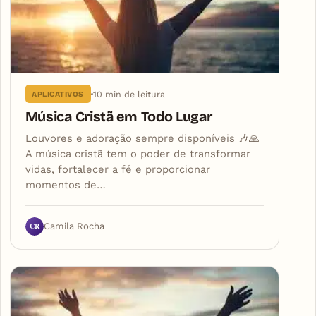
10 min de leitura
APLICATIVOS
Música Cristã em Todo Lugar
Louvores e adoração sempre disponíveis 🎶🙏
A música cristã tem o poder de transformar
vidas, fortalecer a fé e proporcionar
momentos de…
CR
Camila Rocha