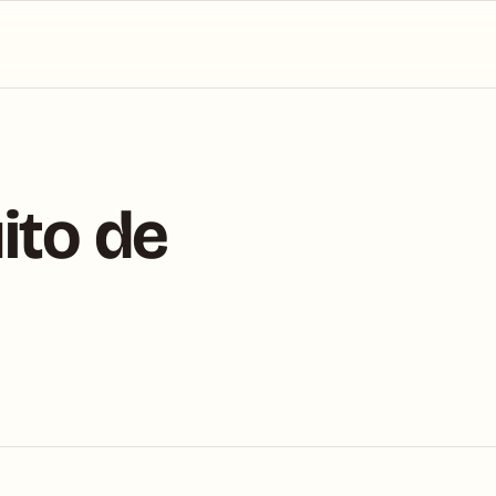
ito de