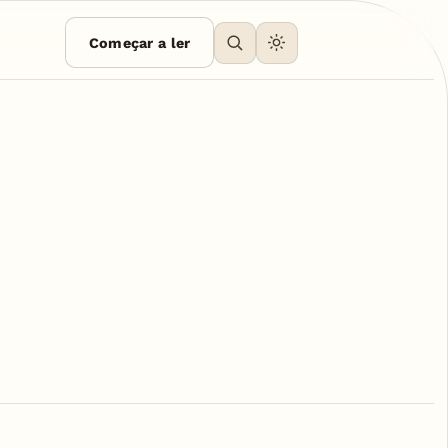
Começar a ler