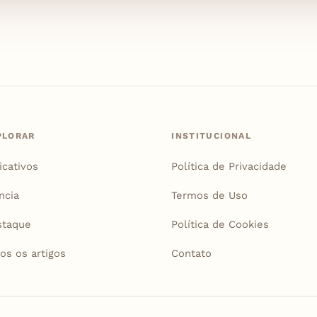
PLORAR
INSTITUCIONAL
icativos
Política de Privacidade
ncia
Termos de Uso
staque
Política de Cookies
os os artigos
Contato