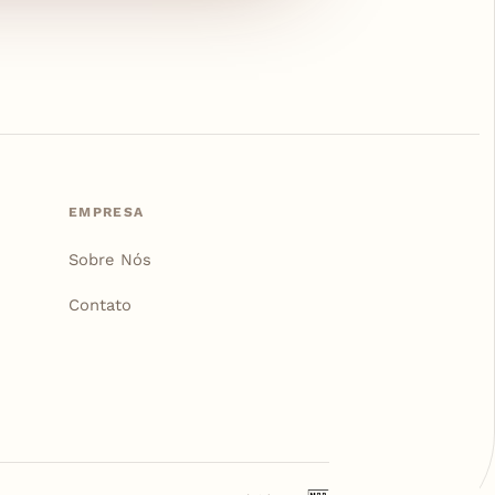
EMPRESA
Sobre Nós
Contato