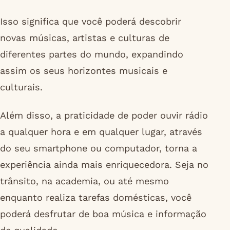
Isso significa que você poderá descobrir
novas músicas, artistas e culturas de
diferentes partes do mundo, expandindo
assim os seus horizontes musicais e
culturais.
Além disso, a praticidade de poder ouvir rádio
a qualquer hora e em qualquer lugar, através
do seu smartphone ou computador, torna a
experiência ainda mais enriquecedora. Seja no
trânsito, na academia, ou até mesmo
enquanto realiza tarefas domésticas, você
poderá desfrutar de boa música e informação