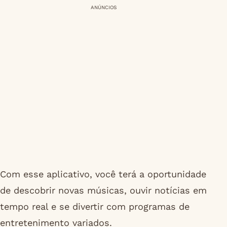
ANÚNCIOS
Com esse aplicativo, você terá a oportunidade
de descobrir novas músicas, ouvir notícias em
tempo real e se divertir com programas de
entretenimento variados.