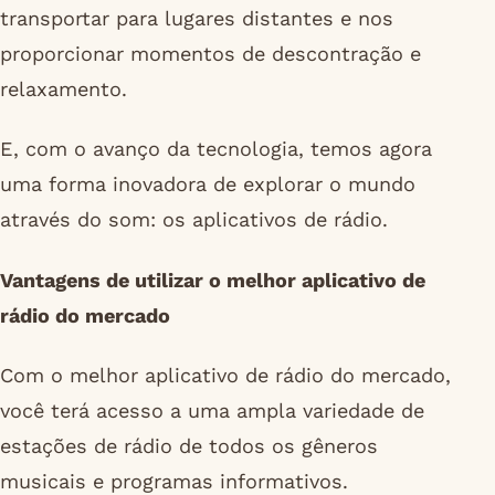
transportar para lugares distantes e nos
proporcionar momentos de descontração e
relaxamento.
E, com o avanço da tecnologia, temos agora
uma forma inovadora de explorar o mundo
através do som: os aplicativos de rádio.
Vantagens de utilizar o melhor aplicativo de
rádio do mercado
Com o melhor aplicativo de rádio do mercado,
você terá acesso a uma ampla variedade de
estações de rádio de todos os gêneros
musicais e programas informativos.