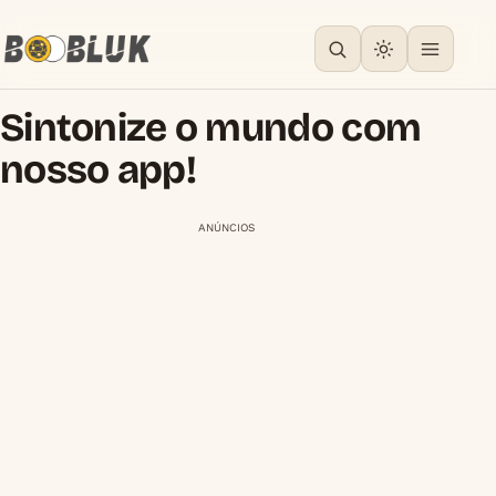
Sintonize o mundo com
nosso app!
ANÚNCIOS