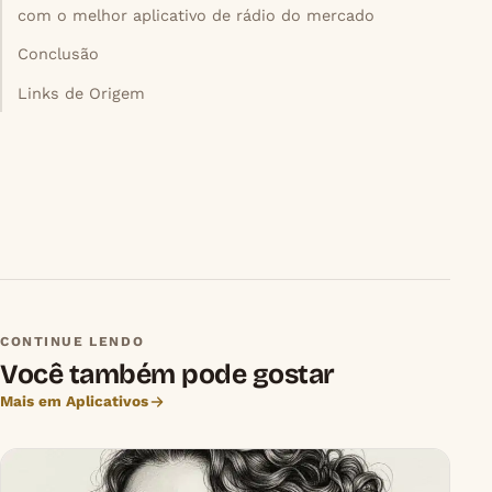
com o melhor aplicativo de rádio do mercado
Conclusão
Links de Origem
CONTINUE LENDO
Você também pode gostar
Mais em Aplicativos