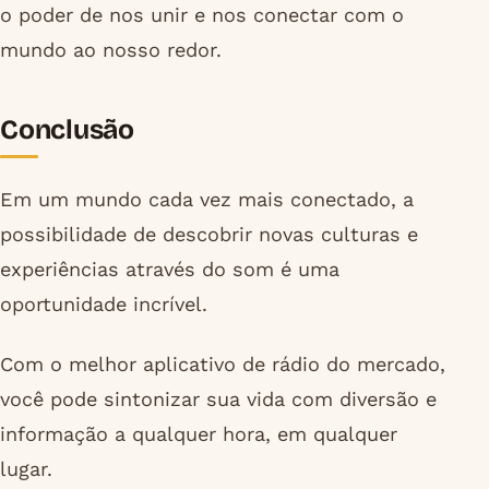
o poder de nos unir e nos conectar com o
mundo ao nosso redor.
Conclusão
Em um mundo cada vez mais conectado, a
possibilidade de descobrir novas culturas e
experiências através do som é uma
oportunidade incrível.
Com o melhor aplicativo de rádio do mercado,
você pode sintonizar sua vida com diversão e
informação a qualquer hora, em qualquer
lugar.