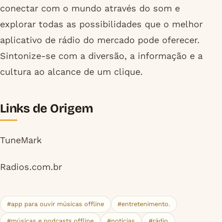
conectar com o mundo através do som e
explorar todas as possibilidades que o melhor
aplicativo de rádio do mercado pode oferecer.
Sintonize-se com a diversão, a informação e a
cultura ao alcance de um clique.
Links de Origem
TuneMark
Radios.com.br
#app para ouvir músicas offline
#entretenimento.
#músicas e podcasts offline
#notícias
#rádio