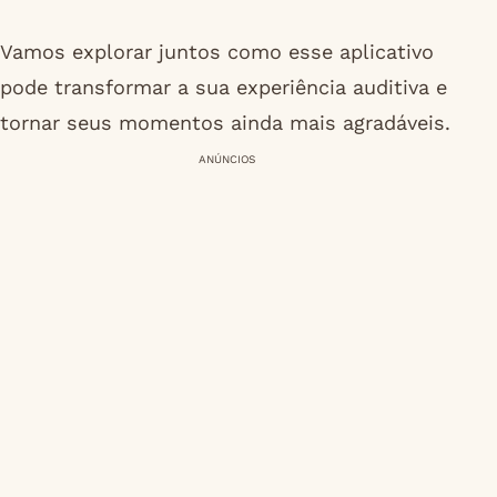
Vamos explorar juntos como esse aplicativo
pode transformar a sua experiência auditiva e
tornar seus momentos ainda mais agradáveis.
ANÚNCIOS