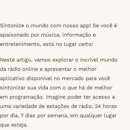
Sintonize o mundo com nosso app! Se você é
apaixonado por música, informação e
entretenimento, está no lugar certo!
Neste artigo, vamos explorar o incrível mundo
da rádio online e apresentar o melhor
aplicativo disponível no mercado para você
sintonizar sua vida com o que há de melhor
em programação. Imagine poder ter acesso a
uma variedade de estações de rádio, 24 horas
por dia, 7 dias por semana, em qualquer lugar
que esteja.