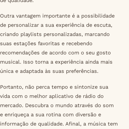
de qualidade.
Outra vantagem importante é a possibilidade
de personalizar a sua experiência de escuta,
criando playlists personalizadas, marcando
suas estações favoritas e recebendo
recomendações de acordo com o seu gosto
musical. Isso torna a experiência ainda mais
única e adaptada às suas preferências.
Portanto, não perca tempo e sintonize sua
vida com o melhor aplicativo de rádio do
mercado. Descubra o mundo através do som
e enriqueça a sua rotina com diversão e
informação de qualidade. Afinal, a música tem