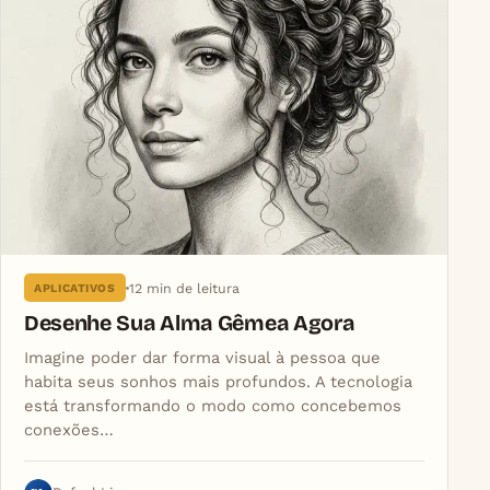
12 min de leitura
APLICATIVOS
Desenhe Sua Alma Gêmea Agora
Imagine poder dar forma visual à pessoa que
habita seus sonhos mais profundos. A tecnologia
está transformando o modo como concebemos
conexões…