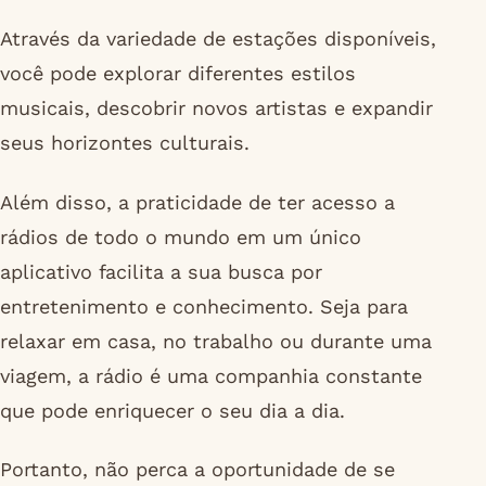
Através da variedade de estações disponíveis,
você pode explorar diferentes estilos
musicais, descobrir novos artistas e expandir
seus horizontes culturais.
Além disso, a praticidade de ter acesso a
rádios de todo o mundo em um único
aplicativo facilita a sua busca por
entretenimento e conhecimento. Seja para
relaxar em casa, no trabalho ou durante uma
viagem, a rádio é uma companhia constante
que pode enriquecer o seu dia a dia.
Portanto, não perca a oportunidade de se