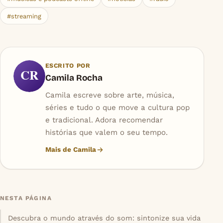
#streaming
ESCRITO POR
CR
Camila Rocha
Camila escreve sobre arte, música,
séries e tudo o que move a cultura pop
e tradicional. Adora recomendar
histórias que valem o seu tempo.
Mais de Camila
NESTA PÁGINA
Descubra o mundo através do som: sintonize sua vida