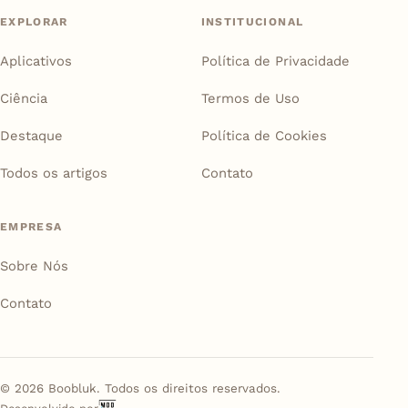
EXPLORAR
INSTITUCIONAL
Aplicativos
Política de Privacidade
Ciência
Termos de Uso
Destaque
Política de Cookies
Todos os artigos
Contato
EMPRESA
Sobre Nós
Contato
©
2026
Boobluk. Todos os direitos reservados.