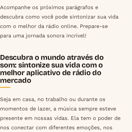
Acompanhe os próximos parágrafos e
descubra como você pode sintonizar sua vida
com o melhor da rádio online. Prepare-se
para uma jornada sonora incrível!
Descubra o mundo através do
som: sintonize sua vida com o
melhor aplicativo de rádio do
mercado
Seja em casa, no trabalho ou durante os
momentos de lazer, a música sempre esteve
presente em nossas vidas. Ela tem o poder de
nos conectar com diferentes emoções, nos