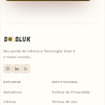
Seu portal de Ciência e Tecnologia! Esse é
o nosso mundo...
EXPLORAR
INSTITUCIONAL
Aplicativos
Política de Privacidade
Ciência
Termos de Uso