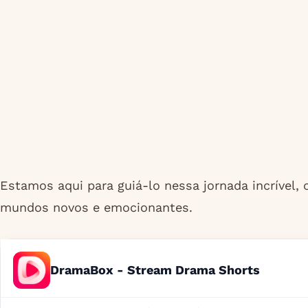
Estamos aqui para guiá-lo nessa jornada incrível, 
mundos novos e emocionantes.
DramaBox - Stream Drama Shorts