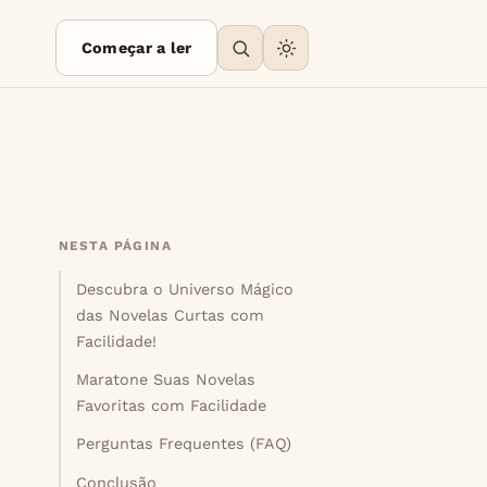
Começar a ler
NESTA PÁGINA
Descubra o Universo Mágico
das Novelas Curtas com
Facilidade!
Maratone Suas Novelas
Favoritas com Facilidade
Perguntas Frequentes (FAQ)
Conclusão