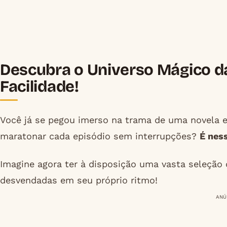
Descubra o Universo Mágico d
Facilidade!
Você já se pegou imerso na trama de uma novela 
maratonar cada episódio sem interrupções?
É nes
Imagine agora ter à disposição uma vasta seleção
desvendadas em seu próprio ritmo!
ANÚ