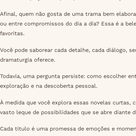
Afinal, quem não gosta de uma trama bem elabor
ou entre compromissos do dia a dia? Essa é a bele
favoritas.
Você pode saborear cada detalhe, cada diálogo, s
dramaturgia oferece.
Todavia, uma pergunta persiste: como escolher en
exploração e na descoberta pessoal.
À medida que você explora essas novelas curtas, c
vasto leque de possibilidades que se abre diante d
Cada título é uma promessa de emoções e moment