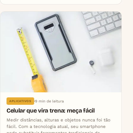
9 min de leitura
APLICATIVOS
Celular que vira trena: meça fácil
Medir distâncias, alturas e objetos nunca foi tão
fácil. Com a tecnologia atual, seu smartphone