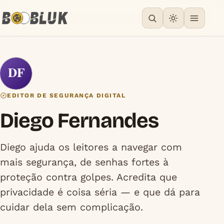
DF
EDITOR DE SEGURANÇA DIGITAL
Diego Fernandes
Diego ajuda os leitores a navegar com
mais segurança, de senhas fortes à
proteção contra golpes. Acredita que
privacidade é coisa séria — e que dá para
cuidar dela sem complicação.