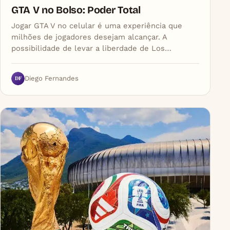
GTA V no Bolso: Poder Total
Jogar GTA V no celular é uma experiência que
milhões de jogadores desejam alcançar. A
possibilidade de levar a liberdade de Los…
DF
Diego Fernandes