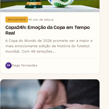
10 min de leitura
APLICATIVOS
Copa24h: Emoção da Copa em Tempo
Real
A Copa do Mundo de 2026 promete ser a maior e
mais emocionante edição da história do futebol
mundial. Com 48 seleções…
DF
Diego Fernandes