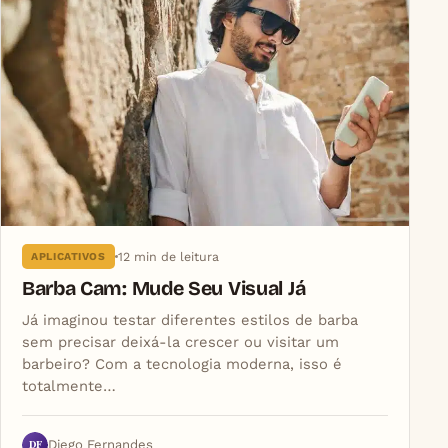
12 min de leitura
APLICATIVOS
Barba Cam: Mude Seu Visual Já
Já imaginou testar diferentes estilos de barba
sem precisar deixá-la crescer ou visitar um
barbeiro? Com a tecnologia moderna, isso é
totalmente…
DF
Diego Fernandes