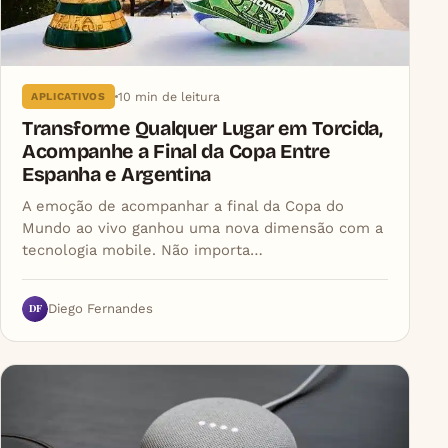
10 min de leitura
APLICATIVOS
Transforme Qualquer Lugar em Torcida,
Acompanhe a Final da Copa Entre
Espanha e Argentina
A emoção de acompanhar a final da Copa do
Mundo ao vivo ganhou uma nova dimensão com a
tecnologia mobile. Não importa…
DF
Diego Fernandes