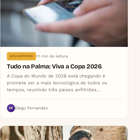
11 min de leitura
APLICATIVOS
Tudo na Palma: Viva a Copa 2026
A Copa do Mundo de 2026 está chegando e
promete ser a mais tecnológica de todos os
tempos, reunindo três países anfitriões…
DF
Diego Fernandes