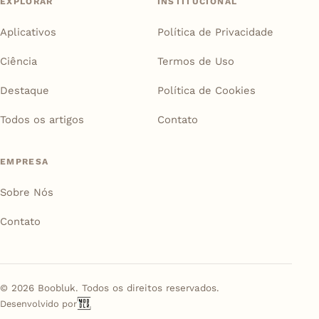
EXPLORAR
INSTITUCIONAL
Aplicativos
Política de Privacidade
Ciência
Termos de Uso
Destaque
Política de Cookies
Todos os artigos
Contato
EMPRESA
Sobre Nós
Contato
©
2026
Boobluk. Todos os direitos reservados.
Desenvolvido por