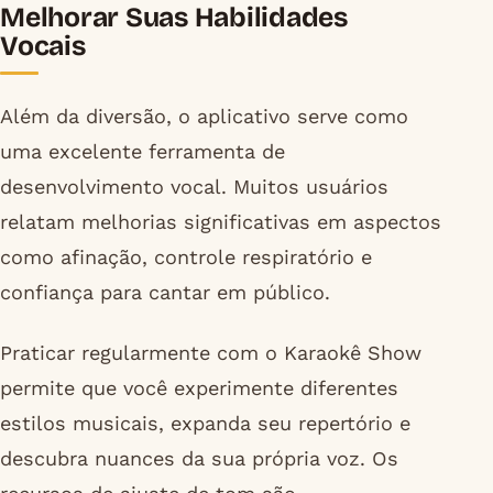
Melhorar Suas Habilidades
Vocais
Além da diversão, o aplicativo serve como
uma excelente ferramenta de
desenvolvimento vocal. Muitos usuários
relatam melhorias significativas em aspectos
como afinação, controle respiratório e
confiança para cantar em público.
Praticar regularmente com o Karaokê Show
permite que você experimente diferentes
estilos musicais, expanda seu repertório e
descubra nuances da sua própria voz. Os