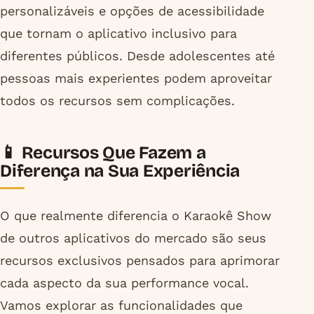
personalizáveis e opções de acessibilidade
que tornam o aplicativo inclusivo para
diferentes públicos. Desde adolescentes até
pessoas mais experientes podem aproveitar
todos os recursos sem complicações.
📱 Recursos Que Fazem a
Diferença na Sua Experiência
O que realmente diferencia o Karaokê Show
de outros aplicativos do mercado são seus
recursos exclusivos pensados para aprimorar
cada aspecto da sua performance vocal.
Vamos explorar as funcionalidades que