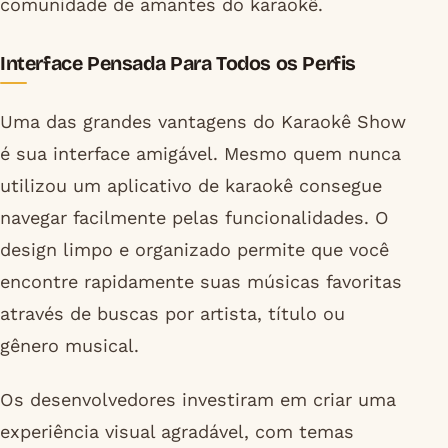
comunidade de amantes do karaokê.
Interface Pensada Para Todos os Perfis
Uma das grandes vantagens do Karaokê Show
é sua interface amigável. Mesmo quem nunca
utilizou um aplicativo de karaokê consegue
navegar facilmente pelas funcionalidades. O
design limpo e organizado permite que você
encontre rapidamente suas músicas favoritas
através de buscas por artista, título ou
gênero musical.
Os desenvolvedores investiram em criar uma
experiência visual agradável, com temas