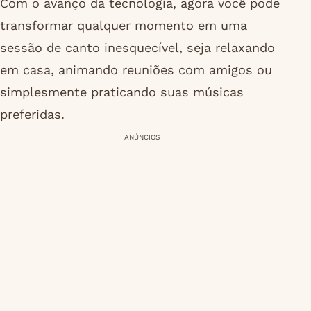
Com o avanço da tecnologia, agora você pode
transformar qualquer momento em uma
sessão de canto inesquecível, seja relaxando
em casa, animando reuniões com amigos ou
simplesmente praticando suas músicas
preferidas.
ANÚNCIOS