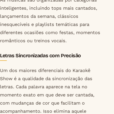
inteligentes, incluindo tops mais cantados,
lançamentos da semana, clássicos
inesquecíveis e playlists temáticas para
diferentes ocasiões como festas, momentos
românticos ou treinos vocais.
Letras Sincronizadas com Precisão
Um dos maiores diferenciais do Karaokê
Show é a qualidade da sincronização das
letras. Cada palavra aparece na tela no
momento exato em que deve ser cantada,
com mudanças de cor que facilitam o
acompanhamento. Isso elimina aquele