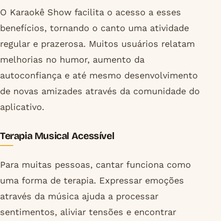
O Karaokê Show facilita o acesso a esses
benefícios, tornando o canto uma atividade
regular e prazerosa. Muitos usuários relatam
melhorias no humor, aumento da
autoconfiança e até mesmo desenvolvimento
de novas amizades através da comunidade do
aplicativo.
Terapia Musical Acessível
Para muitas pessoas, cantar funciona como
uma forma de terapia. Expressar emoções
através da música ajuda a processar
sentimentos, aliviar tensões e encontrar