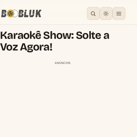
Karaokê Show: Solte a
Voz Agora!
ANÚNCIOS