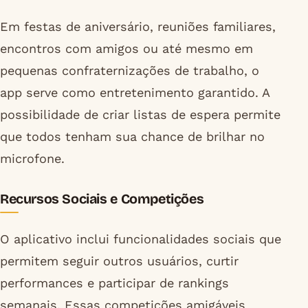
Em festas de aniversário, reuniões familiares,
encontros com amigos ou até mesmo em
pequenas confraternizações de trabalho, o
app serve como entretenimento garantido. A
possibilidade de criar listas de espera permite
que todos tenham sua chance de brilhar no
microfone.
Recursos Sociais e Competições
O aplicativo inclui funcionalidades sociais que
permitem seguir outros usuários, curtir
performances e participar de rankings
semanais. Essas competições amigáveis