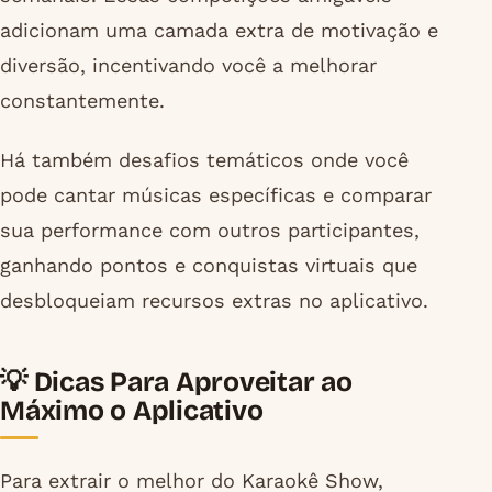
adicionam uma camada extra de motivação e
diversão, incentivando você a melhorar
constantemente.
Há também desafios temáticos onde você
pode cantar músicas específicas e comparar
sua performance com outros participantes,
ganhando pontos e conquistas virtuais que
desbloqueiam recursos extras no aplicativo.
💡 Dicas Para Aproveitar ao
Máximo o Aplicativo
Para extrair o melhor do Karaokê Show,