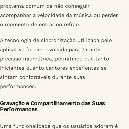
problema comum de não conseguir
acompanhar a velocidade da música ou perder
o momento de entrar no refrão.
A tecnologia de sincronização utilizada pelo
aplicativo foi desenvolvida para garantir
precisão milimétrica, permitindo que tanto
iniciantes quanto cantores experientes se
sintam confortáveis durante suas
performances.
Gravação e Compartilhamento das Suas
Performances
Uma funcionalidade que os usuários adoram é