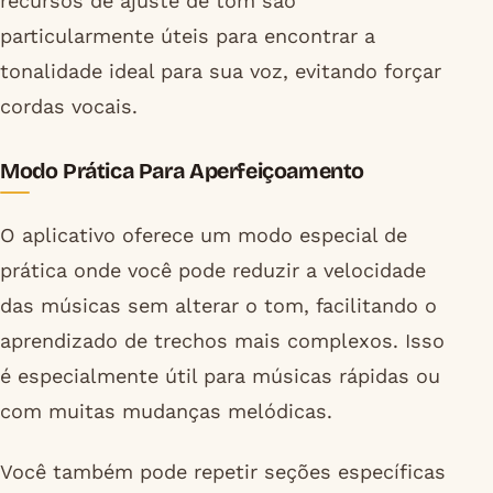
recursos de ajuste de tom são
particularmente úteis para encontrar a
tonalidade ideal para sua voz, evitando forçar
cordas vocais.
Modo Prática Para Aperfeiçoamento
O aplicativo oferece um modo especial de
prática onde você pode reduzir a velocidade
das músicas sem alterar o tom, facilitando o
aprendizado de trechos mais complexos. Isso
é especialmente útil para músicas rápidas ou
com muitas mudanças melódicas.
Você também pode repetir seções específicas