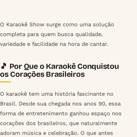
O Karaokê Show surge como uma solução
completa para quem busca qualidade,
variedade e facilidade na hora de cantar.
🎵 Por Que o Karaokê Conquistou
os Corações Brasileiros
O karaokê tem uma história fascinante no
Brasil. Desde sua chegada nos anos 90, essa
forma de entretenimento ganhou espaço nos
corações dos brasileiros, que naturalmente
adoram música e celebração. O que antes