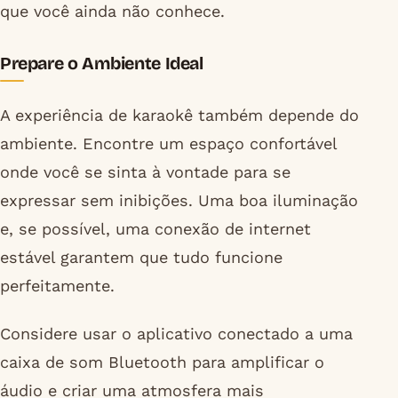
que você ainda não conhece.
Prepare o Ambiente Ideal
A experiência de karaokê também depende do
ambiente. Encontre um espaço confortável
onde você se sinta à vontade para se
expressar sem inibições. Uma boa iluminação
e, se possível, uma conexão de internet
estável garantem que tudo funcione
perfeitamente.
Considere usar o aplicativo conectado a uma
caixa de som Bluetooth para amplificar o
áudio e criar uma atmosfera mais