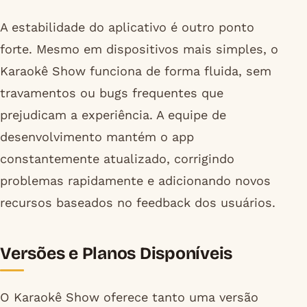
A estabilidade do aplicativo é outro ponto
forte. Mesmo em dispositivos mais simples, o
Karaokê Show funciona de forma fluida, sem
travamentos ou bugs frequentes que
prejudicam a experiência. A equipe de
desenvolvimento mantém o app
constantemente atualizado, corrigindo
problemas rapidamente e adicionando novos
recursos baseados no feedback dos usuários.
Versões e Planos Disponíveis
O Karaokê Show oferece tanto uma versão