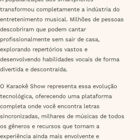
transformou completamente a indústria do
entretenimento musical. Milhões de pessoas
descobriram que podem cantar
profissionalmente sem sair de casa,
explorando repertórios vastos e
desenvolvendo habilidades vocais de forma
divertida e descontraída.
O Karaokê Show representa essa evolução
tecnológica, oferecendo uma plataforma
completa onde você encontra letras
sincronizadas, milhares de músicas de todos
os gêneros e recursos que tornam a
experiência ainda mais envolvente e