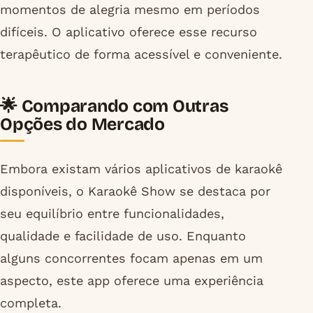
momentos de alegria mesmo em períodos
difíceis. O aplicativo oferece esse recurso
terapêutico de forma acessível e conveniente.
🌟 Comparando com Outras
Opções do Mercado
Embora existam vários aplicativos de karaokê
disponíveis, o Karaokê Show se destaca por
seu equilíbrio entre funcionalidades,
qualidade e facilidade de uso. Enquanto
alguns concorrentes focam apenas em um
aspecto, este app oferece uma experiência
completa.