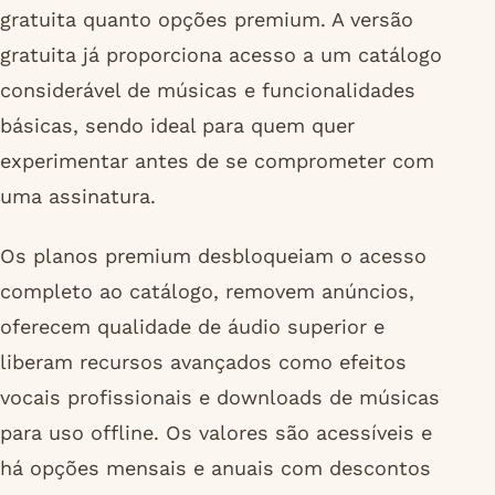
gratuita quanto opções premium. A versão
gratuita já proporciona acesso a um catálogo
considerável de músicas e funcionalidades
básicas, sendo ideal para quem quer
experimentar antes de se comprometer com
uma assinatura.
Os planos premium desbloqueiam o acesso
completo ao catálogo, removem anúncios,
oferecem qualidade de áudio superior e
liberam recursos avançados como efeitos
vocais profissionais e downloads de músicas
para uso offline. Os valores são acessíveis e
há opções mensais e anuais com descontos