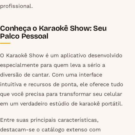
profissional.
Conheça o Karaokê Show: Seu
Palco Pessoal
O Karaokê Show é um aplicativo desenvolvido
especialmente para quem leva a sério a
diversão de cantar. Com uma interface
intuitiva e recursos de ponta, ele oferece tudo
que você precisa para transformar seu celular
em um verdadeiro estúdio de karaokê portátil.
Entre suas principais características,
destacam-se o catálogo extenso com