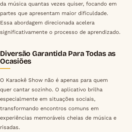
da música quantas vezes quiser, focando em
partes que apresentam maior dificuldade.
Essa abordagem direcionada acelera
significativamente o processo de aprendizado.
Diversão Garantida Para Todas as
Ocasiões
O Karaokê Show não é apenas para quem
quer cantar sozinho. O aplicativo brilha
especialmente em situações sociais,
transformando encontros comuns em
experiências memoráveis cheias de música e
risadas.