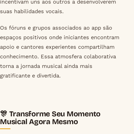
incentivam uns aos outros a desenvolverem
suas habilidades vocais.
Os fóruns e grupos associados ao app são
espaços positivos onde iniciantes encontram
apoio e cantores experientes compartilham
conhecimento. Essa atmosfera colaborativa
torna a jornada musical ainda mais
gratificante e divertida.
🎊 Transforme Seu Momento
Musical Agora Mesmo