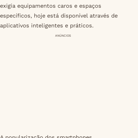
exigia equipamentos caros e espaços
específicos, hoje está disponível através de
aplicativos inteligentes e práticos.
ANÚNCIOS
A popularização dos smartphones