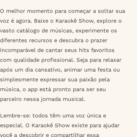
O melhor momento para começar a soltar sua
voz é agora. Baixe o Karaokê Show, explore o
vasto catálogo de músicas, experimente os
diferentes recursos e descubra o prazer
incomparável de cantar seus hits favoritos
com qualidade profissional. Seja para relaxar
após um dia cansativo, animar uma festa ou
simplesmente expressar sua paixão pela
música, o app está pronto para ser seu
parceiro nessa jornada musical.
Lembre-se: todos têm uma voz única e
especial. O Karaokê Show existe para ajudar
você a descobrir e compartilhar essa