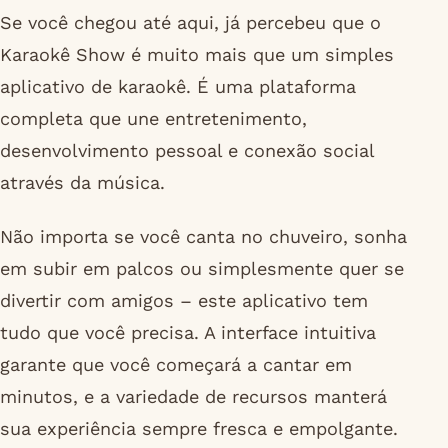
Se você chegou até aqui, já percebeu que o
Karaokê Show é muito mais que um simples
aplicativo de karaokê. É uma plataforma
completa que une entretenimento,
desenvolvimento pessoal e conexão social
através da música.
Não importa se você canta no chuveiro, sonha
em subir em palcos ou simplesmente quer se
divertir com amigos – este aplicativo tem
tudo que você precisa. A interface intuitiva
garante que você começará a cantar em
minutos, e a variedade de recursos manterá
sua experiência sempre fresca e empolgante.