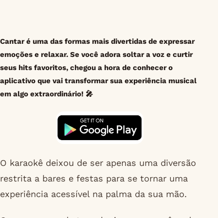
Cantar é uma das formas mais divertidas de expressar
emoções e relaxar. Se você adora soltar a voz e curtir
seus hits favoritos, chegou a hora de conhecer o
aplicativo que vai transformar sua experiência musical
em algo extraordinário! 🎤
O karaokê deixou de ser apenas uma diversão
restrita a bares e festas para se tornar uma
experiência acessível na palma da sua mão.