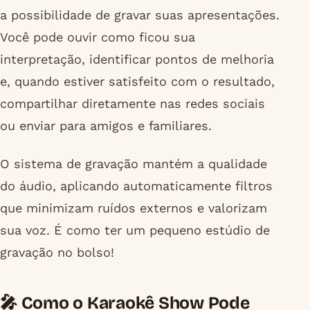
a possibilidade de gravar suas apresentações.
Você pode ouvir como ficou sua
interpretação, identificar pontos de melhoria
e, quando estiver satisfeito com o resultado,
compartilhar diretamente nas redes sociais
ou enviar para amigos e familiares.
O sistema de gravação mantém a qualidade
do áudio, aplicando automaticamente filtros
que minimizam ruídos externos e valorizam
sua voz. É como ter um pequeno estúdio de
gravação no bolso!
🎤 Como o Karaokê Show Pode