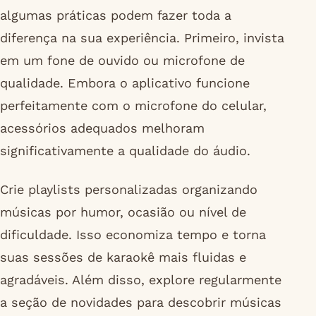
algumas práticas podem fazer toda a
diferença na sua experiência. Primeiro, invista
em um fone de ouvido ou microfone de
qualidade. Embora o aplicativo funcione
perfeitamente com o microfone do celular,
acessórios adequados melhoram
significativamente a qualidade do áudio.
Crie playlists personalizadas organizando
músicas por humor, ocasião ou nível de
dificuldade. Isso economiza tempo e torna
suas sessões de karaokê mais fluidas e
agradáveis. Além disso, explore regularmente
a seção de novidades para descobrir músicas