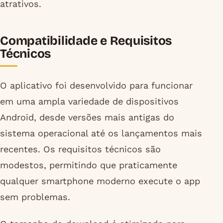
atrativos.
Compatibilidade e Requisitos
Técnicos
O aplicativo foi desenvolvido para funcionar
em uma ampla variedade de dispositivos
Android, desde versões mais antigas do
sistema operacional até os lançamentos mais
recentes. Os requisitos técnicos são
modestos, permitindo que praticamente
qualquer smartphone moderno execute o app
sem problemas.