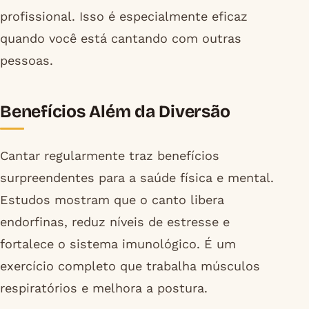
profissional. Isso é especialmente eficaz
quando você está cantando com outras
pessoas.
Benefícios Além da Diversão
Cantar regularmente traz benefícios
surpreendentes para a saúde física e mental.
Estudos mostram que o canto libera
endorfinas, reduz níveis de estresse e
fortalece o sistema imunológico. É um
exercício completo que trabalha músculos
respiratórios e melhora a postura.