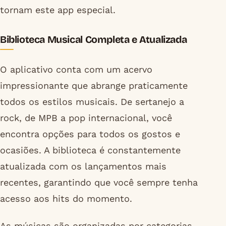
tornam este app especial.
Biblioteca Musical Completa e Atualizada
O aplicativo conta com um acervo
impressionante que abrange praticamente
todos os estilos musicais. De sertanejo a
rock, de MPB a pop internacional, você
encontra opções para todos os gostos e
ocasiões. A biblioteca é constantemente
atualizada com os lançamentos mais
recentes, garantindo que você sempre tenha
acesso aos hits do momento.
As músicas são organizadas por categorias