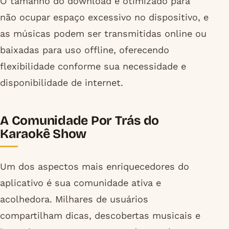
O tamanho do download é otimizado para
não ocupar espaço excessivo no dispositivo, e
as músicas podem ser transmitidas online ou
baixadas para uso offline, oferecendo
flexibilidade conforme sua necessidade e
disponibilidade de internet.
A Comunidade Por Trás do
Karaokê Show
Um dos aspectos mais enriquecedores do
aplicativo é sua comunidade ativa e
acolhedora. Milhares de usuários
compartilham dicas, descobertas musicais e