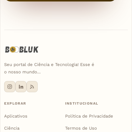
Seu portal de Ciência e Tecnologia! Esse é
o nosso mundo...
EXPLORAR
INSTITUCIONAL
Aplicativos
Política de Privacidade
Ciência
Termos de Uso