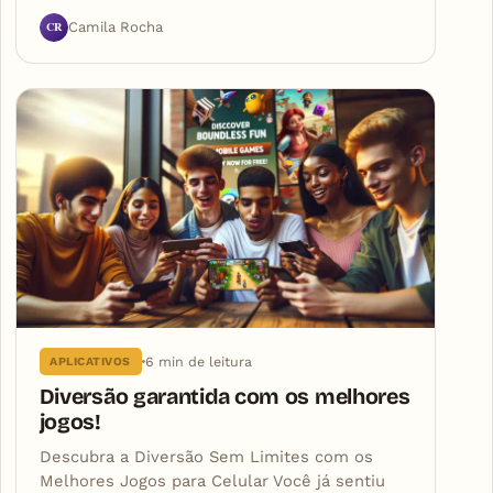
CR
Camila Rocha
6 min de leitura
APLICATIVOS
Diversão garantida com os melhores
jogos!
Descubra a Diversão Sem Limites com os
Melhores Jogos para Celular Você já sentiu