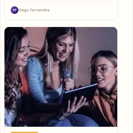
DF
Diego Fernandes