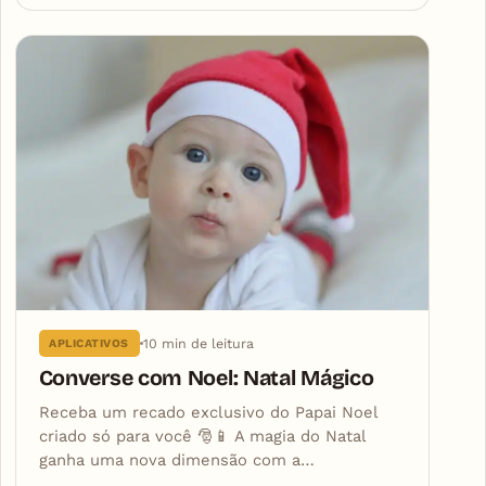
10 min de leitura
APLICATIVOS
Converse com Noel: Natal Mágico
Receba um recado exclusivo do Papai Noel
criado só para você 🎅📱 A magia do Natal
ganha uma nova dimensão com a…