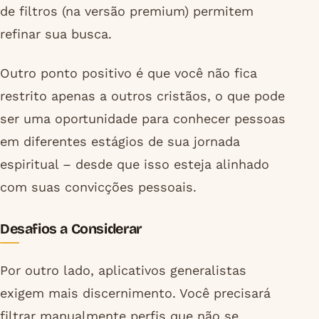
de filtros (na versão premium) permitem
refinar sua busca.
Outro ponto positivo é que você não fica
restrito apenas a outros cristãos, o que pode
ser uma oportunidade para conhecer pessoas
em diferentes estágios de sua jornada
espiritual – desde que isso esteja alinhado
com suas convicções pessoais.
Desafios a Considerar
Por outro lado, aplicativos generalistas
exigem mais discernimento. Você precisará
filtrar manualmente perfis que não se