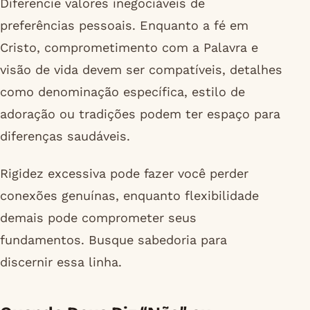
Diferencie valores inegociáveis de
preferências pessoais. Enquanto a fé em
Cristo, comprometimento com a Palavra e
visão de vida devem ser compatíveis, detalhes
como denominação específica, estilo de
adoração ou tradições podem ter espaço para
diferenças saudáveis.
Rigidez excessiva pode fazer você perder
conexões genuínas, enquanto flexibilidade
demais pode comprometer seus
fundamentos. Busque sabedoria para
discernir essa linha.