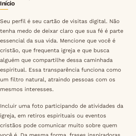
Início
Seu perfil é seu cartão de visitas digital. Não
tenha medo de deixar claro que sua fé é parte
essencial da sua vida. Mencione que você é
cristão, que frequenta igreja e que busca
alguém que compartilhe dessa caminhada
espiritual. Essa transparência funciona como
um filtro natural, atraindo pessoas com os
mesmos interesses.
Incluir uma foto participando de atividades da
igreja, em retiros espirituais ou eventos
cristãos pode comunicar muito sobre quem
você é. Da mesma forma, frases inspiradoras