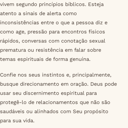
vivem segundo princípios bíblicos. Esteja
atento a sinais de alerta como
inconsistências entre o que a pessoa diz e
como age, pressão para encontros físicos
rápidos, conversas com conotação sexual
prematura ou resistência em falar sobre
temas espirituais de forma genuína.
Confie nos seus instintos e, principalmente,
busque direcionamento em oração. Deus pode
usar seu discernimento espiritual para
protegê-lo de relacionamentos que não são
saudáveis ou alinhados com Seu propósito
para sua vida.