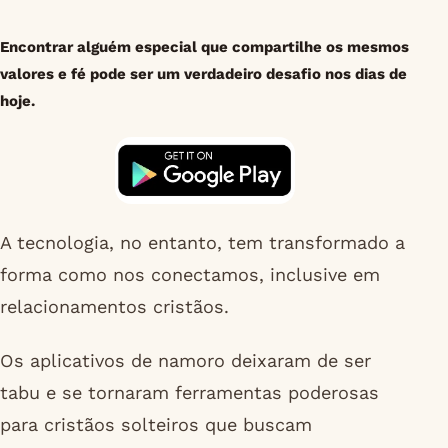
Encontrar alguém especial que compartilhe os mesmos
valores e fé pode ser um verdadeiro desafio nos dias de
hoje.
A tecnologia, no entanto, tem transformado a
forma como nos conectamos, inclusive em
relacionamentos cristãos.
Os aplicativos de namoro deixaram de ser
tabu e se tornaram ferramentas poderosas
para cristãos solteiros que buscam