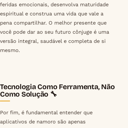
feridas emocionais, desenvolva maturidade
espiritual e construa uma vida que vale a
pena compartilhar. O melhor presente que
você pode dar ao seu futuro cônjuge é uma
versão integral, saudável e completa de si
mesmo.
Tecnologia Como Ferramenta, Não
Como Solução 🔧
Por fim, é fundamental entender que
aplicativos de namoro são apenas