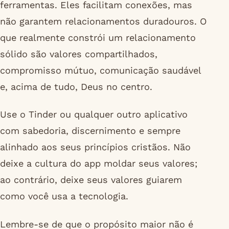
ferramentas. Eles facilitam conexões, mas
não garantem relacionamentos duradouros. O
que realmente constrói um relacionamento
sólido são valores compartilhados,
compromisso mútuo, comunicação saudável
e, acima de tudo, Deus no centro.
Use o Tinder ou qualquer outro aplicativo
com sabedoria, discernimento e sempre
alinhado aos seus princípios cristãos. Não
deixe a cultura do app moldar seus valores;
ao contrário, deixe seus valores guiarem
como você usa a tecnologia.
Lembre-se de que o propósito maior não é