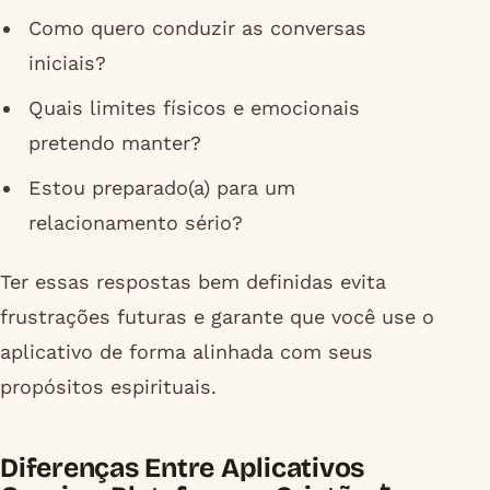
Como quero conduzir as conversas
iniciais?
Quais limites físicos e emocionais
pretendo manter?
Estou preparado(a) para um
relacionamento sério?
Ter essas respostas bem definidas evita
frustrações futuras e garante que você use o
aplicativo de forma alinhada com seus
propósitos espirituais.
Diferenças Entre Aplicativos