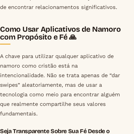
de encontrar relacionamentos significativos.
Como Usar Aplicativos de Namoro
com Propósito e Fé 🙏
A chave para utilizar qualquer aplicativo de
namoro como cristão está na
intencionalidade. Não se trata apenas de “dar
swipes” aleatoriamente, mas de usar a
tecnologia como meio para encontrar alguém
que realmente compartilhe seus valores
fundamentais.
Seja Transparente Sobre Sua Fé Desde o