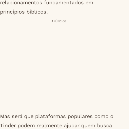
relacionamentos fundamentados em
princípios bíblicos.
ANÚNCIOS
Mas será que plataformas populares como o
Tinder podem realmente ajudar quem busca