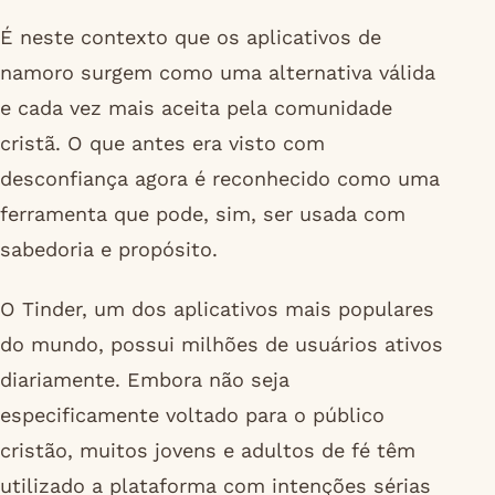
É neste contexto que os aplicativos de
namoro surgem como uma alternativa válida
e cada vez mais aceita pela comunidade
cristã. O que antes era visto com
desconfiança agora é reconhecido como uma
ferramenta que pode, sim, ser usada com
sabedoria e propósito.
O Tinder, um dos aplicativos mais populares
do mundo, possui milhões de usuários ativos
diariamente. Embora não seja
especificamente voltado para o público
cristão, muitos jovens e adultos de fé têm
utilizado a plataforma com intenções sérias