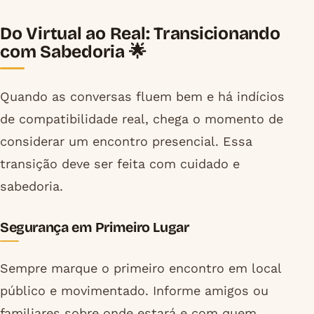
Do Virtual ao Real: Transicionando
com Sabedoria 🌟
Quando as conversas fluem bem e há indícios
de compatibilidade real, chega o momento de
considerar um encontro presencial. Essa
transição deve ser feita com cuidado e
sabedoria.
Segurança em Primeiro Lugar
Sempre marque o primeiro encontro em local
público e movimentado. Informe amigos ou
familiares sobre onde estará e com quem.