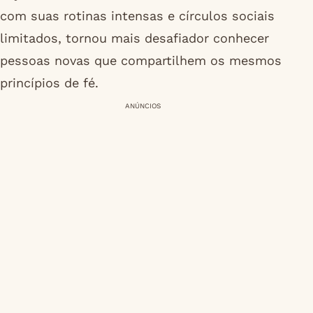
com suas rotinas intensas e círculos sociais
limitados, tornou mais desafiador conhecer
pessoas novas que compartilhem os mesmos
princípios de fé.
ANÚNCIOS