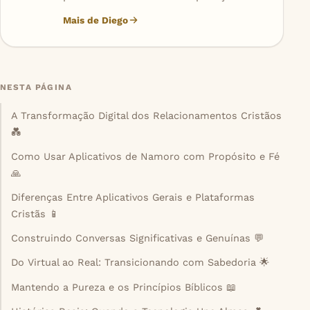
Mais de Diego
NESTA PÁGINA
A Transformação Digital dos Relacionamentos Cristãos
💑
Como Usar Aplicativos de Namoro com Propósito e Fé
🙏
Diferenças Entre Aplicativos Gerais e Plataformas
Cristãs 📱
Construindo Conversas Significativas e Genuínas 💬
Do Virtual ao Real: Transicionando com Sabedoria 🌟
Mantendo a Pureza e os Princípios Bíblicos 📖