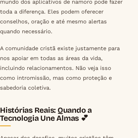
mundo dos aplicativos de namoro pode fazer
toda a diferença. Eles podem oferecer
conselhos, oração e até mesmo alertas
quando necessário.
A comunidade cristã existe justamente para
nos apoiar em todas as áreas da vida,
incluindo relacionamentos. Não veja isso
como intromissão, mas como proteção e
sabedoria coletiva.
Histórias Reais: Quando a
Tecnologia Une Almas 💕
Apesar dos desafios, muitos cristãos têm