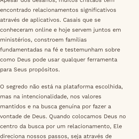
encontrado relacionamentos significativos
através de aplicativos. Casais que se
conheceram online e hoje servem juntos em
ministérios, constroem famílias
fundamentadas na fé e testemunham sobre
como Deus pode usar qualquer ferramenta
para Seus propósitos.
O segredo não está na plataforma escolhida,
mas na intencionalidade, nos valores
mantidos e na busca genuína por fazer a
vontade de Deus. Quando colocamos Deus no
centro da busca por um relacionamento, Ele
direciona nossos passos, seja através de