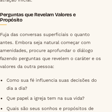
Perguntas que Revelam Valores e
Propósito
Fuja das conversas superficiais o quanto
antes. Embora seja natural começar com
amenidades, procure aprofundar o diálogo
fazendo perguntas que revelem o caráter e os
valores da outra pessoa:
Como sua fé influencia suas decisões do
dia a dia?
Que papel a igreja tem na sua vida?
Quais são seus sonhos e propósitos de