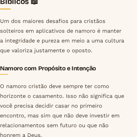
Bíblicos 📖
Um dos maiores desafios para cristãos
solteiros em aplicativos de namoro é manter
a integridade e pureza em meio a uma cultura
que valoriza justamente o oposto.
Namoro com Propósito e Intenção
O namoro cristão deve sempre ter como
horizonte o casamento. Isso não significa que
você precisa decidir casar no primeiro
encontro, mas sim que não deve investir em
relacionamentos sem futuro ou que não
honrem a Deus.