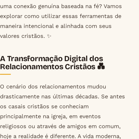
uma conexão genuína baseada na fé? Vamos
explorar como utilizar essas ferramentas de
maneira intencional e alinhada com seus
valores cristãos. ✨
A Transformação Digital dos
Relacionamentos Cristãos 💑
O cenário dos relacionamentos mudou
drasticamente nas últimas décadas. Se antes
os casais cristãos se conheciam
principalmente na igreja, em eventos
religiosos ou através de amigos em comum,
hoje a realidade é diferente. A vida moderna,