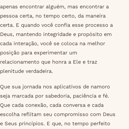
apenas encontrar alguém, mas encontrar a
pessoa certa, no tempo certo, da maneira
certa. E quando você confia esse processo a
Deus, mantendo integridade e propósito em
cada interação, você se coloca na melhor
posição para experimentar um
relacionamento que honra a Ele e traz
plenitude verdadeira.
Que sua jornada nos aplicativos de namoro
seja marcada por sabedoria, paciência e fé.
Que cada conexão, cada conversa e cada
escolha reflitam seu compromisso com Deus
e Seus princípios. E que, no tempo perfeito