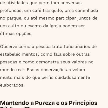
de atividades que permitam conversas
profundas: um café tranquilo, uma caminhada
no parque, ou até mesmo participar juntos de
um culto ou evento da igreja podem ser
ótimas opções.
Observe como a pessoa trata funcionários de
estabelecimentos, como fala sobre outras
pessoas e como demonstra seus valores no
mundo real. Essas observações revelam
muito mais do que perfis cuidadosamente
elaborados.
Mantendo a Pureza e os Princípios