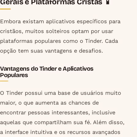
Gerais e Plataformas Cristãs 📱
Embora existam aplicativos específicos para
cristãos, muitos solteiros optam por usar
plataformas populares como o Tinder. Cada
opção tem suas vantagens e desafios.
Vantagens do Tinder e Aplicativos
Populares
O Tinder possui uma base de usuários muito
maior, o que aumenta as chances de
encontrar pessoas interessantes, inclusive
aquelas que compartilham sua fé. Além disso,
a interface intuitiva e os recursos avançados