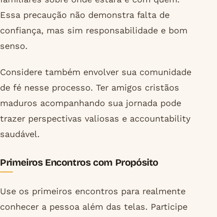
Essa precaução não demonstra falta de
confiança, mas sim responsabilidade e bom
senso.
Considere também envolver sua comunidade
de fé nesse processo. Ter amigos cristãos
maduros acompanhando sua jornada pode
trazer perspectivas valiosas e accountability
saudável.
Primeiros Encontros com Propósito
Use os primeiros encontros para realmente
conhecer a pessoa além das telas. Participe