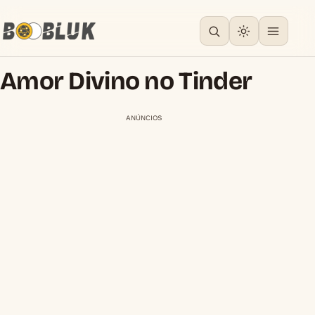
Amor Divino no Tinder
ANÚNCIOS