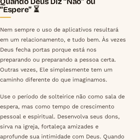
Quando Deus Diz “Não” ou
“Espere” ⏳
Nem sempre o uso de aplicativos resultará
em um relacionamento, e tudo bem. Às vezes
Deus fecha portas porque está nos
preparando ou preparando a pessoa certa.
Outras vezes, Ele simplesmente tem um
caminho diferente do que imaginamos.
Use o período de solteirice não como sala de
espera, mas como tempo de crescimento
pessoal e espiritual. Desenvolva seus dons,
sirva na igreja, fortaleça amizades e
aprofunde sua intimidade com Deus. Quando