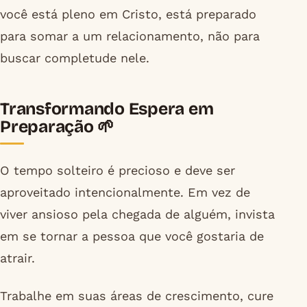
você está pleno em Cristo, está preparado
para somar a um relacionamento, não para
buscar completude nele.
Transformando Espera em
Preparação 🌱
O tempo solteiro é precioso e deve ser
aproveitado intencionalmente. Em vez de
viver ansioso pela chegada de alguém, invista
em se tornar a pessoa que você gostaria de
atrair.
Trabalhe em suas áreas de crescimento, cure