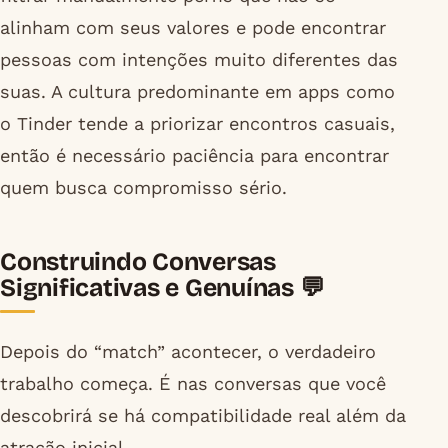
alinham com seus valores e pode encontrar
pessoas com intenções muito diferentes das
suas. A cultura predominante em apps como
o Tinder tende a priorizar encontros casuais,
então é necessário paciência para encontrar
quem busca compromisso sério.
Construindo Conversas
Significativas e Genuínas 💬
Depois do “match” acontecer, o verdadeiro
trabalho começa. É nas conversas que você
descobrirá se há compatibilidade real além da
atração inicial.