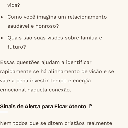
vida?
Como você imagina um relacionamento
saudável e honroso?
Quais são suas visões sobre família e
futuro?
Essas questões ajudam a identificar
rapidamente se há alinhamento de visão e se
vale a pena investir tempo e energia
emocional naquela conexão.
Sinais de Alerta para Ficar Atento 🚩
Nem todos que se dizem cristãos realmente