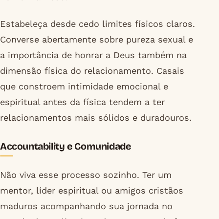
Estabeleça desde cedo limites físicos claros.
Converse abertamente sobre pureza sexual e
a importância de honrar a Deus também na
dimensão física do relacionamento. Casais
que constroem intimidade emocional e
espiritual antes da física tendem a ter
relacionamentos mais sólidos e duradouros.
Accountability e Comunidade
Não viva esse processo sozinho. Ter um
mentor, líder espiritual ou amigos cristãos
maduros acompanhando sua jornada no