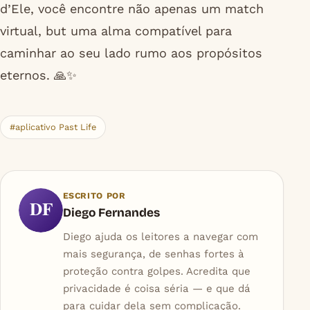
d’Ele, você encontre não apenas um match
virtual, but uma alma compatível para
caminhar ao seu lado rumo aos propósitos
eternos. 🙏✨
#aplicativo Past Life
ESCRITO POR
DF
Diego Fernandes
Diego ajuda os leitores a navegar com
mais segurança, de senhas fortes à
proteção contra golpes. Acredita que
privacidade é coisa séria — e que dá
para cuidar dela sem complicação.