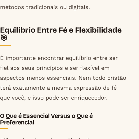
métodos tradicionais ou digitais.
Equilíbrio Entre Fé e Flexibilidade
🎯
É importante encontrar equilíbrio entre ser
fiel aos seus princípios e ser flexível em
aspectos menos essenciais. Nem todo cristão
terá exatamente a mesma expressão de fé
que você, e isso pode ser enriquecedor.
O Que é Essencial Versus o Que é
Preferencial