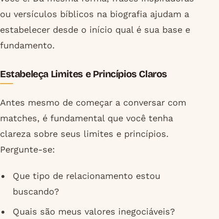
ou versículos bíblicos na biografia ajudam a
estabelecer desde o início qual é sua base e
fundamento.
Estabeleça Limites e Princípios Claros
Antes mesmo de começar a conversar com
matches, é fundamental que você tenha
clareza sobre seus limites e princípios.
Pergunte-se:
Que tipo de relacionamento estou
buscando?
Quais são meus valores inegociáveis?