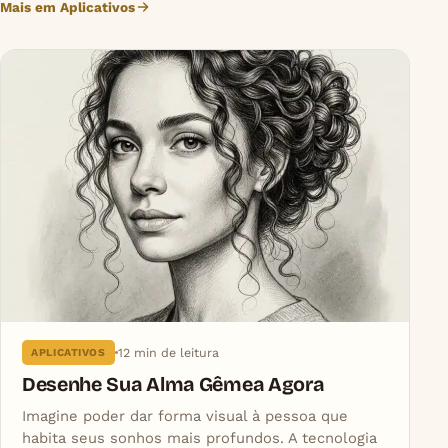
Mais em Aplicativos
12 min de leitura
APLICATIVOS
Desenhe Sua Alma Gêmea Agora
Imagine poder dar forma visual à pessoa que
habita seus sonhos mais profundos. A tecnologia