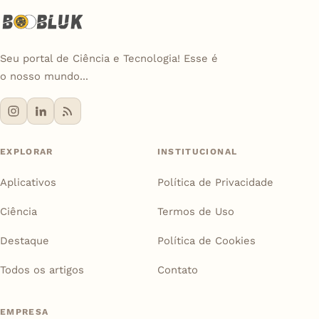
Seu portal de Ciência e Tecnologia! Esse é
o nosso mundo...
EXPLORAR
INSTITUCIONAL
Aplicativos
Política de Privacidade
Ciência
Termos de Uso
Destaque
Política de Cookies
Todos os artigos
Contato
EMPRESA