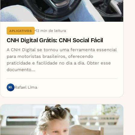
13 min de leitura
APLICATIVOS
CNH Digital Grátis: CNH Social Fácil
A CNH Digital se tornou uma ferramenta essencial
para motoristas brasileiros, oferecendo
praticidade e facilidade no dia a dia. Obter esse
documento…
RL
Rafael Lima