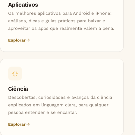
Aplicativos
Os melhores aplicativos para Android e iPhone:
análises, dicas e guias práticos para baixar e
aproveitar os apps que realmente valem a pena.
Explorar
Ciência
Descobertas, curiosidades e avanços da ciência
explicados em linguagem clara, para qualquer
pessoa entender e se encantar.
Explorar