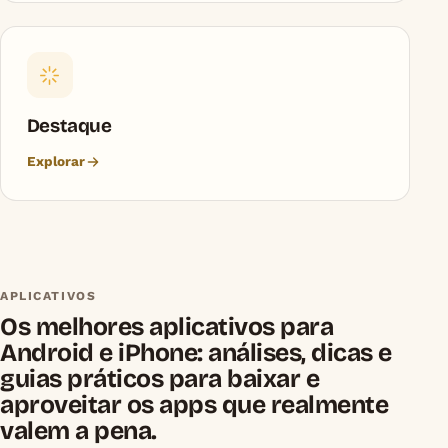
Destaque
Explorar
APLICATIVOS
Os melhores aplicativos para
Android e iPhone: análises, dicas e
guias práticos para baixar e
aproveitar os apps que realmente
valem a pena.