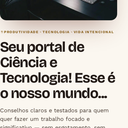
PRODUTIVIDADE · TECNOLOGIA · VIDA INTENCIONAL
Seu portal de
Ciência e
Tecnologia! Esse é
o nosso mundo...
Conselhos claros e testados para quem
quer fazer um trabalho focado e
significativo — sem esgotamento, sem