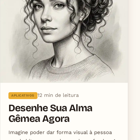
12 min de leitura
APLICATIVOS
Desenhe Sua Alma
Gêmea Agora
Imagine poder dar forma visual à pessoa