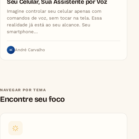
Seu Celular, Sua Assistente por Voz
Imagine controlar seu celular apenas com
comandos de voz, sem tocar na tela. Essa
realidade já está ao seu alcance. Seu
smartphone…
AC
André Carvalho
NAVEGAR POR TEMA
Encontre seu foco