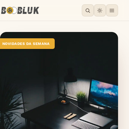
NOVIDADES DA SEMANA