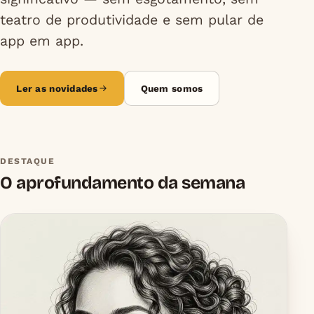
teatro de produtividade e sem pular de
app em app.
Ler as novidades
Quem somos
DESTAQUE
O aprofundamento da semana