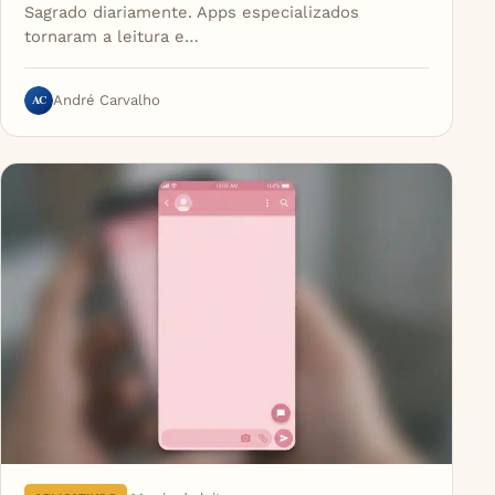
Sagrado diariamente. Apps especializados
tornaram a leitura e…
AC
André Carvalho