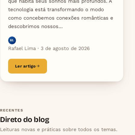
que habita seus sonhos mais profundos. A
tecnologia está transformando o modo
como concebemos conexões românticas e
descobrimos nossos…
RL
Rafael Lima · 3 de agosto de 2026
Ler artigo
RECENTES
Direto do blog
Leituras novas e práticas sobre todos os temas.