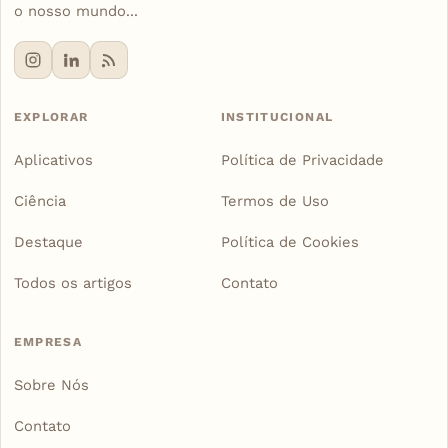
o nosso mundo...
EXPLORAR
INSTITUCIONAL
Aplicativos
Política de Privacidade
Ciência
Termos de Uso
Destaque
Política de Cookies
Todos os artigos
Contato
EMPRESA
Sobre Nós
Contato