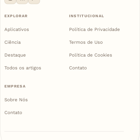
EXPLORAR
INSTITUCIONAL
Aplicativos
Política de Privacidade
Ciência
Termos de Uso
Destaque
Política de Cookies
Todos os artigos
Contato
EMPRESA
Sobre Nós
Contato