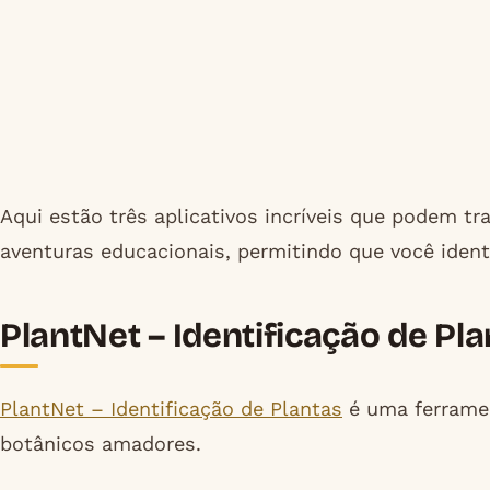
Aqui estão três aplicativos incríveis que podem 
aventuras educacionais, permitindo que você ident
PlantNet – Identificação de Pl
PlantNet – Identificação de Plantas
é uma ferramen
botânicos amadores.