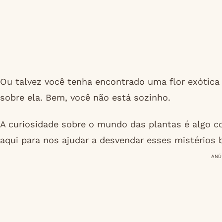
Ou talvez você tenha encontrado uma flor exótic
sobre ela. Bem, você não está sozinho.
A curiosidade sobre o mundo das plantas é algo c
aqui para nos ajudar a desvendar esses mistérios 
ANÚ