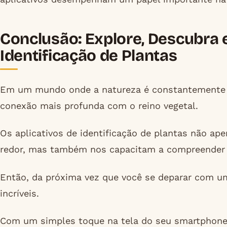
Conclusão: Explore, Descubra 
Identificação de Plantas
Em um mundo onde a natureza é constantemente a
conexão mais profunda com o reino vegetal.
Os aplicativos de identificação de plantas não ap
redor, mas também nos capacitam a compreender 
Então, da próxima vez que você se deparar com um
incríveis.
Com um simples toque na tela do seu smartphone