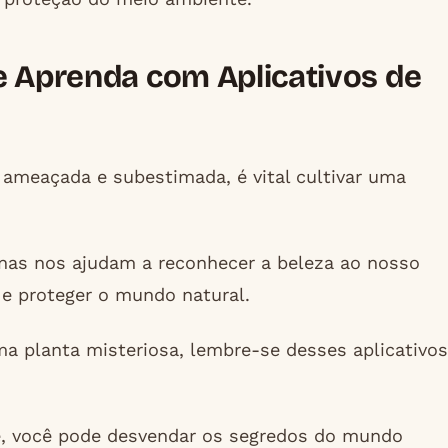
e Aprenda com Aplicativos de
meaçada e subestimada, é vital cultivar uma
enas nos ajudam a reconhecer a beleza ao nosso
e proteger o mundo natural.
a planta misteriosa, lembre-se desses aplicativos
, você pode desvendar os segredos do mundo