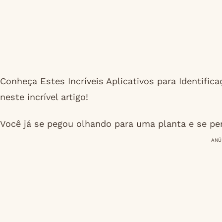
Conheça Estes Incríveis Aplicativos para Identifi
neste incrível artigo!
Você já se pegou olhando para uma planta e se p
ANÚ