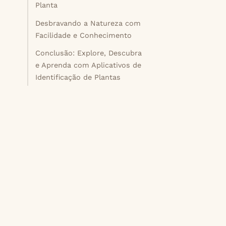
Planta
Desbravando a Natureza com
Facilidade e Conhecimento
Conclusão: Explore, Descubra
e Aprenda com Aplicativos de
Identificação de Plantas